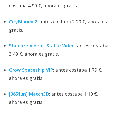
costaba 4,99 €, ahora es gratis.
CityMoney 2
: antes costaba 2,29 €, ahora es
gratis.
Stabilize Video - Stable Video
: antes costaba
3,49 €, ahora es gratis.
Grow Spaceship VIP
: antes costaba 1,79 €,
ahora es gratis.
[365fun] Match3D
: antes costaba 1,10 €,
ahora es gratis.