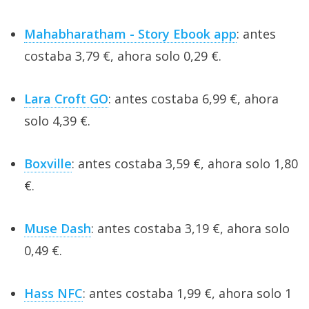
Mahabharatham - Story Ebook app
: antes
costaba 3,79 €, ahora solo 0,29 €.
Lara Croft GO
: antes costaba 6,99 €, ahora
solo 4,39 €.
Boxville
: antes costaba 3,59 €, ahora solo 1,80
€.
Muse Dash
: antes costaba 3,19 €, ahora solo
0,49 €.
Hass NFC
: antes costaba 1,99 €, ahora solo 1