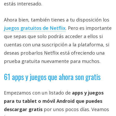
estás interesado.
Ahora bien, también tienes a tu disposición los
juegos gratuitos de Netflix‎
. Pero es importante
que sepas que solo podrás acceder a ellos si
cuentas con una suscripción a la plataforma, si
deseas probarlos Netflix está ofreciendo una
prueba gratuita nuevamente para muchos.
61 apps y juegos que ahora son gratis
Empezamos con un listado de
apps y juegos
para tu tablet o móvil Android que puedes
descargar gratis
por unos pocos días. Veamos