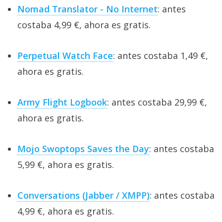
Nomad Translator - No Internet
: antes
costaba 4,99 €, ahora es gratis.
Perpetual Watch Face
: antes costaba 1,49 €,
ahora es gratis.
Army Flight Logbook
: antes costaba 29,99 €,
ahora es gratis.
Mojo Swoptops Saves the Day
: antes costaba
5,99 €, ahora es gratis.
Conversations (Jabber / XMPP)
: antes costaba
4,99 €, ahora es gratis.