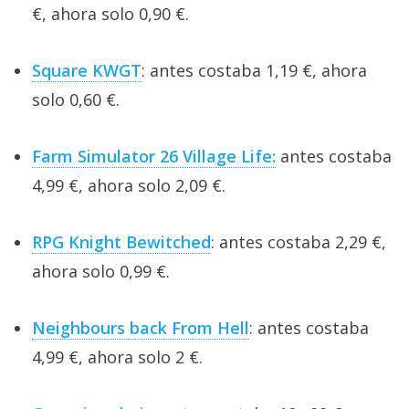
€, ahora solo 0,90 €.
Square KWGT
: antes costaba 1,19 €, ahora
solo 0,60 €.
Farm Simulator 26 Village Life:
antes costaba
4,99 €, ahora solo 2,09 €.
RPG Knight Bewitched
: antes costaba 2,29 €,
ahora solo 0,99 €.
Neighbours back From Hell
: antes costaba
4,99 €, ahora solo 2 €.