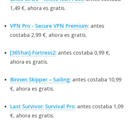
1,49 €, ahora es gratis.
VPN Pro - Secure VPN Premium
: antes
costaba 2,99 €, ahora es gratis.
[365fun] Fortress2
: antes costaba 0,99 €,
ahora es gratis.
Binnen Skipper – Sailing
: antes costaba 10,99
€, ahora es gratis.
Last Survivor: Survival Pro
: antes costaba 1,09
€, ahora es gratis.