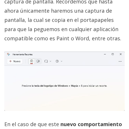
captura de pantalla. Recordemos que hasta
ahora únicamente haremos una captura de
pantalla, la cual se copia en el portapapeles
para que la peguemos en cualquier aplicación
compatible como es Paint o Word, entre otras.
En el caso de que este
nuevo comportamiento