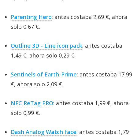
Parenting Hero
: antes costaba 2,69 €, ahora
solo 0,67 €.
Outline 3D - Line icon pack
: antes costaba
1,49 €, ahora solo 0,29 €.
Sentinels of Earth-Prime
: antes costaba 17,99
€, ahora solo 2,09 €.
NFC ReTag PRO
: antes costaba 1,99 €, ahora
solo 0,99 €.
Dash Analog Watch face
: antes costaba 1,79