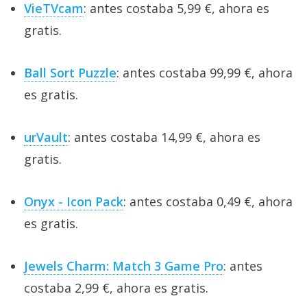
VieTVcam
: antes costaba 5,99 €, ahora es
gratis.
Ball Sort Puzzle
: antes costaba 99,99 €, ahora
es gratis.
urVault
: antes costaba 14,99 €, ahora es
gratis.
Onyx - Icon Pack
: antes costaba 0,49 €, ahora
es gratis.
Jewels Charm: Match 3 Game Pro
: antes
costaba 2,99 €, ahora es gratis.