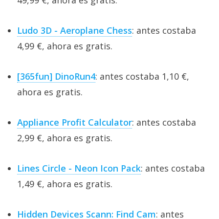
49,99 €, ahora es gratis.
Ludo 3D - Aeroplane Chess
: antes costaba
4,99 €, ahora es gratis.
[365fun] DinoRun4
: antes costaba 1,10 €,
ahora es gratis.
Appliance Profit Calculator
: antes costaba
2,99 €, ahora es gratis.
Lines Circle - Neon Icon Pack
: antes costaba
1,49 €, ahora es gratis.
Hidden Devices Scann: Find Cam
: antes