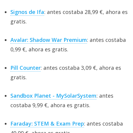
Signos de Ifa
: antes costaba 28,99 €, ahora es
gratis.
Avalar: Shadow War Premium
: antes costaba
0,99 €, ahora es gratis.
Pill Counter
: antes costaba 3,09 €, ahora es
gratis.
Sandbox Planet - MySolarSystem
: antes
costaba 9,99 €, ahora es gratis.
Faraday: STEM & Exam Prep
: antes costaba