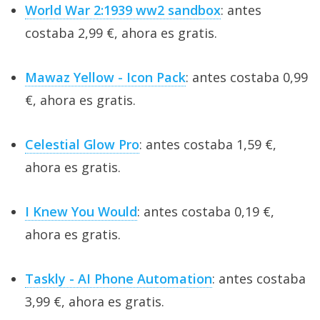
World War 2:1939 ww2 sandbox
: antes
costaba 2,99 €, ahora es gratis.
Mawaz Yellow - Icon Pack
: antes costaba 0,99
€, ahora es gratis.
Celestial Glow Pro
: antes costaba 1,59 €,
ahora es gratis.
I Knew You Would
: antes costaba 0,19 €,
ahora es gratis.
Taskly - AI Phone Automation
: antes costaba
3,99 €, ahora es gratis.