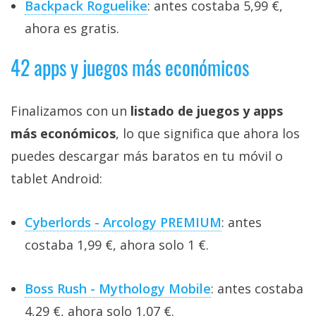
Backpack Roguelike
: antes costaba 5,99 €,
ahora es gratis.
42 apps y juegos más económicos
Finalizamos con un
listado de juegos y apps
más económicos
, lo que significa que ahora los
puedes descargar más baratos en tu móvil o
tablet Android:
Cyberlords - Arcology PREMIUM
: antes
costaba 1,99 €, ahora solo 1 €.
Boss Rush - Mythology Mobile
: antes costaba
4,29 €, ahora solo 1,07 €.