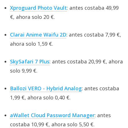
Xproguard Photo Vault
: antes costaba 49,99
€, ahora solo 20 €.
Clarai Anime Waifu 2D
: antes costaba 7,99 €,
ahora solo 1,59 €.
SkySafari 7 Plus
: antes costaba 20,99 €, ahora
solo 9,99 €.
Ballozi VERO - Hybrid Analog
: antes costaba
1,99 €, ahora solo 0,40 €.
aWallet Cloud Password Manager
: antes
costaba 10,99 €, ahora solo 5,50 €.