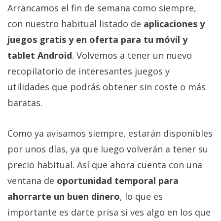
Arrancamos el fin de semana como siempre,
con nuestro habitual listado de
aplicaciones y
juegos gratis y en oferta para tu móvil y
tablet Android
. Volvemos a tener un nuevo
recopilatorio de interesantes juegos y
utilidades que podrás obtener sin coste o más
baratas.
Como ya avisamos siempre, estarán disponibles
por unos días, ya que luego volverán a tener su
precio habitual. Así que ahora cuenta con una
ventana de
oportunidad temporal para
ahorrarte un buen dinero
, lo que es
importante es darte prisa si ves algo en los que