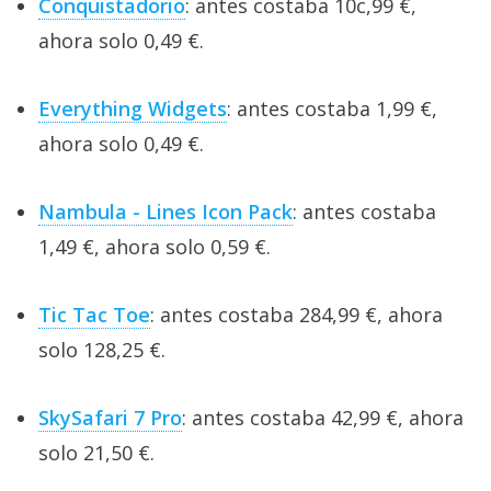
Conquistadorio
: antes costaba 10c,99 €,
ahora solo 0,49 €.
Everything Widgets
: antes costaba 1,99 €,
ahora solo 0,49 €.
Nambula - Lines Icon Pack
: antes costaba
1,49 €, ahora solo 0,59 €.
Tic Tac Toe
: antes costaba 284,99 €, ahora
solo 128,25 €.
SkySafari 7 Pro
: antes costaba 42,99 €, ahora
solo 21,50 €.