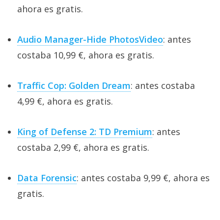
ahora es gratis.
Audio Manager-Hide PhotosVideo
: antes
costaba 10,99 €, ahora es gratis.
Traffic Cop: Golden Dream
: antes costaba
4,99 €, ahora es gratis.
King of Defense 2: TD Premium
: antes
costaba 2,99 €, ahora es gratis.
Data Forensic
: antes costaba 9,99 €, ahora es
gratis.