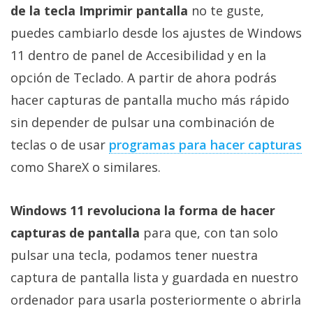
de la tecla Imprimir pantalla
no te guste,
puedes cambiarlo desde los ajustes de Windows
11 dentro de panel de Accesibilidad y en la
opción de Teclado. A partir de ahora podrás
hacer capturas de pantalla mucho más rápido
sin depender de pulsar una combinación de
teclas o de usar
programas para hacer capturas
como ShareX o similares.
Windows 11 revoluciona la forma de hacer
capturas de pantalla
para que, con tan solo
pulsar una tecla, podamos tener nuestra
captura de pantalla lista y guardada en nuestro
ordenador para usarla posteriormente o abrirla