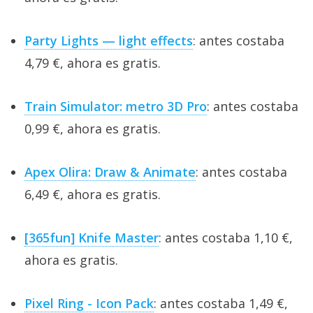
Party Lights — light effects
: antes costaba
4,79 €, ahora es gratis.
Train Simulator: metro 3D Pro
: antes costaba
0,99 €, ahora es gratis.
Apex Olira: Draw & Animate
: antes costaba
6,49 €, ahora es gratis.
[365fun] Knife Master
: antes costaba 1,10 €,
ahora es gratis.
Pixel Ring - Icon Pack
: antes costaba 1,49 €,