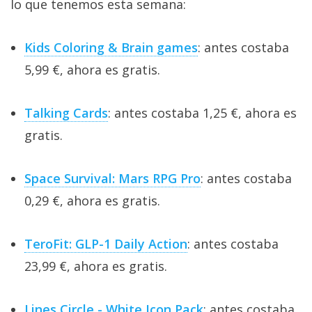
lo que tenemos esta semana:
Kids Coloring & Brain games
: antes costaba
5,99 €, ahora es gratis.
Talking Cards
: antes costaba 1,25 €, ahora es
gratis.
Space Survival: Mars RPG Pro
: antes costaba
0,29 €, ahora es gratis.
TeroFit: GLP-1 Daily Action
: antes costaba
23,99 €, ahora es gratis.
Lines Circle - White Icon Pack
: antes costaba