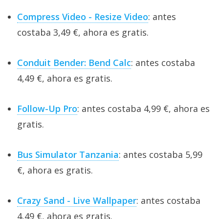
Compress Video - Resize Video
: antes
costaba 3,49 €, ahora es gratis.
Conduit Bender: Bend Calc
: antes costaba
4,49 €, ahora es gratis.
Follow-Up Pro
: antes costaba 4,99 €, ahora es
gratis.
Bus Simulator Tanzania
: antes costaba 5,99
€, ahora es gratis.
Crazy Sand - Live Wallpaper
: antes costaba
4,49 €, ahora es gratis.