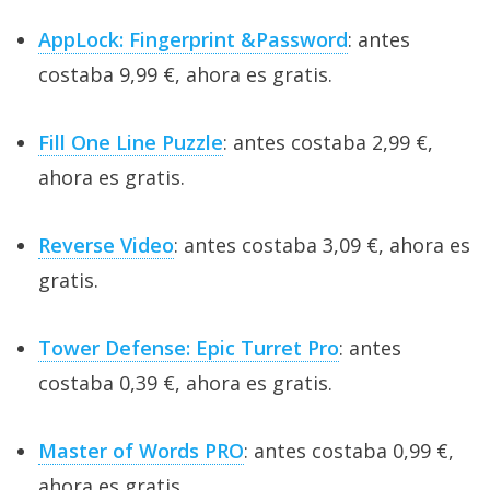
AppLock: Fingerprint &Password
: antes
costaba 9,99 €, ahora es gratis.
Fill One Line Puzzle
: antes costaba 2,99 €,
ahora es gratis.
Reverse Video
: antes costaba 3,09 €, ahora es
gratis.
Tower Defense: Epic Turret Pro
: antes
costaba 0,39 €, ahora es gratis.
Master of Words PRO
: antes costaba 0,99 €,
ahora es gratis.