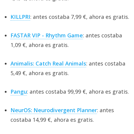
KILLPRI
: antes costaba 7,99 €, ahora es gratis.
FASTAR VIP - Rhythm Game
: antes costaba
1,09 €, ahora es gratis.
Animalis: Catch Real Animals
: antes costaba
5,49 €, ahora es gratis.
Pangu
: antes costaba 99,99 €, ahora es gratis.
NeurOS: Neurodivergent Planner
: antes
costaba 14,99 €, ahora es gratis.