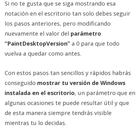
Si no te gusta que se siga mostrando esa
notación en el escritorio tan solo debes seguir
los pasos anteriores, pero modificando
nuevamente el valor del
parámetro
“PaintDesktopVersion”
a 0 para que todo
vuelva a quedar como antes.
Con estos pasos tan sencillos y rápidos habrás
conseguido
mostrar tu versión de Windows
instalada en el escritorio
, un parámetro que en
algunas ocasiones te puede resultar útil y que
de esta manera siempre tendrás visible
mientras tu lo decidas.