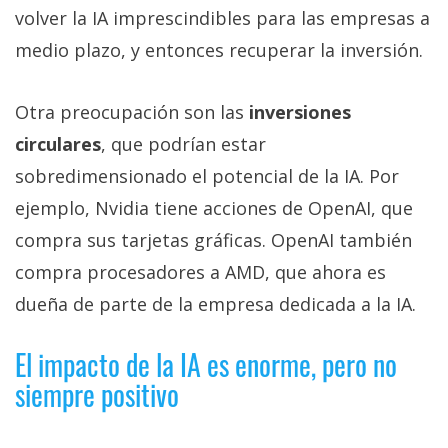
volver la IA imprescindibles para las empresas a
medio plazo, y entonces recuperar la inversión.
Otra preocupación son las
inversiones
circulares
, que podrían estar
sobredimensionado el potencial de la IA. Por
ejemplo, Nvidia tiene acciones de OpenAI, que
compra sus tarjetas gráficas. OpenAI también
compra procesadores a AMD, que ahora es
dueña de parte de la empresa dedicada a la IA.
El impacto de la IA es enorme, pero no
siempre positivo