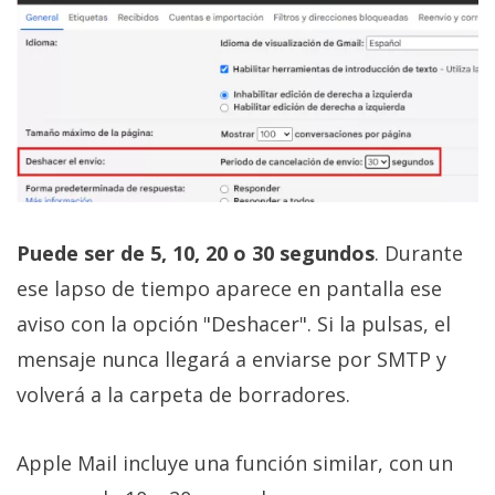
Puede ser de 5, 10, 20 o 30 segundos
. Durante
ese lapso de tiempo aparece en pantalla ese
aviso con la opción "Deshacer". Si la pulsas, el
mensaje nunca llegará a enviarse por SMTP y
volverá a la carpeta de borradores.
Apple Mail incluye una función similar, con un