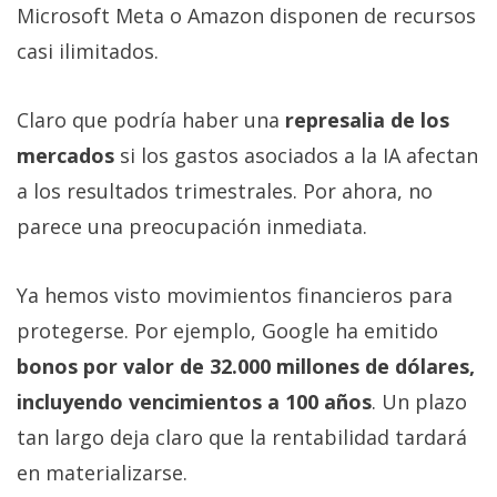
Microsoft Meta o Amazon disponen de recursos
casi ilimitados.
Claro que podría haber una
represalia de los
mercados
si los gastos asociados a la IA afectan
a los resultados trimestrales. Por ahora, no
parece una preocupación inmediata.
Ya hemos visto movimientos financieros para
protegerse. Por ejemplo, Google ha emitido
bonos por valor de 32.000 millones de dólares,
incluyendo vencimientos a 100 años
. Un plazo
tan largo deja claro que la rentabilidad tardará
en materializarse.