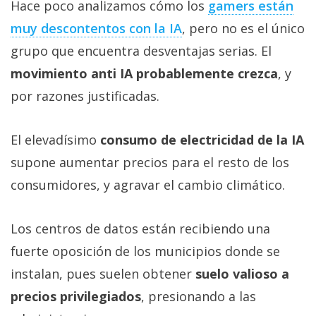
Hace poco analizamos cómo los
gamers están
muy descontentos con la IA‎
, pero no es el único
grupo que encuentra desventajas serias. El
movimiento anti IA probablemente crezca
, y
por razones justificadas.
El elevadísimo
consumo de electricidad de la IA
supone aumentar precios para el resto de los
consumidores, y agravar el cambio climático.
Los centros de datos están recibiendo una
fuerte oposición de los municipios donde se
instalan, pues suelen obtener
suelo valioso a
precios privilegiados
, presionando a las