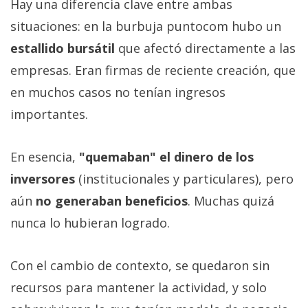
Hay una diferencia clave entre ambas
situaciones: en la burbuja puntocom hubo un
estallido bursátil
que afectó directamente a las
empresas. Eran firmas de reciente creación, que
en muchos casos no tenían ingresos
importantes.
En esencia,
"quemaban" el dinero de los
inversores
(institucionales y particulares), pero
aún
no generaban beneficios
. Muchas quizá
nunca lo hubieran logrado.
Con el cambio de contexto, se quedaron sin
recursos para mantener la actividad, y solo