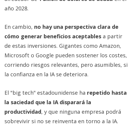
año 2028.
En cambio,
no hay una perspectiva clara de
cómo generar beneficios aceptables
a partir
de estas inversiones. Gigantes como Amazon,
Microsoft o Google pueden sostener los costes,
corriendo riesgos relevantes, pero asumibles, si
la confianza en la IA se deteriora.
El "big tech" estadounidense ha
repetido hasta
la saciedad que la IA disparará la
productividad
, y que ninguna empresa podrá
sobrevivir si no se reinventa en torno a la IA.