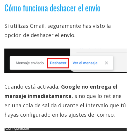
Cómo funciona deshacer el envío
Si utilizas Gmail, seguramente has visto la
opción de deshacer el envío.
Cuando está activada,
Google no entrega el
mensaje inmediatamente
, sino que lo retiene
en una cola de salida durante el intervalo que tú
hayas configurado en los ajustes del correo.