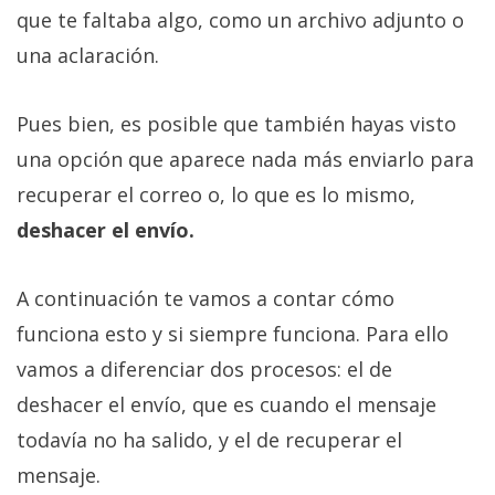
que te faltaba algo, como un archivo adjunto o
una aclaración.
Pues bien, es posible que también hayas visto
una opción que aparece nada más enviarlo para
recuperar el correo o, lo que es lo mismo,
deshacer el envío.
A continuación te vamos a contar cómo
funciona esto y si siempre funciona. Para ello
vamos a diferenciar dos procesos: el de
deshacer el envío, que es cuando el mensaje
todavía no ha salido, y el de recuperar el
mensaje.