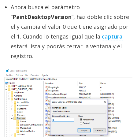
Ahora busca el parámetro
“
PaintDesktopVersion
”, haz doble clic sobre
el y cambia el valor 0 que tiene asignado por
el 1. Cuando lo tengas igual que la
captura
estará lista y podrás cerrar la ventana y el
registro.