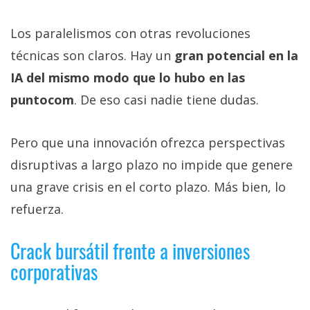
Los paralelismos con otras revoluciones
técnicas son claros. Hay un
gran potencial en la
IA del mismo modo que lo hubo en las
puntocom
. De eso casi nadie tiene dudas.
Pero que una innovación ofrezca perspectivas
disruptivas a largo plazo no impide que genere
una grave crisis en el corto plazo. Más bien, lo
refuerza.
Crack bursátil frente a inversiones
corporativas