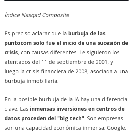
Índice Nasqad Composite
Es preciso aclarar que la
burbuja de las
puntocom solo fue el inicio de una sucesión de
crisis
, con causas diferentes. Le siguieron los
atentados del 11 de septiembre de 2001, y
luego la crisis financiera de 2008, asociada a una
burbuja inmobiliaria.
En la posible burbuja de la IA hay una diferencia
clave. Las
inmensas inversiones en centros de
datos proceden del "big tech"
. Son empresas
son una capacidad económica inmensa: Google,