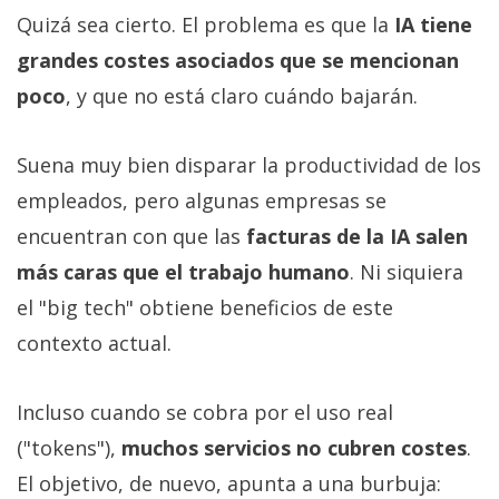
Quizá sea cierto. El problema es que la
IA tiene
grandes costes asociados que se mencionan
poco
, y que no está claro cuándo bajarán.
Suena muy bien disparar la productividad de los
empleados, pero algunas empresas se
encuentran con que las
facturas de la IA salen
más caras que el trabajo humano
. Ni siquiera
el "big tech" obtiene beneficios de este
contexto actual.
Incluso cuando se cobra por el uso real
("tokens"),
muchos servicios no cubren costes
.
El objetivo, de nuevo, apunta a una burbuja: