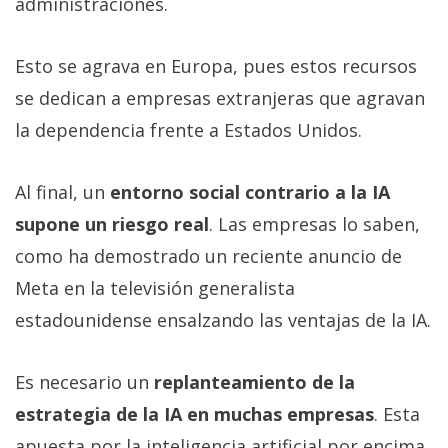
administraciones.
Esto se agrava en Europa, pues estos recursos
se dedican a empresas extranjeras que agravan
la dependencia frente a Estados Unidos.
Al final, un
entorno social contrario a la IA
supone un riesgo real
. Las empresas lo saben,
como ha demostrado un reciente anuncio de
Meta en la televisión generalista
estadounidense ensalzando las ventajas de la IA.
Es necesario un
replanteamiento de la
estrategia de la IA en muchas empresas
. Esta
apuesta por la inteligencia artificial por encima