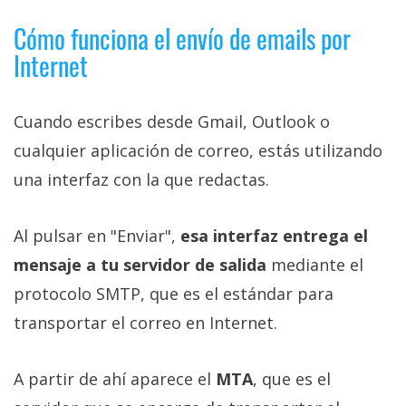
Cómo funciona el envío de emails por
Internet
Cuando escribes desde Gmail, Outlook o
cualquier aplicación de correo, estás utilizando
una interfaz con la que redactas.
Al pulsar en "Enviar",
esa interfaz entrega el
mensaje a tu servidor de salida
mediante el
protocolo SMTP, que es el estándar para
transportar el correo en Internet.
A partir de ahí aparece el
MTA
, que es el