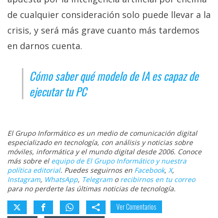
de cualquier consideración solo puede llevar a la
crisis, y será más grave cuanto más tardemos
en darnos cuenta.
Cómo saber qué modelo de IA es capaz de
ejecutar tu PC
El Grupo Informático es un medio de comunicación digital
especializado en tecnología, con análisis y noticias sobre
móviles, informática y el mundo digital desde 2006. Conoce
más sobre el
equipo de El Grupo Informático y nuestra
política editorial
. Puedes seguirnos en
Facebook
,
X
,
Instagram
,
WhatsApp
,
Telegram
o
recibirnos en tu correo
para no perderte las últimas noticias de tecnología.
Ver Comentarios