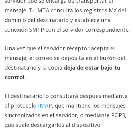
servidor que se encarga de transportar el
mensaje. Tu MTA consulta los registros MX del
dominio del destinatario y establece una
conexión SMTP con el servidor correspondiente.
Una vez que el servidor receptor acepta el
mensaje, el correo se deposita en el buzón del
destinatario y la copia
deja de estar bajo tu
control.
El destinatario lo consultará después mediante
el protocolo
IMAP‎
, que mantiene los mensajes
sincronizados en el servidor, o mediante POP3,
que suele descargarlos al dispositivo.