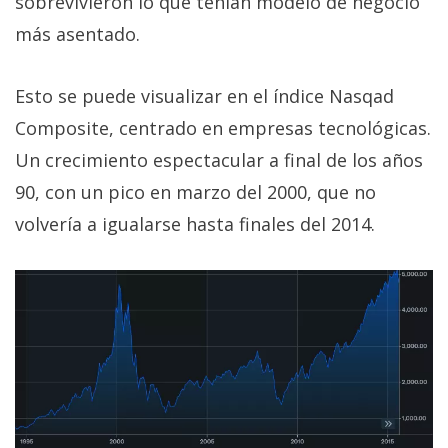
sobrevivieron lo que tenían modelo de negocio
más asentado.
Esto se puede visualizar en el índice Nasqad
Composite, centrado en empresas tecnológicas.
Un crecimiento espectacular a final de los años
90, con un pico en marzo del 2000, que no
volvería a igualarse hasta finales del 2014.