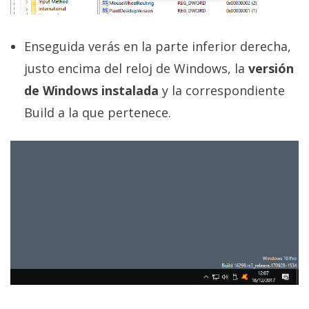
Enseguida verás en la parte inferior derecha,
justo encima del reloj de Windows, la
versión
de Windows instalada
y la correspondiente
Build a la que pertenece.