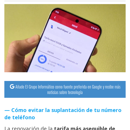
Añade El Grupo Informático como fuente preferida en Google y recibe más
noticias sobre tecnología
Cómo evitar la suplantación de tu número
de teléfono
La renovación de la
tarifa más asequible de