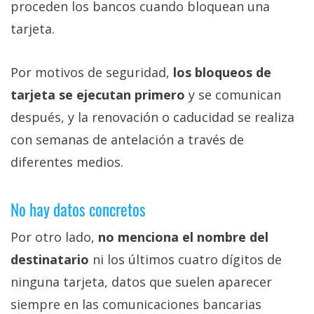
proceden los bancos cuando bloquean una
tarjeta.
Por motivos de seguridad,
los bloqueos de
tarjeta se ejecutan primero
y se comunican
después, y la renovación o caducidad se realiza
con semanas de antelación a través de
diferentes medios.
No hay datos concretos
Por otro lado,
no menciona el nombre del
destinatario
ni los últimos cuatro dígitos de
ninguna tarjeta, datos que suelen aparecer
siempre en las comunicaciones bancarias