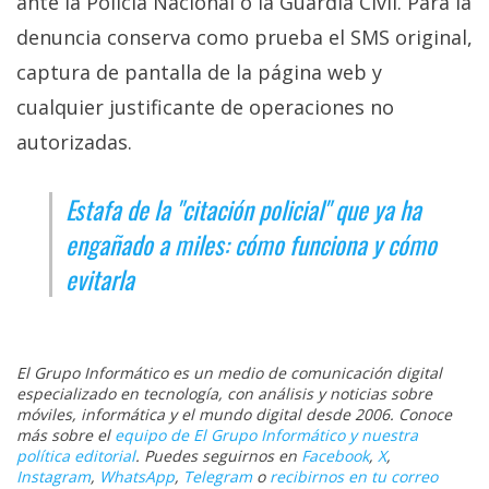
ante la Policía Nacional o la Guardia Civil. Para la
denuncia conserva como prueba el SMS original,
captura de pantalla de la página web y
cualquier justificante de operaciones no
autorizadas.
Estafa de la "citación policial" que ya ha
engañado a miles: cómo funciona y cómo
evitarla
El Grupo Informático es un medio de comunicación digital
especializado en tecnología, con análisis y noticias sobre
móviles, informática y el mundo digital desde 2006. Conoce
más sobre el
equipo de El Grupo Informático y nuestra
política editorial
. Puedes seguirnos en
Facebook
,
X
,
Instagram
,
WhatsApp
,
Telegram
o
recibirnos en tu correo