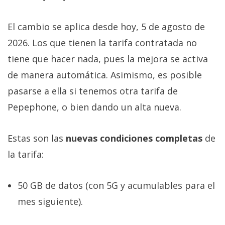
El cambio se aplica desde hoy, 5 de agosto de
2026. Los que tienen la tarifa contratada no
tiene que hacer nada, pues la mejora se activa
de manera automática. Asimismo, es posible
pasarse a ella si tenemos otra tarifa de
Pepephone, o bien dando un alta nueva.
Estas son las
nuevas condiciones completas
de
la tarifa:
50 GB de datos (con 5G y acumulables para el
mes siguiente).