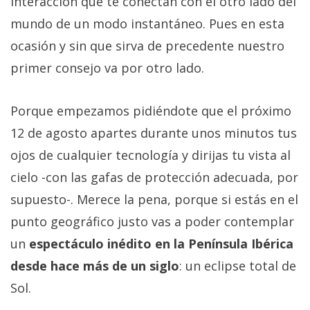
interacción que te conectan con el otro lado del
mundo de un modo instantáneo. Pues en esta
ocasión y sin que sirva de precedente nuestro
primer consejo va por otro lado.
Porque empezamos pidiéndote que el próximo
12 de agosto apartes durante unos minutos tus
ojos de cualquier tecnología y dirijas tu vista al
cielo -con las gafas de protección adecuada, por
supuesto-. Merece la pena, porque si estás en el
punto geográfico justo vas a poder contemplar
un
espectáculo inédito en la Península Ibérica
desde hace más de un siglo
: un eclipse total de
Sol.