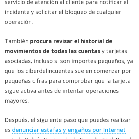
servicio de atención al cliente para notificar el
incidente y solicitar el bloqueo de cualquier
operación.
También
procura revisar el historial de
movimientos de todas las cuentas
y tarjetas
asociadas, incluso si son importes pequeños, ya
que los ciberdelincuentes suelen comenzar por
pequeñas cifras para comprobar que la tarjeta
sigue activa antes de intentar operaciones
mayores.
Después, el siguiente paso que puedes realizar
es
denunciar estafas y engaños por Internet‎