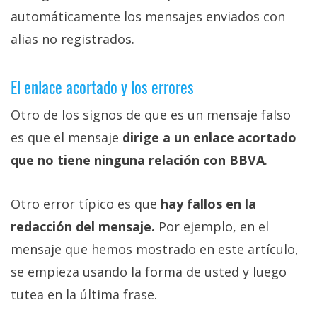
automáticamente los mensajes enviados con
alias no registrados.
El enlace acortado y los errores
Otro de los signos de que es un mensaje falso
es que el mensaje
dirige a un enlace acortado
que no tiene ninguna relación con BBVA
.
Otro error típico es que
hay fallos en la
redacción del mensaje.
Por ejemplo, en el
mensaje que hemos mostrado en este artículo,
se empieza usando la forma de usted y luego
tutea en la última frase.