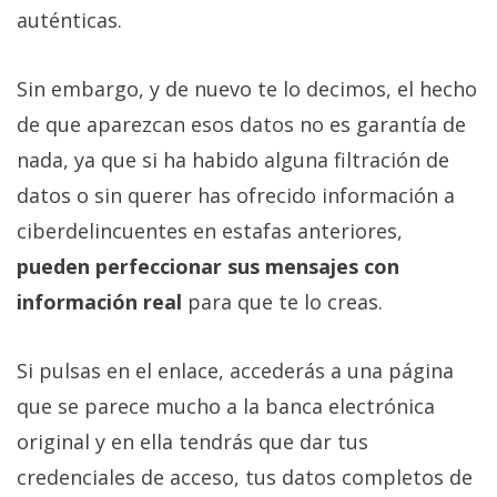
auténticas.
Sin embargo, y de nuevo te lo decimos, el hecho
de que aparezcan esos datos no es garantía de
nada, ya que si ha habido alguna filtración de
datos o sin querer has ofrecido información a
ciberdelincuentes en estafas anteriores,
pueden perfeccionar sus mensajes con
información real
para que te lo creas.
Si pulsas en el enlace, accederás a una página
que se parece mucho a la banca electrónica
original y en ella tendrás que dar tus
credenciales de acceso, tus datos completos de