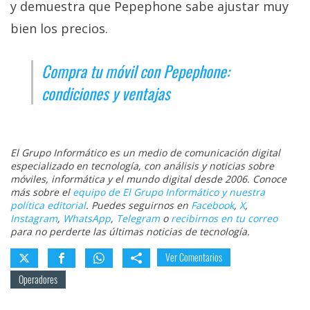
y demuestra que Pepephone sabe ajustar muy
bien los precios.
Compra tu móvil con Pepephone:
condiciones y ventajas
El Grupo Informático es un medio de comunicación digital
especializado en tecnología, con análisis y noticias sobre
móviles, informática y el mundo digital desde 2006. Conoce
más sobre el
equipo de El Grupo Informático y nuestra
política editorial
. Puedes seguirnos en
Facebook
,
X
,
Instagram
,
WhatsApp
,
Telegram
o
recibirnos en tu correo
para no perderte las últimas noticias de tecnología.
Ver Comentarios
Operadores