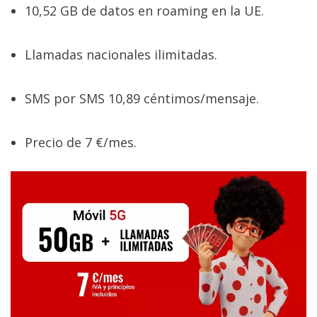
10,52 GB de datos en roaming en la UE.
Llamadas nacionales ilimitadas.
SMS por SMS 10,89 céntimos/mensaje.
Precio de 7 €/mes.