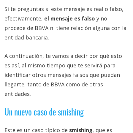
Si te preguntas si este mensaje es real o falso,
efectivamente,
el mensaje es falso
y no
procede de BBVA ni tiene relación alguna con la
entidad bancaria.
A continuación, te vamos a decir por qué esto
es así, al mismo tiempo que te servirá para
identificar otros mensajes falsos que puedan
llegarte, tanto de BBVA como de otras
entidades.
Un nuevo caso de smishing
Este es un caso típico de
smishing
, que es