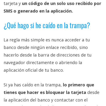
tarjeta y
un código de un solo uso recibido por
SMS o generado en la aplicación.
¿Qué hago si he caído en la trampa?
La regla más simple es nunca acceder a tu
banco desde ningún enlace recibido, sino
hacerlo desde la barra de direcciones de tu
navegador directamente o abriendo la
aplicación oficial de tu banco.
Si ya has caído en la trampa,
lo primero que
tienes que hacer es bloquear la tarjeta
desde
la aplicación del banco y contactar con el