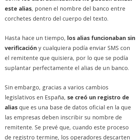
este alias
, ponen el nombre del banco entre
corchetes dentro del cuerpo del texto.
Hasta hace un tiempo,
los alias funcionaban sin
verificación
y cualquiera podía enviar SMS con
el remitente que quisiera, por lo que se podía
suplantar perfectamente el alias de un banco.
Sin embargo, gracias a varios cambios
legislativos en España,
se creó un registro de
alias
que es una base de datos oficial en la que
las empresas deben inscribir su nombre de
remitente. Se prevé que, cuando este proceso
de registro termine, los operadores descarten