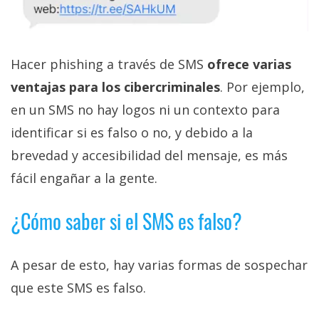
Hacer phishing a través de SMS
ofrece varias
ventajas para los cibercriminales
. Por ejemplo,
en un SMS no hay logos ni un contexto para
identificar si es falso o no, y debido a la
brevedad y accesibilidad del mensaje, es más
fácil engañar a la gente.
¿Cómo saber si el SMS es falso?
A pesar de esto, hay varias formas de sospechar
que este SMS es falso.