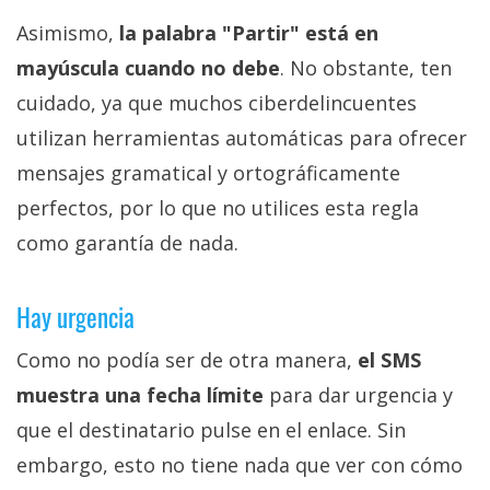
Asimismo,
la palabra "Partir" está en
mayúscula cuando no debe
. No obstante, ten
cuidado, ya que muchos ciberdelincuentes
utilizan herramientas automáticas para ofrecer
mensajes gramatical y ortográficamente
perfectos, por lo que no utilices esta regla
como garantía de nada.
Hay urgencia
Como no podía ser de otra manera,
el SMS
muestra una fecha límite
para dar urgencia y
que el destinatario pulse en el enlace. Sin
embargo, esto no tiene nada que ver con cómo