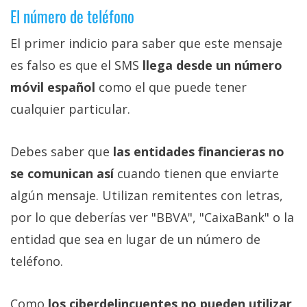
El número de teléfono
El primer indicio para saber que este mensaje
es falso es que el SMS
llega desde un número
móvil español
como el que puede tener
cualquier particular.
Debes saber que
las entidades financieras no
se comunican así
cuando tienen que enviarte
algún mensaje. Utilizan remitentes con letras,
por lo que deberías ver "BBVA", "CaixaBank" o la
entidad que sea en lugar de un número de
teléfono.
Como
los ciberdelincuentes no pueden utilizar