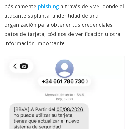
básicamente
phishing‎
a través de SMS, donde el
atacante suplanta la identidad de una
organización para obtener tus credenciales,
datos de tarjeta, códigos de verificación u otra
información importante.