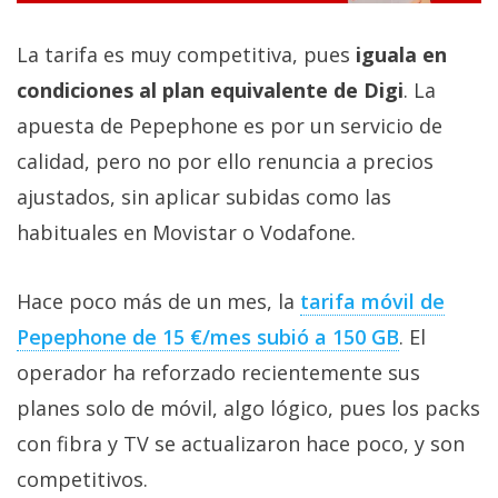
La tarifa es muy competitiva, pues
iguala en
condiciones al plan equivalente de Digi
. La
apuesta de Pepephone es por un servicio de
calidad, pero no por ello renuncia a precios
ajustados, sin aplicar subidas como las
habituales en Movistar o Vodafone.
Hace poco más de un mes, la
tarifa móvil de
Pepephone de 15 €/mes subió a 150 GB‎
. El
operador ha reforzado recientemente sus
planes solo de móvil, algo lógico, pues los packs
con fibra y TV se actualizaron hace poco, y son
competitivos.