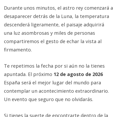
Durante unos minutos, el astro rey comenzará a
desaparecer detrás de la Luna, la temperatura
descenderá ligeramente, el paisaje adquirirá
una luz asombrosas y miles de personas
compartiremos el gesto de echar la vista al
firmamento.
Te repetimos la fecha por si aún no la tienes
apuntada. El próximo
12 de agosto de 2026
España será el mejor lugar del mundo para
contemplar un acontecimiento extraordinario.
Un evento que seguro que no olvidarás.
Si tienes la suerte de encontrarte dentro de la