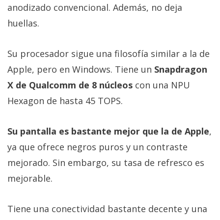
anodizado convencional. Además, no deja
huellas.
Su procesador sigue una filosofía similar a la de
Apple, pero en Windows. Tiene un
Snapdragon
X de Qualcomm de 8 núcleos
con una NPU
Hexagon de hasta 45 TOPS.
Su pantalla es bastante mejor que la de Apple
,
ya que ofrece negros puros y un contraste
mejorado. Sin embargo, su tasa de refresco es
mejorable.
Tiene una conectividad bastante decente y una