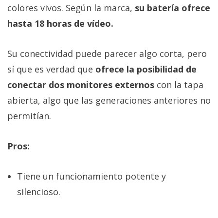
colores vivos. Según la marca,
su batería ofrece
hasta 18 horas de vídeo.
Su conectividad puede parecer algo corta, pero
sí que es verdad que
ofrece la posibilidad de
conectar dos monitores externos
con la tapa
abierta, algo que las generaciones anteriores no
permitían.
Pros:
Tiene un funcionamiento potente y
silencioso.