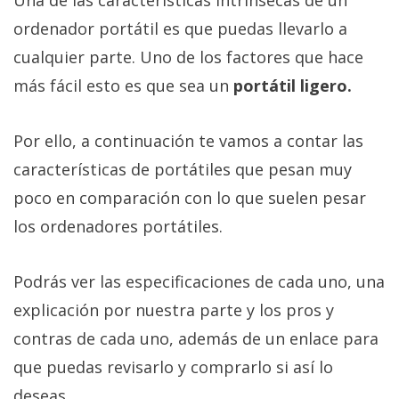
ordenador portátil es que puedas llevarlo a
cualquier parte. Uno de los factores que hace
más fácil esto es que sea un
portátil ligero.
Por ello, a continuación te vamos a contar las
características de portátiles que pesan muy
poco en comparación con lo que suelen pesar
los ordenadores portátiles.
Podrás ver las especificaciones de cada uno, una
explicación por nuestra parte y los pros y
contras de cada uno, además de un enlace para
que puedas revisarlo y comprarlo si así lo
deseas.