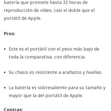
batería que promete hasta 32 horas de
reproducción de vídeo, casi el doble que el
portátil de Apple.
Pros:
Este es el portátil con el peso más bajo de
toda la comparativa, con diferencia.
Su chasis es resistente a arañazos y huellas.
La batería es sobresaliente para su tamaño y
mayor que la del portátil de Apple.
Contras: