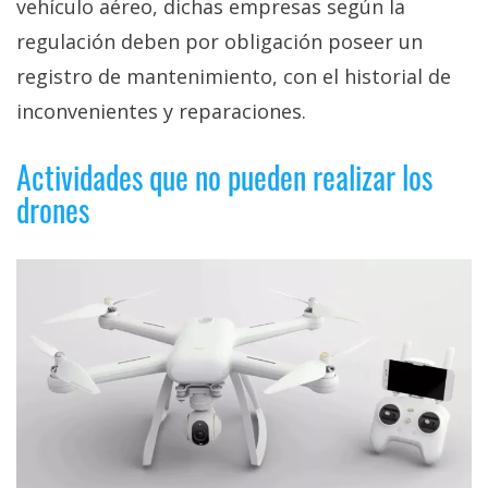
vehículo aéreo, dichas empresas según la
regulación deben por obligación poseer un
registro de mantenimiento, con el historial de
inconvenientes y reparaciones.
Actividades que no pueden realizar los
drones