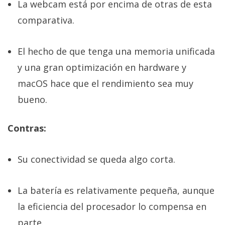
La webcam está por encima de otras de esta
comparativa.
El hecho de que tenga una memoria unificada
y una gran optimización en hardware y
macOS hace que el rendimiento sea muy
bueno.
Contras:
Su conectividad se queda algo corta.
La batería es relativamente pequeña, aunque
la eficiencia del procesador lo compensa en
parte.