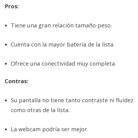
Pros:
Tiene una gran relación tamaño-peso.
Cuenta con la mayor batería de la lista.
Ofrece una conectividad muy completa.
Contras:
Su pantalla no tiene tanto contraste ni fluidez
como otras de la lista.
La webcam podría ser mejor.