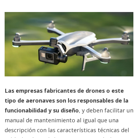
Las empresas fabricantes de drones o este
tipo de aeronaves son los responsables de la
funcionabilidad y su diseño
, y deben facilitar un
manual de mantenimiento al igual que una
descripción con las características técnicas del