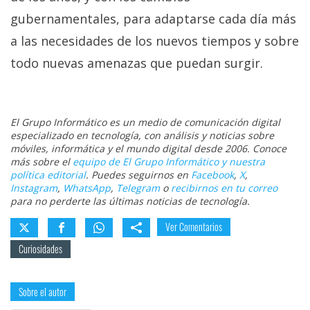
gubernamentales, para adaptarse cada día más
a las necesidades de los nuevos tiempos y sobre
todo nuevas amenazas que puedan surgir.
El Grupo Informático es un medio de comunicación digital
especializado en tecnología, con análisis y noticias sobre
móviles, informática y el mundo digital desde 2006. Conoce
más sobre el
equipo de El Grupo Informático y nuestra
política editorial
. Puedes seguirnos en
Facebook
,
X
,
Instagram
,
WhatsApp
,
Telegram
o
recibirnos en tu correo
para no perderte las últimas noticias de tecnología.
Ver Comentarios
Curiosidades
Sobre el autor