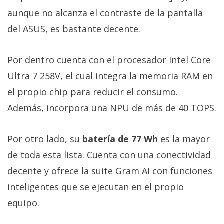
aunque no alcanza el contraste de la pantalla
del ASUS, es bastante decente.
Por dentro cuenta con el procesador Intel Core
Ultra 7 258V, el cual integra la memoria RAM en
el propio chip para reducir el consumo.
Además, incorpora una NPU de más de 40 TOPS.
Por otro lado, su
batería de 77 Wh
es la mayor
de toda esta lista. Cuenta con una conectividad
decente y ofrece la suite Gram AI con funciones
inteligentes que se ejecutan en el propio
equipo.