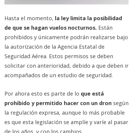
Hasta el momento,
la ley limita la posibilidad
de que se hagan vuelos nocturnos.
Están
prohibidos y únicamente podrán realizarse bajo
la autorización de la Agencia Estatal de
Seguridad Aérea. Estos permisos se deben
solicitar con anterioridad, debido a que deben ir
acompañados de un estudio de seguridad.
Por ahora esto es parte de lo
que está
prohibido y permitido hacer con un dron
según
la regulación expresa, aunque lo más probable
es que esta legislación se amplíe y varíe al pasar
de los años, y con los cambios