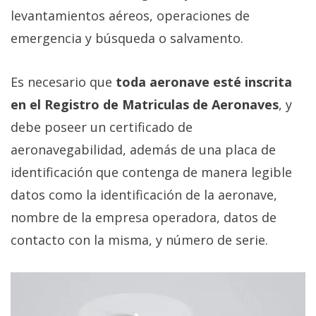
levantamientos aéreos, operaciones de
emergencia y búsqueda o salvamento.
Es necesario que
toda aeronave esté inscrita
en el Registro de Matriculas de Aeronaves
, y
debe poseer un certificado de
aeronavegabilidad, además de una placa de
identificación que contenga de manera legible
datos como la identificación de la aeronave,
nombre de la empresa operadora, datos de
contacto con la misma, y número de serie.