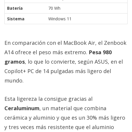
Batería
70 Wh
Sistema
Windows 11
En comparación con el MacBook Air, el Zenbook
A14 ofrece el peso más extremo.
Pesa 980
gramos
, lo que lo convierte, según ASUS, en el
Copilot+ PC de 14 pulgadas más ligero del
mundo.
Esta ligereza la consigue gracias al
Ceraluminum
, un material que combina
cerámica y aluminio y que es un 30% más ligero
y tres veces más resistente que el aluminio