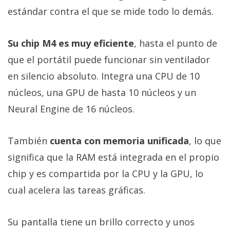
estándar contra el que se mide todo lo demás.
Su chip M4 es muy eficiente
, hasta el punto de
que el portátil puede funcionar sin ventilador
en silencio absoluto. Integra una CPU de 10
núcleos, una GPU de hasta 10 núcleos y un
Neural Engine de 16 núcleos.
También
cuenta con memoria unificada
, lo que
significa que la RAM está integrada en el propio
chip y es compartida por la CPU y la GPU, lo
cual acelera las tareas gráficas.
Su pantalla tiene un brillo correcto y unos