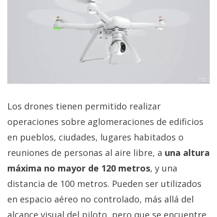
Los drones tienen permitido realizar
operaciones sobre aglomeraciones de edificios
en pueblos, ciudades, lugares habitados o
reuniones de personas al aire libre, a
una altura
máxima no mayor de 120 metros
, y una
distancia de 100 metros. Pueden ser utilizados
en espacio aéreo no controlado, más allá del
alcance visual del piloto, pero que se encuentre