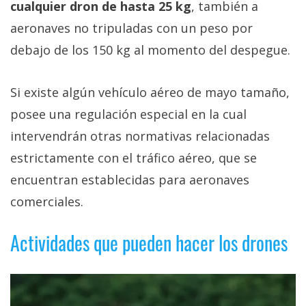
cualquier dron de hasta 25 kg
, también a
aeronaves no tripuladas con un peso por
debajo de los 150 kg al momento del despegue.
Si existe algún vehículo aéreo de mayo tamaño,
posee una regulación especial en la cual
intervendrán otras normativas relacionadas
estrictamente con el tráfico aéreo, que se
encuentran establecidas para aeronaves
comerciales.
Actividades que pueden hacer los drones