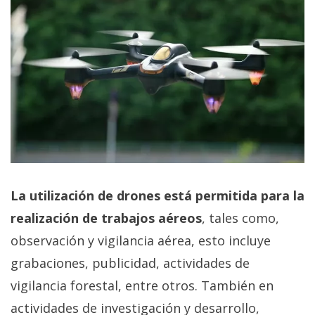
La utilización de drones está permitida para la
realización de trabajos aéreos
, tales como,
observación y vigilancia aérea, esto incluye
grabaciones, publicidad, actividades de
vigilancia forestal, entre otros. También en
actividades de investigación y desarrollo,