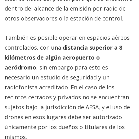
dentro del alcance de la emisión por radio de
otros observadores o la estación de control.
También es posible operar en espacios aéreos
controlados, con una
distancia superior a 8
kilómetros de algún aeropuerto o
aeródromo
, sin embargo para esto es
necesario un estudio de seguridad y un
radiofonista acreditado. En el caso de los
recintos cerrados y privados no se encuentran
sujetos bajo la jurisdicción de AESA, y el uso de
drones en esos lugares debe ser autorizado
únicamente por los dueños o titulares de los
mismos.