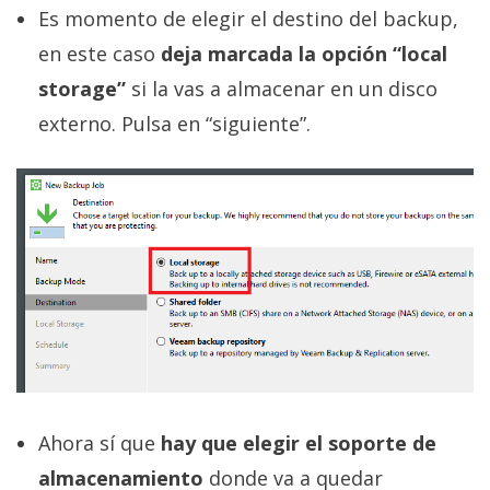
Es momento de elegir el destino del backup,
en este caso
deja marcada la opción “local
storage”
si la vas a almacenar en un disco
externo. Pulsa en “siguiente”.
Ahora sí que
hay que elegir el soporte de
almacenamiento
donde va a quedar