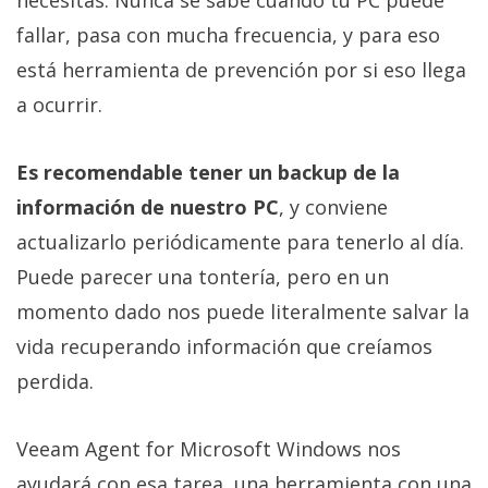
fallar, pasa con mucha frecuencia, y para eso
está herramienta de prevención por si eso llega
a ocurrir.
Es recomendable tener un backup de la
información de nuestro PC
, y conviene
actualizarlo periódicamente para tenerlo al día.
Puede parecer una tontería, pero en un
momento dado nos puede literalmente salvar la
vida recuperando información que creíamos
perdida.
Veeam Agent for Microsoft Windows nos
ayudará con esa tarea, una herramienta con una