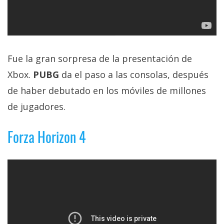
Fue la gran sorpresa de la presentación de
Xbox.
PUBG
da el paso a las consolas, después
de haber debutado en los móviles de millones
de jugadores.
Forza Horizon 4