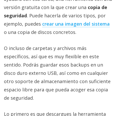
versión gratuita con la que crear una
copia de
seguridad
. Puede hacerla de varios tipos, por
ejemplo, puedes
crear una imagen del sistema‎
o una copia de discos concretos.
O incluso de carpetas y archivos más
específicos, así que es muy flexible en este
sentido. Podrás guardar esos backups en un
disco duro externo USB, así como en cualquier
otro soporte de almacenamiento con suficiente
espacio libre para que pueda acoger esa copia
de seguridad.
Lo primero es que descargues la herramienta