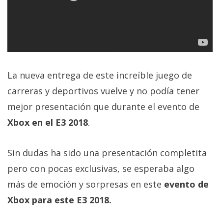
La nueva entrega de este increíble juego de
carreras y deportivos vuelve y no podía tener
mejor presentación que durante el evento de
Xbox en el E3 2018
.
Sin dudas ha sido una presentación completita
pero con pocas exclusivas, se esperaba algo
más de emoción y sorpresas en este
evento de
Xbox para este E3 2018.