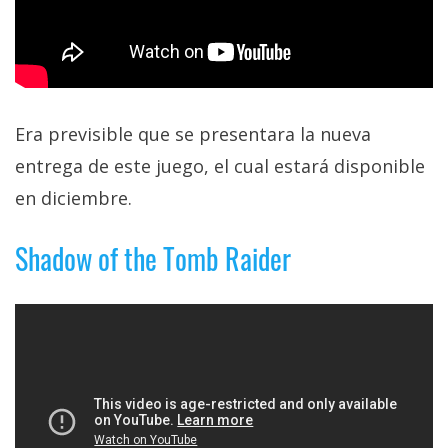
Era previsible que se presentara la nueva
entrega de este juego, el cual estará disponible
en diciembre.
Shadow of the Tomb Raider