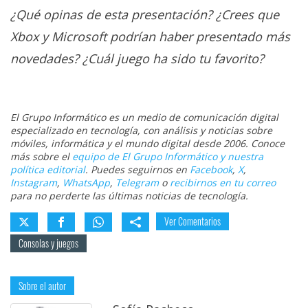
¿Qué opinas de esta presentación? ¿Crees que
Xbox y Microsoft podrían haber presentado más
novedades? ¿Cuál juego ha sido tu favorito?
El Grupo Informático es un medio de comunicación digital
especializado en tecnología, con análisis y noticias sobre
móviles, informática y el mundo digital desde 2006. Conoce
más sobre el
equipo de El Grupo Informático y nuestra
política editorial
. Puedes seguirnos en
Facebook
,
X
,
Instagram
,
WhatsApp
,
Telegram
o
recibirnos en tu correo
para no perderte las últimas noticias de tecnología.
Ver Comentarios
Consolas y juegos
Sobre el autor