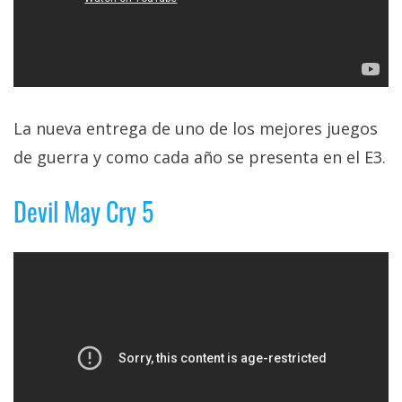
La nueva entrega de uno de los mejores juegos
de guerra y como cada año se presenta en el E3.
Devil May Cry 5