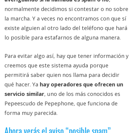
normalmente decidimos si contestar o no sobre
la marcha. Y a veces no encontramos con que sí
existe alguien al otro lado del teléfono que hará
lo posible para estafarnos de alguna manera.
Para evitar algo así, hay que tener información y
creemos que este sistema ayuda porque
permitirá saber quien nos llama para decidir
qué hacer. Ya
hay operadores que ofrecen un
servicio similar
, uno de los más conocidos es
Pepeescudo de Pepephone, que funciona de
forma muy parecida.
Ahora verás el aviso “posible spam”