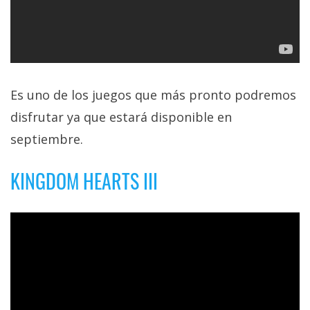
Es uno de los juegos que más pronto podremos
disfrutar ya que estará disponible en
septiembre.
KINGDOM HEARTS III