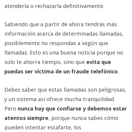
atenderla o rechazarla definitivamente.
Sabiendo que a partir de ahora tendrás más
información acerca de determinadas llamadas,
posiblemente no respondas a según que
llamadas. Esto es una buena noticia porque no
solo te ahorra tiempo, sino que
evita que
puedas ser víctima de un fraude telefónico
.
Debes saber que estas llamadas son peligrosas,
y un sistema así ofrece mucha tranquilidad.
Pero
nunca hay que confiarse y debemos estar
atentos siempre
, porque nunca sabes cómo
pueden intentar estafarte, los