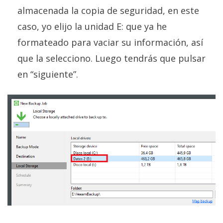
almacenada la copia de seguridad, en este
caso, yo elijo la unidad E: que ya he
formateado para vaciar su información, así
que la selecciono. Luego tendrás que pulsar
en “siguiente”.