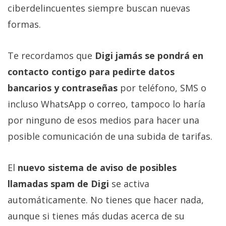
ciberdelincuentes siempre buscan nuevas
formas.
Te recordamos que
Digi jamás se pondrá en
contacto contigo para pedirte datos
bancarios y contraseñas
por teléfono, SMS o
incluso WhatsApp o correo, tampoco lo haría
por ninguno de esos medios para hacer una
posible comunicación de una subida de tarifas.
El
nuevo sistema de aviso de posibles
llamadas spam de Digi
se activa
automáticamente. No tienes que hacer nada,
aunque si tienes más dudas acerca de su