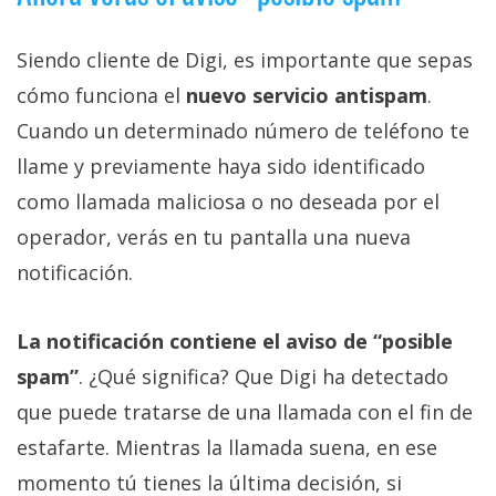
Siendo cliente de Digi, es importante que sepas
cómo funciona el
nuevo servicio antispam
.
Cuando un determinado número de teléfono te
llame y previamente haya sido identificado
como llamada maliciosa o no deseada por el
operador, verás en tu pantalla una nueva
notificación.
La notificación contiene el aviso de “posible
spam”
. ¿Qué significa? Que Digi ha detectado
que puede tratarse de una llamada con el fin de
estafarte. Mientras la llamada suena, en ese
momento tú tienes la última decisión, si