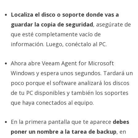
Localiza el disco o soporte donde vas a
guardar la copia de seguridad
, asegúrate de
que esté completamente vacío de
información. Luego, conéctalo al PC.
Ahora abre Veeam Agent for Microsoft
Windows y espera unos segundos. Tardará un
poco porque el software analizará los discos
de tu PC disponibles y también los soportes
que haya conectados al equipo.
En la primera pantalla que te aparece
debes
poner un nombre a la tarea de backup
, en