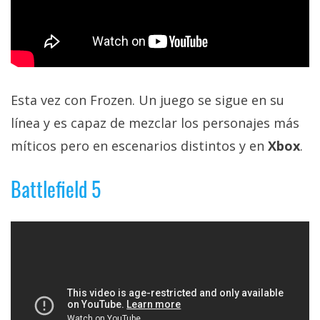
Esta vez con Frozen. Un juego se sigue en su
línea y es capaz de mezclar los personajes más
míticos pero en escenarios distintos y en
Xbox
.
Battlefield 5