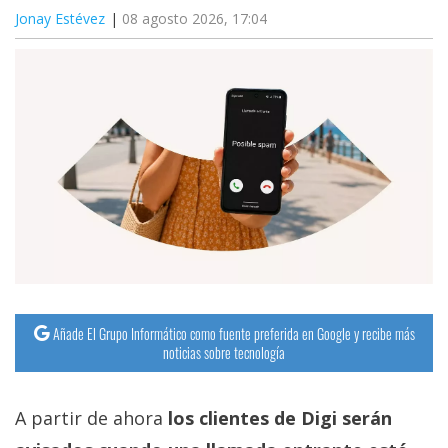
Jonay Estévez
08 agosto 2026, 17:04
Añade El Grupo Informático como fuente preferida en Google y recibe más
noticias sobre tecnología
A partir de ahora
los clientes de Digi serán