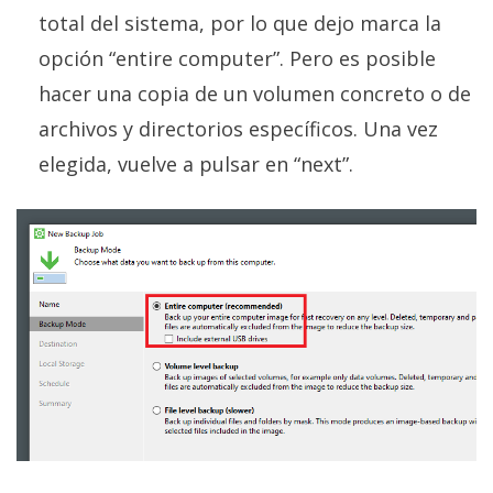
total del sistema, por lo que dejo marca la
opción “entire computer”. Pero es posible
hacer una copia de un volumen concreto o de
archivos y directorios específicos. Una vez
elegida, vuelve a pulsar en “next”.