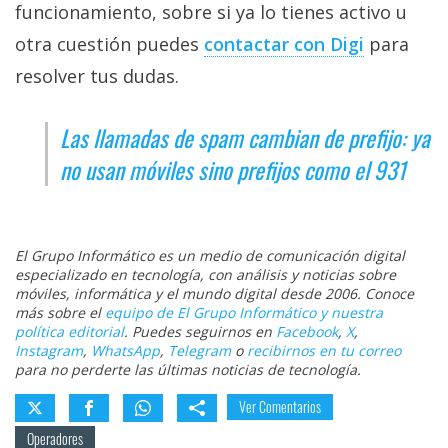
funcionamiento, sobre si ya lo tienes activo u
otra cuestión puedes
contactar con Digi‎
para
resolver tus dudas.
Las llamadas de spam cambian de prefijo: ya
no usan móviles sino prefijos como el 931
El Grupo Informático es un medio de comunicación digital
especializado en tecnología, con análisis y noticias sobre
móviles, informática y el mundo digital desde 2006. Conoce
más sobre el
equipo de El Grupo Informático y nuestra
política editorial
. Puedes seguirnos en
Facebook
,
X
,
Instagram
,
WhatsApp
,
Telegram
o
recibirnos en tu correo
para no perderte las últimas noticias de tecnología.
Ver Comentarios
Operadores