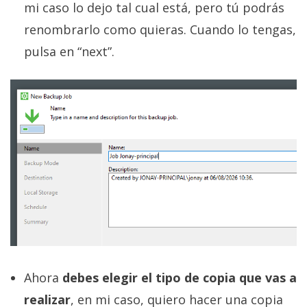
mi caso lo dejo tal cual está, pero tú podrás
renombrarlo como quieras. Cuando lo tengas,
pulsa en “next”.
Ahora
debes elegir el tipo de copia que vas a
realizar
, en mi caso, quiero hacer una copia