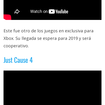
Este fue otro de los juegos en exclusiva para
Xbox. Su llegada se espera para 2019 y será
cooperativo.
Just Cause 4