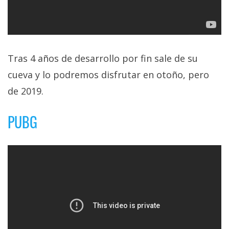
Tras 4 años de desarrollo por fin sale de su
cueva y lo podremos disfrutar en otoño, pero
de 2019.
PUBG