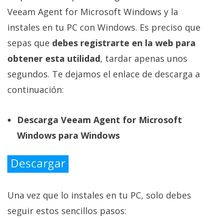
Veeam Agent for Microsoft Windows y la
instales en tu PC con Windows. Es preciso que
sepas que
debes registrarte en la web para
obtener esta utilidad
, tardar apenas unos
segundos. Te dejamos el enlace de descarga a
continuación:
Descarga Veeam Agent for Microsoft
Windows para Windows
Una vez que lo instales en tu PC, solo debes
seguir estos sencillos pasos: