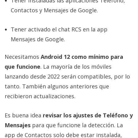
Tener instaladas las aplicaciones Teléfono,
Contactos y Mensajes de Google.
Tener activado el chat RCS en la app
Mensajes de Google.
Necesitamos
Android 12 como mínimo para
que funcione
. La mayoría de los móviles
lanzando desde 2022 serán compatibles, por lo
tanto. También algunos anteriores que
recibieron actualizaciones.
Es buena idea
revisar los ajustes de Teléfono y
Mensajes
para que funcione la detección. La
app de Contactos solo debe estar instalada,