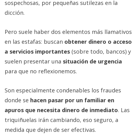
sospechosas, por pequeñas sutilezas en la
dicción.
Pero suele haber dos elementos más llamativos
en las estafas: buscan
obtener dinero o acceso
a servicios importantes
(sobre todo, bancos) y
suelen presentar una
situación de urgencia
para que no reflexionemos.
Son especialmente condenables los fraudes
donde se
hacen pasar por un familiar en
apuros que necesita dinero de inmediato
. Las
triquiñuelas irán cambiando, eso seguro, a
medida que dejen de ser efectivas.