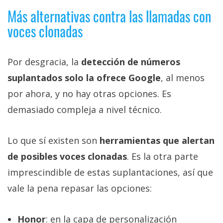
Más alternativas contra las llamadas con
voces clonadas
Por desgracia, la
detección de números
suplantados solo la ofrece Google
, al menos
por ahora, y no hay otras opciones. Es
demasiado compleja a nivel técnico.
Lo que sí existen son
herramientas que alertan
de posibles voces clonadas
. Es la otra parte
imprescindible de estas suplantaciones, así que
vale la pena repasar las opciones:
Honor
: en la capa de personalización