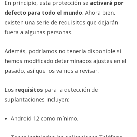
En principio, esta protección se
activará por
defecto para todo el mundo
. Ahora bien,
existen una serie de requisitos que dejarán
fuera a algunas personas.
Además, podríamos no tenerla disponible si
hemos modificado determinados ajustes en el
pasado, así que los vamos a revisar.
Los
requisitos
para la detección de
suplantaciones incluyen:
Android 12 como mínimo.