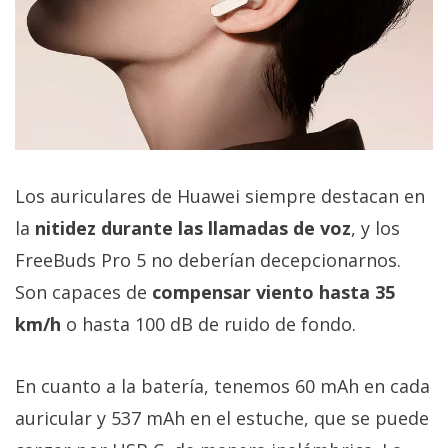
Los auriculares de Huawei siempre destacan en
la
nitidez durante las llamadas de voz
, y los
FreeBuds Pro 5 no deberían decepcionarnos.
Son capaces de
compensar viento hasta 35
km/h
o hasta 100 dB de ruido de fondo.
En cuanto a la batería, tenemos 60 mAh en cada
auricular y 537 mAh en el estuche, que se puede