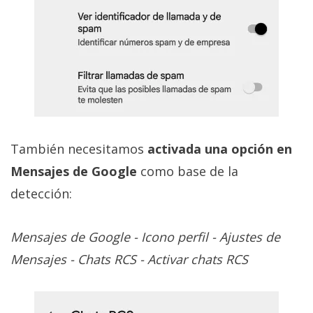
También necesitamos
activada una opción en
Mensajes de Google
como base de la
detección:
Mensajes de Google - Icono perfil - Ajustes de
Mensajes - Chats RCS - Activar chats RCS