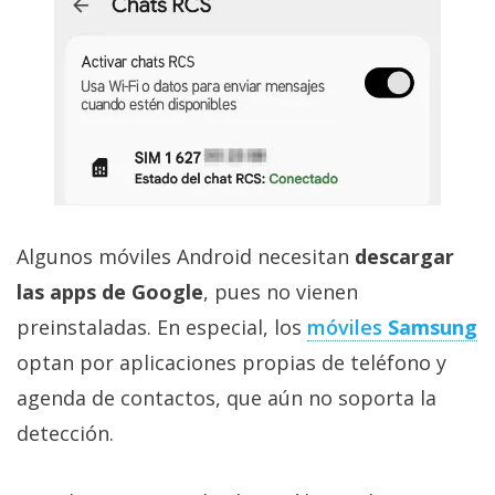
Algunos móviles Android necesitan
descargar
las apps de Google
, pues no vienen
preinstaladas. En especial, los
móviles
Samsung
optan por aplicaciones propias de teléfono y
agenda de contactos, que aún no soporta la
detección.