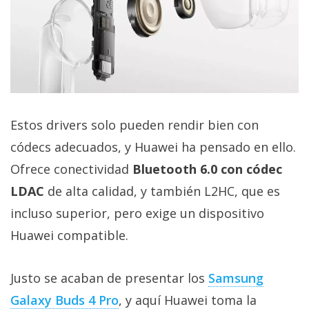
Estos drivers solo pueden rendir bien con
códecs adecuados, y Huawei ha pensado en ello.
Ofrece conectividad
Bluetooth 6.0 con códec
LDAC
de alta calidad, y también L2HC, que es
incluso superior, pero exige un dispositivo
Huawei compatible.
Justo se acaban de presentar los
Samsung
Galaxy Buds 4 Pro‎
, y aquí Huawei toma la