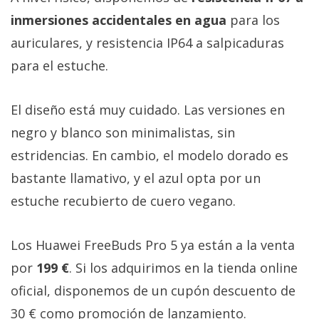
inmersiones accidentales en agua
para los
auriculares, y resistencia IP64 a salpicaduras
para el estuche.
El diseño está muy cuidado. Las versiones en
negro y blanco son minimalistas, sin
estridencias. En cambio, el modelo dorado es
bastante llamativo, y el azul opta por un
estuche recubierto de cuero vegano.
Los Huawei FreeBuds Pro 5 ya están a la venta
por
199 €
. Si los adquirimos en la tienda online
oficial, disponemos de un cupón descuento de
30 € como promoción de lanzamiento.