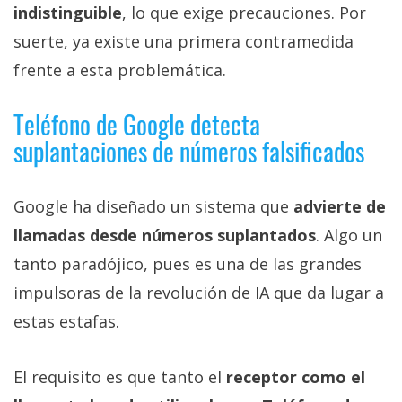
indistinguible
, lo que exige precauciones. Por
suerte, ya existe una primera contramedida
frente a esta problemática.
Teléfono de Google detecta
suplantaciones de números falsificados
Google ha diseñado un sistema que
advierte de
llamadas desde números suplantados
. Algo un
tanto paradójico, pues es una de las grandes
impulsoras de la revolución de IA que da lugar a
estas estafas.
El requisito es que tanto el
receptor como el