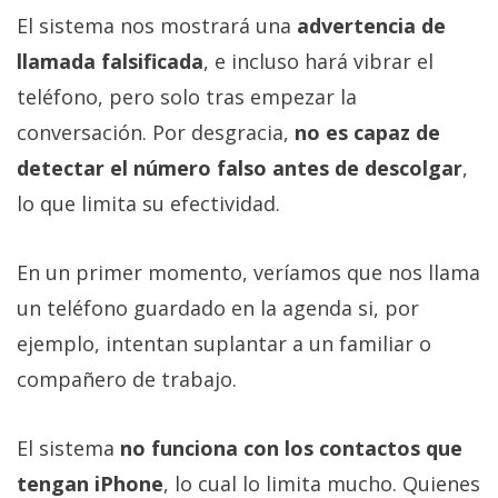
El sistema nos mostrará una
advertencia de
llamada falsificada
, e incluso hará vibrar el
teléfono, pero solo tras empezar la
conversación. Por desgracia,
no es capaz de
detectar el número falso antes de descolgar
,
lo que limita su efectividad.
En un primer momento, veríamos que nos llama
un teléfono guardado en la agenda si, por
ejemplo, intentan suplantar a un familiar o
compañero de trabajo.
El sistema
no funciona con los contactos que
tengan iPhone
, lo cual lo limita mucho. Quienes