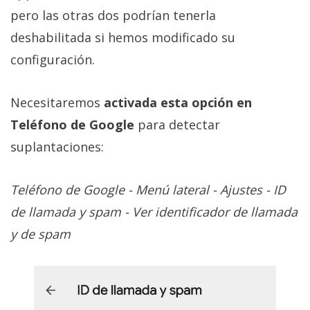
pero las otras dos podrían tenerla
deshabilitada si hemos modificado su
configuración.
Necesitaremos
activada esta opción en
Teléfono de Google
para detectar
suplantaciones:
Teléfono de Google - Menú lateral - Ajustes - ID
de llamada y spam - Ver identificador de llamada
y de spam