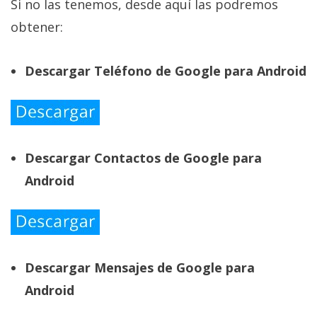
Si no las tenemos, desde aquí las podremos
obtener:
Descargar Teléfono de Google para Android
Descargar Contactos de Google para
Android
Descargar Mensajes de Google para
Android