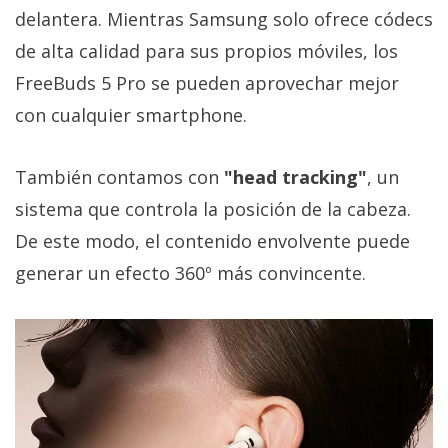
delantera. Mientras Samsung solo ofrece códecs
de alta calidad para sus propios móviles, los
FreeBuds 5 Pro se pueden aprovechar mejor
con cualquier smartphone.
También contamos con
"head tracking"
, un
sistema que controla la posición de la cabeza.
De este modo, el contenido envolvente puede
generar un efecto 360º más convincente.