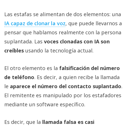
Las estafas se alimentan de dos elementos: una
IA capaz de clonar la voz‎
, que puede llevarnos a
pensar que hablamos realmente con la persona
suplantada. Las
voces clonadas con IA son
creíbles
usando la tecnología actual.
El otro elemento es la
falsificación del número
de teléfono
. Es decir, a quien recibe la llamada
le
aparece el número del contacto suplantado
.
El remitente es manipulado por los estafadores
mediante un software específico.
Es decir, que la
llamada falsa es casi