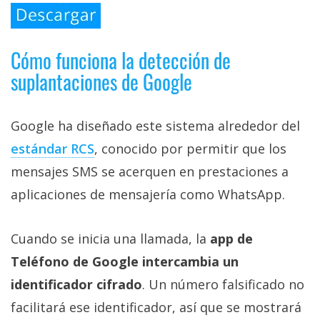
Cómo funciona la detección de
suplantaciones de Google
Google ha diseñado este sistema alrededor del
estándar RCS‎
, conocido por permitir que los
mensajes SMS se acerquen en prestaciones a
aplicaciones de mensajería como WhatsApp.
Cuando se inicia una llamada, la
app de
Teléfono de Google intercambia un
identificador cifrado
. Un número falsificado no
facilitará ese identificador, así que se mostrará