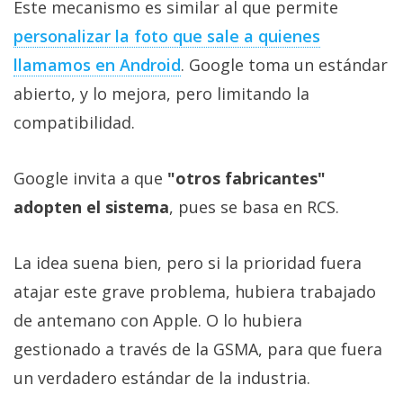
Este mecanismo es similar al que permite
personalizar la foto que sale a quienes
llamamos en Android
. Google toma un estándar
abierto, y lo mejora, pero limitando la
compatibilidad.
Google invita a que
"otros fabricantes"
adopten el sistema
, pues se basa en RCS.
La idea suena bien, pero si la prioridad fuera
atajar este grave problema, hubiera trabajado
de antemano con Apple. O lo hubiera
gestionado a través de la GSMA, para que fuera
un verdadero estándar de la industria.