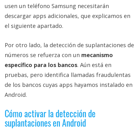
usen un teléfono Samsung necesitarán
descargar apps adicionales, que explicamos en
el siguiente apartado.
Por otro lado, la detección de suplantaciones de
números se refuerza con un
mecanismo
específico para los bancos
. Aún está en
pruebas, pero identifica llamadas fraudulentas
de los bancos cuyas apps hayamos instalado en
Android.
Cómo activar la detección de
suplantaciones en Android