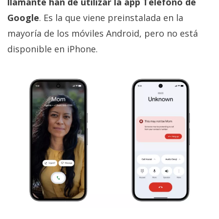
llamante han de utilizar la app Teléfono de
Google
. Es la que viene preinstalada en la
mayoría de los móviles Android, pero no está
disponible en iPhone.