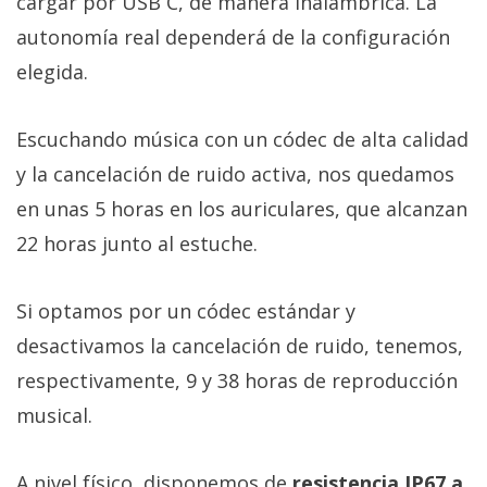
cargar por USB C, de manera inalámbrica. La
autonomía real dependerá de la configuración
elegida.
Escuchando música con un códec de alta calidad
y la cancelación de ruido activa, nos quedamos
en unas 5 horas en los auriculares, que alcanzan
22 horas junto al estuche.
Si optamos por un códec estándar y
desactivamos la cancelación de ruido, tenemos,
respectivamente, 9 y 38 horas de reproducción
musical.
A nivel físico, disponemos de
resistencia IP67 a