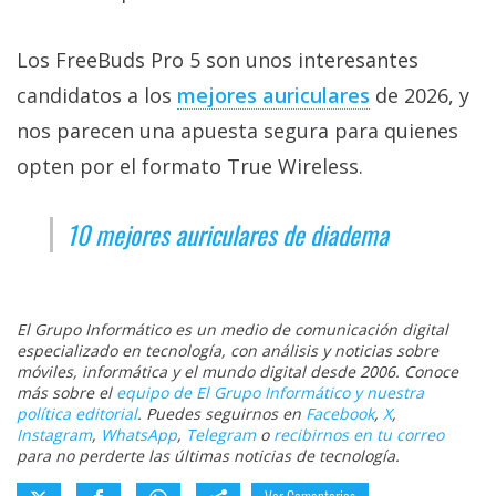
Los FreeBuds Pro 5 son unos interesantes
candidatos a los
mejores auriculares‎
de 2026, y
nos parecen una apuesta segura para quienes
opten por el formato True Wireless.
10 mejores auriculares de diadema
El Grupo Informático es un medio de comunicación digital
especializado en tecnología, con análisis y noticias sobre
móviles, informática y el mundo digital desde 2006. Conoce
más sobre el
equipo de El Grupo Informático y nuestra
política editorial
. Puedes seguirnos en
Facebook
,
X
,
Instagram
,
WhatsApp
,
Telegram
o
recibirnos en tu correo
para no perderte las últimas noticias de tecnología.