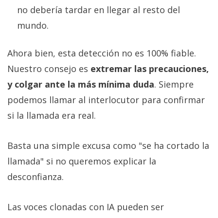
no debería tardar en llegar al resto del
mundo.
Ahora bien, esta detección no es 100% fiable.
Nuestro consejo es
extremar las precauciones,
y colgar ante la más mínima duda
. Siempre
podemos llamar al interlocutor para confirmar
si la llamada era real.
Basta una simple excusa como "se ha cortado la
llamada" si no queremos explicar la
desconfianza.
Las voces clonadas con IA pueden ser