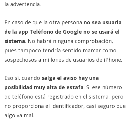
la advertencia.
En caso de que la otra persona
no sea usuaria
de la app Teléfono de Google no se usará el
sistema
. No habrá ninguna comprobación,
pues tampoco tendría sentido marcar como
sospechosos a millones de usuarios de iPhone.
Eso sí, cuando
salga el aviso hay una
posibilidad muy alta de estafa
. Si ese número
de teléfono está registrado en el sistema, pero
no proporciona el identificador, casi seguro que
algo va mal.