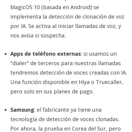
MagicOS 10 (basada en Android) se
implementa la detección de clonación de voz
por IA. Se activa al iniciar llamadas de voz, y
nos avisa si sospecha.
Apps de teléfono externas
: si usamos un
"dialer" de terceros para nuestras llamadas
tendremos detección de voces creadas con IA.
Una función disponible en Hiya o Truecaller,
pero solo en sus planes de pago.
Samsung
: el fabricante ya tiene una
tecnología de detección de voces clonadas.
Por ahora, la prueba en Corea del Sur, pero