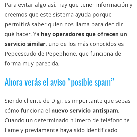
Para evitar algo así, hay que tener información y
creemos que este sistema ayuda porque
permitirá saber quien nos llama para decidir
qué hacer. Ya
hay operadores que ofrecen un
servicio similar
, uno de los más conocidos es
Pepeescudo de Pepephone, que funciona de
forma muy parecida.
Ahora verás el aviso “posible spam”
Siendo cliente de Digi, es importante que sepas
cómo funciona el
nuevo servicio antispam
.
Cuando un determinado número de teléfono te
llame y previamente haya sido identificado