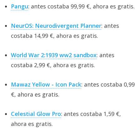
Pangu
: antes costaba 99,99 €, ahora es gratis.
NeurOS: Neurodivergent Planner
: antes
costaba 14,99 €, ahora es gratis.
World War 2:1939 ww2 sandbox
: antes
costaba 2,99 €, ahora es gratis.
Mawaz Yellow - Icon Pack
: antes costaba 0,99
€, ahora es gratis.
Celestial Glow Pro
: antes costaba 1,59 €,
ahora es gratis.