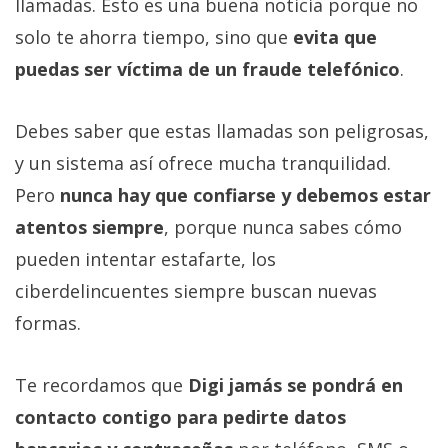
llamadas. Esto es una buena noticia porque no
solo te ahorra tiempo, sino que
evita que
puedas ser víctima de un fraude telefónico
.
Debes saber que estas llamadas son peligrosas,
y un sistema así ofrece mucha tranquilidad.
Pero
nunca hay que confiarse y debemos estar
atentos siempre
, porque nunca sabes cómo
pueden intentar estafarte, los
ciberdelincuentes siempre buscan nuevas
formas.
Te recordamos que
Digi jamás se pondrá en
contacto contigo para pedirte datos