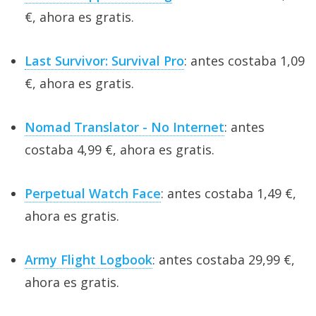
€, ahora es gratis.
Last Survivor: Survival Pro
: antes costaba 1,09
€, ahora es gratis.
Nomad Translator - No Internet
: antes
costaba 4,99 €, ahora es gratis.
Perpetual Watch Face
: antes costaba 1,49 €,
ahora es gratis.
Army Flight Logbook
: antes costaba 29,99 €,
ahora es gratis.