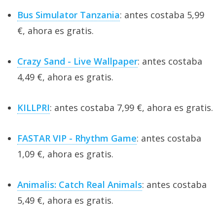
Bus Simulator Tanzania
: antes costaba 5,99
€, ahora es gratis.
Crazy Sand - Live Wallpaper
: antes costaba
4,49 €, ahora es gratis.
KILLPRI
: antes costaba 7,99 €, ahora es gratis.
FASTAR VIP - Rhythm Game
: antes costaba
1,09 €, ahora es gratis.
Animalis: Catch Real Animals
: antes costaba
5,49 €, ahora es gratis.