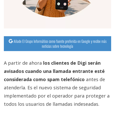
Añade El Grupo Informático como fuente preferida en Google y recibe más
noticias sobre tecnología
A partir de ahora
los clientes de Digi serán
avisados cuando una llamada entrante esté
considerada como spam telefónico
antes de
atenderla. Es el nuevo sistema de seguridad
implementado por el operador para proteger a
todos los usuarios de llamadas indeseadas.