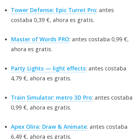
Tower Defense: Epic Turret Pro
: antes
costaba 0,39 €, ahora es gratis.
Master of Words PRO
: antes costaba 0,99 €,
ahora es gratis.
Party Lights — light effects
: antes costaba
4,79 €, ahora es gratis.
Train Simulator: metro 3D Pro
: antes costaba
0,99 €, ahora es gratis.
Apex Olira: Draw & Animate
: antes costaba
6,49 €, ahora es gratis.