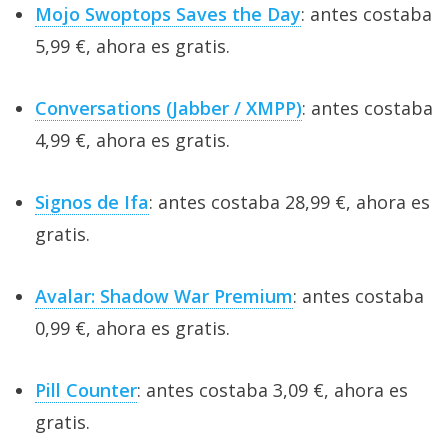
Mojo Swoptops Saves the Day
: antes costaba
5,99 €, ahora es gratis.
Conversations (Jabber / XMPP)
: antes costaba
4,99 €, ahora es gratis.
Signos de Ifa
: antes costaba 28,99 €, ahora es
gratis.
Avalar: Shadow War Premium
: antes costaba
0,99 €, ahora es gratis.
Pill Counter
: antes costaba 3,09 €, ahora es
gratis.