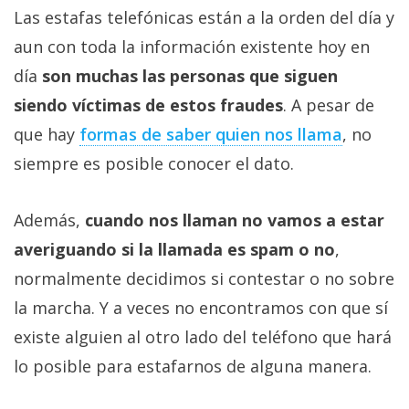
Las estafas telefónicas están a la orden del día y
aun con toda la información existente hoy en
día
son muchas las personas que siguen
siendo víctimas de estos fraudes
. A pesar de
que hay
formas de saber quien nos llama
, no
siempre es posible conocer el dato.
Además,
cuando nos llaman no vamos a estar
averiguando si la llamada es spam o no
,
normalmente decidimos si contestar o no sobre
la marcha. Y a veces no encontramos con que sí
existe alguien al otro lado del teléfono que hará
lo posible para estafarnos de alguna manera.