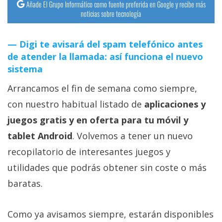
Añade El Grupo Informático como fuente preferida en Google y recibe más
noticias sobre tecnología
Digi te avisará del spam telefónico antes
de atender la llamada: así funciona el nuevo
sistema
Arrancamos el fin de semana como siempre,
con nuestro habitual listado de
aplicaciones y
juegos gratis y en oferta para tu móvil y
tablet Android
. Volvemos a tener un nuevo
recopilatorio de interesantes juegos y
utilidades que podrás obtener sin coste o más
baratas.
Como ya avisamos siempre, estarán disponibles