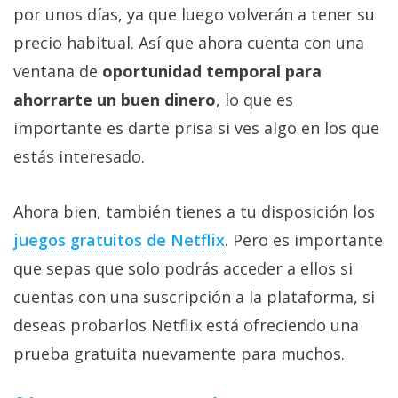
por unos días, ya que luego volverán a tener su
precio habitual. Así que ahora cuenta con una
ventana de
oportunidad temporal para
ahorrarte un buen dinero
, lo que es
importante es darte prisa si ves algo en los que
estás interesado.
Ahora bien, también tienes a tu disposición los
juegos gratuitos de Netflix‎
. Pero es importante
que sepas que solo podrás acceder a ellos si
cuentas con una suscripción a la plataforma, si
deseas probarlos Netflix está ofreciendo una
prueba gratuita nuevamente para muchos.