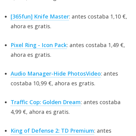
[365fun] Knife Master
: antes costaba 1,10 €,
ahora es gratis.
Pixel Ring - Icon Pack
: antes costaba 1,49 €,
ahora es gratis.
Audio Manager-Hide PhotosVideo
: antes
costaba 10,99 €, ahora es gratis.
Traffic Cop: Golden Dream
: antes costaba
4,99 €, ahora es gratis.
King of Defense 2: TD Premium
: antes