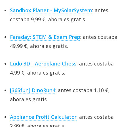
Sandbox Planet - MySolarSystem
: antes
costaba 9,99 €, ahora es gratis.
Faraday: STEM & Exam Prep
: antes costaba
49,99 €, ahora es gratis.
Ludo 3D - Aeroplane Chess
: antes costaba
4,99 €, ahora es gratis.
[365fun] DinoRun4
: antes costaba 1,10 €,
ahora es gratis.
Appliance Profit Calculator
: antes costaba
2,99 €, ahora es gratis.