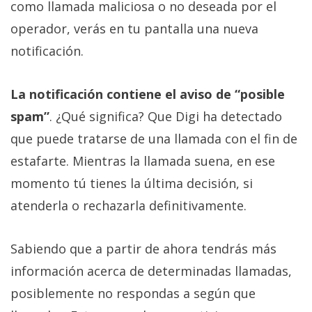
como llamada maliciosa o no deseada por el
operador, verás en tu pantalla una nueva
notificación.
La notificación contiene el aviso de “posible
spam”
. ¿Qué significa? Que Digi ha detectado
que puede tratarse de una llamada con el fin de
estafarte. Mientras la llamada suena, en ese
momento tú tienes la última decisión, si
atenderla o rechazarla definitivamente.
Sabiendo que a partir de ahora tendrás más
información acerca de determinadas llamadas,
posiblemente no respondas a según que