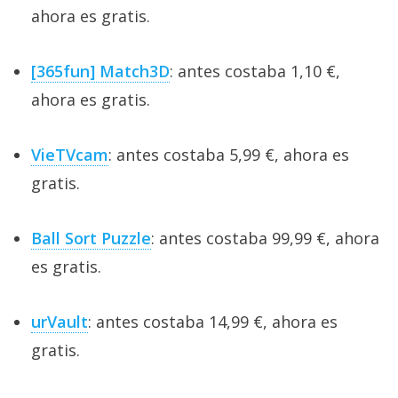
ahora es gratis.
[365fun] Match3D
: antes costaba 1,10 €,
ahora es gratis.
VieTVcam
: antes costaba 5,99 €, ahora es
gratis.
Ball Sort Puzzle
: antes costaba 99,99 €, ahora
es gratis.
urVault
: antes costaba 14,99 €, ahora es
gratis.