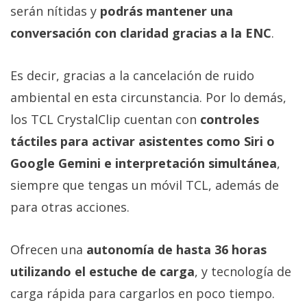
serán nítidas y
podrás mantener una
conversación con claridad gracias a la ENC
.
Es decir, gracias a la cancelación de ruido
ambiental en esta circunstancia. Por lo demás,
los TCL CrystalClip cuentan con
controles
táctiles para activar asistentes como Siri o
Google Gemini e interpretación simultánea
,
siempre que tengas un móvil TCL, además de
para otras acciones.
Ofrecen una
autonomía de hasta 36 horas
utilizando el estuche de carga
, y tecnología de
carga rápida para cargarlos en poco tiempo.