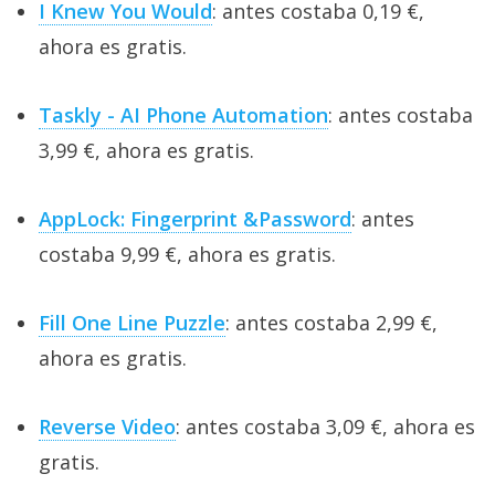
I Knew You Would
: antes costaba 0,19 €,
ahora es gratis.
Taskly - AI Phone Automation
: antes costaba
3,99 €, ahora es gratis.
AppLock: Fingerprint &Password
: antes
costaba 9,99 €, ahora es gratis.
Fill One Line Puzzle
: antes costaba 2,99 €,
ahora es gratis.
Reverse Video
: antes costaba 3,09 €, ahora es
gratis.