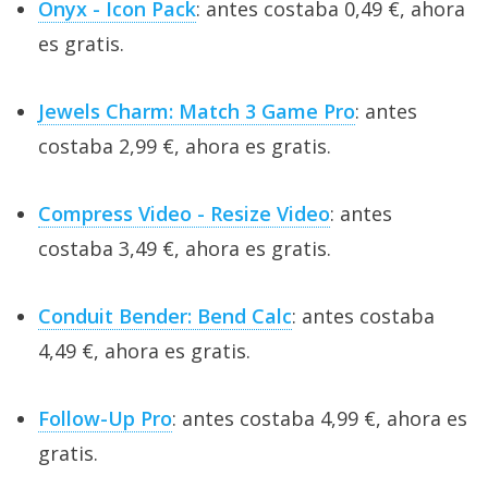
Onyx - Icon Pack
: antes costaba 0,49 €, ahora
es gratis.
Jewels Charm: Match 3 Game Pro
: antes
costaba 2,99 €, ahora es gratis.
Compress Video - Resize Video
: antes
costaba 3,49 €, ahora es gratis.
Conduit Bender: Bend Calc
: antes costaba
4,49 €, ahora es gratis.
Follow-Up Pro
: antes costaba 4,99 €, ahora es
gratis.