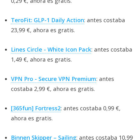
0,29 €, ahora es gratis.
TeroFit: GLP-1 Daily Action
: antes costaba
23,99 €, ahora es gratis.
Lines Circle - White Icon Pack
: antes costaba
1,49 €, ahora es gratis.
VPN Pro - Secure VPN Premium
: antes
costaba 2,99 €, ahora es gratis.
[365fun] Fortress2
: antes costaba 0,99 €,
ahora es gratis.
Binnen Skipper – Sailing
: antes costaba 10,99