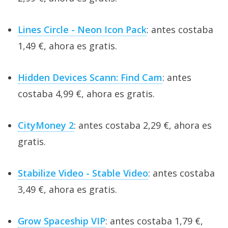
Lines Circle - Neon Icon Pack
: antes costaba
1,49 €, ahora es gratis.
Hidden Devices Scann: Find Cam
: antes
costaba 4,99 €, ahora es gratis.
CityMoney 2
: antes costaba 2,29 €, ahora es
gratis.
Stabilize Video - Stable Video
: antes costaba
3,49 €, ahora es gratis.
Grow Spaceship VIP
: antes costaba 1,79 €,