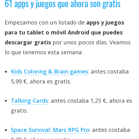
61 apps y juegos que ahora son gratis
Empezamos con un listado de
apps y juegos
para tu tablet o móvil Android que puedes
descargar gratis
por unos pocos días. Veamos
lo que tenemos esta semana:
Kids Coloring & Brain games
: antes costaba
5,99 €, ahora es gratis.
Talking Cards
: antes costaba 1,25 €, ahora es
gratis.
Space Survival: Mars RPG Pro
: antes costaba