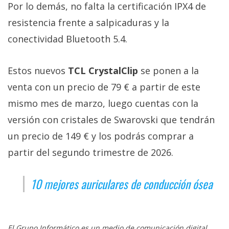
Por lo demás, no falta la certificación IPX4 de
resistencia frente a salpicaduras y la
conectividad Bluetooth 5.4.
Estos nuevos
TCL CrystalClip
se ponen a la
venta con un precio de 79 € a partir de este
mismo mes de marzo, luego cuentas con la
versión con cristales de Swarovski que tendrán
un precio de 149 € y los podrás comprar a
partir del segundo trimestre de 2026.
10 mejores auriculares de conducción ósea
El Grupo Informático es un medio de comunicación digital