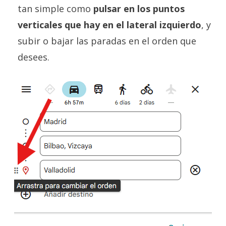
tan simple como
pulsar en los puntos
verticales que hay en el lateral izquierdo
, y
subir o bajar las paradas en el orden que
desees.