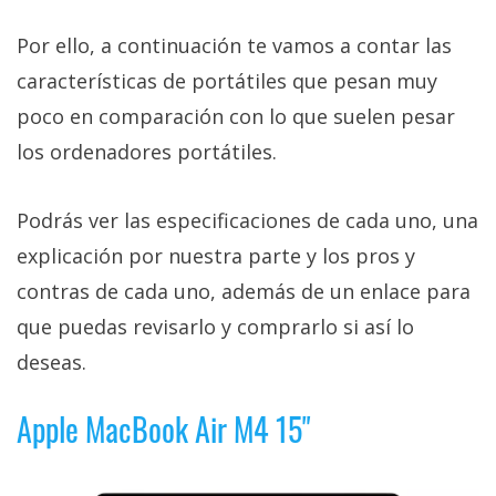
Por ello, a continuación te vamos a contar las
características de portátiles que pesan muy
poco en comparación con lo que suelen pesar
los ordenadores portátiles.
Podrás ver las especificaciones de cada uno, una
explicación por nuestra parte y los pros y
contras de cada uno, además de un enlace para
que puedas revisarlo y comprarlo si así lo
deseas.
Apple MacBook Air M4 15"