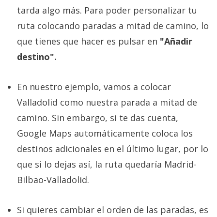
tarda algo más. Para poder personalizar tu
ruta colocando paradas a mitad de camino, lo
que tienes que hacer es pulsar en
"Añadir
destino".
En nuestro ejemplo, vamos a colocar
Valladolid como nuestra parada a mitad de
camino. Sin embargo, si te das cuenta,
Google Maps automáticamente coloca los
destinos adicionales en el último lugar, por lo
que si lo dejas así, la ruta quedaría Madrid-
Bilbao-Valladolid.
Si quieres cambiar el orden de las paradas, es