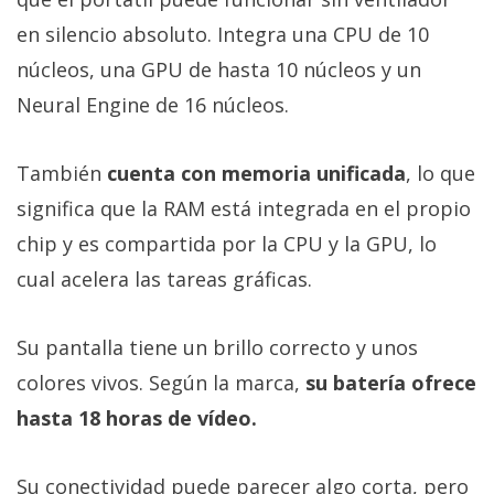
en silencio absoluto. Integra una CPU de 10
núcleos, una GPU de hasta 10 núcleos y un
Neural Engine de 16 núcleos.
También
cuenta con memoria unificada
, lo que
significa que la RAM está integrada en el propio
chip y es compartida por la CPU y la GPU, lo
cual acelera las tareas gráficas.
Su pantalla tiene un brillo correcto y unos
colores vivos. Según la marca,
su batería ofrece
hasta 18 horas de vídeo.
Su conectividad puede parecer algo corta, pero