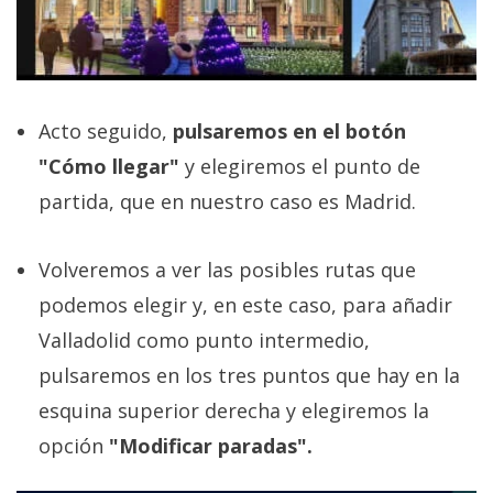
Acto seguido,
pulsaremos en el botón
"Cómo llegar"
y elegiremos el punto de
partida, que en nuestro caso es Madrid.
Volveremos a ver las posibles rutas que
podemos elegir y, en este caso, para añadir
Valladolid como punto intermedio,
pulsaremos en los tres puntos que hay en la
esquina superior derecha y elegiremos la
opción
"Modificar paradas".