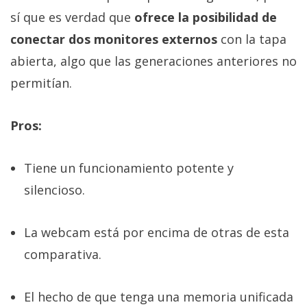
sí que es verdad que
ofrece la posibilidad de
conectar dos monitores externos
con la tapa
abierta, algo que las generaciones anteriores no
permitían.
Pros:
Tiene un funcionamiento potente y
silencioso.
La webcam está por encima de otras de esta
comparativa.
El hecho de que tenga una memoria unificada