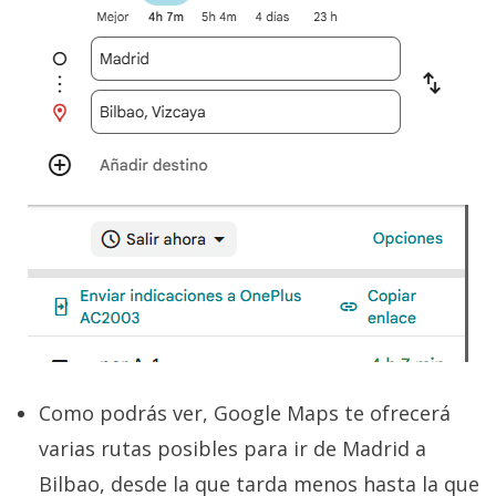
Como podrás ver, Google Maps te ofrecerá
varias rutas posibles para ir de Madrid a
Bilbao, desde la que tarda menos hasta la que