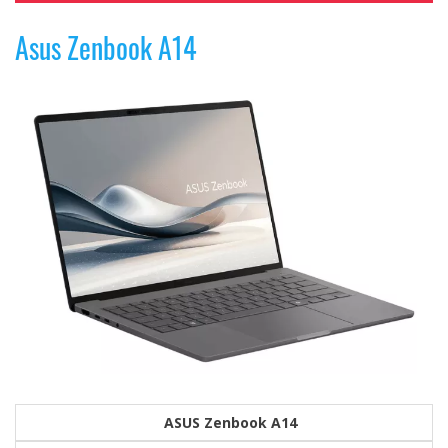
Asus Zenbook A14
ASUS Zenbook A14