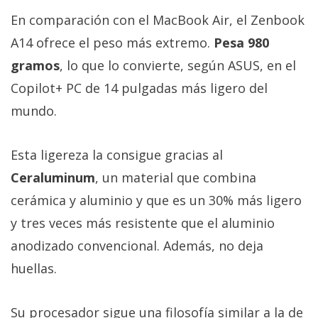
En comparación con el MacBook Air, el Zenbook
A14 ofrece el peso más extremo.
Pesa 980
gramos
, lo que lo convierte, según ASUS, en el
Copilot+ PC de 14 pulgadas más ligero del
mundo.
Esta ligereza la consigue gracias al
Ceraluminum
, un material que combina
cerámica y aluminio y que es un 30% más ligero
y tres veces más resistente que el aluminio
anodizado convencional. Además, no deja
huellas.
Su procesador sigue una filosofía similar a la de