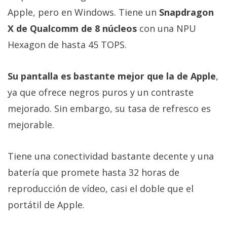
Apple, pero en Windows. Tiene un
Snapdragon
X de Qualcomm de 8 núcleos
con una NPU
Hexagon de hasta 45 TOPS.
Su pantalla es bastante mejor que la de Apple
,
ya que ofrece negros puros y un contraste
mejorado. Sin embargo, su tasa de refresco es
mejorable.
Tiene una conectividad bastante decente y una
batería que promete hasta 32 horas de
reproducción de vídeo, casi el doble que el
portátil de Apple.