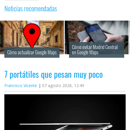
Noticias recomendadas
Cómo evitar Madrid Central 
Cómo actualizar Google Maps
en Google Maps
7 portátiles que pesan muy poco
Francisco Vicente
07 agosto 2026, 12:49