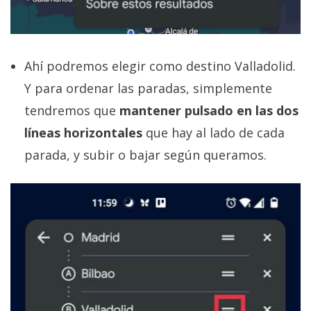
Ahí podremos elegir como destino Valladolid.
Y para ordenar las paradas, simplemente
tendremos que
mantener pulsado en las dos
líneas horizontales
que hay al lado de cada
parada, y subir o bajar según queramos.