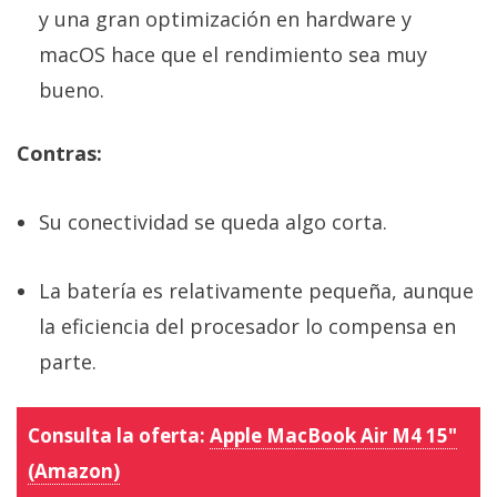
y una gran optimización en hardware y
macOS hace que el rendimiento sea muy
bueno.
Contras:
Su conectividad se queda algo corta.
La batería es relativamente pequeña, aunque
la eficiencia del procesador lo compensa en
parte.
Consulta la oferta:
Apple MacBook Air M4 15"
(Amazon)