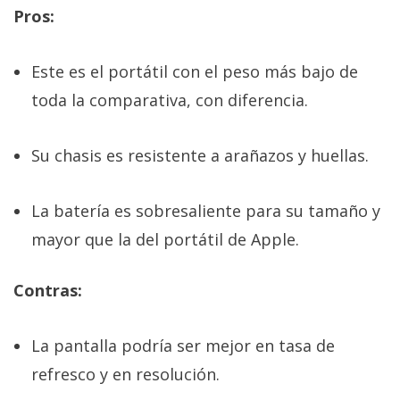
Pros:
Este es el portátil con el peso más bajo de
toda la comparativa, con diferencia.
Su chasis es resistente a arañazos y huellas.
La batería es sobresaliente para su tamaño y
mayor que la del portátil de Apple.
Contras:
La pantalla podría ser mejor en tasa de
refresco y en resolución.