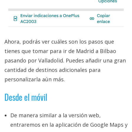
Ahora, podrás ver cuáles son los pasos que
tienes que tomar para ir de Madrid a Bilbao
pasando por Valladolid. Puedes añadir una gran
cantidad de destinos adicionales para
personalizarla aún más.
Desde el móvil
De manera similar a la versión web,
entraremos en la aplicación de Google Maps y