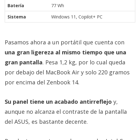
Batería
77 Wh
Sistema
Windows 11, Copilot+ PC
Pasamos ahora a un portátil que cuenta con
una gran ligereza al mismo tiempo que una
gran pantalla
. Pesa 1,2 kg, por lo cual queda
por debajo del MacBook Air y solo 220 gramos
por encima del Zenbook 14.
Su panel tiene un acabado antirreflejo
y,
aunque no alcanza el contraste de la pantalla
del ASUS, es bastante decente.