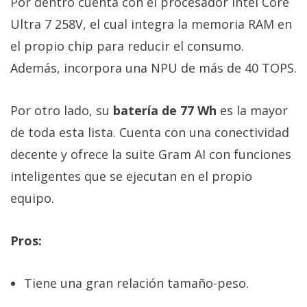
Por dentro cuenta con el procesador Intel Core
Ultra 7 258V, el cual integra la memoria RAM en
el propio chip para reducir el consumo.
Además, incorpora una NPU de más de 40 TOPS.
Por otro lado, su
batería de 77 Wh
es la mayor
de toda esta lista. Cuenta con una conectividad
decente y ofrece la suite Gram AI con funciones
inteligentes que se ejecutan en el propio
equipo.
Pros:
Tiene una gran relación tamaño-peso.