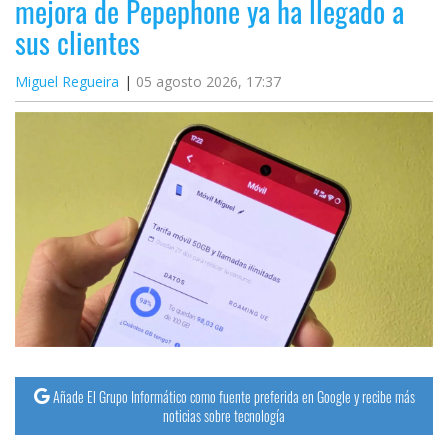
mejora de Pepephone ya ha llegado a
sus clientes
Miguel Regueira
05 agosto 2026, 17:37
Añade El Grupo Informático como fuente preferida en Google y recibe más
noticias sobre tecnología