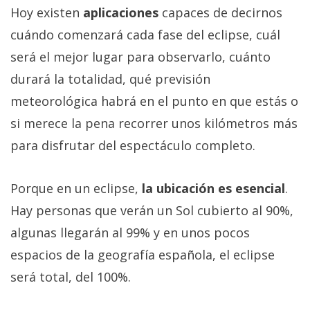
Hoy existen
aplicaciones
capaces de decirnos
cuándo comenzará cada fase del eclipse, cuál
será el mejor lugar para observarlo, cuánto
durará la totalidad, qué previsión
meteorológica habrá en el punto en que estás o
si merece la pena recorrer unos kilómetros más
para disfrutar del espectáculo completo.
Porque en un eclipse,
la ubicación es esencial
.
Hay personas que verán un Sol cubierto al 90%,
algunas llegarán al 99% y en unos pocos
espacios de la geografía española, el eclipse
será total, del 100%.