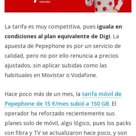
La tarifa es muy competitiva, pues
iguala en
condiciones al plan equivalente de Digi
. La
apuesta de Pepephone es por un servicio de
calidad, pero no por ello renuncia a precios
ajustados, sin aplicar subidas como las
habituales en Movistar o Vodafone.
Hace poco más de un mes, la
tarifa móvil de
Pepephone de 15 €/mes subió a 150 GB‎
. El
operador ha reforzado recientemente sus
planes solo de móvil, algo lógico, pues los packs
con fibra y TV se actualizaron hace poco, y son