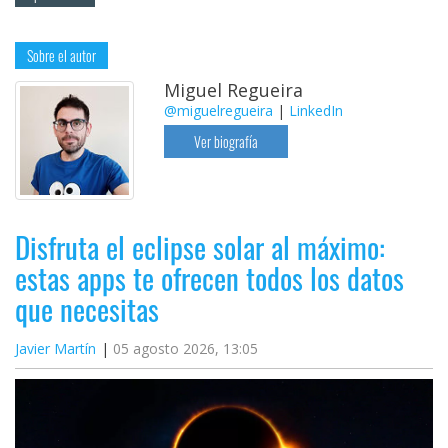
Sobre el autor
Miguel Regueira
@miguelregueira
|
LinkedIn
Ver biografía
Disfruta el eclipse solar al máximo:
estas apps te ofrecen todos los datos
que necesitas
Javier Martín
05 agosto 2026, 13:05