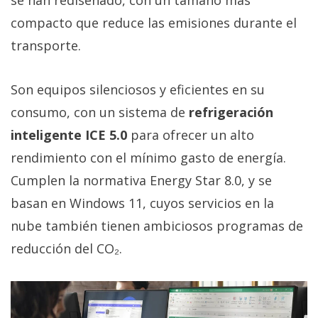
compacto que reduce las emisiones durante el
transporte.
Son equipos silenciosos y eficientes en su
consumo, con un sistema de
refrigeración
inteligente ICE 5.0
para ofrecer un alto
rendimiento con el mínimo gasto de energía.
Cumplen la normativa Energy Star 8.0, y se
basan en Windows 11, cuyos servicios en la
nube también tienen ambiciosos programas de
reducción del CO₂.