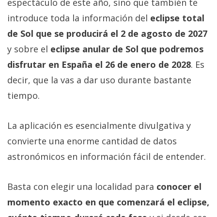
espectáculo de este año, sino que también te
introduce toda la información del
eclipse total
de Sol que se producirá el 2 de agosto de 2027
y sobre el
eclipse anular de Sol que podremos
disfrutar en España el 26 de enero de 2028
. Es
decir, que la vas a dar uso durante bastante
tiempo.
La aplicación es esencialmente divulgativa y
convierte una enorme cantidad de datos
astronómicos en información fácil de entender.
Basta con elegir una localidad para
conocer el
momento exacto en que comenzará el eclipse,