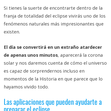
Si tienes la suerte de encontrarte dentro de la
franja de totalidad del eclipse vivirás uno de los
fenómenos naturales más impresionantes que
existen.
El día se convertirá en un extraño atardecer
de apenas unos minutos
, aparecerá la corona
solar y nos daremos cuenta de cómo el universo
es capaz de sorprendernos incluso en
momentos de la Historia en que parece que lo
hayamos vivido todo.
Las aplicaciones que pueden ayudarte a
preparar el eclipse