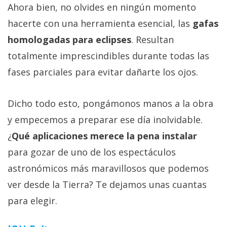
Ahora bien, no olvides en ningún momento
hacerte con una herramienta esencial, las
gafas
homologadas para eclipses
. Resultan
totalmente imprescindibles durante todas las
fases parciales para evitar dañarte los ojos.
Dicho todo esto, pongámonos manos a la obra
y empecemos a preparar ese día inolvidable.
¿
Qué aplicaciones merece la pena instalar
para gozar de uno de los espectáculos
astronómicos más maravillosos que podemos
ver desde la Tierra? Te dejamos unas cuantas
para elegir.