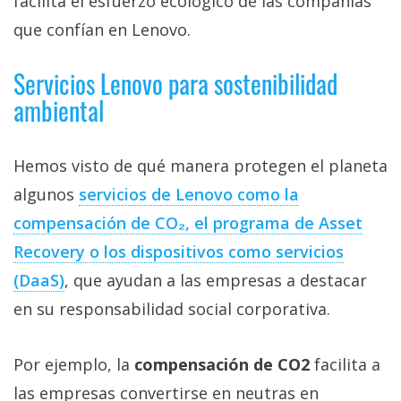
facilita el esfuerzo ecológico de las compañías
que confían en Lenovo.
Servicios Lenovo para sostenibilidad
ambiental
Hemos visto de qué manera protegen el planeta
algunos
servicios de Lenovo como la
compensación de CO₂, el programa de Asset
Recovery o los dispositivos como servicios
(DaaS)
, que ayudan a las empresas a destacar
en su responsabilidad social corporativa.
Por ejemplo, la
compensación de CO2
facilita a
las empresas convertirse en neutras en