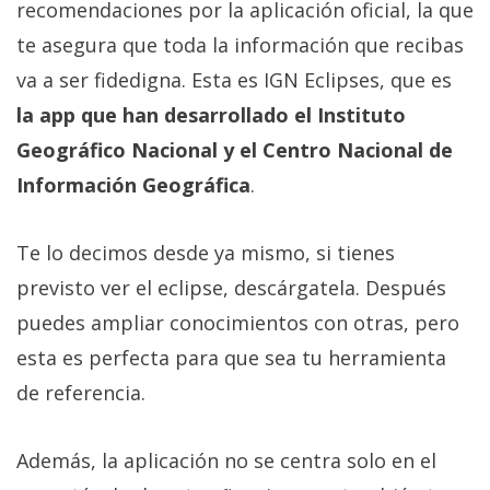
recomendaciones por la aplicación oficial, la que
te asegura que toda la información que recibas
va a ser fidedigna. Esta es IGN Eclipses, que es
la app que han desarrollado el Instituto
Geográfico Nacional y el Centro Nacional de
Información Geográfica
.
Te lo decimos desde ya mismo, si tienes
previsto ver el eclipse, descárgatela. Después
puedes ampliar conocimientos con otras, pero
esta es perfecta para que sea tu herramienta
de referencia.
Además, la aplicación no se centra solo en el