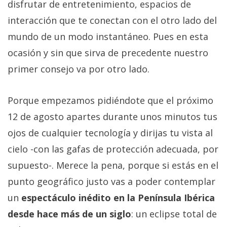
disfrutar de entretenimiento, espacios de
interacción que te conectan con el otro lado del
mundo de un modo instantáneo. Pues en esta
ocasión y sin que sirva de precedente nuestro
primer consejo va por otro lado.
Porque empezamos pidiéndote que el próximo
12 de agosto apartes durante unos minutos tus
ojos de cualquier tecnología y dirijas tu vista al
cielo -con las gafas de protección adecuada, por
supuesto-. Merece la pena, porque si estás en el
punto geográfico justo vas a poder contemplar
un
espectáculo inédito en la Península Ibérica
desde hace más de un siglo
: un eclipse total de