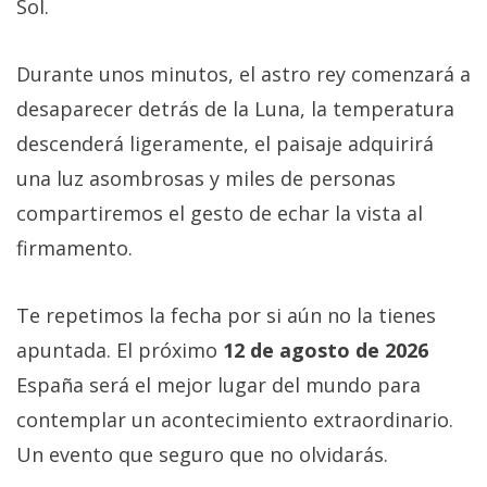
Sol.
Durante unos minutos, el astro rey comenzará a
desaparecer detrás de la Luna, la temperatura
descenderá ligeramente, el paisaje adquirirá
una luz asombrosas y miles de personas
compartiremos el gesto de echar la vista al
firmamento.
Te repetimos la fecha por si aún no la tienes
apuntada. El próximo
12 de agosto de 2026
España será el mejor lugar del mundo para
contemplar un acontecimiento extraordinario.
Un evento que seguro que no olvidarás.