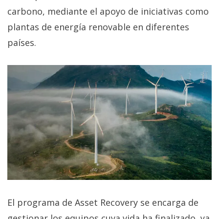
carbono, mediante el apoyo de iniciativas como
plantas de energía renovable en diferentes
países.
El programa de Asset Recovery se encarga de
gestionar los equipos cuya vida ha finalizado, ya