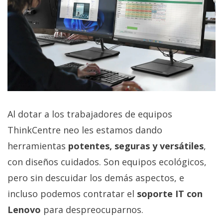
Al dotar a los trabajadores de equipos
ThinkCentre neo les estamos dando
herramientas
potentes, seguras y versátiles
,
con diseños cuidados. Son equipos ecológicos,
pero sin descuidar los demás aspectos, e
incluso podemos contratar el
soporte IT con
Lenovo
para despreocuparnos.