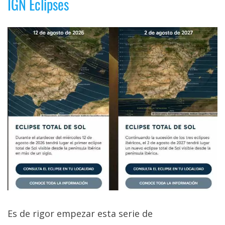
IGN Eclipses
Es de rigor empezar esta serie de