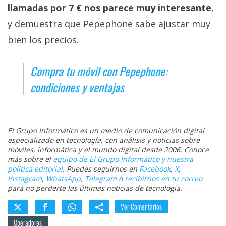
llamadas por 7 € nos parece muy interesante
,
y demuestra que Pepephone sabe ajustar muy
bien los precios.
Compra tu móvil con Pepephone:
condiciones y ventajas
El Grupo Informático es un medio de comunicación digital
especializado en tecnología, con análisis y noticias sobre
móviles, informática y el mundo digital desde 2006. Conoce
más sobre el
equipo de El Grupo Informático y nuestra
política editorial
. Puedes seguirnos en
Facebook
,
X
,
Instagram
,
WhatsApp
,
Telegram
o
recibirnos en tu correo
para no perderte las últimas noticias de tecnología.
Ver Comentarios
Operadores