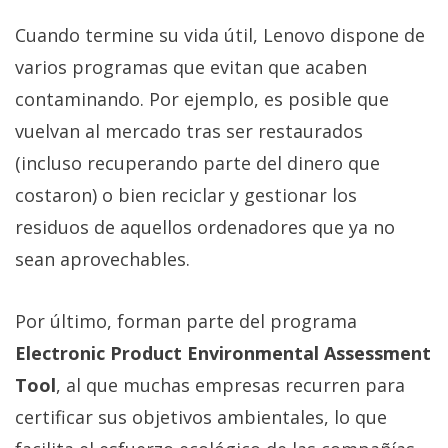
Cuando termine su vida útil, Lenovo dispone de
varios programas que evitan que acaben
contaminando. Por ejemplo, es posible que
vuelvan al mercado tras ser restaurados
(incluso recuperando parte del dinero que
costaron) o bien reciclar y gestionar los
residuos de aquellos ordenadores que ya no
sean aprovechables.
Por último, forman parte del programa
Electronic Product Environmental Assessment
Tool
, al que muchas empresas recurren para
certificar sus objetivos ambientales, lo que