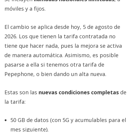
móviles y a fijos.
El cambio se aplica desde hoy, 5 de agosto de
2026. Los que tienen la tarifa contratada no
tiene que hacer nada, pues la mejora se activa
de manera automática. Asimismo, es posible
pasarse a ella si tenemos otra tarifa de
Pepephone, o bien dando un alta nueva.
Estas son las
nuevas condiciones completas
de
la tarifa:
50 GB de datos (con 5G y acumulables para el
mes siguiente).