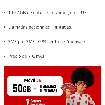
10,52 GB de datos en roaming en la UE.
Llamadas nacionales ilimitadas.
SMS por SMS 10,89 céntimos/mensaje.
Precio de 7 €/mes.