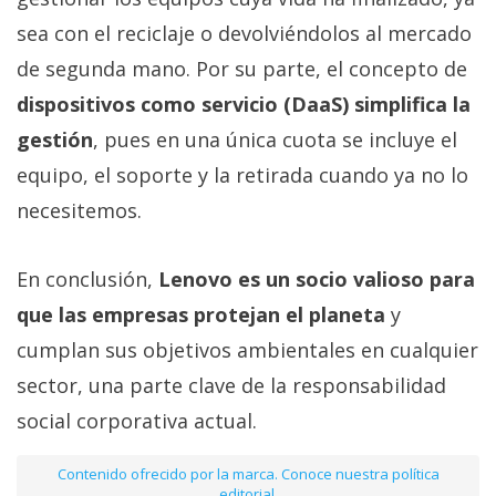
sea con el reciclaje o devolviéndolos al mercado
de segunda mano. Por su parte, el concepto de
dispositivos como servicio (DaaS) simplifica la
gestión
, pues en una única cuota se incluye el
equipo, el soporte y la retirada cuando ya no lo
necesitemos.
En conclusión,
Lenovo es un socio valioso para
que las empresas protejan el planeta
y
cumplan sus objetivos ambientales en cualquier
sector, una parte clave de la responsabilidad
social corporativa actual.
Contenido ofrecido por la marca. Conoce nuestra política
editorial.