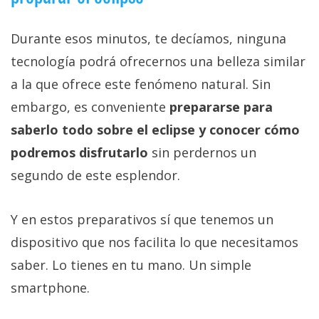
Durante esos minutos, te decíamos, ninguna
tecnología podrá ofrecernos una belleza similar
a la que ofrece este fenómeno natural. Sin
embargo, es conveniente
prepararse para
saberlo todo sobre el eclipse y conocer cómo
podremos disfrutarlo
sin perdernos un
segundo de este esplendor.
Y en estos preparativos sí que tenemos un
dispositivo que nos facilita lo que necesitamos
saber. Lo tienes en tu mano. Un simple
smartphone.