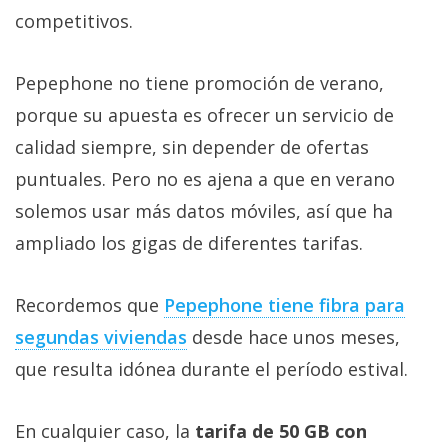
competitivos.
Pepephone no tiene promoción de verano,
porque su apuesta es ofrecer un servicio de
calidad siempre, sin depender de ofertas
puntuales. Pero no es ajena a que en verano
solemos usar más datos móviles, así que ha
ampliado los gigas de diferentes tarifas.
Recordemos que
Pepephone tiene fibra para
segundas viviendas‎
desde hace unos meses,
que resulta idónea durante el período estival.
En cualquier caso, la
tarifa de 50 GB con