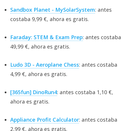
Sandbox Planet - MySolarSystem
: antes
costaba 9,99 €, ahora es gratis.
Faraday: STEM & Exam Prep
: antes costaba
49,99 €, ahora es gratis.
Ludo 3D - Aeroplane Chess
: antes costaba
4,99 €, ahora es gratis.
[365fun] DinoRun4
: antes costaba 1,10 €,
ahora es gratis.
Appliance Profit Calculator
: antes costaba
2,99 €, ahora es gratis.