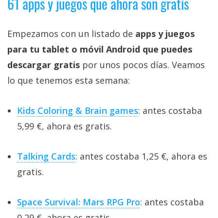
61 apps y juegos que ahora son gratis
Empezamos con un listado de
apps y juegos
para tu tablet o móvil Android que puedes
descargar gratis
por unos pocos días. Veamos
lo que tenemos esta semana:
Kids Coloring & Brain games
: antes costaba
5,99 €, ahora es gratis.
Talking Cards
: antes costaba 1,25 €, ahora es
gratis.
Space Survival: Mars RPG Pro
: antes costaba
0,29 €, ahora es gratis.