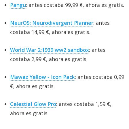
Pangu
: antes costaba 99,99 €, ahora es gratis.
NeurOS: Neurodivergent Planner
: antes
costaba 14,99 €, ahora es gratis.
World War 2:1939 ww2 sandbox
: antes
costaba 2,99 €, ahora es gratis.
Mawaz Yellow - Icon Pack
: antes costaba 0,99
€, ahora es gratis.
Celestial Glow Pro
: antes costaba 1,59 €,
ahora es gratis.