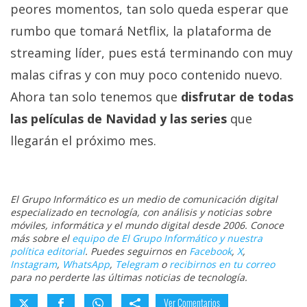
peores momentos, tan solo queda esperar que
rumbo que tomará Netflix, la plataforma de
streaming líder, pues está terminando con muy
malas cifras y con muy poco contenido nuevo.
Ahora tan solo tenemos que
disfrutar de todas
las películas de Navidad y las series
que
llegarán el próximo mes.
El Grupo Informático es un medio de comunicación digital
especializado en tecnología, con análisis y noticias sobre
móviles, informática y el mundo digital desde 2006. Conoce
más sobre el
equipo de El Grupo Informático y nuestra
política editorial
. Puedes seguirnos en
Facebook
,
X
,
Instagram
,
WhatsApp
,
Telegram
o
recibirnos en tu correo
para no perderte las últimas noticias de tecnología.
Ver Comentarios