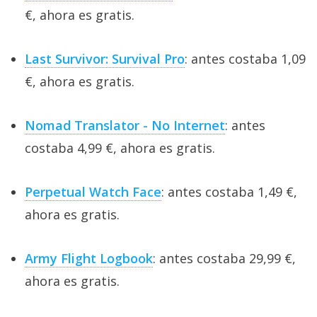
€, ahora es gratis.
Last Survivor: Survival Pro
: antes costaba 1,09
€, ahora es gratis.
Nomad Translator - No Internet
: antes
costaba 4,99 €, ahora es gratis.
Perpetual Watch Face
: antes costaba 1,49 €,
ahora es gratis.
Army Flight Logbook
: antes costaba 29,99 €,
ahora es gratis.