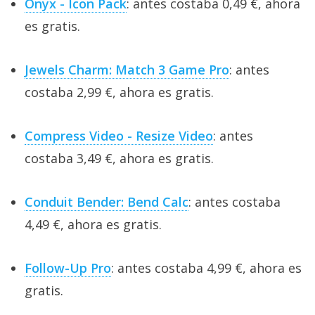
Onyx - Icon Pack
: antes costaba 0,49 €, ahora
es gratis.
Jewels Charm: Match 3 Game Pro
: antes
costaba 2,99 €, ahora es gratis.
Compress Video - Resize Video
: antes
costaba 3,49 €, ahora es gratis.
Conduit Bender: Bend Calc
: antes costaba
4,49 €, ahora es gratis.
Follow-Up Pro
: antes costaba 4,99 €, ahora es
gratis.