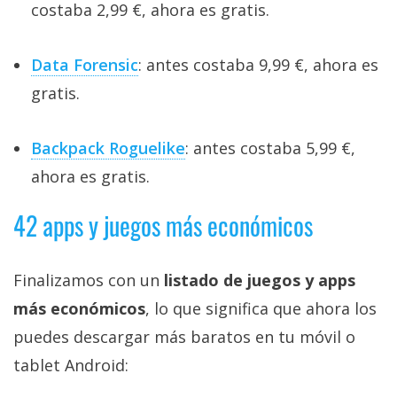
costaba 2,99 €, ahora es gratis.
Data Forensic
: antes costaba 9,99 €, ahora es
gratis.
Backpack Roguelike
: antes costaba 5,99 €,
ahora es gratis.
42 apps y juegos más económicos
Finalizamos con un
listado de juegos y apps
más económicos
, lo que significa que ahora los
puedes descargar más baratos en tu móvil o
tablet Android: