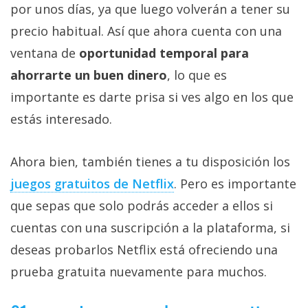
por unos días, ya que luego volverán a tener su
precio habitual. Así que ahora cuenta con una
ventana de
oportunidad temporal para
ahorrarte un buen dinero
, lo que es
importante es darte prisa si ves algo en los que
estás interesado.
Ahora bien, también tienes a tu disposición los
juegos gratuitos de Netflix‎
. Pero es importante
que sepas que solo podrás acceder a ellos si
cuentas con una suscripción a la plataforma, si
deseas probarlos Netflix está ofreciendo una
prueba gratuita nuevamente para muchos.