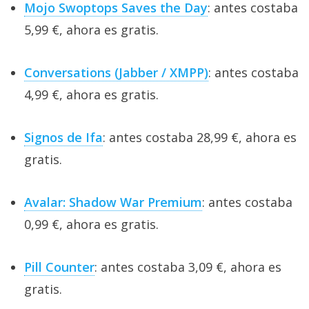
Mojo Swoptops Saves the Day
: antes costaba
5,99 €, ahora es gratis.
Conversations (Jabber / XMPP)
: antes costaba
4,99 €, ahora es gratis.
Signos de Ifa
: antes costaba 28,99 €, ahora es
gratis.
Avalar: Shadow War Premium
: antes costaba
0,99 €, ahora es gratis.
Pill Counter
: antes costaba 3,09 €, ahora es
gratis.