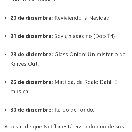
20 de diciembre:
Reviviendo la Navidad.
21 de diciembre:
Soy un asesino (Doc-T4).
23 de diciembre:
Glass Onion: Un misterio de
Knives Out.
25 de diciembre:
Matilda, de Roald Dahl: El
musical.
30 de diciembre:
Ruido de fondo.
A pesar de que Netflix está viviendo uno de sus