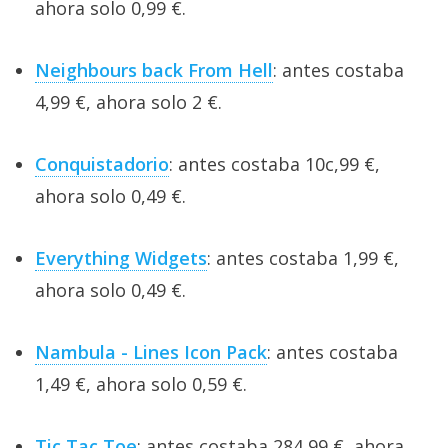
ahora solo 0,99 €.
Neighbours back From Hell
: antes costaba
4,99 €, ahora solo 2 €.
Conquistadorio
: antes costaba 10c,99 €,
ahora solo 0,49 €.
Everything Widgets
: antes costaba 1,99 €,
ahora solo 0,49 €.
Nambula - Lines Icon Pack
: antes costaba
1,49 €, ahora solo 0,59 €.
Tic Tac Toe
: antes costaba 284,99 €, ahora