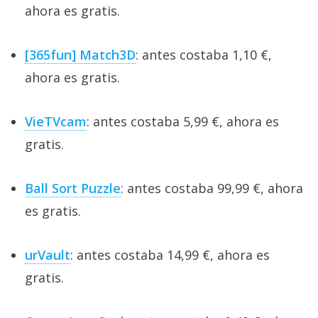
ahora es gratis.
[365fun] Match3D
: antes costaba 1,10 €,
ahora es gratis.
VieTVcam
: antes costaba 5,99 €, ahora es
gratis.
Ball Sort Puzzle
: antes costaba 99,99 €, ahora
es gratis.
urVault
: antes costaba 14,99 €, ahora es
gratis.