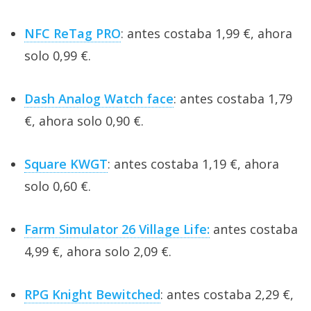
NFC ReTag PRO
: antes costaba 1,99 €, ahora
solo 0,99 €.
Dash Analog Watch face
: antes costaba 1,79
€, ahora solo 0,90 €.
Square KWGT
: antes costaba 1,19 €, ahora
solo 0,60 €.
Farm Simulator 26 Village Life:
antes costaba
4,99 €, ahora solo 2,09 €.
RPG Knight Bewitched
: antes costaba 2,29 €,