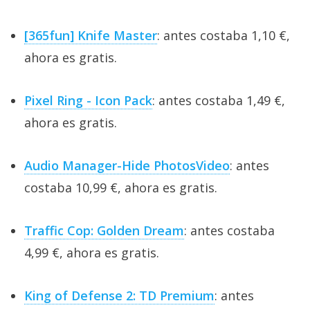
[365fun] Knife Master
: antes costaba 1,10 €,
ahora es gratis.
Pixel Ring - Icon Pack
: antes costaba 1,49 €,
ahora es gratis.
Audio Manager-Hide PhotosVideo
: antes
costaba 10,99 €, ahora es gratis.
Traffic Cop: Golden Dream
: antes costaba
4,99 €, ahora es gratis.
King of Defense 2: TD Premium
: antes