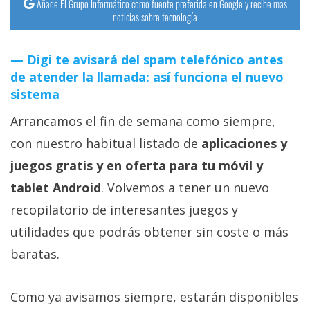
Añade El Grupo Informático como fuente preferida en Google y recibe más
noticias sobre tecnología
Digi te avisará del spam telefónico antes
de atender la llamada: así funciona el nuevo
sistema
Arrancamos el fin de semana como siempre,
con nuestro habitual listado de
aplicaciones y
juegos gratis y en oferta para tu móvil y
tablet Android
. Volvemos a tener un nuevo
recopilatorio de interesantes juegos y
utilidades que podrás obtener sin coste o más
baratas.
Como ya avisamos siempre, estarán disponibles