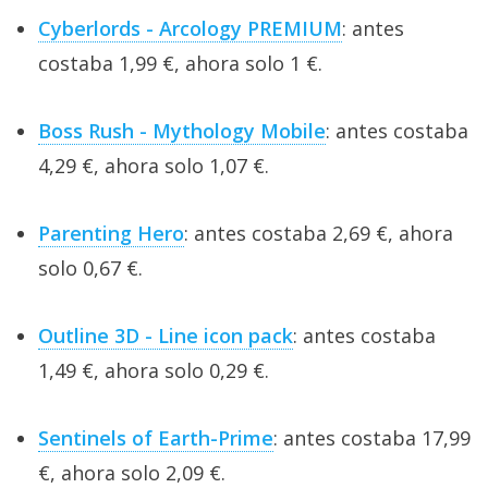
Cyberlords - Arcology PREMIUM
: antes
costaba 1,99 €, ahora solo 1 €.
Boss Rush - Mythology Mobile
: antes costaba
4,29 €, ahora solo 1,07 €.
Parenting Hero
: antes costaba 2,69 €, ahora
solo 0,67 €.
Outline 3D - Line icon pack
: antes costaba
1,49 €, ahora solo 0,29 €.
Sentinels of Earth-Prime
: antes costaba 17,99
€, ahora solo 2,09 €.