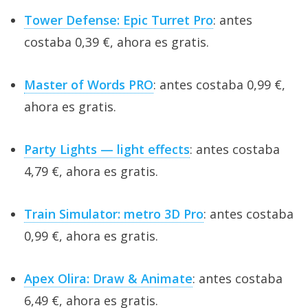
Tower Defense: Epic Turret Pro
: antes
costaba 0,39 €, ahora es gratis.
Master of Words PRO
: antes costaba 0,99 €,
ahora es gratis.
Party Lights — light effects
: antes costaba
4,79 €, ahora es gratis.
Train Simulator: metro 3D Pro
: antes costaba
0,99 €, ahora es gratis.
Apex Olira: Draw & Animate
: antes costaba
6,49 €, ahora es gratis.