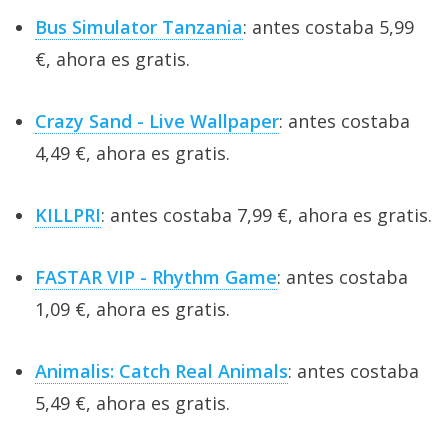
Bus Simulator Tanzania
: antes costaba 5,99
€, ahora es gratis.
Crazy Sand - Live Wallpaper
: antes costaba
4,49 €, ahora es gratis.
KILLPRI
: antes costaba 7,99 €, ahora es gratis.
FASTAR VIP - Rhythm Game
: antes costaba
1,09 €, ahora es gratis.
Animalis: Catch Real Animals
: antes costaba
5,49 €, ahora es gratis.