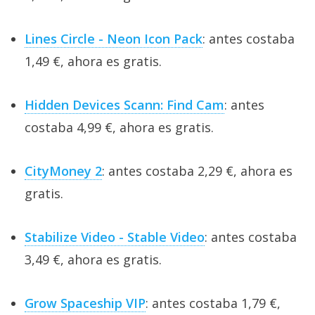
Lines Circle - Neon Icon Pack
: antes costaba
1,49 €, ahora es gratis.
Hidden Devices Scann: Find Cam
: antes
costaba 4,99 €, ahora es gratis.
CityMoney 2
: antes costaba 2,29 €, ahora es
gratis.
Stabilize Video - Stable Video
: antes costaba
3,49 €, ahora es gratis.
Grow Spaceship VIP
: antes costaba 1,79 €,