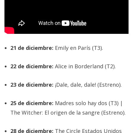
21 de diciembre:
Emily en París (T3).
22 de diciembre:
Alice in Borderland (T2).
23 de diciembre:
¡Dale, dale, dale! (Estreno).
25 de diciembre:
Madres solo hay dos (T3) |
The Witcher: El origen de la sangre (Estreno).
28 de diciembre:
The Circle Estados Unidos