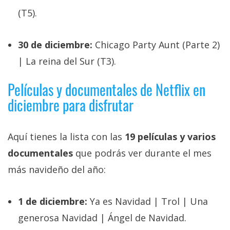
(T5).
30 de diciembre:
Chicago Party Aunt (Parte 2)
| La reina del Sur (T3).
Películas y documentales de Netflix en
diciembre para disfrutar
Aquí tienes la lista con las
19 películas y varios
documentales
que podrás ver durante el mes
más navideño del año:
1 de diciembre:
Ya es Navidad | Trol | Una
generosa Navidad | Ángel de Navidad.