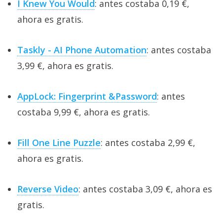
I Knew You Would
: antes costaba 0,19 €,
ahora es gratis.
Taskly - AI Phone Automation
: antes costaba
3,99 €, ahora es gratis.
AppLock: Fingerprint &Password
: antes
costaba 9,99 €, ahora es gratis.
Fill One Line Puzzle
: antes costaba 2,99 €,
ahora es gratis.
Reverse Video
: antes costaba 3,09 €, ahora es
gratis.