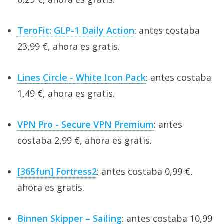
TeroFit: GLP-1 Daily Action
: antes costaba
23,99 €, ahora es gratis.
Lines Circle - White Icon Pack
: antes costaba
1,49 €, ahora es gratis.
VPN Pro - Secure VPN Premium
: antes
costaba 2,99 €, ahora es gratis.
[365fun] Fortress2
: antes costaba 0,99 €,
ahora es gratis.
Binnen Skipper – Sailing
: antes costaba 10,99