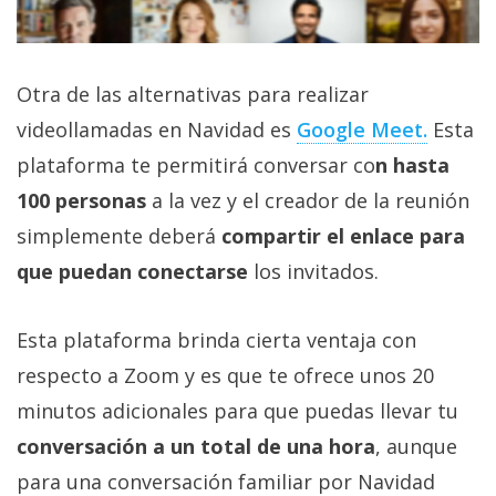
Otra de las alternativas para realizar
videollamadas en Navidad es
Google Meet.
Esta
plataforma te permitirá conversar co
n hasta
100 personas
a la vez y el creador de la reunión
simplemente deberá
compartir el enlace para
que puedan conectarse
los invitados.
Esta plataforma brinda cierta ventaja con
respecto a Zoom y es que te ofrece unos 20
minutos adicionales para que puedas llevar tu
conversación a un total de una hora
, aunque
para una conversación familiar por Navidad