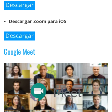
Descargar Zoom para iOS
Google Meet