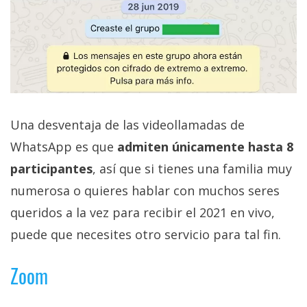
Una desventaja de las videollamadas de
WhatsApp es que
admiten únicamente hasta 8
participantes
, así que si tienes una familia muy
numerosa o quieres hablar con muchos seres
queridos a la vez para recibir el 2021 en vivo,
puede que necesites otro servicio para tal fin.
Zoom