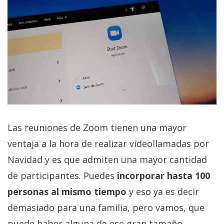
Las reuniones de Zoom tienen una mayor
ventaja a la hora de realizar videollamadas por
Navidad y es que admiten una mayor cantidad
de participantes. Puedes
incorporar hasta 100
personas al mismo tiempo
y eso ya es decir
demasiado para una familia, pero vamos, que
puede haber alguna de ese gran tamaño.