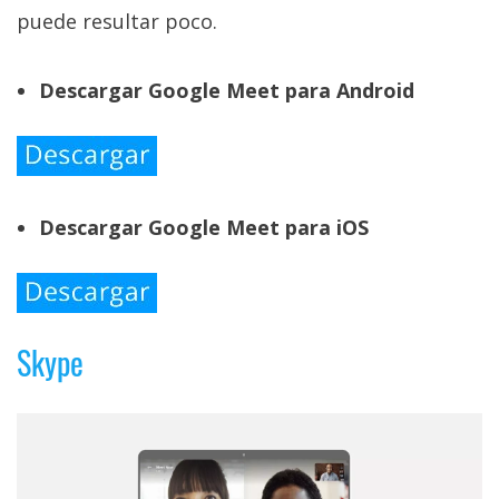
puede resultar poco.
Descargar Google Meet para Android
Descargar Google Meet para iOS
Skype