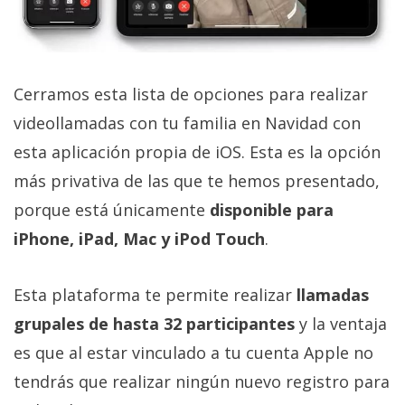
Cerramos esta lista de opciones para realizar
videollamadas con tu familia en Navidad con
esta aplicación propia de iOS. Esta es la opción
más privativa de las que te hemos presentado,
porque está únicamente
disponible para
iPhone, iPad, Mac y iPod Touch
.
Esta plataforma te permite realizar
llamadas
grupales de hasta 32 participantes
y la ventaja
es que al estar vinculado a tu cuenta Apple no
tendrás que realizar ningún nuevo registro para