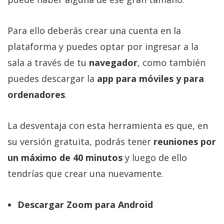
Para ello deberás crear una cuenta en la
plataforma y puedes optar por ingresar a la
sala a través de tu
navegador
, como también
puedes descargar la
app para móviles y para
ordenadores
.
La desventaja con esta herramienta es que, en
su versión gratuita, podrás tener
reuniones por
un máximo de 40 minutos
y luego de ello
tendrías que crear una nuevamente.
Descargar Zoom para Android