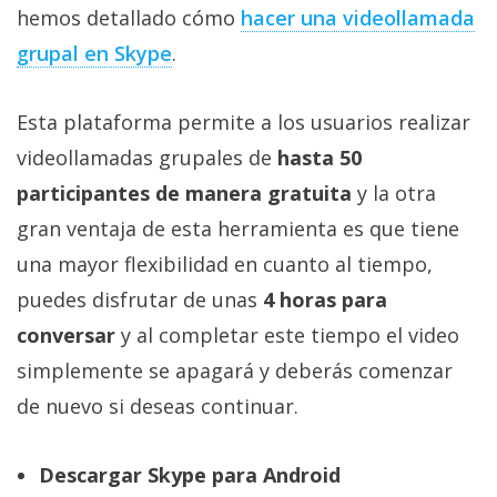
hemos detallado cómo
hacer una videollamada
grupal en Skype
.
Esta plataforma permite a los usuarios realizar
videollamadas grupales de
hasta 50
participantes de manera gratuita
y la otra
gran ventaja de esta herramienta es que tiene
una mayor flexibilidad en cuanto al tiempo,
puedes disfrutar de unas
4 horas para
conversar
y al completar este tiempo el video
simplemente se apagará y deberás comenzar
de nuevo si deseas continuar.
Descargar Skype para Android