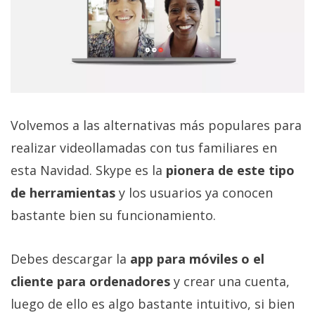
Volvemos a las alternativas más populares para
realizar videollamadas con tus familiares en
esta Navidad. Skype es la
pionera de este tipo
de herramientas
y los usuarios ya conocen
bastante bien su funcionamiento.
Debes descargar la
app para móviles o el
cliente para ordenadores
y crear una cuenta,
luego de ello es algo bastante intuitivo, si bien