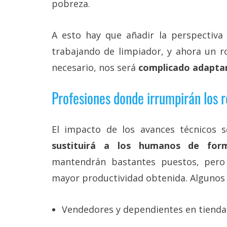
pobreza.
A esto hay que añadir la perspectiva 
trabajando de limpiador, y ahora un r
necesario, nos será
complicado adaptar
Profesiones donde irrumpirán los 
El impacto de los avances técnicos 
sustituirá a los humanos de for
mantendrán bastantes puestos, pero
mayor productividad obtenida. Algunos 
Vendedores y dependientes en tiendas