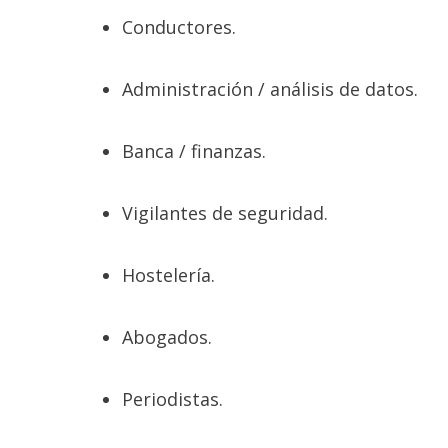
Conductores.
Administración / análisis de datos.
Banca / finanzas.
Vigilantes de seguridad.
Hostelería.
Abogados.
Periodistas.