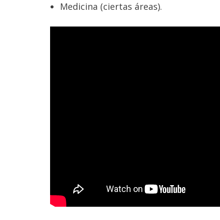
Medicina (ciertas áreas).