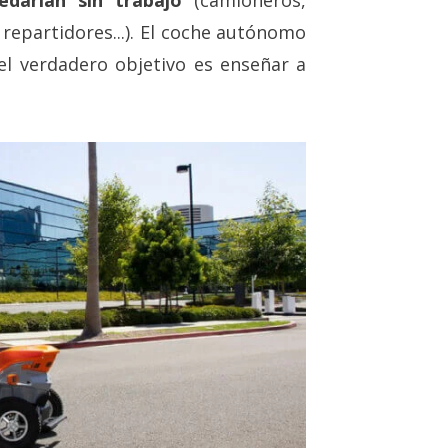
 repartidores...). El coche autónomo
el verdadero objetivo es enseñar a