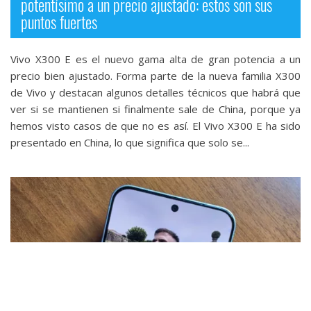
potentísimo a un precio ajustado: estos son sus
puntos fuertes
Vivo X300 E es el nuevo gama alta de gran potencia a un
precio bien ajustado. Forma parte de la nueva familia X300
de Vivo y destacan algunos detalles técnicos que habrá que
ver si se mantienen si finalmente sale de China, porque ya
hemos visto casos de que no es así. El Vivo X300 E ha sido
presentado en China, lo que significa que solo se...