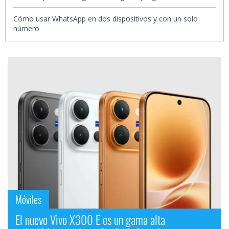
Cómo usar WhatsApp en dos dispositivos y con un solo
número
Móviles
El nuevo Vivo X300 E es un gama alta