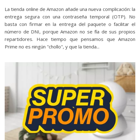
La tienda online de Amazon añade una nueva complicación: la
entrega segura con una contraseña temporal (OTP). No
basta con firmar en la entrega del paquete o facilitar el
número de DNI, porque Amazon no se fía de sus propios
repartidores. Hace tiempo que pensamos que Amazon
Prime no es ningún "chollo"‎, y que la tienda...