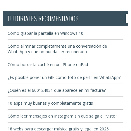
TUTORIALES RECOMENDADOS
Cómo grabar la pantalla en Windows 10
Cómo eliminar completamente una conversación de
WhatsApp y que no pueda ser recuperada
Cómo borrar la caché en un iPhone o iPad
¿Es posible poner un GIF como foto de perfil en WhatsApp?
¿Quién es el 600124931 que aparece en mi factura?
10 apps muy buenas y completamente gratis
Cómo leer mensajes en Instagram sin que salga el "visto"
18 webs para descargar música gratis y legal en 2026