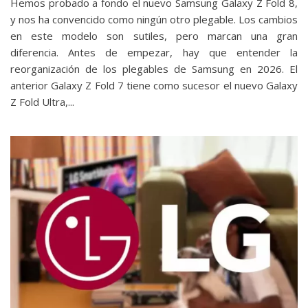
Hemos probado a fondo el nuevo Samsung Galaxy Z Fold 8,
y nos ha convencido como ningún otro plegable. Los cambios
en este modelo son sutiles, pero marcan una gran
diferencia. Antes de empezar, hay que entender la
reorganización de los plegables de Samsung en 2026. El
anterior Galaxy Z Fold 7‎ tiene como sucesor el nuevo Galaxy
Z Fold Ultra,...