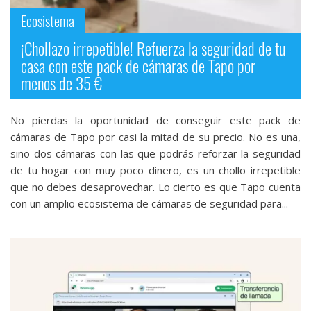
Ecosistema
¡Chollazo irrepetible! Refuerza la seguridad de tu
casa con este pack de cámaras de Tapo por
menos de 35 €
No pierdas la oportunidad de conseguir este pack de
cámaras de Tapo por casi la mitad de su precio. No es una,
sino dos cámaras con las que podrás reforzar la seguridad
de tu hogar con muy poco dinero, es un chollo irrepetible
que no debes desaprovechar. Lo cierto es que Tapo cuenta
con un amplio ecosistema de cámaras de seguridad‎ para...