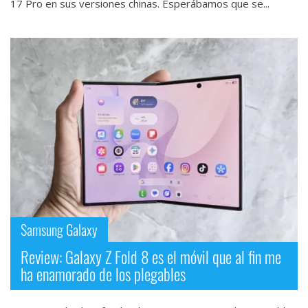
17 Pro‎ en sus versiones chinas. Esperábamos que se...
Samsung Galaxy
Review: Galaxy Z Fold 8 es el móvil que al fin me
ha enamorado de los plegables