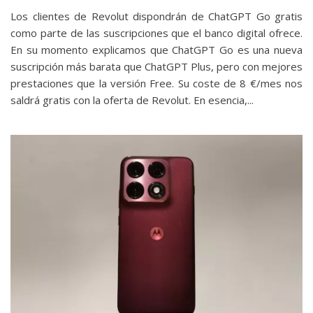
Los clientes de Revolut dispondrán de ChatGPT Go gratis
como parte de las suscripciones que el banco digital ofrece.
En su momento explicamos que ChatGPT Go es una nueva
suscripción más barata que ChatGPT Plus, pero con mejores
prestaciones que la versión Free. Su coste de 8 €/mes nos
saldrá gratis con la oferta de Revolut. En esencia,...