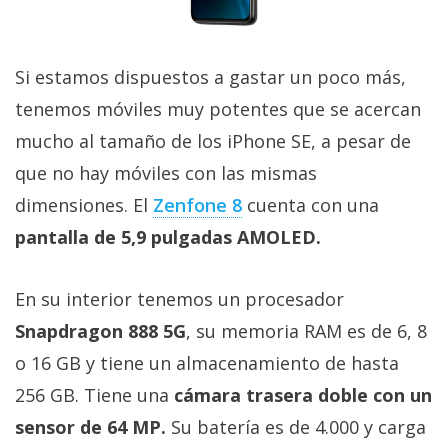
Si estamos dispuestos a gastar un poco más,
tenemos móviles muy potentes que se acercan
mucho al tamaño de los iPhone SE, a pesar de
que no hay móviles con las mismas
dimensiones. El
Zenfone 8
cuenta con una
pantalla de 5,9 pulgadas AMOLED.
En su interior tenemos un procesador
Snapdragon 888 5G
, su memoria RAM es de 6, 8
o 16 GB y tiene un almacenamiento de hasta
256 GB. Tiene una
cámara trasera doble con un
sensor de 64 MP.
Su batería es de 4.000 y carga