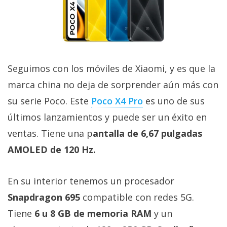
Seguimos con los móviles de Xiaomi, y es que la
marca china no deja de sorprender aún más con
su serie Poco. Este
Poco X4 Pro
es uno de sus
últimos lanzamientos y puede ser un éxito en
ventas. Tiene una p
antalla de 6,67 pulgadas
AMOLED de 120 Hz.
En su interior tenemos un procesador
Snapdragon 695
compatible con redes 5G.
Tiene
6 u 8 GB de memoria RAM
y un