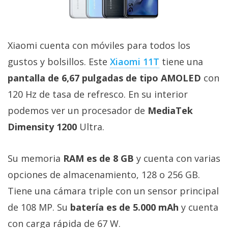
Xiaomi cuenta con móviles para todos los
gustos y bolsillos. Este
Xiaomi 11T
tiene una
pantalla de 6,67 pulgadas de tipo AMOLED
con
120 Hz de tasa de refresco. En su interior
podemos ver un procesador de
MediaTek
Dimensity 1200
Ultra.
Su memoria
RAM es de 8 GB
y cuenta con varias
opciones de almacenamiento, 128 o 256 GB.
Tiene una cámara triple con un sensor principal
de 108 MP. Su
batería es de 5.000 mAh
y cuenta
con carga rápida de 67 W.