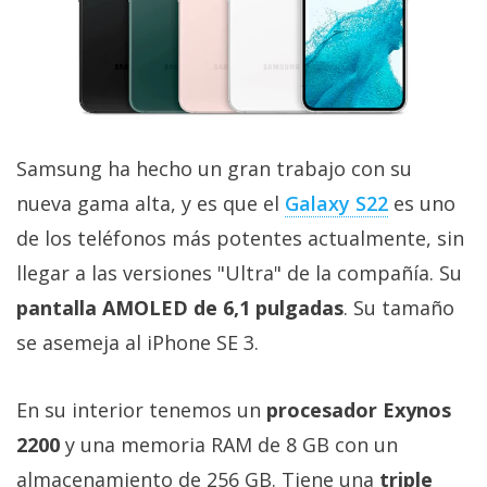
Samsung ha hecho un gran trabajo con su
nueva gama alta, y es que el
Galaxy S22
es uno
de los teléfonos más potentes actualmente, sin
llegar a las versiones "Ultra" de la compañía. Su
pantalla AMOLED de 6,1 pulgadas
. Su tamaño
se asemeja al iPhone SE 3.
En su interior tenemos un
procesador Exynos
2200
y una memoria RAM de 8 GB con un
almacenamiento de 256 GB. Tiene una
triple