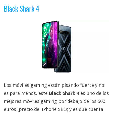
Black Shark 4
Los móviles gaming están pisando fuerte y no
es para menos, este
Black Shark 4
es uno de los
mejores móviles gaming por debajo de los 500
euros (precio del iPhone SE 3) y es que cuenta