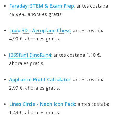
Faraday: STEM & Exam Prep
: antes costaba
49,99 €, ahora es gratis.
Ludo 3D - Aeroplane Chess
: antes costaba
4,99 €, ahora es gratis.
[365fun] DinoRun4
: antes costaba 1,10 €,
ahora es gratis.
Appliance Profit Calculator
: antes costaba
2,99 €, ahora es gratis.
Lines Circle - Neon Icon Pack
: antes costaba
1,49 €, ahora es gratis.