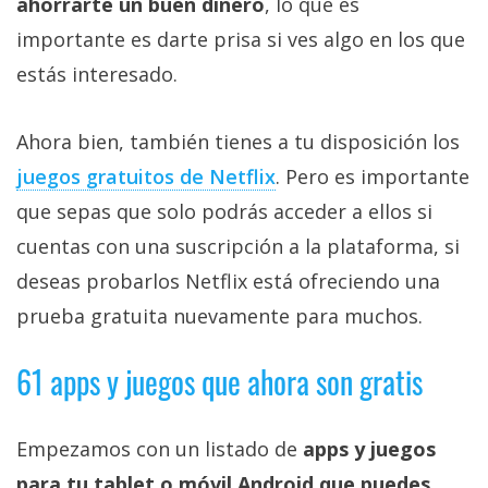
ahorrarte un buen dinero
, lo que es
importante es darte prisa si ves algo en los que
estás interesado.
Ahora bien, también tienes a tu disposición los
juegos gratuitos de Netflix‎
. Pero es importante
que sepas que solo podrás acceder a ellos si
cuentas con una suscripción a la plataforma, si
deseas probarlos Netflix está ofreciendo una
prueba gratuita nuevamente para muchos.
61 apps y juegos que ahora son gratis
Empezamos con un listado de
apps y juegos
para tu tablet o móvil Android que puedes