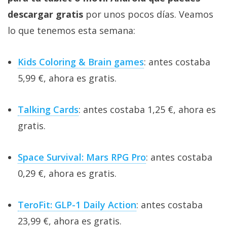
descargar gratis
por unos pocos días. Veamos
lo que tenemos esta semana:
Kids Coloring & Brain games
: antes costaba
5,99 €, ahora es gratis.
Talking Cards
: antes costaba 1,25 €, ahora es
gratis.
Space Survival: Mars RPG Pro
: antes costaba
0,29 €, ahora es gratis.
TeroFit: GLP-1 Daily Action
: antes costaba
23,99 €, ahora es gratis.