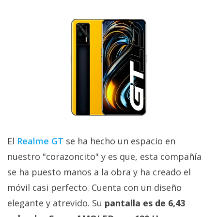
El
Realme GT
se ha hecho un espacio en
nuestro "corazoncito" y es que, esta compañía
se ha puesto manos a la obra y ha creado el
móvil casi perfecto. Cuenta con un diseño
elegante y atrevido. Su
pantalla es de 6,43