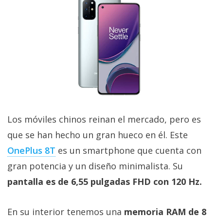
Los móviles chinos reinan el mercado, pero es
que se han hecho un gran hueco en él. Este
OnePlus 8T
es un smartphone que cuenta con
gran potencia y un diseño minimalista. Su
pantalla es de 6,55 pulgadas FHD con 120 Hz.
En su interior tenemos una
memoria RAM de 8