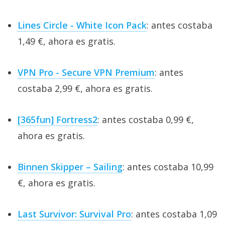
Lines Circle - White Icon Pack
: antes costaba
1,49 €, ahora es gratis.
VPN Pro - Secure VPN Premium
: antes
costaba 2,99 €, ahora es gratis.
[365fun] Fortress2
: antes costaba 0,99 €,
ahora es gratis.
Binnen Skipper – Sailing
: antes costaba 10,99
€, ahora es gratis.
Last Survivor: Survival Pro
: antes costaba 1,09