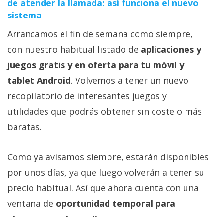
de atender la llamada: así funciona el nuevo
sistema
Arrancamos el fin de semana como siempre,
con nuestro habitual listado de
aplicaciones y
juegos gratis y en oferta para tu móvil y
tablet Android
. Volvemos a tener un nuevo
recopilatorio de interesantes juegos y
utilidades que podrás obtener sin coste o más
baratas.
Como ya avisamos siempre, estarán disponibles
por unos días, ya que luego volverán a tener su
precio habitual. Así que ahora cuenta con una
ventana de
oportunidad temporal para