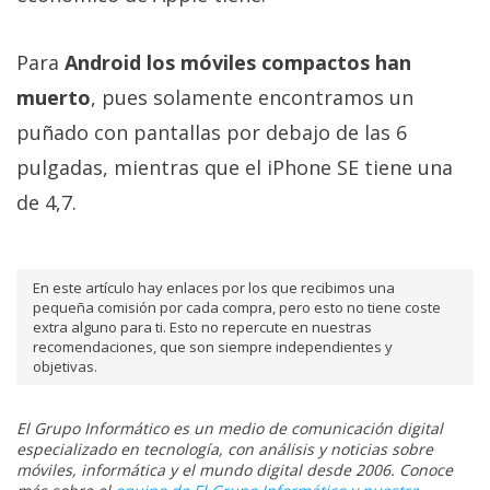
Para
Android los móviles compactos han
muerto
, pues solamente encontramos un
puñado con pantallas por debajo de las 6
pulgadas, mientras que el iPhone SE tiene una
de 4,7.
En este artículo hay enlaces por los que recibimos una
pequeña comisión por cada compra, pero esto no tiene coste
extra alguno para ti. Esto no repercute en nuestras
recomendaciones, que son siempre independientes y
objetivas.
El Grupo Informático es un medio de comunicación digital
especializado en tecnología, con análisis y noticias sobre
móviles, informática y el mundo digital desde 2006. Conoce