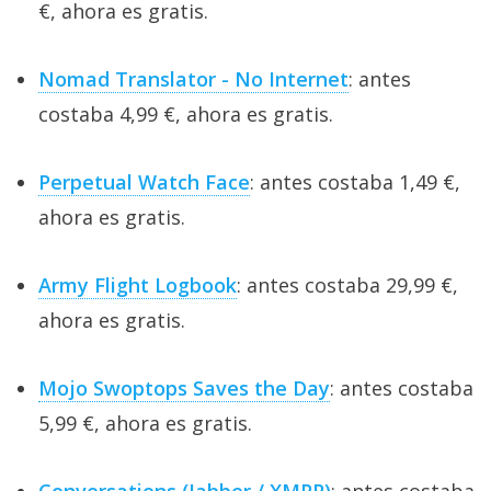
€, ahora es gratis.
Nomad Translator - No Internet
: antes
costaba 4,99 €, ahora es gratis.
Perpetual Watch Face
: antes costaba 1,49 €,
ahora es gratis.
Army Flight Logbook
: antes costaba 29,99 €,
ahora es gratis.
Mojo Swoptops Saves the Day
: antes costaba
5,99 €, ahora es gratis.
Conversations (Jabber / XMPP)
: antes costaba