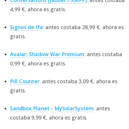
4,99 €, ahora es gratis.
Signos de Ifa
: antes costaba 28,99 €, ahora es
gratis.
Avalar: Shadow War Premium
: antes costaba
0,99 €, ahora es gratis.
Pill Counter
: antes costaba 3,09 €, ahora es
gratis.
Sandbox Planet - MySolarSystem
: antes
costaba 9,99 €, ahora es gratis.