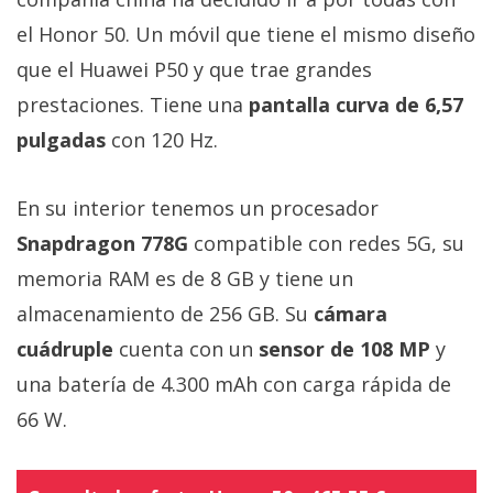
el Honor 50. Un móvil que tiene el mismo diseño
que el Huawei P50 y que trae grandes
prestaciones. Tiene una
pantalla curva de 6,57
pulgadas
con 120 Hz.
En su interior tenemos un procesador
Snapdragon 778G
compatible con redes 5G, su
memoria RAM es de 8 GB y tiene un
almacenamiento de 256 GB. Su
cámara
cuádruple
cuenta con un
sensor de 108 MP
y
una batería de 4.300 mAh con carga rápida de
66 W.