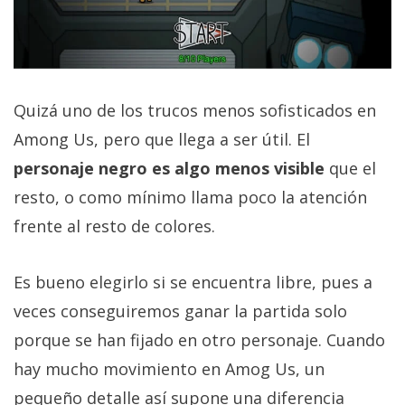
Quizá uno de los trucos menos sofisticados en
Among Us, pero que llega a ser útil. El
personaje negro es algo menos visible
que el
resto, o como mínimo llama poco la atención
frente al resto de colores.
Es bueno elegirlo si se encuentra libre, pues a
veces conseguiremos ganar la partida solo
porque se han fijado en otro personaje. Cuando
hay mucho movimiento en Amog Us, un
pequeño detalle así supone una diferencia