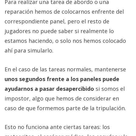
Para realizar una tarea de abordo o una
reparación hemos de colocarnos enfrente del
correspondiente panel, pero el resto de
jugadores no puede saber si realmente lo
estamos haciendo, o solo nos hemos colocado
ahí para simularlo.
En el caso de las tareas normales, mantenerse
unos segundos frente a los paneles puede
ayudarnos a pasar desapercibido
si somos el
impostor, algo que hemos de considerar en
caso de que formemos parte de la tripulación.
Esto no funciona ante ciertas tareas: los