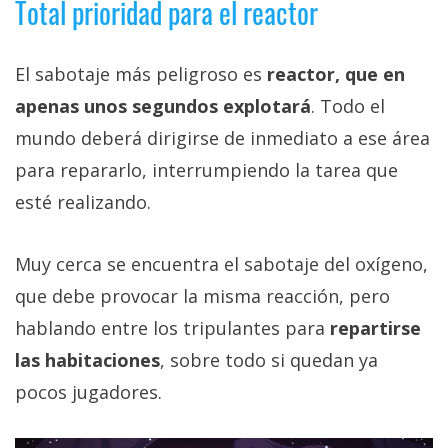
Total prioridad para el reactor
El sabotaje más peligroso es
reactor, que en
apenas unos segundos explotará
. Todo el
mundo deberá dirigirse de inmediato a ese área
para repararlo, interrumpiendo la tarea que
esté realizando.
Muy cerca se encuentra el sabotaje del oxígeno,
que debe provocar la misma reacción, pero
hablando entre los tripulantes para
repartirse
las habitaciones
, sobre todo si quedan ya
pocos jugadores.