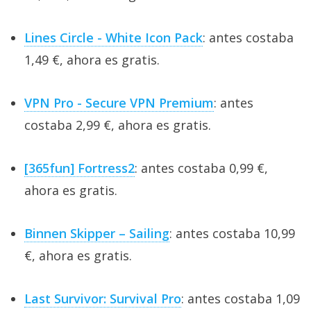
Lines Circle - White Icon Pack
: antes costaba
1,49 €, ahora es gratis.
VPN Pro - Secure VPN Premium
: antes
costaba 2,99 €, ahora es gratis.
[365fun] Fortress2
: antes costaba 0,99 €,
ahora es gratis.
Binnen Skipper – Sailing
: antes costaba 10,99
€, ahora es gratis.
Last Survivor: Survival Pro
: antes costaba 1,09