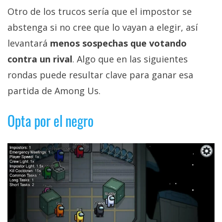
Otro de los trucos sería que el impostor se
abstenga si no cree que lo vayan a elegir, así
levantará
menos sospechas que votando
contra un rival
. Algo que en las siguientes
rondas puede resultar clave para ganar esa
partida de Among Us.
Opta por el negro