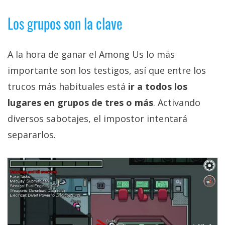
Los grupos son la clave
A la hora de ganar el Among Us lo más
importante son los testigos, así que entre los
trucos más habituales está
ir a todos los
lugares en grupos de tres o más
. Activando
diversos sabotajes, el impostor intentará
separarlos.