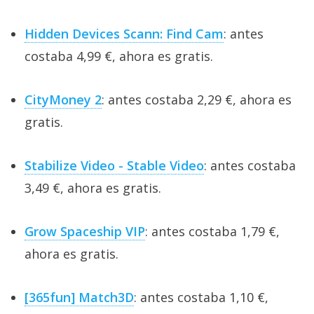
Hidden Devices Scann: Find Cam
: antes
costaba 4,99 €, ahora es gratis.
CityMoney 2
: antes costaba 2,29 €, ahora es
gratis.
Stabilize Video - Stable Video
: antes costaba
3,49 €, ahora es gratis.
Grow Spaceship VIP
: antes costaba 1,79 €,
ahora es gratis.
[365fun] Match3D
: antes costaba 1,10 €,