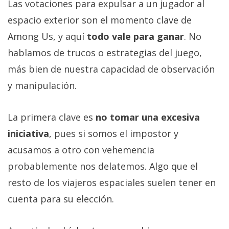
Las votaciones para expulsar a un jugador al
espacio exterior son el momento clave de
Among Us, y aquí
todo vale para ganar
. No
hablamos de trucos o estrategias del juego,
más bien de nuestra capacidad de observación
y manipulación.
La primera clave es
no tomar una excesiva
iniciativa
, pues si somos el impostor y
acusamos a otro con vehemencia
probablemente nos delatemos. Algo que el
resto de los viajeros espaciales suelen tener en
cuenta para su elección.