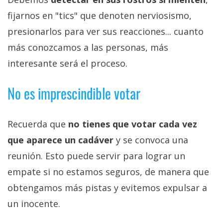
fijarnos en "tics" que denoten nerviosismo,
presionarlos para ver sus reacciones... cuanto
más conozcamos a las personas, más
interesante será el proceso.
No es imprescindible votar
Recuerda que
no tienes que votar cada vez
que aparece un cadáver
y se convoca una
reunión. Esto puede servir para lograr un
empate si no estamos seguros, de manera que
obtengamos más pistas y evitemos expulsar a
un inocente.