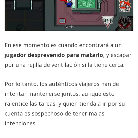
En ese momento es cuando encontrará a un
jugador desprevenido para matarlo
, y escapar
por una rejilla de ventilación si la tiene cerca.
Por lo tanto, los auténticos viajeros han de
intentar mantenerse juntos, aunque esto
ralentice las tareas, y quien tienda a ir por su
cuenta es sospechoso de tener malas
intenciones.