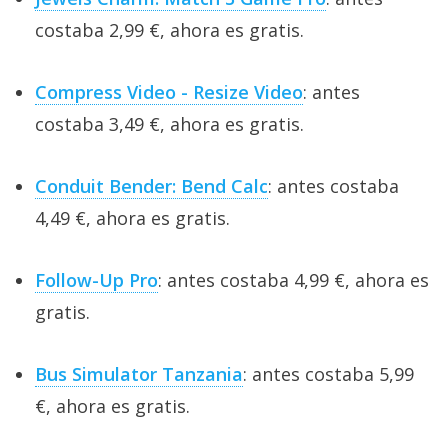
costaba 2,99 €, ahora es gratis.
Compress Video - Resize Video
: antes
costaba 3,49 €, ahora es gratis.
Conduit Bender: Bend Calc
: antes costaba
4,49 €, ahora es gratis.
Follow-Up Pro
: antes costaba 4,99 €, ahora es
gratis.
Bus Simulator Tanzania
: antes costaba 5,99
€, ahora es gratis.