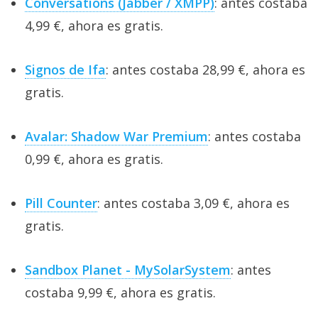
Conversations (Jabber / XMPP)
: antes costaba
4,99 €, ahora es gratis.
Signos de Ifa
: antes costaba 28,99 €, ahora es
gratis.
Avalar: Shadow War Premium
: antes costaba
0,99 €, ahora es gratis.
Pill Counter
: antes costaba 3,09 €, ahora es
gratis.
Sandbox Planet - MySolarSystem
: antes
costaba 9,99 €, ahora es gratis.