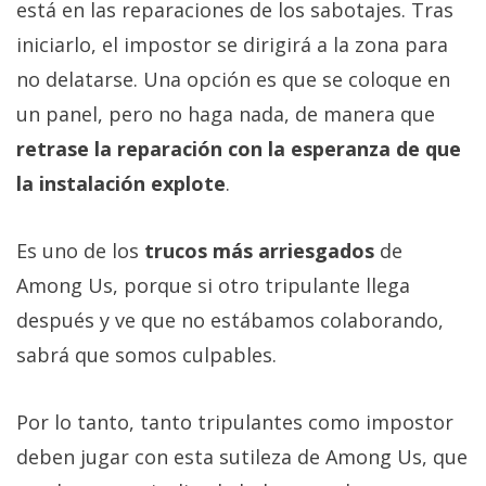
está en las reparaciones de los sabotajes. Tras
iniciarlo, el impostor se dirigirá a la zona para
no delatarse. Una opción es que se coloque en
un panel, pero no haga nada, de manera que
retrase la reparación con la esperanza de que
la instalación explote
.
Es uno de los
trucos más arriesgados
de
Among Us, porque si otro tripulante llega
después y ve que no estábamos colaborando,
sabrá que somos culpables.
Por lo tanto, tanto tripulantes como impostor
deben jugar con esta sutileza de Among Us, que