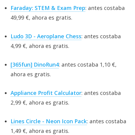
Faraday: STEM & Exam Prep
: antes costaba
49,99 €, ahora es gratis.
Ludo 3D - Aeroplane Chess
: antes costaba
4,99 €, ahora es gratis.
[365fun] DinoRun4
: antes costaba 1,10 €,
ahora es gratis.
Appliance Profit Calculator
: antes costaba
2,99 €, ahora es gratis.
Lines Circle - Neon Icon Pack
: antes costaba
1,49 €, ahora es gratis.