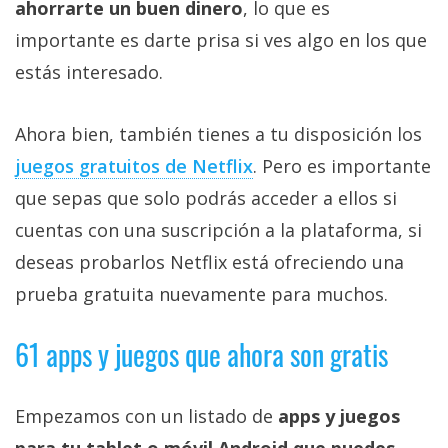
ahorrarte un buen dinero
, lo que es
importante es darte prisa si ves algo en los que
estás interesado.
Ahora bien, también tienes a tu disposición los
juegos gratuitos de Netflix‎
. Pero es importante
que sepas que solo podrás acceder a ellos si
cuentas con una suscripción a la plataforma, si
deseas probarlos Netflix está ofreciendo una
prueba gratuita nuevamente para muchos.
61 apps y juegos que ahora son gratis
Empezamos con un listado de
apps y juegos