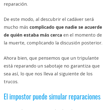
reparación.
De este modo, al descubrir el cadáver será
mucho más
complicado que nadie se acuerde
de quién estaba más cerca
en el momento de
la muerte, complicando la discusión posterior.
Ahora bien, que pensemos que un tripulante
está reparando un sabotaje no garantiza que
sea así, lo que nos lleva al siguiente de los
trucos.
El impostor puede simular reparaciones