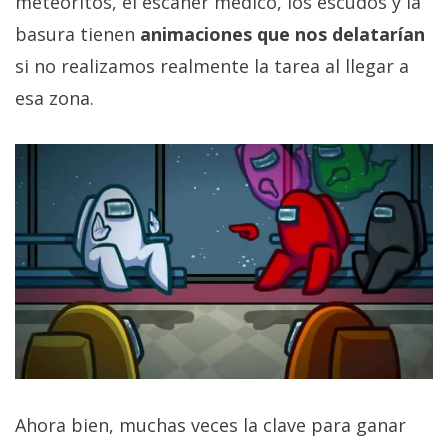
meteoritos, el escáner médico, los escudos y la
basura tienen
animaciones que nos delatarían
si no realizamos realmente la tarea al llegar a
esa zona.
Ahora bien, muchas veces la clave para ganar