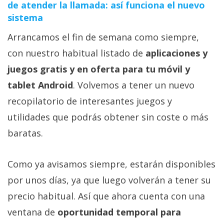
de atender la llamada: así funciona el nuevo
sistema
Arrancamos el fin de semana como siempre,
con nuestro habitual listado de
aplicaciones y
juegos gratis y en oferta para tu móvil y
tablet Android
. Volvemos a tener un nuevo
recopilatorio de interesantes juegos y
utilidades que podrás obtener sin coste o más
baratas.
Como ya avisamos siempre, estarán disponibles
por unos días, ya que luego volverán a tener su
precio habitual. Así que ahora cuenta con una
ventana de
oportunidad temporal para