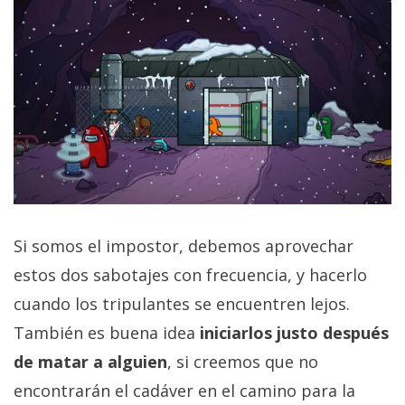
Si somos el impostor, debemos aprovechar
estos dos sabotajes con frecuencia, y hacerlo
cuando los tripulantes se encuentren lejos.
También es buena idea
iniciarlos justo después
de matar a alguien
, si creemos que no
encontrarán el cadáver en el camino para la