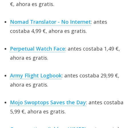
€, ahora es gratis.
Nomad Translator - No Internet
: antes
costaba 4,99 €, ahora es gratis.
Perpetual Watch Face
: antes costaba 1,49 €,
ahora es gratis.
Army Flight Logbook
: antes costaba 29,99 €,
ahora es gratis.
Mojo Swoptops Saves the Day
: antes costaba
5,99 €, ahora es gratis.