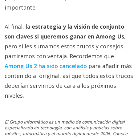
importante.
Al final, la
estrategia y la visión de conjunto
son claves si queremos ganar en Among Us
,
pero si les sumamos estos trucos y consejos
partiremos con ventaja. Recordemos que
Among Us 2 ha sido cancelado
para añadir más
contenido al original, así que todos estos trucos
deberían servirnos de cara a los próximos
niveles.
El Grupo Informático es un medio de comunicación digital
especializado en tecnología, con análisis y noticias sobre
móviles, informática y el mundo digital desde 2006. Conoce