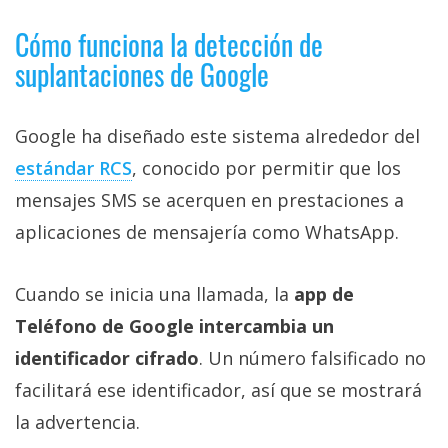
Cómo funciona la detección de
suplantaciones de Google
Google ha diseñado este sistema alrededor del
estándar RCS‎
, conocido por permitir que los
mensajes SMS se acerquen en prestaciones a
aplicaciones de mensajería como WhatsApp.
Cuando se inicia una llamada, la
app de
Teléfono de Google intercambia un
identificador cifrado
. Un número falsificado no
facilitará ese identificador, así que se mostrará
la advertencia.