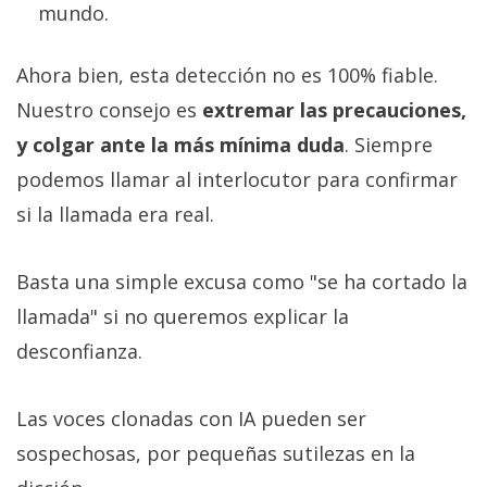
mundo.
Ahora bien, esta detección no es 100% fiable.
Nuestro consejo es
extremar las precauciones,
y colgar ante la más mínima duda
. Siempre
podemos llamar al interlocutor para confirmar
si la llamada era real.
Basta una simple excusa como "se ha cortado la
llamada" si no queremos explicar la
desconfianza.
Las voces clonadas con IA pueden ser
sospechosas, por pequeñas sutilezas en la