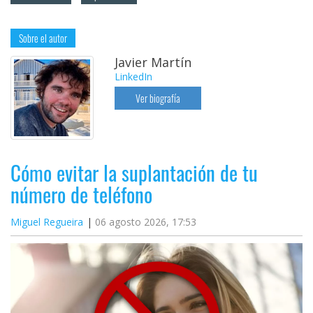
Sobre el autor
Javier Martín
LinkedIn
Ver biografía
Cómo evitar la suplantación de tu
número de teléfono
Miguel Regueira
06 agosto 2026, 17:53