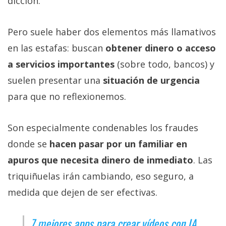
dicción.
Pero suele haber dos elementos más llamativos
en las estafas: buscan
obtener dinero o acceso
a servicios importantes
(sobre todo, bancos) y
suelen presentar una
situación de urgencia
para que no reflexionemos.
Son especialmente condenables los fraudes
donde se
hacen pasar por un familiar en
apuros que necesita dinero de inmediato
. Las
triquiñuelas irán cambiando, eso seguro, a
medida que dejen de ser efectivas.
7 mejores apps para crear vídeos con IA