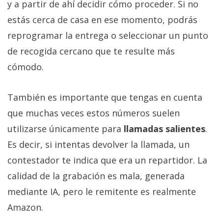
y a partir de ahí decidir cómo proceder. Si no
estás cerca de casa en ese momento, podrás
reprogramar la entrega o seleccionar un punto
de recogida cercano que te resulte más
cómodo.
También es importante que tengas en cuenta
que muchas veces estos números suelen
utilizarse únicamente para
llamadas salientes
.
Es decir, si intentas devolver la llamada, un
contestador te indica que era un repartidor. La
calidad de la grabación es mala, generada
mediante IA, pero le remitente es realmente
Amazon.