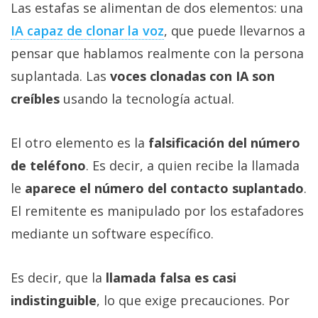
Las estafas se alimentan de dos elementos: una
IA capaz de clonar la voz‎
, que puede llevarnos a
pensar que hablamos realmente con la persona
suplantada. Las
voces clonadas con IA son
creíbles
usando la tecnología actual.
El otro elemento es la
falsificación del número
de teléfono
. Es decir, a quien recibe la llamada
le
aparece el número del contacto suplantado
.
El remitente es manipulado por los estafadores
mediante un software específico.
Es decir, que la
llamada falsa es casi
indistinguible
, lo que exige precauciones. Por