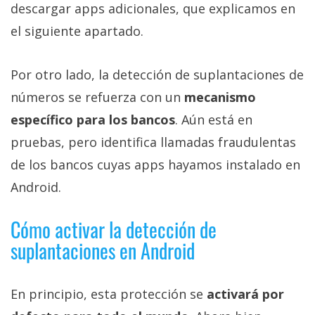
descargar apps adicionales, que explicamos en
el siguiente apartado.
Por otro lado, la detección de suplantaciones de
números se refuerza con un
mecanismo
específico para los bancos
. Aún está en
pruebas, pero identifica llamadas fraudulentas
de los bancos cuyas apps hayamos instalado en
Android.
Cómo activar la detección de
suplantaciones en Android
En principio, esta protección se
activará por