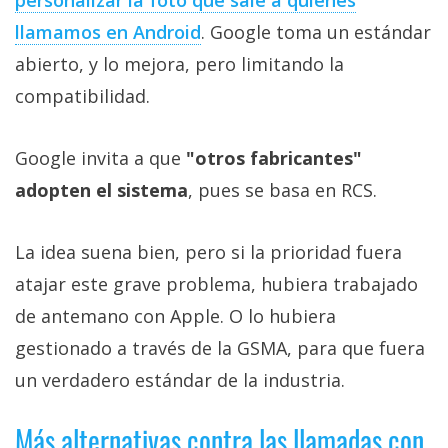
personalizar la foto que sale a quienes
llamamos en Android
. Google toma un estándar
abierto, y lo mejora, pero limitando la
compatibilidad.
Google invita a que
"otros fabricantes"
adopten el sistema
, pues se basa en RCS.
La idea suena bien, pero si la prioridad fuera
atajar este grave problema, hubiera trabajado
de antemano con Apple. O lo hubiera
gestionado a través de la GSMA, para que fuera
un verdadero estándar de la industria.
Más alternativas contra las llamadas con