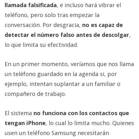
llamada falsificada
, e incluso hará vibrar el
teléfono, pero solo tras empezar la
conversación. Por desgracia,
no es capaz de
detectar el número falso antes de descolgar
,
lo que limita su efectividad.
En un primer momento, veríamos que nos llama
un teléfono guardado en la agenda si, por
ejemplo, intentan suplantar a un familiar o
compañero de trabajo.
El sistema
no funciona con los contactos que
tengan iPhone
, lo cual lo limita mucho. Quienes
usen un teléfono Samsung necesitarán