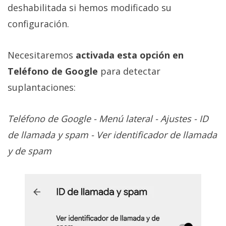
deshabilitada si hemos modificado su
configuración.
Necesitaremos
activada esta opción en
Teléfono de Google
para detectar
suplantaciones:
Teléfono de Google - Menú lateral - Ajustes - ID
de llamada y spam - Ver identificador de llamada
y de spam