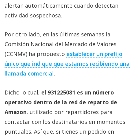
alertan automáticamente cuando detectan
actividad sospechosa.
Por otro lado, en las últimas semanas la
Comisión Nacional del Mercado de Valores
(CCNMV) ha propuesto
establecer un prefijo
único que indique que estamos recibiendo una
llamada comercial
.
Dicho lo cual,
el 931225081 es un número
operativo dentro de la red de reparto de
Amazon
, utilizado por repartidores para
contactar con los destinatarios en momentos
puntuales. Así que, si tienes un pedido en