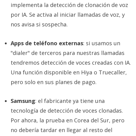
implementa la detección de clonación de voz
por IA. Se activa al iniciar llamadas de voz, y
nos avisa si sospecha.
Apps de teléfono externas
: si usamos un
"dialer" de terceros para nuestras llamadas
tendremos detección de voces creadas con IA.
Una función disponible en Hiya o Truecaller,
pero solo en sus planes de pago.
Samsung
: el fabricante ya tiene una
tecnología de detección de voces clonadas.
Por ahora, la prueba en Corea del Sur, pero
no debería tardar en llegar al resto del