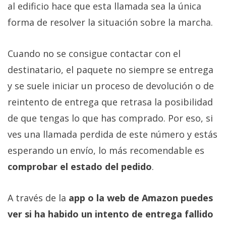
al edificio hace que esta llamada sea la única
forma de resolver la situación sobre la marcha.
Cuando no se consigue contactar con el
destinatario, el paquete no siempre se entrega
y se suele iniciar un proceso de devolución o de
reintento de entrega que retrasa la posibilidad
de que tengas lo que has comprado. Por eso, si
ves una llamada perdida de este número y estás
esperando un envío, lo más recomendable es
comprobar el estado del pedido
.
A través de la
app o la web de Amazon puedes
ver si ha habido un intento de entrega fallido