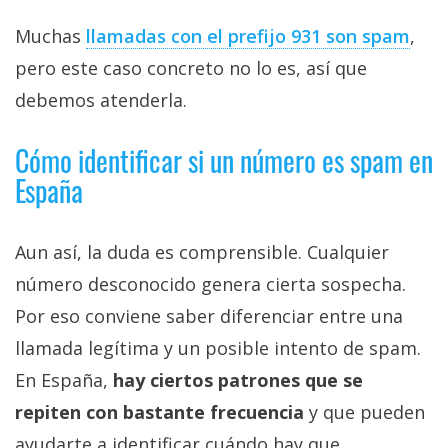
Muchas
llamadas con el prefijo 931 son spam
,
pero este caso concreto no lo es, así que
debemos atenderla.
Cómo identificar si un número es spam en
España
Aun así, la duda es comprensible. Cualquier
número desconocido genera cierta sospecha.
Por eso conviene saber diferenciar entre una
llamada legítima y un posible intento de spam.
En España,
hay ciertos patrones que se
repiten con bastante frecuencia
y que pueden
ayudarte a identificar cuándo hay que