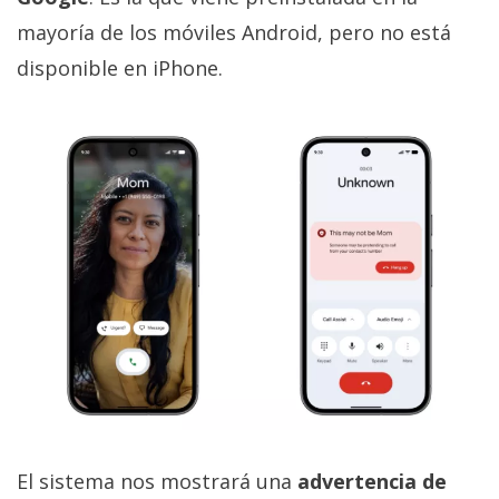
mayoría de los móviles Android, pero no está
disponible en iPhone.
El sistema nos mostrará una
advertencia de