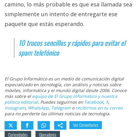
camino, lo más probable es que esa llamada sea
simplemente un intento de entregarte ese
paquete que estás esperando.
10 trucos sencillos y rápidos para evitar el
spam telefónico
El Grupo Informático es un medio de comunicación digital
especializado en tecnología, con análisis y noticias sobre
móviles, informática y el mundo digital desde 2006. Conoce
más sobre el
equipo de El Grupo Informático y nuestra
política editorial
. Puedes seguirnos en
Facebook
,
X
,
Instagram
,
WhatsApp
,
Telegram
o
recibirnos en tu correo
para no perderte las últimas noticias de tecnología.
Ver Comentarios
Curiosidades
Operadores