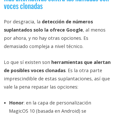
voces clonadas
Por desgracia, la
detección de números
suplantados solo la ofrece Google
, al menos
por ahora, y no hay otras opciones. Es
demasiado compleja a nivel técnico.
Lo que sí existen son
herramientas que alertan
de posibles voces clonadas
. Es la otra parte
imprescindible de estas suplantaciones, así que
vale la pena repasar las opciones:
Honor
: en la capa de personalización
MagicOS 10 (basada en Android) se