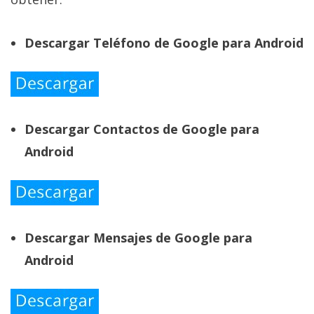
Descargar Teléfono de Google para Android
Descargar Contactos de Google para
Android
Descargar Mensajes de Google para
Android