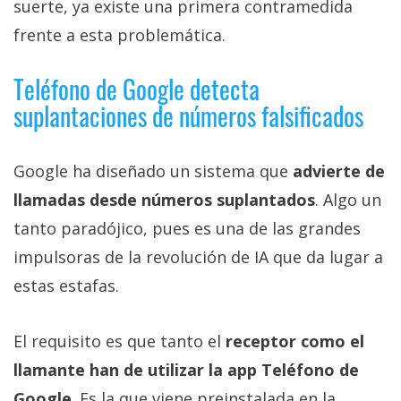
suerte, ya existe una primera contramedida
frente a esta problemática.
Teléfono de Google detecta
suplantaciones de números falsificados
Google ha diseñado un sistema que
advierte de
llamadas desde números suplantados
. Algo un
tanto paradójico, pues es una de las grandes
impulsoras de la revolución de IA que da lugar a
estas estafas.
El requisito es que tanto el
receptor como el
llamante han de utilizar la app Teléfono de
Google
. Es la que viene preinstalada en la