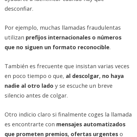
desconfiar.
Por ejemplo, muchas llamadas fraudulentas
utilizan
prefijos internacionales o números
que no siguen un formato reconocible
.
También es frecuente que insistan varias veces
en poco tiempo o que,
al descolgar, no haya
nadie al otro lado
y se escuche un breve
silencio antes de colgar.
Otro indicio claro si finalmente coges la llamada
es encontrarte con
mensajes automatizados
que prometen premios, ofertas urgentes
o