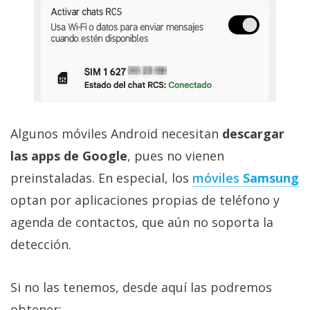
Algunos móviles Android necesitan
descargar
las apps de Google
, pues no vienen
preinstaladas. En especial, los
móviles
Samsung
optan por aplicaciones propias de teléfono y
agenda de contactos, que aún no soporta la
detección.
Si no las tenemos, desde aquí las podremos
obtener: