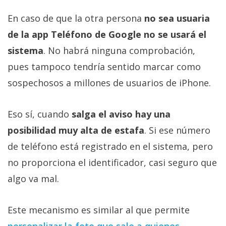
En caso de que la otra persona
no sea usuaria
de la app Teléfono de Google no se usará el
sistema
. No habrá ninguna comprobación,
pues tampoco tendría sentido marcar como
sospechosos a millones de usuarios de iPhone.
Eso sí, cuando
salga el aviso hay una
posibilidad muy alta de estafa
. Si ese número
de teléfono está registrado en el sistema, pero
no proporciona el identificador, casi seguro que
algo va mal.
Este mecanismo es similar al que permite