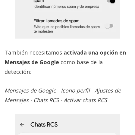
También necesitamos
activada una opción en
Mensajes de Google
como base de la
detección:
Mensajes de Google - Icono perfil - Ajustes de
Mensajes - Chats RCS - Activar chats RCS