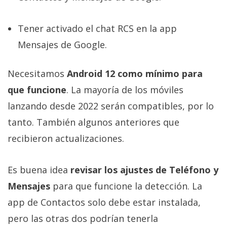
Tener activado el chat RCS en la app
Mensajes de Google.
Necesitamos
Android 12 como mínimo para
que funcione
. La mayoría de los móviles
lanzando desde 2022 serán compatibles, por lo
tanto. También algunos anteriores que
recibieron actualizaciones.
Es buena idea
revisar los ajustes de Teléfono y
Mensajes
para que funcione la detección. La
app de Contactos solo debe estar instalada,
pero las otras dos podrían tenerla