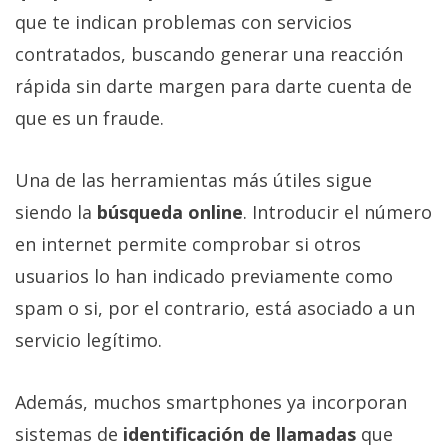
que te indican problemas con servicios
contratados, buscando generar una reacción
rápida sin darte margen para darte cuenta de
que es un fraude.
Una de las herramientas más útiles sigue
siendo la
búsqueda online
. Introducir el número
en internet permite comprobar si otros
usuarios lo han indicado previamente como
spam o si, por el contrario, está asociado a un
servicio legítimo.
Además, muchos smartphones ya incorporan
sistemas de
identificación de llamadas
que