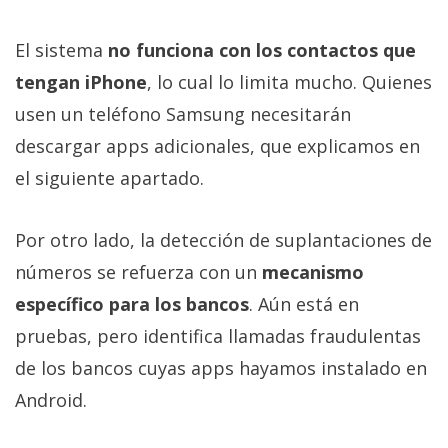
El sistema
no funciona con los contactos que
tengan iPhone
, lo cual lo limita mucho. Quienes
usen un teléfono Samsung necesitarán
descargar apps adicionales, que explicamos en
el siguiente apartado.
Por otro lado, la detección de suplantaciones de
números se refuerza con un
mecanismo
específico para los bancos
. Aún está en
pruebas, pero identifica llamadas fraudulentas
de los bancos cuyas apps hayamos instalado en
Android.