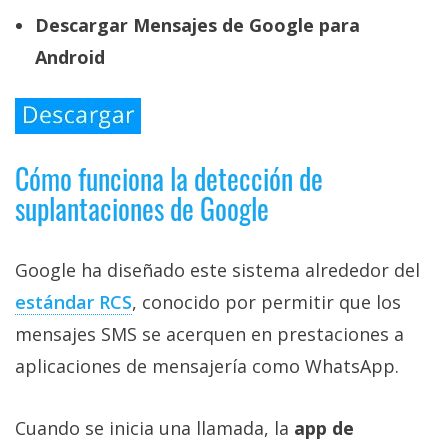
Descargar Mensajes de Google para
Android
Cómo funciona la detección de
suplantaciones de Google
Google ha diseñado este sistema alrededor del
estándar RCS‎
, conocido por permitir que los
mensajes SMS se acerquen en prestaciones a
aplicaciones de mensajería como WhatsApp.
Cuando se inicia una llamada, la
app de