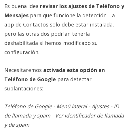
Es buena idea
revisar los ajustes de Teléfono y
Mensajes
para que funcione la detección. La
app de Contactos solo debe estar instalada,
pero las otras dos podrían tenerla
deshabilitada si hemos modificado su
configuración.
Necesitaremos
activada esta opción en
Teléfono de Google
para detectar
suplantaciones:
Teléfono de Google - Menú lateral - Ajustes - ID
de llamada y spam - Ver identificador de llamada
y de spam