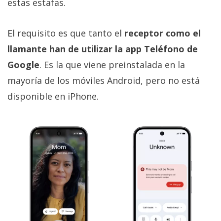
estas estafas.
El requisito es que tanto el
receptor como el
llamante han de utilizar la app Teléfono de
Google
. Es la que viene preinstalada en la
mayoría de los móviles Android, pero no está
disponible en iPhone.