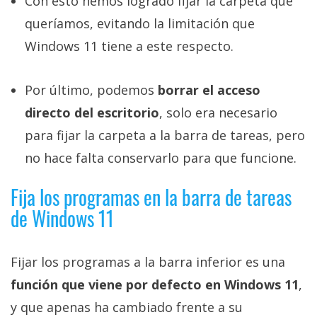
Con esto hemos logrado fijar la carpeta que
queríamos, evitando la limitación que
Windows 11 tiene a este respecto.
Por último, podemos
borrar el acceso
directo del escritorio
, solo era necesario
para fijar la carpeta a la barra de tareas, pero
no hace falta conservarlo para que funcione.
Fija los programas en la barra de tareas
de Windows 11
Fijar los programas a la barra inferior es una
función que viene por defecto en Windows 11
,
y que apenas ha cambiado frente a su