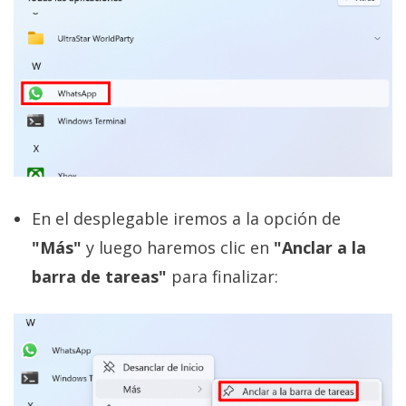
En el desplegable iremos a la opción de
"Más"
y luego haremos clic en
"Anclar a la
barra de tareas"
para finalizar: