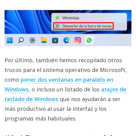
Por último, también hemos recopilado otros
trucos para el sistema operativo de Microsoft,
como
poner dos ventanas en paralelo en
Windows
, o incluso un listado de los
atajos de
teclado de Windows
que nos ayudarán a ser
más productivo al usar la interfaz y los
programas más habituales.