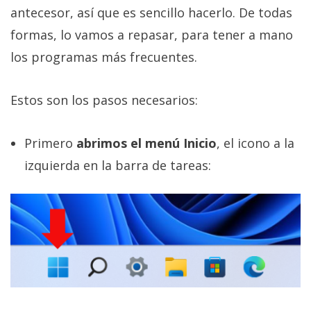
antecesor, así que es sencillo hacerlo. De todas
formas, lo vamos a repasar, para tener a mano
los programas más frecuentes.
Estos son los pasos necesarios:
Primero
abrimos el menú Inicio
, el icono a la
izquierda en la barra de tareas: