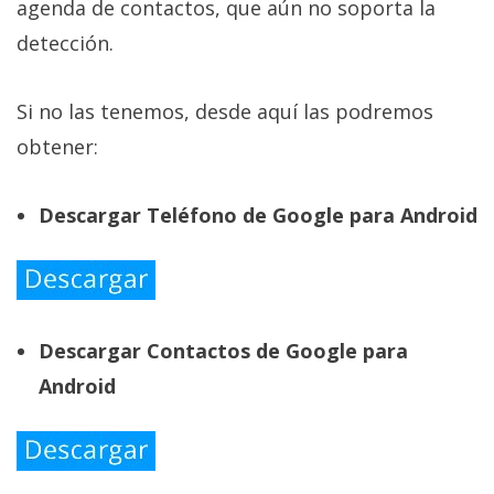
agenda de contactos, que aún no soporta la
detección.
Si no las tenemos, desde aquí las podremos
obtener:
Descargar Teléfono de Google para Android
Descargar Contactos de Google para
Android