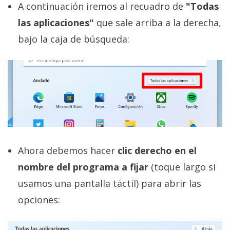
A continuación iremos al recuadro de
"Todas
las aplicaciones"
que sale arriba a la derecha,
bajo la caja de búsqueda:
Ahora debemos hacer
clic derecho en el
nombre del programa a fijar
(toque largo si
usamos una pantalla táctil) para abrir las
opciones: