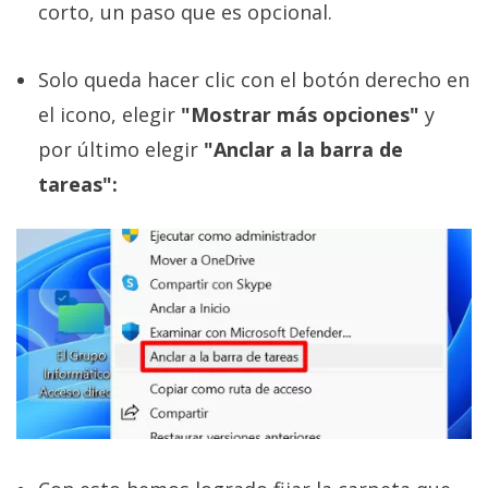
corto, un paso que es opcional.
Solo queda hacer clic con el botón derecho en
el icono, elegir
"Mostrar más opciones"
y
por último elegir
"Anclar a la barra de
tareas":