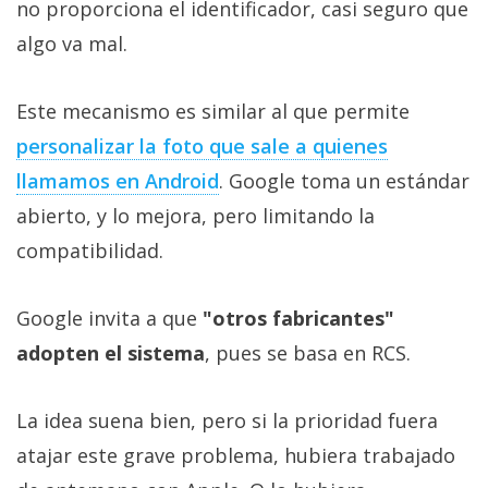
no proporciona el identificador, casi seguro que
algo va mal.
Este mecanismo es similar al que permite
personalizar la foto que sale a quienes
llamamos en Android
. Google toma un estándar
abierto, y lo mejora, pero limitando la
compatibilidad.
Google invita a que
"otros fabricantes"
adopten el sistema
, pues se basa en RCS.
La idea suena bien, pero si la prioridad fuera
atajar este grave problema, hubiera trabajado