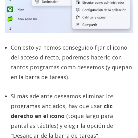
Con esto ya hemos conseguido fijar el icono
del acceso directo, podremos hacerlo con
tantos programas como deseemos (y quepan
en la barra de tareas).
Si más adelante deseamos eliminar los
programas anclados, hay que usar
clic
derecho en el icono
(toque largo para
pantallas táctiles) y elegir la opción de
"Desanclar de la barra de tareas":