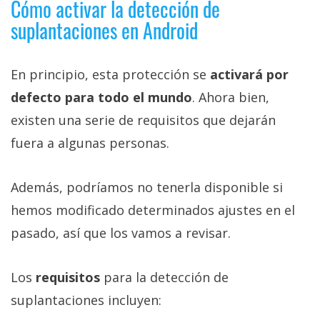
Cómo activar la detección de
suplantaciones en Android
En principio, esta protección se
activará por
defecto para todo el mundo
. Ahora bien,
existen una serie de requisitos que dejarán
fuera a algunas personas.
Además, podríamos no tenerla disponible si
hemos modificado determinados ajustes en el
pasado, así que los vamos a revisar.
Los
requisitos
para la detección de
suplantaciones incluyen: