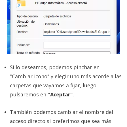
Si lo deseamos, podemos pinchar en
"Cambiar icono" y elegir uno más acorde a las
carpetas que vayamos a fijar, luego
pulsaremos en
"Aceptar"
.
También podemos cambiar el nombre del
acceso directo si preferimos que sea más