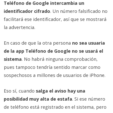
Teléfono de Google intercambia un
identificador cifrado
. Un número falsificado no
facilitará ese identificador, así que se mostrará
la advertencia.
En caso de que la otra persona
no sea usuaria
de la app Teléfono de Google no se usará el
sistema
. No habrá ninguna comprobación,
pues tampoco tendría sentido marcar como
sospechosos a millones de usuarios de iPhone.
Eso sí, cuando
salga el aviso hay una
posibilidad muy alta de estafa
. Si ese número
de teléfono está registrado en el sistema, pero