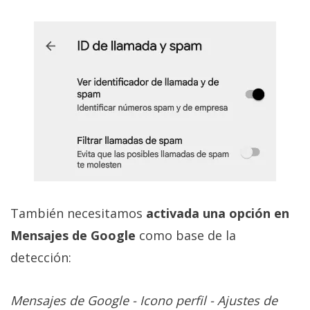
También necesitamos
activada una opción en
Mensajes de Google
como base de la
detección:
Mensajes de Google - Icono perfil - Ajustes de