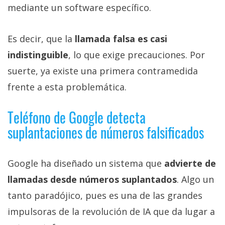
mediante un software específico.
Es decir, que la
llamada falsa es casi
indistinguible
, lo que exige precauciones. Por
suerte, ya existe una primera contramedida
frente a esta problemática.
Teléfono de Google detecta
suplantaciones de números falsificados
Google ha diseñado un sistema que
advierte de
llamadas desde números suplantados
. Algo un
tanto paradójico, pues es una de las grandes
impulsoras de la revolución de IA que da lugar a