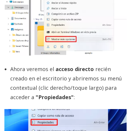
Ahora veremos el
acceso directo
recién
creado en el escritorio y abriremos su menú
contextual (clic derecho/toque largo) para
acceder a
"Propiedades"
: