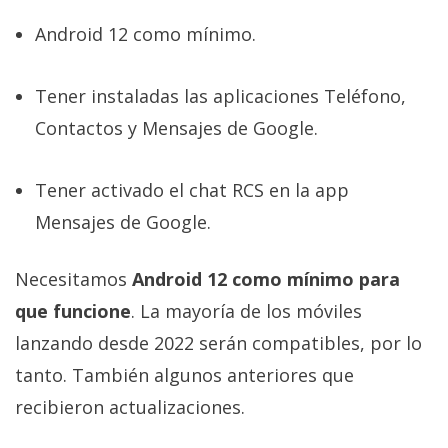
Android 12 como mínimo.
Tener instaladas las aplicaciones Teléfono,
Contactos y Mensajes de Google.
Tener activado el chat RCS en la app
Mensajes de Google.
Necesitamos
Android 12 como mínimo para
que funcione
. La mayoría de los móviles
lanzando desde 2022 serán compatibles, por lo
tanto. También algunos anteriores que
recibieron actualizaciones.