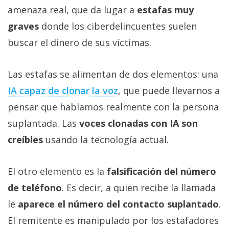
amenaza real, que da lugar a
estafas muy
graves
donde los ciberdelincuentes suelen
buscar el dinero de sus víctimas.
Las estafas se alimentan de dos elementos: una
IA capaz de clonar la voz‎
, que puede llevarnos a
pensar que hablamos realmente con la persona
suplantada. Las
voces clonadas con IA son
creíbles
usando la tecnología actual.
El otro elemento es la
falsificación del número
de teléfono
. Es decir, a quien recibe la llamada
le
aparece el número del contacto suplantado
.
El remitente es manipulado por los estafadores