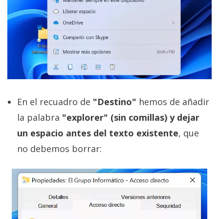
En el recuadro de
"Destino"
hemos de añadir
la palabra
"explorer" (sin comillas) y dejar
un espacio antes del texto existente
, que
no debemos borrar: