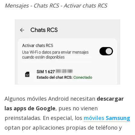
Mensajes - Chats RCS - Activar chats RCS
Algunos móviles Android necesitan
descargar
las apps de Google
, pues no vienen
preinstaladas. En especial, los
móviles
Samsung
optan por aplicaciones propias de teléfono y