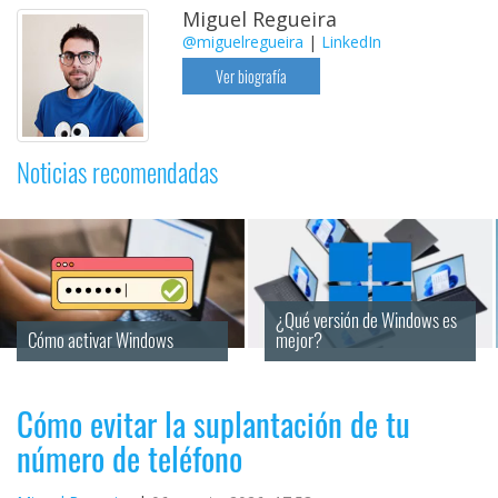
Miguel Regueira
@miguelregueira
|
LinkedIn
Ver biografía
Noticias recomendadas
¿Qué versión de Windows es 
Cómo activar Windows
mejor?
Cómo evitar la suplantación de tu
número de teléfono