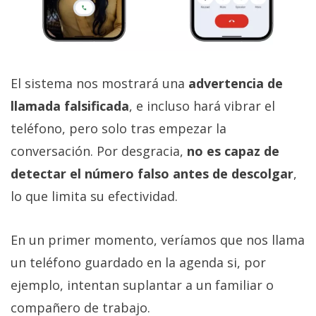
El sistema nos mostrará una
advertencia de
llamada falsificada
, e incluso hará vibrar el
teléfono, pero solo tras empezar la
conversación. Por desgracia,
no es capaz de
detectar el número falso antes de descolgar
,
lo que limita su efectividad.
En un primer momento, veríamos que nos llama
un teléfono guardado en la agenda si, por
ejemplo, intentan suplantar a un familiar o
compañero de trabajo.