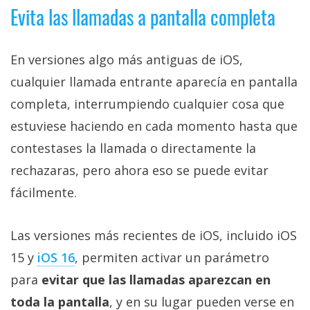
Evita las llamadas a pantalla completa
En versiones algo más antiguas de iOS,
cualquier llamada entrante aparecía en pantalla
completa, interrumpiendo cualquier cosa que
estuviese haciendo en cada momento hasta que
contestases la llamada o directamente la
rechazaras, pero ahora eso se puede evitar
fácilmente.
Las versiones más recientes de iOS, incluido iOS
15 y
iOS 16
, permiten activar un parámetro
para
evitar que las llamadas aparezcan en
toda la pantalla
, y en su lugar pueden verse en