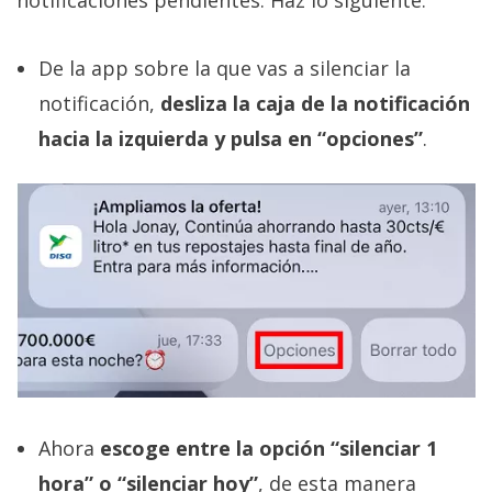
De la app sobre la que vas a silenciar la
notificación,
desliza la caja de la notificación
hacia la izquierda y pulsa en “opciones”
.
Ahora
escoge entre la opción “silenciar 1
hora” o “silenciar hoy”
, de esta manera