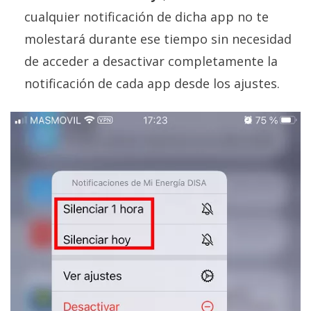
cualquier notificación de dicha app no te
molestará durante ese tiempo sin necesidad
de acceder a desactivar completamente la
notificación de cada app desde los ajustes.