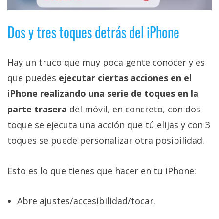
Dos y tres toques detrás del iPhone
Hay un truco que muy poca gente conocer y es
que puedes
ejecutar ciertas acciones en el
iPhone realizando una serie de toques en la
parte trasera
del móvil, en concreto, con dos
toque se ejecuta una acción que tú elijas y con 3
toques se puede personalizar otra posibilidad.
Esto es lo que tienes que hacer en tu iPhone:
Abre ajustes/accesibilidad/tocar.