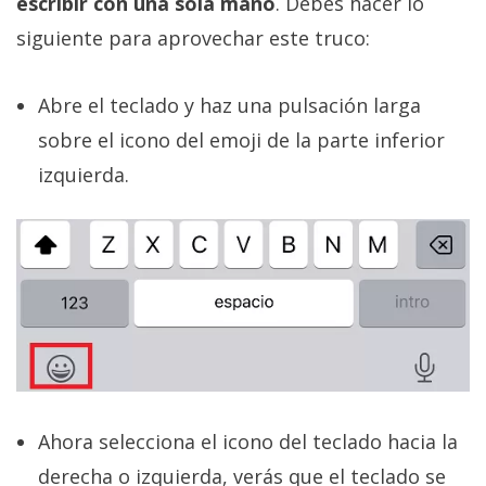
escribir con una sola mano
. Debes hacer lo
siguiente para aprovechar este truco:
Abre el teclado y haz una pulsación larga
sobre el icono del emoji de la parte inferior
izquierda.
Ahora selecciona el icono del teclado hacia la
derecha o izquierda, verás que el teclado se