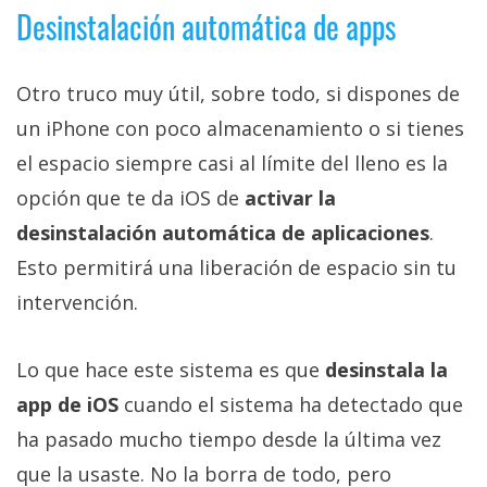
Desinstalación automática de apps
Otro truco muy útil, sobre todo, si dispones de
un iPhone con poco almacenamiento o si tienes
el espacio siempre casi al límite del lleno es la
opción que te da iOS de
activar la
desinstalación automática de aplicaciones
.
Esto permitirá una liberación de espacio sin tu
intervención.
Lo que hace este sistema es que
desinstala la
app de iOS
cuando el sistema ha detectado que
ha pasado mucho tiempo desde la última vez
que la usaste. No la borra de todo, pero