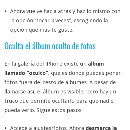
Ahora vuelve hacia atrás y haz lo mismo con
la opción “tocar 3 veces”, escogiendo la
opción que más te guste.
Oculta el álbum oculto de fotos
En la galería del iPhone existe un
álbum
llamado “oculto”
, que es donde puedes poner
fotos fuera del resto de álbumes. A pesar de
llamarse así, el álbum es visible, pero hay un
truco que permite ocultarlo para que nadie
pueda verlo. Sigue estos pasos:
Accede a ajustes/fotos. Ahora
desmarca la