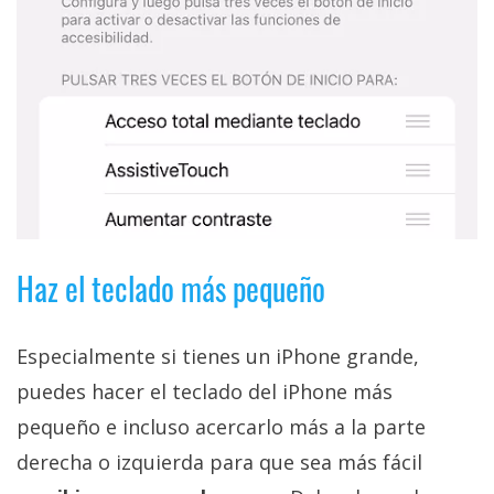
Haz el teclado más pequeño
Especialmente si tienes un iPhone grande,
puedes hacer el teclado del iPhone más
pequeño e incluso acercarlo más a la parte
derecha o izquierda para que sea más fácil