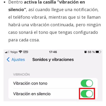
Dentro
activa la casilla “vibración en
silencio”
, así cuando llegue una notificación,
el teléfono vibrará, mientras que si te llaman
habrá una vibración continuada, pero ningún
caso sonará el tono que tengas configurado
para cada cosa.