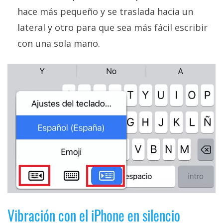
hace más pequeño y se traslada hacia un
lateral y otro para que sea más fácil escribir
con una sola mano.
Vibración con el iPhone en silencio