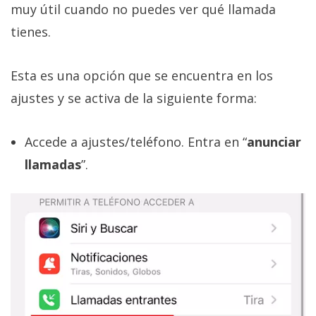
muy útil cuando no puedes ver qué llamada
tienes.
Esta es una opción que se encuentra en los
ajustes y se activa de la siguiente forma:
Accede a ajustes/teléfono. Entra en “
anunciar
llamadas
”.