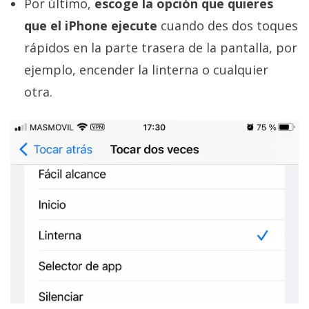
Por último,
escoge la opción que quieres
que el iPhone ejecute
cuando des dos toques
rápidos en la parte trasera de la pantalla, por
ejemplo, encender la linterna o cualquier
otra.