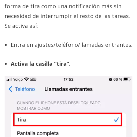
forma de tira como una notificación más sin
necesidad de interrumpir el resto de las tareas.
Se activa así:
Entra en ajustes/teléfono/llamadas entrantes.
Activa la casilla “tira”
.