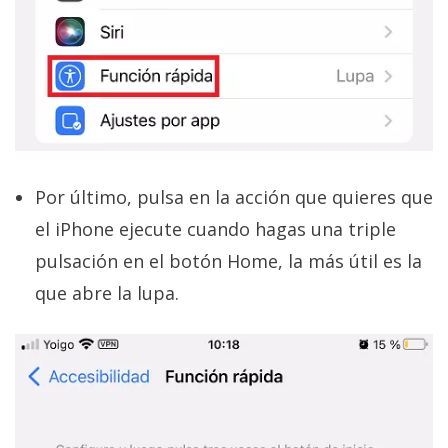
Por último, pulsa en la acción que quieres que
el iPhone ejecute cuando hagas una triple
pulsación en el botón Home, la más útil es la
que abre la lupa.