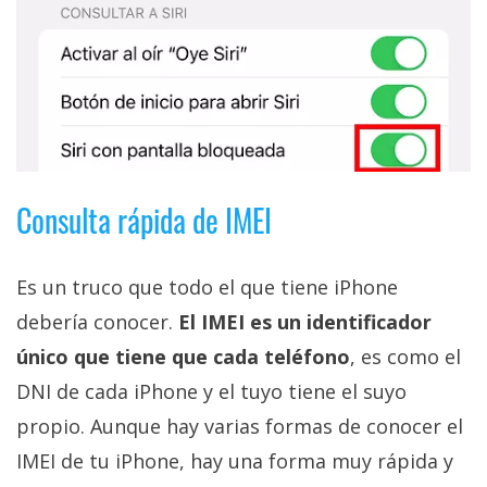
Consulta rápida de IMEI
Es un truco que todo el que tiene iPhone
debería conocer.
El IMEI es un identificador
único que tiene que cada teléfono
, es como el
DNI de cada iPhone y el tuyo tiene el suyo
propio. Aunque hay varias formas de conocer el
IMEI de tu iPhone, hay una forma muy rápida y