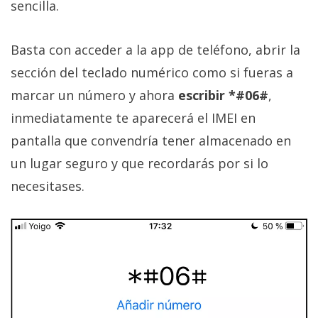
sencilla.
Basta con acceder a la app de teléfono, abrir la
sección del teclado numérico como si fueras a
marcar un número y ahora
escribir *#06#
,
inmediatamente te aparecerá el IMEI en
pantalla que convendría tener almacenado en
un lugar seguro y que recordarás por si lo
necesitases.