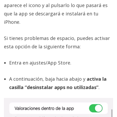
aparece el icono y al pulsarlo lo que pasará es
que la app se descargará e instalará en tu
iPhone.
Si tienes problemas de espacio, puedes activar
esta opción de la siguiente forma:
Entra en ajustes/App Store.
A continuación, baja hacia abajo y
activa la
casilla “desinstalar apps no utilizadas”
.