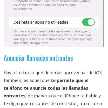
Anunciar llamadas entrantes
Hay otro truco que deberías aprovechar de iOS
también, es aquel que
te permite que el
teléfono te anuncie todas las llamadas
entrantes
, de manera que el iPhone te hable y
te diga quien es antes de contestar, un recurso