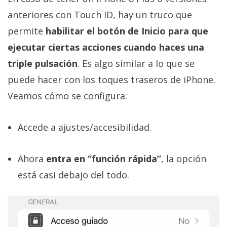
anteriores con Touch ID, hay un truco que
permite
habilitar el botón de Inicio para que
ejecutar ciertas acciones cuando haces una
triple pulsación
. Es algo similar a lo que se
puede hacer con los toques traseros de iPhone.
Veamos cómo se configura:
Accede a ajustes/accesibilidad.
Ahora
entra en “función rápida”
, la opción
está casi debajo del todo.