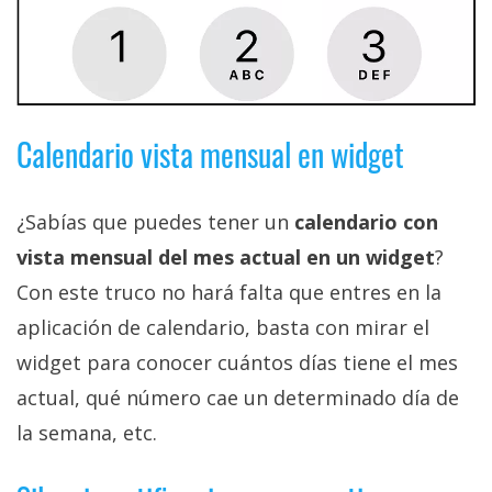
Calendario vista mensual en widget
¿Sabías que puedes tener un
calendario con
vista mensual del mes actual en un widget
?
Con este truco no hará falta que entres en la
aplicación de calendario, basta con mirar el
widget para conocer cuántos días tiene el mes
actual, qué número cae un determinado día de
la semana, etc.