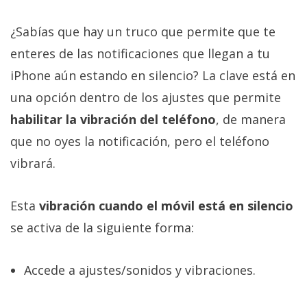
¿Sabías que hay un truco que permite que te
enteres de las notificaciones que llegan a tu
iPhone aún estando en silencio? La clave está en
una opción dentro de los ajustes que permite
habilitar la vibración del teléfono
, de manera
que no oyes la notificación, pero el teléfono
vibrará.
Esta
vibración cuando el móvil está en silencio
se activa de la siguiente forma:
Accede a ajustes/sonidos y vibraciones.