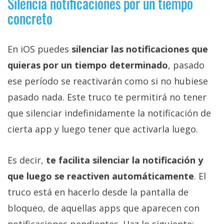
Silencia notificaciones por un tiempo
concreto
En iOS puedes
silenciar las notificaciones que
quieras por un tiempo determinado
, pasado
ese período se reactivarán como si no hubiese
pasado nada. Este truco te permitirá no tener
que silenciar indefinidamente la notificación de
cierta app y luego tener que activarla luego.
Es decir,
te facilita silenciar la notificación y
que luego se reactiven automáticamente
. El
truco está en hacerlo desde la pantalla de
bloqueo, de aquellas apps que aparecen con
notificaciones pendientes. Haz lo siguiente: