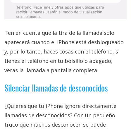
Ten en cuenta que la tira de la llamada solo
aparecerá cuando el iPhone está desbloqueado
y, por lo tanto, haces cosas con el teléfono, si
tienes el teléfono en tu bolsillo o apagado,
verás la llamada a pantalla completa.
Silenciar llamadas de desconocidos
¿Quieres que tu iPhone ignore directamente
llamadas de desconocidos? Con un pequeño
truco que muchos desconocen se puede