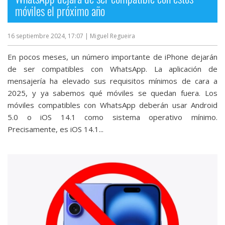
móviles el próximo año
16 septiembre 2024, 17:07
| Miguel Regueira
En pocos meses, un número importante de iPhone dejarán
de ser compatibles con WhatsApp. La aplicación de
mensajería ha elevado sus requisitos mínimos de cara a
2025, y ya sabemos qué móviles se quedan fuera. Los
móviles compatibles con WhatsApp deberán usar Android
5.0 o iOS 14.1 como sistema operativo mínimo.
Precisamente, es iOS 14.1...