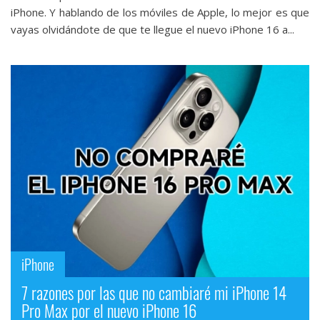
iPhone. Y hablando de los móviles de Apple, lo mejor es que
vayas olvidándote de que te llegue el nuevo iPhone 16 a...
iPhone
7 razones por las que no cambiaré mi iPhone 14
Pro Max por el nuevo iPhone 16