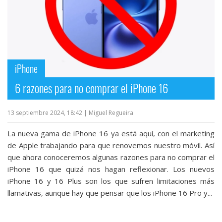
iPhone
6 razones para no comprar el iPhone 16
13 septiembre 2024, 18:42
| Miguel Regueira
La nueva gama de iPhone 16 ya está aquí, con el marketing
de Apple trabajando para que renovemos nuestro móvil. Así
que ahora conoceremos algunas razones para no comprar el
iPhone 16 que quizá nos hagan reflexionar. Los nuevos
iPhone 16 y 16 Plus son los que sufren limitaciones más
llamativas, aunque hay que pensar que los iPhone 16 Pro y...