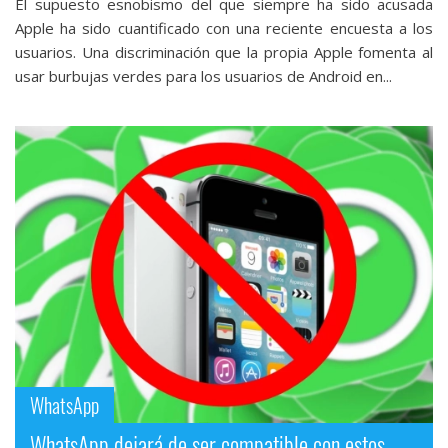
El supuesto esnobismo del que siempre ha sido acusada
Apple ha sido cuantificado con una reciente encuesta a los
usuarios. Una discriminación que la propia Apple fomenta al
usar burbujas verdes para los usuarios de Android en...
WhatsApp
WhatsApp dejará de ser compatible con estos