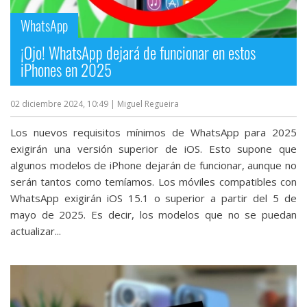
WhatsApp
¡Ojo! WhatsApp dejará de funcionar en estos
iPhones en 2025
02 diciembre 2024, 10:49
| Miguel Regueira
Los nuevos requisitos mínimos de WhatsApp para 2025
exigirán una versión superior de iOS. Esto supone que
algunos modelos de iPhone dejarán de funcionar, aunque no
serán tantos como temíamos. Los móviles compatibles con
WhatsApp exigirán iOS 15.1 o superior a partir del 5 de
mayo de 2025. Es decir, los modelos que no se puedan
actualizar...