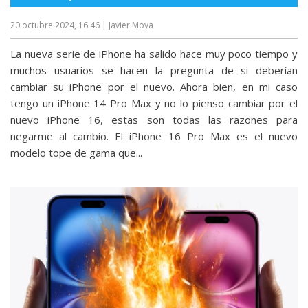
20 octubre 2024, 16:46
| Javier Moya
La nueva serie de iPhone ha salido hace muy poco tiempo y
muchos usuarios se hacen la pregunta de si deberían
cambiar su iPhone por el nuevo. Ahora bien, en mi caso
tengo un iPhone 14 Pro Max y no lo pienso cambiar por el
nuevo iPhone 16, estas son todas las razones para
negarme al cambio. El iPhone 16 Pro Max es el nuevo
modelo tope de gama que...