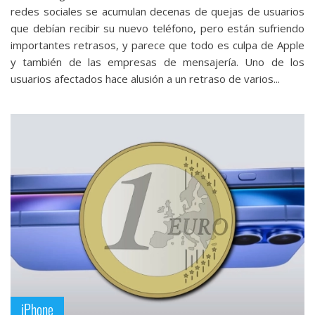
redes sociales se acumulan decenas de quejas de usuarios
que debían recibir su nuevo teléfono, pero están sufriendo
importantes retrasos, y parece que todo es culpa de Apple
y también de las empresas de mensajería. Uno de los
usuarios afectados hace alusión a un retraso de varios...
iPhone