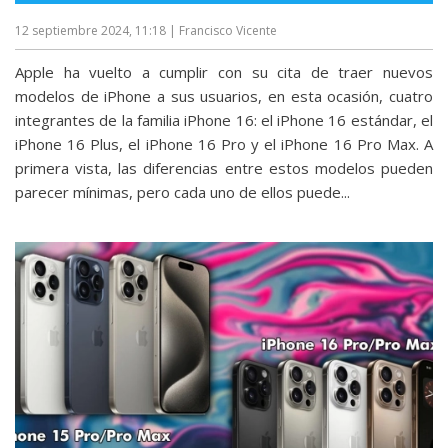
12 septiembre 2024, 11:18
| Francisco Vicente
Apple ha vuelto a cumplir con su cita de traer nuevos
modelos de iPhone a sus usuarios, en esta ocasión, cuatro
integrantes de la familia iPhone 16: el iPhone 16 estándar, el
iPhone 16 Plus, el iPhone 16 Pro y el iPhone 16 Pro Max. A
primera vista, las diferencias entre estos modelos pueden
parecer mínimas, pero cada uno de ellos puede...