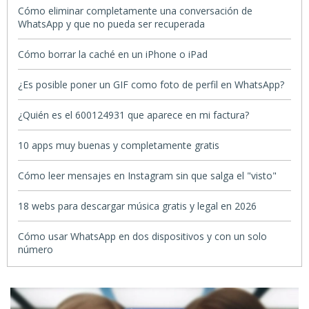
Cómo eliminar completamente una conversación de
WhatsApp y que no pueda ser recuperada
Cómo borrar la caché en un iPhone o iPad
¿Es posible poner un GIF como foto de perfil en WhatsApp?
¿Quién es el 600124931 que aparece en mi factura?
10 apps muy buenas y completamente gratis
Cómo leer mensajes en Instagram sin que salga el "visto"
18 webs para descargar música gratis y legal en 2026
Cómo usar WhatsApp en dos dispositivos y con un solo
número