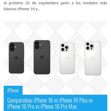
el próximo 20 de septiembre junto a los modelos más
básicos iPhone 16 y...
iPhone
Comparativa: iPhone 16 vs iPhone 16 Plus vs
iPhone 16 Pro vs iPhone 16 Pro Max