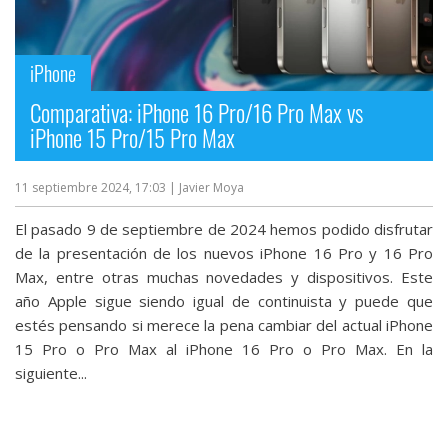
iPhone
Comparativa: iPhone 16 Pro/16 Pro Max vs
iPhone 15 Pro/15 Pro Max
11 septiembre 2024, 17:03
| Javier Moya
El pasado 9 de septiembre de 2024 hemos podido disfrutar
de la presentación de los nuevos iPhone 16 Pro y 16 Pro
Max, entre otras muchas novedades y dispositivos. Este
año Apple sigue siendo igual de continuista y puede que
estés pensando si merece la pena cambiar del actual iPhone
15 Pro o Pro Max al iPhone 16 Pro o Pro Max. En la
siguiente...