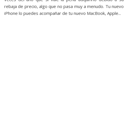
rebaja de precio, algo que no pasa muy a menudo. Tu nuevo
iPhone lo puedes acompañar de tu nuevo MacBook, Apple...