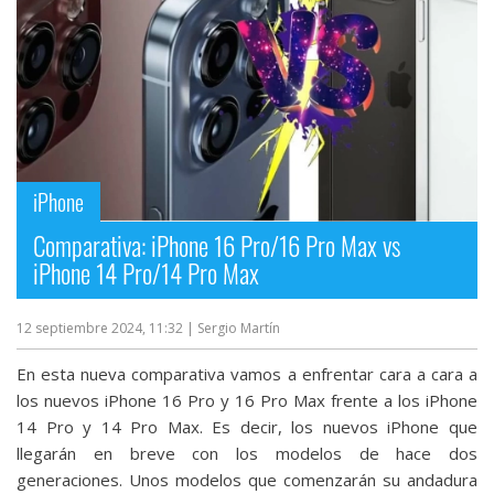
iPhone
Comparativa: iPhone 16 Pro/16 Pro Max vs
iPhone 14 Pro/14 Pro Max
12 septiembre 2024, 11:32
| Sergio Martín
En esta nueva comparativa vamos a enfrentar cara a cara a
los nuevos iPhone 16 Pro y 16 Pro Max frente a los iPhone
14 Pro y 14 Pro Max. Es decir, los nuevos iPhone que
llegarán en breve con los modelos de hace dos
generaciones. Unos modelos que comenzarán su andadura