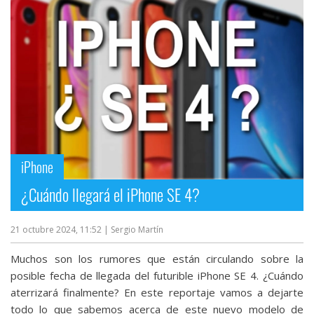
iPhone
¿Cuándo llegará el iPhone SE 4?
21 octubre 2024, 11:52
| Sergio Martín
Muchos son los rumores que están circulando sobre la
posible fecha de llegada del futurible iPhone SE 4. ¿Cuándo
aterrizará finalmente? En este reportaje vamos a dejarte
todo lo que sabemos acerca de este nuevo modelo de