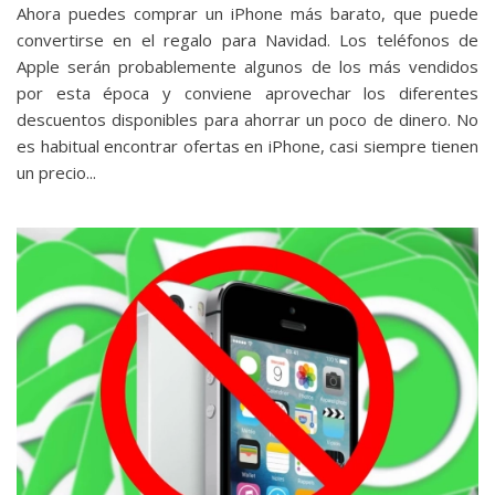
Ahora puedes comprar un iPhone más barato, que puede
convertirse en el regalo para Navidad. Los teléfonos de
Apple serán probablemente algunos de los más vendidos
por esta época y conviene aprovechar los diferentes
descuentos disponibles para ahorrar un poco de dinero. No
es habitual encontrar ofertas en iPhone, casi siempre tienen
un precio...