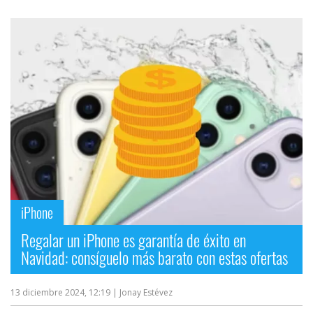
iPhone
Regalar un iPhone es garantía de éxito en
Navidad: consíguelo más barato con estas ofertas
13 diciembre 2024, 12:19
| Jonay Estévez