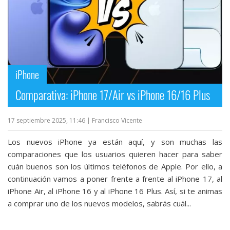
iPhone
Comparativa: iPhone 17/Air vs iPhone 16/16 Plus
17 septiembre 2025, 11:46
| Francisco Vicente
Los nuevos iPhone ya están aquí, y son muchas las
comparaciones que los usuarios quieren hacer para saber
cuán buenos son los últimos teléfonos de Apple. Por ello, a
continuación vamos a poner frente a frente al iPhone 17, al
iPhone Air, al iPhone 16 y al iPhone 16 Plus. Así, si te animas
a comprar uno de los nuevos modelos, sabrás cuál...