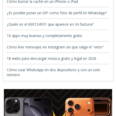
Cómo borrar la caché en un iPhone o iPad
¿Es posible poner un GIF como foto de perfil en WhatsApp?
¿Quién es el 600124931 que aparece en mi factura?
10 apps muy buenas y completamente gratis
Cómo leer mensajes en Instagram sin que salga el "visto"
18 webs para descargar música gratis y legal en 2026
Cómo usar WhatsApp en dos dispositivos y con un solo
número