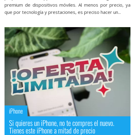
premium de dispositivos móviles. Al menos por precio, ya
que por tecnología y prestaciones, es preciso hacer un...
iPhone
Si quieres un iPhone, no te compres el nuevo.
Tienes este iPhone a mitad de precio