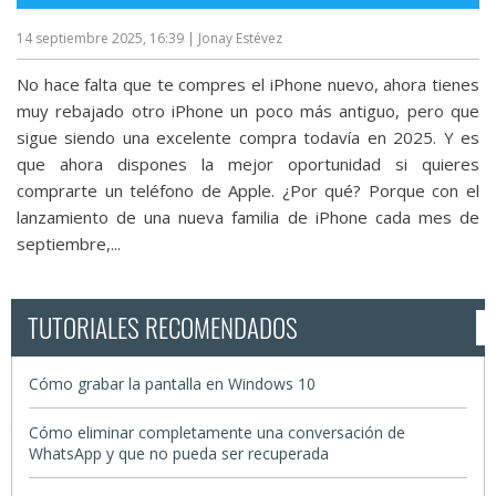
14 septiembre 2025, 16:39
| Jonay Estévez
No hace falta que te compres el iPhone nuevo, ahora tienes
muy rebajado otro iPhone un poco más antiguo, pero que
sigue siendo una excelente compra todavía en 2025. Y es
que ahora dispones la mejor oportunidad si quieres
comprarte un teléfono de Apple. ¿Por qué? Porque con el
lanzamiento de una nueva familia de iPhone cada mes de
septiembre,...
TUTORIALES RECOMENDADOS
Cómo grabar la pantalla en Windows 10
Cómo eliminar completamente una conversación de
WhatsApp y que no pueda ser recuperada