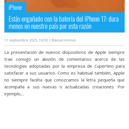
iPhone
Estás engañado con la batería del iPhone 17: dura
menos en nuestro país por esta razón
11 septiembre 2025, 16:50
| Manuel Arenas
La presentación de nuevos dispositivos de Apple siempre
trae consigo un aluvión de comentarios acerca de las
tecnologías adoptadas por la empresa de Cupertino para
satisfacer a sus usuarios. Como es habitual también, Apple
no siempre facilita que conozcamos la letra pequeña que
acompaña a sus nuevas o actualizadas creaciones. Por
ejemplo,...