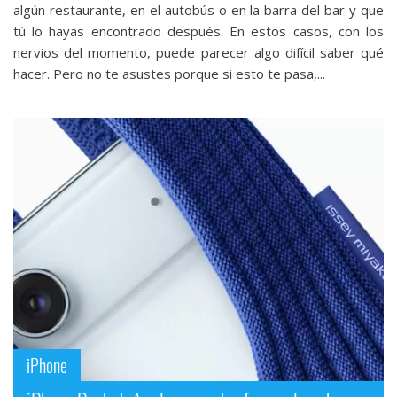
algún restaurante, en el autobús o en la barra del bar y que
tú lo hayas encontrado después. En estos casos, con los
nervios del momento, puede parecer algo difícil saber qué
hacer. Pero no te asustes porque si esto te pasa,...
iPhone