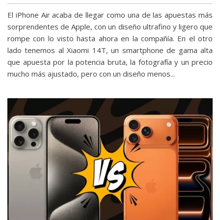
El iPhone Air acaba de llegar como una de las apuestas más
sorprendentes de Apple, con un diseño ultrafino y ligero que
rompe con lo visto hasta ahora en la compañía. En el otro
lado tenemos al Xiaomi 14T, un smartphone de gama alta
que apuesta por la potencia bruta, la fotografía y un precio
mucho más ajustado, pero con un diseño menos...