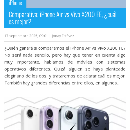
iPhone
Comparativa: iPhone Air vs Vivo X200 FE, ¿cuál
es mejor?
17 septiembre 2025, 09:01
| Jonay Estévez
¿Quién ganará si comparamos el iPhone Air vs Vivo X200 FE?
No será nada sencillo, pero hay que tener en cuenta algo
muy importante, hablamos de móviles con sistemas
operativos diferentes. Quizá alguien se haya planteado
elegir uno de los dos, y trataremos de aclarar cuál es mejor.
También hay grandes diferencias entre ellos, en algunos...