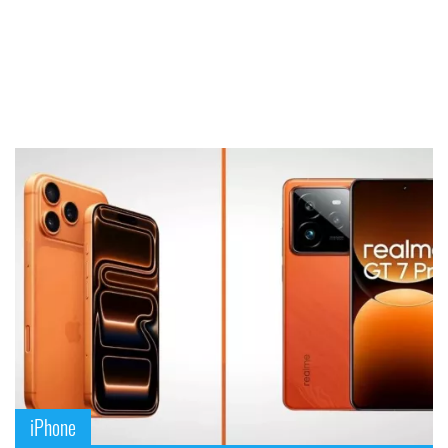
iPhone