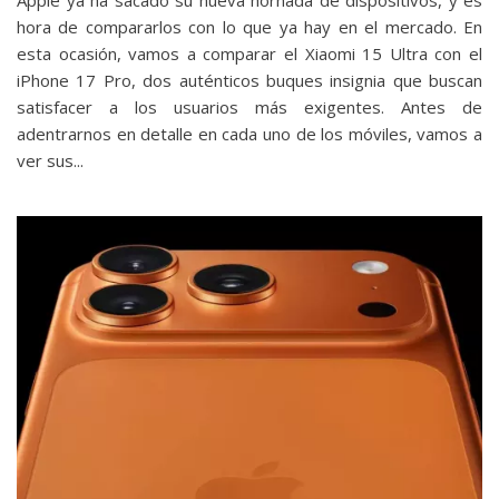
Apple ya ha sacado su nueva hornada de dispositivos, y es
hora de compararlos con lo que ya hay en el mercado. En
esta ocasión, vamos a comparar el Xiaomi 15 Ultra con el
iPhone 17 Pro, dos auténticos buques insignia que buscan
satisfacer a los usuarios más exigentes. Antes de
adentrarnos en detalle en cada uno de los móviles, vamos a
ver sus...