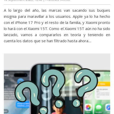
A lo largo del año, las marcas van sacando sus buques
insignia para maravillar a los usuarios. Apple ya lo ha hecho
con el iPhone 17 Pro y el resto de la familia, y Xiaomi pronto
lo hará con el Xiaomi 15T. Como el Xiaomi 15T aún no ha sido
lanzado, vamos a compararlos en teoría y teniendo en
cuenta los datos que se han filtrado hasta ahora....