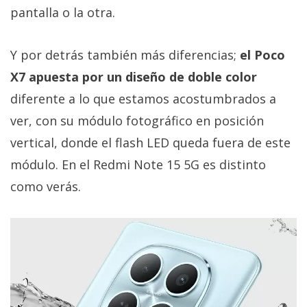
pantalla o la otra.
Y por detrás también más diferencias;
el Poco
X7 apuesta por un diseño de doble color
diferente a lo que estamos acostumbrados a
ver, con su módulo fotográfico en posición
vertical, donde el flash LED queda fuera de este
módulo. En el Redmi Note 15 5G es distinto
como verás.