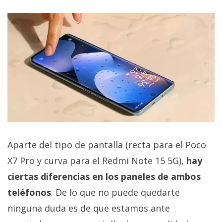
Aparte del tipo de pantalla (recta para el Poco
X7 Pro y curva para el Redmi Note 15 5G),
hay
ciertas diferencias en los paneles de ambos
teléfonos
. De lo que no puede quedarte
ninguna duda es de que estamos ante