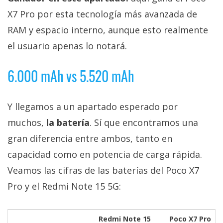
X7 Pro por esta tecnología más avanzada de
RAM y espacio interno, aunque esto realmente
el usuario apenas lo notará.
6.000 mAh vs 5.520 mAh
Y llegamos a un apartado esperado por
muchos,
la batería
. Sí que encontramos una
gran diferencia entre ambos, tanto en
capacidad como en potencia de carga rápida.
Veamos las cifras de las baterías del Poco X7
Pro y el Redmi Note 15 5G:
Redmi Note 15
Poco X7 Pro