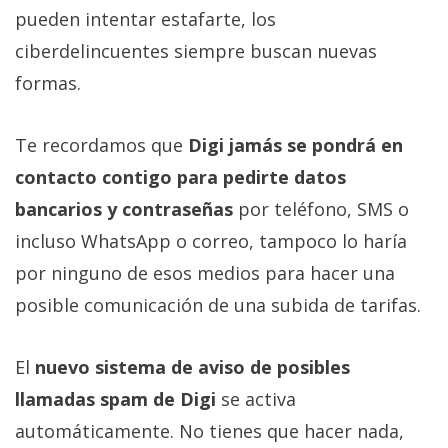
pueden intentar estafarte, los
ciberdelincuentes siempre buscan nuevas
formas.
Te recordamos que
Digi jamás se pondrá en
contacto contigo para pedirte datos
bancarios y contraseñas
por teléfono, SMS o
incluso WhatsApp o correo, tampoco lo haría
por ninguno de esos medios para hacer una
posible comunicación de una subida de tarifas.
El
nuevo sistema de aviso de posibles
llamadas spam de Digi
se activa
automáticamente. No tienes que hacer nada,