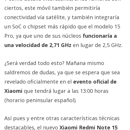
ciertos, este móvil también permitiría
conectividad vía satélite, y también integraría
un SoC o chipset más rápido que el modelo 15
Pro, ya que uno de sus núcleos
funcionaría a
una velocidad de 2,71 GHz
en lugar de 2,5 GHz.
¿Será verdad todo esto? Mañana mismo
saldremos de dudas, ya que se espera que sea
revelado oficialmente en el
evento oficial de
Xiaomi
que tendrá lugar a las 13:00 horas
(horario peninsular español).
Así pues y entre otras características técnicas
destacables, el nuevo
Xiaomi Redmi Note 15