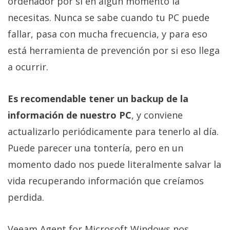
ordenador por si en algún momento la
necesitas. Nunca se sabe cuando tu PC puede
fallar, pasa con mucha frecuencia, y para eso
está herramienta de prevención por si eso llega
a ocurrir.
Es recomendable tener un backup de la
información de nuestro PC
, y conviene
actualizarlo periódicamente para tenerlo al día.
Puede parecer una tontería, pero en un
momento dado nos puede literalmente salvar la
vida recuperando información que creíamos
perdida.
Veeam Agent for Microsoft Windows nos