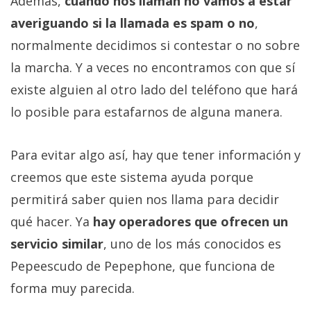
Además,
cuando nos llaman no vamos a estar
averiguando si la llamada es spam o no
,
normalmente decidimos si contestar o no sobre
la marcha. Y a veces no encontramos con que sí
existe alguien al otro lado del teléfono que hará
lo posible para estafarnos de alguna manera.
Para evitar algo así, hay que tener información y
creemos que este sistema ayuda porque
permitirá saber quien nos llama para decidir
qué hacer. Ya
hay operadores que ofrecen un
servicio similar
, uno de los más conocidos es
Pepeescudo de Pepephone, que funciona de
forma muy parecida.