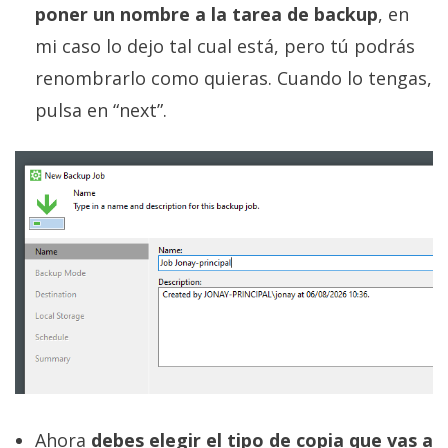
poner un nombre a la tarea de backup
, en
mi caso lo dejo tal cual está, pero tú podrás
renombrarlo como quieras. Cuando lo tengas,
pulsa en “next”.
Ahora
debes elegir el tipo de copia que vas a