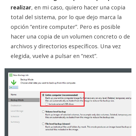
realizar
, en mi caso, quiero hacer una copia
total del sistema, por lo que dejo marca la
opción “entire computer”. Pero es posible
hacer una copia de un volumen concreto o de
archivos y directorios específicos. Una vez
elegida, vuelve a pulsar en “next”.