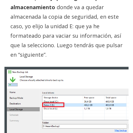
almacenamiento
donde va a quedar
almacenada la copia de seguridad, en este
caso, yo elijo la unidad E: que ya he
formateado para vaciar su información, así
que la selecciono. Luego tendrás que pulsar
en “siguiente”.