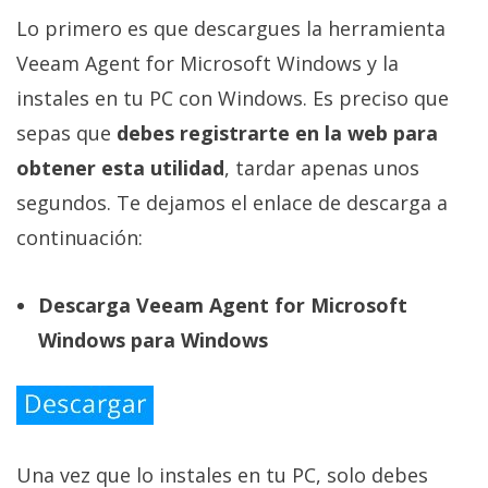
Lo primero es que descargues la herramienta
Veeam Agent for Microsoft Windows y la
instales en tu PC con Windows. Es preciso que
sepas que
debes registrarte en la web para
obtener esta utilidad
, tardar apenas unos
segundos. Te dejamos el enlace de descarga a
continuación:
Descarga Veeam Agent for Microsoft
Windows para Windows
Una vez que lo instales en tu PC, solo debes