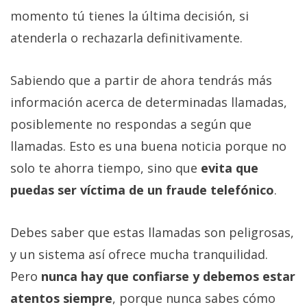
momento tú tienes la última decisión, si
atenderla o rechazarla definitivamente.
Sabiendo que a partir de ahora tendrás más
información acerca de determinadas llamadas,
posiblemente no respondas a según que
llamadas. Esto es una buena noticia porque no
solo te ahorra tiempo, sino que
evita que
puedas ser víctima de un fraude telefónico
.
Debes saber que estas llamadas son peligrosas,
y un sistema así ofrece mucha tranquilidad.
Pero
nunca hay que confiarse y debemos estar
atentos siempre
, porque nunca sabes cómo