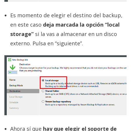
Es momento de elegir el destino del backup,
en este caso
deja marcada la opción “local
storage”
si la vas a almacenar en un disco
externo. Pulsa en “siguiente”.
Ahora sí que
hay que elegir el soporte de