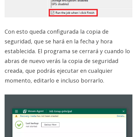
Con esto queda configurada la copia de
seguridad, que se hará en la fecha y hora
establecida. El programa se cerrará y cuando lo
abras de nuevo verás la copia de seguridad
creada, que podrás ejecutar en cualquier
momento, editarlo e incluso borrarlo.