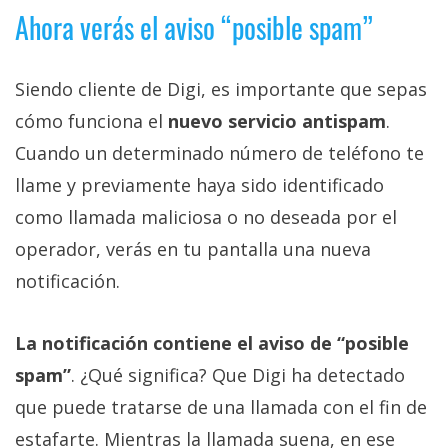
Ahora verás el aviso “posible spam”
Siendo cliente de Digi, es importante que sepas
cómo funciona el
nuevo servicio antispam
.
Cuando un determinado número de teléfono te
llame y previamente haya sido identificado
como llamada maliciosa o no deseada por el
operador, verás en tu pantalla una nueva
notificación.
La notificación contiene el aviso de “posible
spam”
. ¿Qué significa? Que Digi ha detectado
que puede tratarse de una llamada con el fin de
estafarte. Mientras la llamada suena, en ese