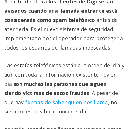
A partir de ahora
los clientes de Digi serán
avisados cuando una llamada entrante esté
considerada como spam telefónico
antes de
atenderla. Es el nuevo sistema de seguridad
implementado por el operador para proteger a
todos los usuarios de llamadas indeseadas.
Las estafas telefónicas están a la orden del día y
aun con toda la información existente hoy en
día
son muchas las personas que siguen
siendo víctimas de estos fraudes
. A pesar de
que hay
formas de saber quien nos llama
, no
siempre es posible conocer el dato.