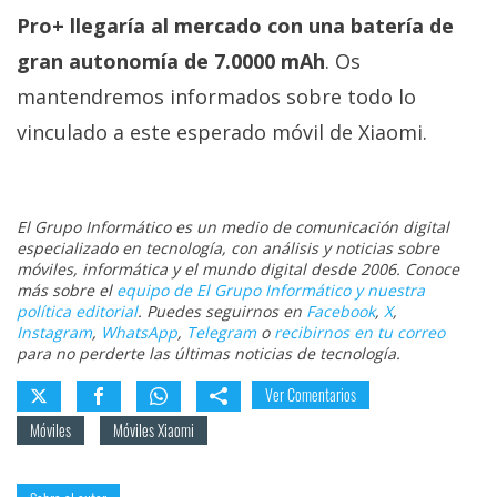
Pro+ llegaría al mercado con una batería de
gran autonomía de 7.0000 mAh
. Os
mantendremos informados sobre todo lo
vinculado a este esperado móvil de Xiaomi.
El Grupo Informático es un medio de comunicación digital
especializado en tecnología, con análisis y noticias sobre
móviles, informática y el mundo digital desde 2006. Conoce
más sobre el
equipo de El Grupo Informático y nuestra
política editorial
. Puedes seguirnos en
Facebook
,
X
,
Instagram
,
WhatsApp
,
Telegram
o
recibirnos en tu correo
para no perderte las últimas noticias de tecnología.
Ver Comentarios
Móviles
Móviles Xiaomi