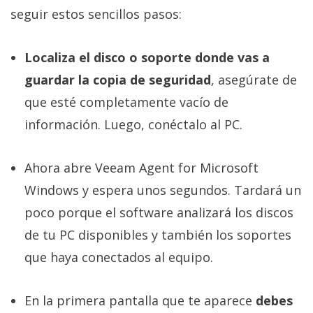
seguir estos sencillos pasos:
Localiza el disco o soporte donde vas a
guardar la copia de seguridad
, asegúrate de
que esté completamente vacío de
información. Luego, conéctalo al PC.
Ahora abre Veeam Agent for Microsoft
Windows y espera unos segundos. Tardará un
poco porque el software analizará los discos
de tu PC disponibles y también los soportes
que haya conectados al equipo.
En la primera pantalla que te aparece
debes