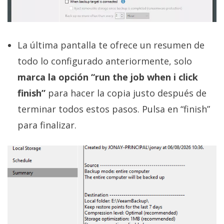
La última pantalla te ofrece un resumen de
todo lo configurado anteriormente, solo
marca la opción “run the job when i click
finish”
para hacer la copia justo después de
terminar todos estos pasos. Pulsa en “finish”
para finalizar.