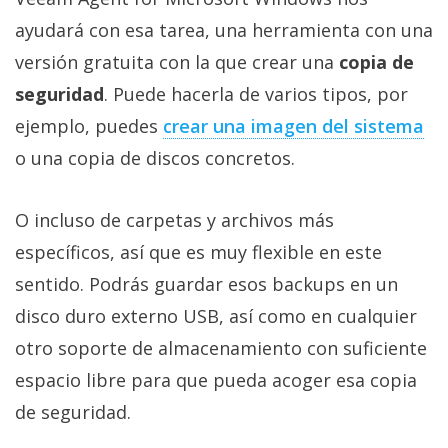
ayudará con esa tarea, una herramienta con una
versión gratuita con la que crear una
copia de
seguridad
. Puede hacerla de varios tipos, por
ejemplo, puedes
crear una imagen del sistema‎
o una copia de discos concretos.
O incluso de carpetas y archivos más
específicos, así que es muy flexible en este
sentido. Podrás guardar esos backups en un
disco duro externo USB, así como en cualquier
otro soporte de almacenamiento con suficiente
espacio libre para que pueda acoger esa copia
de seguridad.