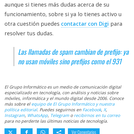
aunque si tienes más dudas acerca de su
funcionamiento, sobre si ya lo tienes activo u
otra cuestión puedes
contactar con Digi‎
para
resolver tus dudas.
Las llamadas de spam cambian de prefijo: ya
no usan móviles sino prefijos como el 931
El Grupo Informático es un medio de comunicación digital
especializado en tecnología, con análisis y noticias sobre
móviles, informática y el mundo digital desde 2006. Conoce
más sobre el
equipo de El Grupo Informático y nuestra
política editorial
. Puedes seguirnos en
Facebook
,
X
,
Instagram
,
WhatsApp
,
Telegram
o
recibirnos en tu correo
para no perderte las últimas noticias de tecnología.
Ver Comentarios