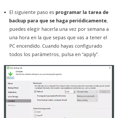
El siguiente paso es
programar la tarea de
backup para que se haga periódicamente
,
puedes elegir hacerla una vez por semana a
una hora en la que sepas que vas a tener el
PC encendido. Cuando hayas configurado
todos los parámetros, pulsa en “apply”.