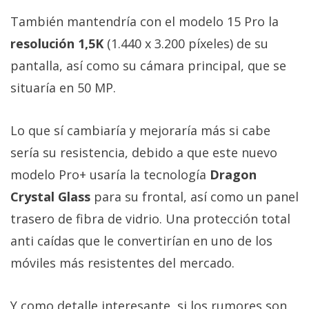
También mantendría con el modelo 15 Pro la
resolución 1,5K
(1.440 x 3.200 píxeles) de su
pantalla, así como su cámara principal, que se
situaría en 50 MP.
Lo que sí cambiaría y mejoraría más si cabe
sería su resistencia, debido a que este nuevo
modelo Pro+ usaría la tecnología
Dragon
Crystal Glass
para su frontal, así como un panel
trasero de fibra de vidrio. Una protección total
anti caídas que le convertirían en uno de los
móviles más resistentes del mercado.
Y como detalle interesante, si los rumores son