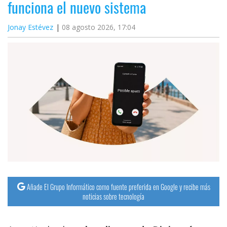
funciona el nuevo sistema
Jonay Estévez
08 agosto 2026, 17:04
Añade El Grupo Informático como fuente preferida en Google y recibe más
noticias sobre tecnología