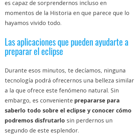
es capaz de sorprendernos incluso en
momentos de la Historia en que parece que lo
hayamos vivido todo.
Las aplicaciones que pueden ayudarte a
preparar el eclipse
Durante esos minutos, te decíamos, ninguna
tecnología podrá ofrecernos una belleza similar
a la que ofrece este fenómeno natural. Sin
embargo, es conveniente
prepararse para
saberlo todo sobre el eclipse y conocer cómo
podremos disfrutarlo
sin perdernos un
segundo de este esplendor.