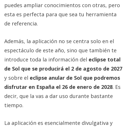
puedes ampliar conocimientos con otras, pero
esta es perfecta para que sea tu herramienta
de referencia.
Además, la aplicación no se centra solo en el
espectáculo de este año, sino que también te
introduce toda la información del
eclipse total
de Sol que se producirá el 2 de agosto de 2027
y sobre el
eclipse anular de Sol que podremos
disfrutar en España el 26 de enero de 2028
. Es
decir, que la vas a dar uso durante bastante
tiempo.
La aplicación es esencialmente divulgativa y