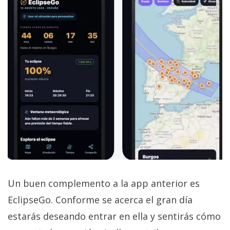
Un buen complemento a la app anterior es
EclipseGo. Conforme se acerca el gran día
estarás deseando entrar en ella y sentirás cómo