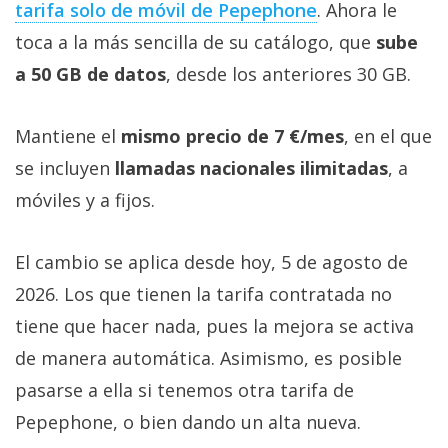
tarifa solo de móvil de Pepephone‎
. Ahora le
toca a la más sencilla de su catálogo, que
sube
a 50 GB de datos
, desde los anteriores 30 GB.
Mantiene el
mismo precio de 7 €/mes
, en el que
se incluyen
llamadas nacionales ilimitadas
, a
móviles y a fijos.
El cambio se aplica desde hoy, 5 de agosto de
2026. Los que tienen la tarifa contratada no
tiene que hacer nada, pues la mejora se activa
de manera automática. Asimismo, es posible
pasarse a ella si tenemos otra tarifa de
Pepephone, o bien dando un alta nueva.