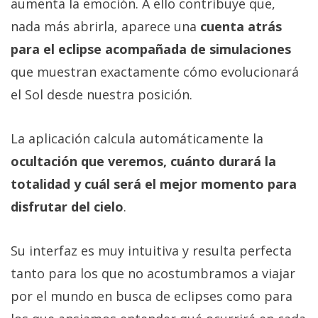
aumenta la emoción. A ello contribuye que,
nada más abrirla, aparece una
cuenta atrás
para el eclipse acompañada de simulaciones
que muestran exactamente cómo evolucionará
el Sol desde nuestra posición.
La aplicación calcula automáticamente la
ocultación que veremos, cuánto durará la
totalidad y cuál será el mejor momento para
disfrutar del cielo
.
Su interfaz es muy intuitiva y resulta perfecta
tanto para los que no acostumbramos a viajar
por el mundo en busca de eclipses como para