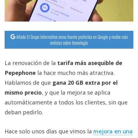
Añade El Grupo Informático como fuente preferida en Google y recibe más
noticias sobre tecnología
La renovación de la
tarifa más asequible de
Pepephone
la hace mucho más atractiva.
Hablamos de que
gana 20 GB extra por el
mismo precio
, y que la mejora se aplica
automáticamente a todos los clientes, sin que
deban pedirlo.
Hace solo unos días que vimos la
mejora en una