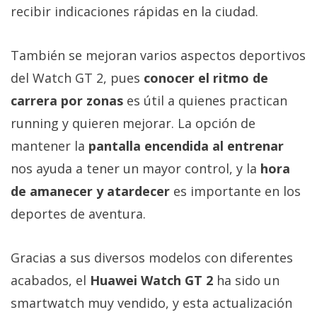
recibir indicaciones rápidas en la ciudad.
También se mejoran varios aspectos deportivos
del Watch GT 2, pues
conocer el ritmo de
carrera por zonas
es útil a quienes practican
running y quieren mejorar. La opción de
mantener la
pantalla encendida al entrenar
nos ayuda a tener un mayor control, y la
hora
de amanecer y atardecer
es importante en los
deportes de aventura.
Gracias a sus diversos modelos con diferentes
acabados, el
Huawei Watch GT 2
ha sido un
smartwatch muy vendido, y esta actualización