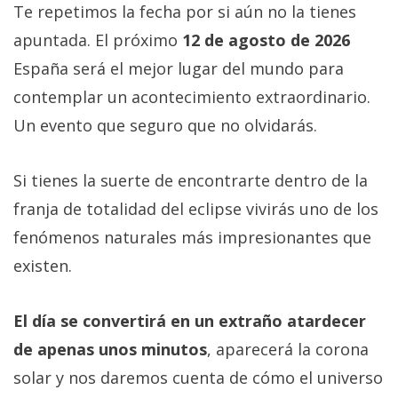
Te repetimos la fecha por si aún no la tienes
apuntada. El próximo
12 de agosto de 2026
España será el mejor lugar del mundo para
contemplar un acontecimiento extraordinario.
Un evento que seguro que no olvidarás.
Si tienes la suerte de encontrarte dentro de la
franja de totalidad del eclipse vivirás uno de los
fenómenos naturales más impresionantes que
existen.
El día se convertirá en un extraño atardecer
de apenas unos minutos
, aparecerá la corona
solar y nos daremos cuenta de cómo el universo