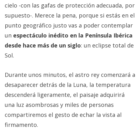
cielo -con las gafas de protección adecuada, por
supuesto-. Merece la pena, porque si estás en el
punto geográfico justo vas a poder contemplar
un
espectáculo inédito en la Península Ibérica
desde hace más de un siglo
: un eclipse total de
Sol.
Durante unos minutos, el astro rey comenzará a
desaparecer detrás de la Luna, la temperatura
descenderá ligeramente, el paisaje adquirirá
una luz asombrosas y miles de personas
compartiremos el gesto de echar la vista al
firmamento.