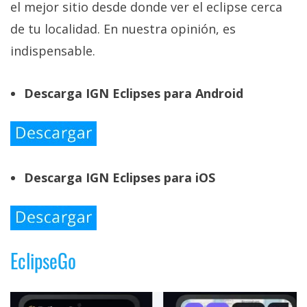
el mejor sitio desde donde ver el eclipse cerca
de tu localidad. En nuestra opinión, es
indispensable.
Descarga IGN Eclipses para Android
Descarga IGN Eclipses para iOS
EclipseGo