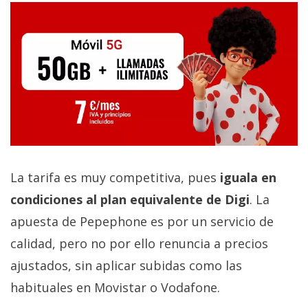
La tarifa es muy competitiva, pues
iguala en
condiciones al plan equivalente de Digi
. La
apuesta de Pepephone es por un servicio de
calidad, pero no por ello renuncia a precios
ajustados, sin aplicar subidas como las
habituales en Movistar o Vodafone.