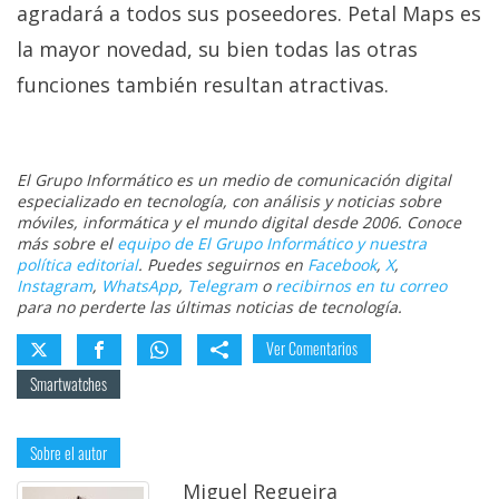
agradará a todos sus poseedores. Petal Maps es
la mayor novedad, su bien todas las otras
funciones también resultan atractivas.
El Grupo Informático es un medio de comunicación digital
especializado en tecnología, con análisis y noticias sobre
móviles, informática y el mundo digital desde 2006. Conoce
más sobre el
equipo de El Grupo Informático y nuestra
política editorial
. Puedes seguirnos en
Facebook
,
X
,
Instagram
,
WhatsApp
,
Telegram
o
recibirnos en tu correo
para no perderte las últimas noticias de tecnología.
Ver Comentarios
Smartwatches
Sobre el autor
Miguel Regueira