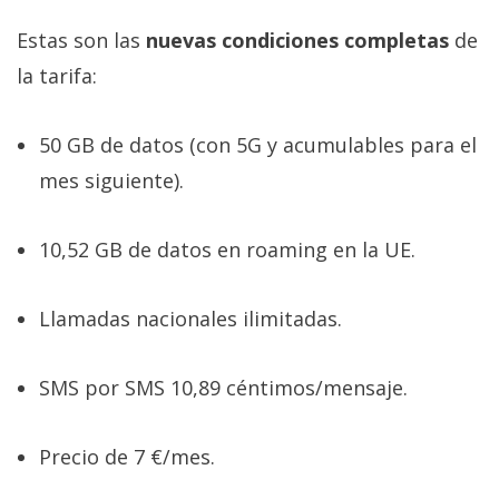
Estas son las
nuevas condiciones completas
de
la tarifa:
50 GB de datos (con 5G y acumulables para el
mes siguiente).
10,52 GB de datos en roaming en la UE.
Llamadas nacionales ilimitadas.
SMS por SMS 10,89 céntimos/mensaje.
Precio de 7 €/mes.