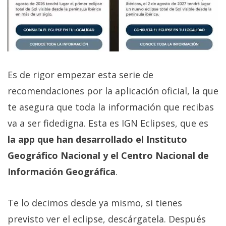
Es de rigor empezar esta serie de
recomendaciones por la aplicación oficial, la que
te asegura que toda la información que recibas
va a ser fidedigna. Esta es IGN Eclipses, que es
la app que han desarrollado el Instituto
Geográfico Nacional y el Centro Nacional de
Información Geográfica
.
Te lo decimos desde ya mismo, si tienes
previsto ver el eclipse, descárgatela. Después