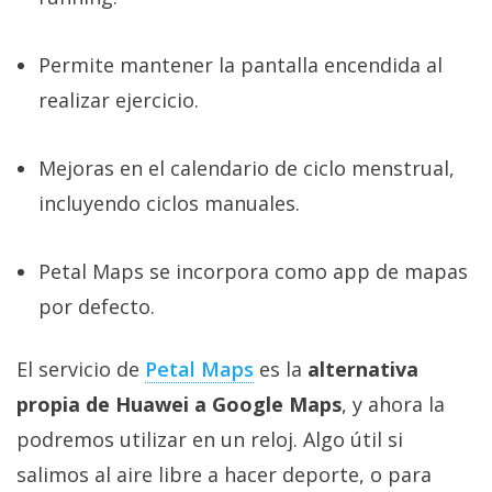
Permite mantener la pantalla encendida al
realizar ejercicio.
Mejoras en el calendario de ciclo menstrual,
incluyendo ciclos manuales.
Petal Maps se incorpora como app de mapas
por defecto.
El servicio de
Petal Maps
es la
alternativa
propia de Huawei a Google Maps
, y ahora la
podremos utilizar en un reloj. Algo útil si
salimos al aire libre a hacer deporte, o para