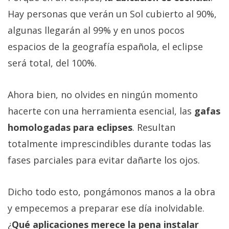
Hay personas que verán un Sol cubierto al 90%,
algunas llegarán al 99% y en unos pocos
espacios de la geografía española, el eclipse
será total, del 100%.
Ahora bien, no olvides en ningún momento
hacerte con una herramienta esencial, las
gafas
homologadas para eclipses
. Resultan
totalmente imprescindibles durante todas las
fases parciales para evitar dañarte los ojos.
Dicho todo esto, pongámonos manos a la obra
y empecemos a preparar ese día inolvidable.
¿
Qué aplicaciones merece la pena instalar