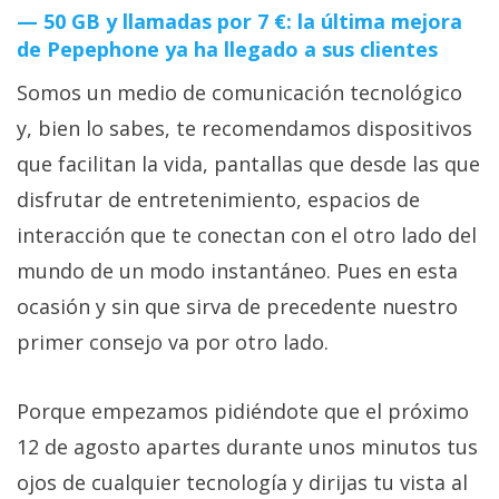
50 GB y llamadas por 7 €: la última mejora
de Pepephone ya ha llegado a sus clientes
Somos un medio de comunicación tecnológico
y, bien lo sabes, te recomendamos dispositivos
que facilitan la vida, pantallas que desde las que
disfrutar de entretenimiento, espacios de
interacción que te conectan con el otro lado del
mundo de un modo instantáneo. Pues en esta
ocasión y sin que sirva de precedente nuestro
primer consejo va por otro lado.
Porque empezamos pidiéndote que el próximo
12 de agosto apartes durante unos minutos tus
ojos de cualquier tecnología y dirijas tu vista al