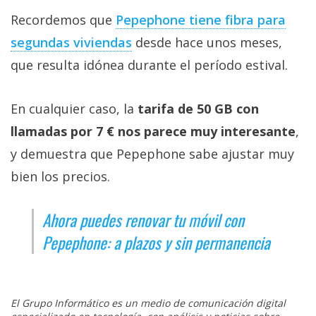
Recordemos que
Pepephone tiene fibra para
segundas viviendas‎
desde hace unos meses,
que resulta idónea durante el período estival.
En cualquier caso, la
tarifa de 50 GB con
llamadas por 7 € nos parece muy interesante
,
y demuestra que Pepephone sabe ajustar muy
bien los precios.
Ahora puedes renovar tu móvil con
Pepephone: a plazos y sin permanencia
El Grupo Informático es un medio de comunicación digital