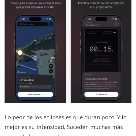
Lo peor de los eclipses es que duran poco. Y lo
mejor es su intensidad. Suceden muchas más