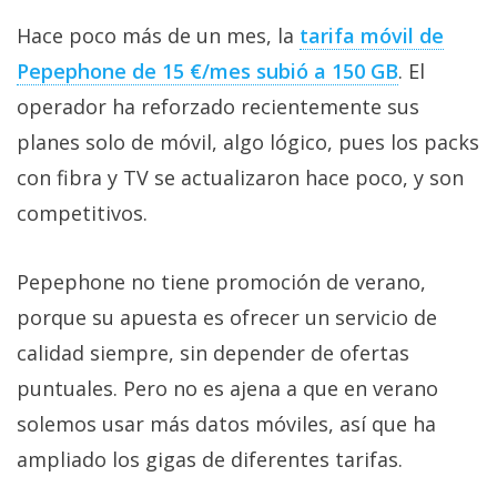
Hace poco más de un mes, la
tarifa móvil de
Pepephone de 15 €/mes subió a 150 GB‎
. El
operador ha reforzado recientemente sus
planes solo de móvil, algo lógico, pues los packs
con fibra y TV se actualizaron hace poco, y son
competitivos.
Pepephone no tiene promoción de verano,
porque su apuesta es ofrecer un servicio de
calidad siempre, sin depender de ofertas
puntuales. Pero no es ajena a que en verano
solemos usar más datos móviles, así que ha
ampliado los gigas de diferentes tarifas.