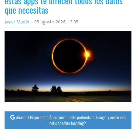
estas apps te ofrecen todos los datos
que necesitas
Javier Martín
05 agosto 2026, 13:05
Añade El Grupo Informático como fuente preferida en Google y recibe más
noticias sobre tecnología