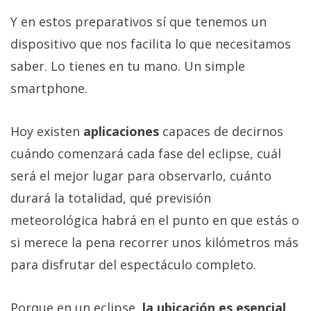
Y en estos preparativos sí que tenemos un
dispositivo que nos facilita lo que necesitamos
saber. Lo tienes en tu mano. Un simple
smartphone.
Hoy existen
aplicaciones
capaces de decirnos
cuándo comenzará cada fase del eclipse, cuál
será el mejor lugar para observarlo, cuánto
durará la totalidad, qué previsión
meteorológica habrá en el punto en que estás o
si merece la pena recorrer unos kilómetros más
para disfrutar del espectáculo completo.
Porque en un eclipse,
la ubicación es esencial
.