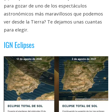
para gozar de uno de los espectáculos
astronómicos más maravillosos que podemos
ver desde la Tierra? Te dejamos unas cuantas
para elegir.
IGN Eclipses