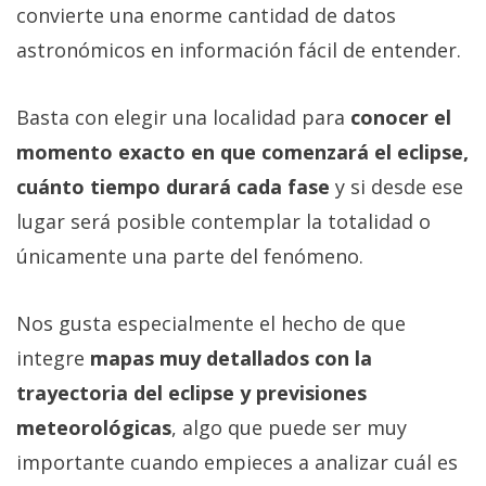
convierte una enorme cantidad de datos
astronómicos en información fácil de entender.
Basta con elegir una localidad para
conocer el
momento exacto en que comenzará el eclipse,
cuánto tiempo durará cada fase
y si desde ese
lugar será posible contemplar la totalidad o
únicamente una parte del fenómeno.
Nos gusta especialmente el hecho de que
integre
mapas muy detallados con la
trayectoria del eclipse y previsiones
meteorológicas
, algo que puede ser muy
importante cuando empieces a analizar cuál es