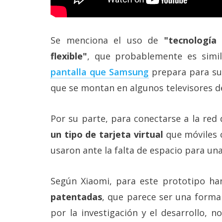
Se menciona el uso de
"tecnología a
flexible"
, que probablemente es simi
pantalla que Samsung
prepara para su
que se montan en algunos televisores d
Por su parte, para conectarse a la red 
un tipo de tarjeta virtual
que móviles 
usaron ante la falta de espacio para una
Según Xiaomi, para este prototipo han
patentadas
, que parece ser una forma
por la investigación y el desarrollo, 