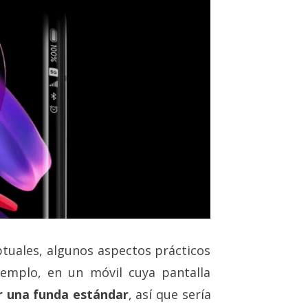
tuales, algunos aspectos prácticos
emplo, en un móvil cuya pantalla
ar una funda estándar
, así que sería