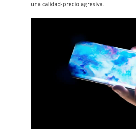
una calidad-precio agresiva.