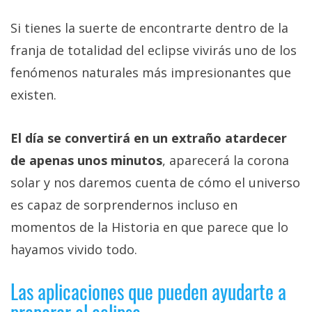
Si tienes la suerte de encontrarte dentro de la
franja de totalidad del eclipse vivirás uno de los
fenómenos naturales más impresionantes que
existen.
El día se convertirá en un extraño atardecer
de apenas unos minutos
, aparecerá la corona
solar y nos daremos cuenta de cómo el universo
es capaz de sorprendernos incluso en
momentos de la Historia en que parece que lo
hayamos vivido todo.
Las aplicaciones que pueden ayudarte a