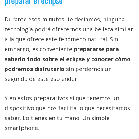
preparar el eclipse
Durante esos minutos, te decíamos, ninguna
tecnología podrá ofrecernos una belleza similar
a la que ofrece este fenómeno natural. Sin
embargo, es conveniente
prepararse para
saberlo todo sobre el eclipse y conocer cómo
podremos disfrutarlo
sin perdernos un
segundo de este esplendor.
Y en estos preparativos sí que tenemos un
dispositivo que nos facilita lo que necesitamos
saber. Lo tienes en tu mano. Un simple
smartphone.