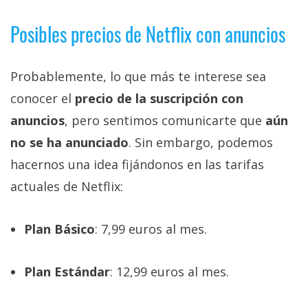
Posibles precios de Netflix con anuncios
Probablemente, lo que más te interese sea
conocer el
precio de la suscripción con
anuncios
, pero sentimos comunicarte que
aún
no se ha anunciado
. Sin embargo, podemos
hacernos una idea fijándonos en las tarifas
actuales de Netflix:
Plan Básico
: 7,99 euros al mes.
Plan Estándar
: 12,99 euros al mes.