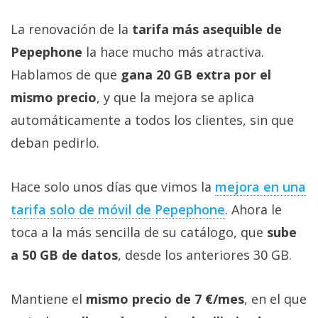
La renovación de la
tarifa más asequible de
Pepephone
la hace mucho más atractiva.
Hablamos de que
gana 20 GB extra por el
mismo precio
, y que la mejora se aplica
automáticamente a todos los clientes, sin que
deban pedirlo.
Hace solo unos días que vimos la
mejora en una
tarifa solo de móvil de Pepephone‎
. Ahora le
toca a la más sencilla de su catálogo, que
sube
a 50 GB de datos
, desde los anteriores 30 GB.
Mantiene el
mismo precio de 7 €/mes
, en el que