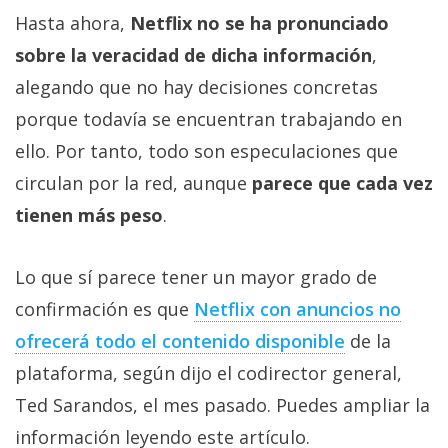
Hasta ahora,
Netflix no se ha pronunciado
sobre la veracidad de dicha información
,
alegando que no hay decisiones concretas
porque todavía se encuentran trabajando en
ello. Por tanto, todo son especulaciones que
circulan por la red, aunque
parece que cada vez
tienen más peso
.
Lo que sí parece tener un mayor grado de
confirmación es que
Netflix con anuncios no
ofrecerá todo el contenido disponible
de la
plataforma, según dijo el codirector general,
Ted Sarandos, el mes pasado. Puedes ampliar la
información leyendo este artículo.