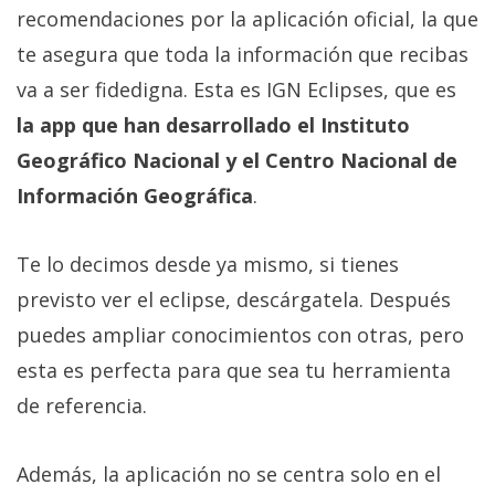
recomendaciones por la aplicación oficial, la que
te asegura que toda la información que recibas
va a ser fidedigna. Esta es IGN Eclipses, que es
la app que han desarrollado el Instituto
Geográfico Nacional y el Centro Nacional de
Información Geográfica
.
Te lo decimos desde ya mismo, si tienes
previsto ver el eclipse, descárgatela. Después
puedes ampliar conocimientos con otras, pero
esta es perfecta para que sea tu herramienta
de referencia.
Además, la aplicación no se centra solo en el