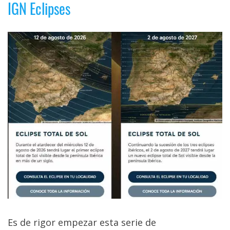
IGN Eclipses
Es de rigor empezar esta serie de