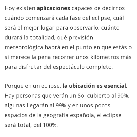
Hoy existen
aplicaciones
capaces de decirnos
cuándo comenzará cada fase del eclipse, cuál
será el mejor lugar para observarlo, cuánto
durará la totalidad, qué previsión
meteorológica habrá en el punto en que estás o
si merece la pena recorrer unos kilómetros más
para disfrutar del espectáculo completo.
Porque en un eclipse,
la ubicación es esencial
.
Hay personas que verán un Sol cubierto al 90%,
algunas llegarán al 99% y en unos pocos
espacios de la geografía española, el eclipse
será total, del 100%.