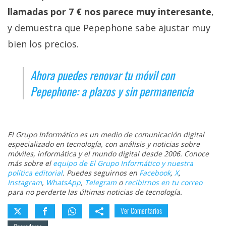
llamadas por 7 € nos parece muy interesante
,
y demuestra que Pepephone sabe ajustar muy
bien los precios.
Ahora puedes renovar tu móvil con
Pepephone: a plazos y sin permanencia
El Grupo Informático es un medio de comunicación digital
especializado en tecnología, con análisis y noticias sobre
móviles, informática y el mundo digital desde 2006. Conoce
más sobre el
equipo de El Grupo Informático y nuestra
política editorial
. Puedes seguirnos en
Facebook
,
X
,
Instagram
,
WhatsApp
,
Telegram
o
recibirnos en tu correo
para no perderte las últimas noticias de tecnología.
Ver Comentarios