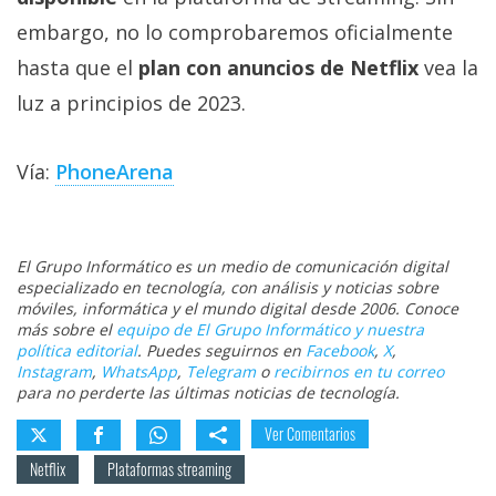
embargo, no lo comprobaremos oficialmente
hasta que el
plan con anuncios de Netflix
vea la
luz a principios de 2023.
Vía:
PhoneArena
El Grupo Informático es un medio de comunicación digital
especializado en tecnología, con análisis y noticias sobre
móviles, informática y el mundo digital desde 2006. Conoce
más sobre el
equipo de El Grupo Informático y nuestra
política editorial
. Puedes seguirnos en
Facebook
,
X
,
Instagram
,
WhatsApp
,
Telegram
o
recibirnos en tu correo
para no perderte las últimas noticias de tecnología.
Ver Comentarios
Netflix
Plataformas streaming