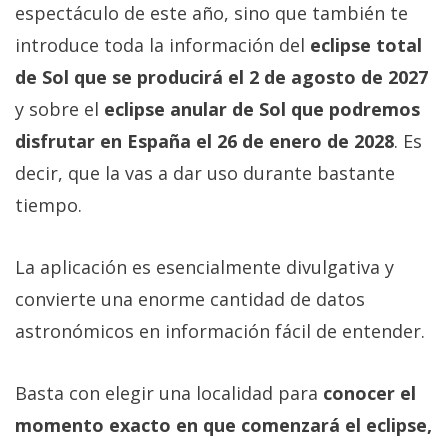
espectáculo de este año, sino que también te
introduce toda la información del
eclipse total
de Sol que se producirá el 2 de agosto de 2027
y sobre el
eclipse anular de Sol que podremos
disfrutar en España el 26 de enero de 2028
. Es
decir, que la vas a dar uso durante bastante
tiempo.
La aplicación es esencialmente divulgativa y
convierte una enorme cantidad de datos
astronómicos en información fácil de entender.
Basta con elegir una localidad para
conocer el
momento exacto en que comenzará el eclipse,