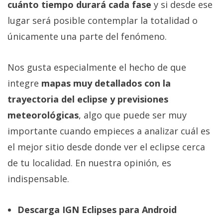
cuánto tiempo durará cada fase
y si desde ese
lugar será posible contemplar la totalidad o
únicamente una parte del fenómeno.
Nos gusta especialmente el hecho de que
integre
mapas muy detallados con la
trayectoria del eclipse y previsiones
meteorológicas
, algo que puede ser muy
importante cuando empieces a analizar cuál es
el mejor sitio desde donde ver el eclipse cerca
de tu localidad. En nuestra opinión, es
indispensable.
Descarga IGN Eclipses para Android