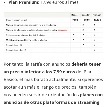
Plan Premium
: 17,99 euros al mes.
Por tanto, la tarifa con anuncios
debería tener
un precio inferior a los 7,99 euros
del Plan
Básico, el más barato actualmente. Si queremos
acotar aún más el rango de precios, también
nos pueden servir de orientación los
planes con
anuncios de otras plataformas de streaming
: