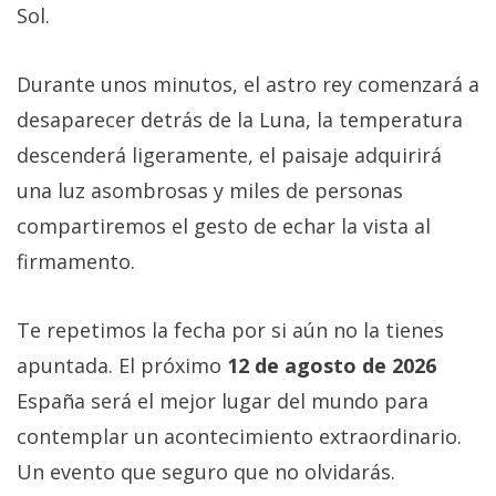
Sol.
Durante unos minutos, el astro rey comenzará a
desaparecer detrás de la Luna, la temperatura
descenderá ligeramente, el paisaje adquirirá
una luz asombrosas y miles de personas
compartiremos el gesto de echar la vista al
firmamento.
Te repetimos la fecha por si aún no la tienes
apuntada. El próximo
12 de agosto de 2026
España será el mejor lugar del mundo para
contemplar un acontecimiento extraordinario.
Un evento que seguro que no olvidarás.