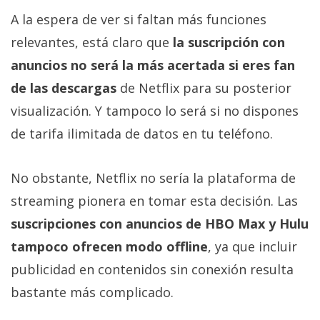
A la espera de ver si faltan más funciones
relevantes, está claro que
la suscripción con
anuncios no será la más acertada si eres fan
de las descargas
de Netflix para su posterior
visualización. Y tampoco lo será si no dispones
de tarifa ilimitada de datos en tu teléfono.
No obstante, Netflix no sería la plataforma de
streaming pionera en tomar esta decisión. Las
suscripciones con anuncios de HBO Max y Hulu
tampoco ofrecen modo offline
, ya que incluir
publicidad en contenidos sin conexión resulta
bastante más complicado.