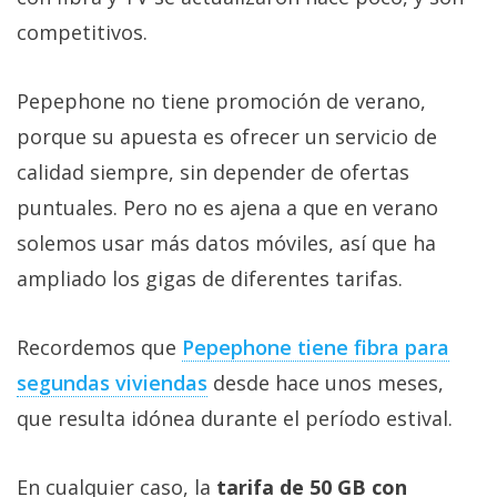
competitivos.
Pepephone no tiene promoción de verano,
porque su apuesta es ofrecer un servicio de
calidad siempre, sin depender de ofertas
puntuales. Pero no es ajena a que en verano
solemos usar más datos móviles, así que ha
ampliado los gigas de diferentes tarifas.
Recordemos que
Pepephone tiene fibra para
segundas viviendas‎
desde hace unos meses,
que resulta idónea durante el período estival.
En cualquier caso, la
tarifa de 50 GB con