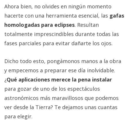
Ahora bien, no olvides en ningún momento
hacerte con una herramienta esencial, las
gafas
homologadas para eclipses
. Resultan
totalmente imprescindibles durante todas las
fases parciales para evitar dañarte los ojos.
Dicho todo esto, pongámonos manos a la obra
y empecemos a preparar ese día inolvidable.
¿
Qué aplicaciones merece la pena instalar
para gozar de uno de los espectáculos
astronómicos más maravillosos que podemos
ver desde la Tierra? Te dejamos unas cuantas
para elegir.