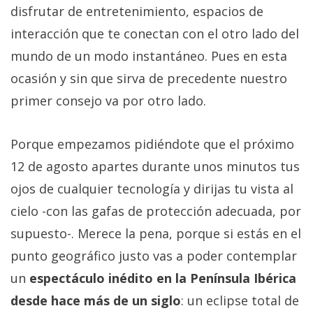
disfrutar de entretenimiento, espacios de
interacción que te conectan con el otro lado del
mundo de un modo instantáneo. Pues en esta
ocasión y sin que sirva de precedente nuestro
primer consejo va por otro lado.
Porque empezamos pidiéndote que el próximo
12 de agosto apartes durante unos minutos tus
ojos de cualquier tecnología y dirijas tu vista al
cielo -con las gafas de protección adecuada, por
supuesto-. Merece la pena, porque si estás en el
punto geográfico justo vas a poder contemplar
un
espectáculo inédito en la Península Ibérica
desde hace más de un siglo
: un eclipse total de