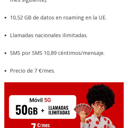
10,52 GB de datos en roaming en la UE.
Llamadas nacionales ilimitadas.
SMS por SMS 10,89 céntimos/mensaje.
Precio de 7 €/mes.