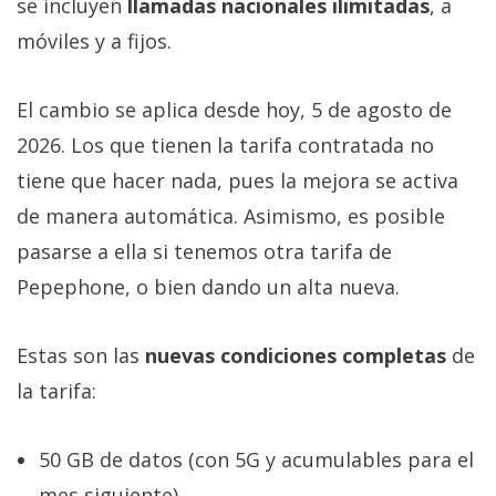
se incluyen
llamadas nacionales ilimitadas
, a
móviles y a fijos.
El cambio se aplica desde hoy, 5 de agosto de
2026. Los que tienen la tarifa contratada no
tiene que hacer nada, pues la mejora se activa
de manera automática. Asimismo, es posible
pasarse a ella si tenemos otra tarifa de
Pepephone, o bien dando un alta nueva.
Estas son las
nuevas condiciones completas
de
la tarifa:
50 GB de datos (con 5G y acumulables para el
mes siguiente).