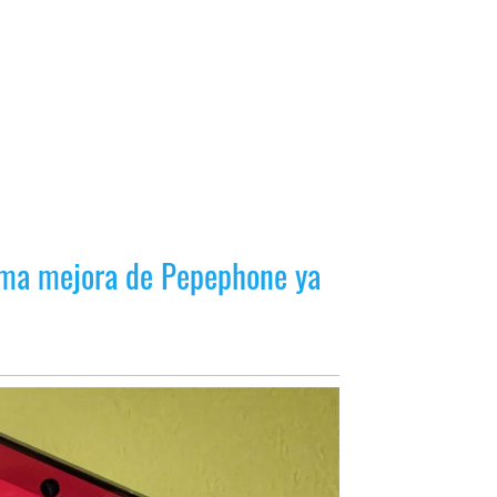
tima mejora de Pepephone ya