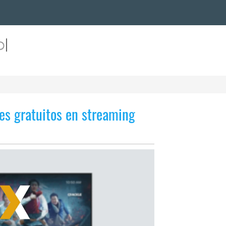
es gratuitos en streaming