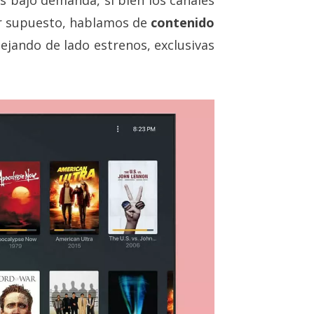
or supuesto, hablamos de
contenido
dejando de lado estrenos, exclusivas