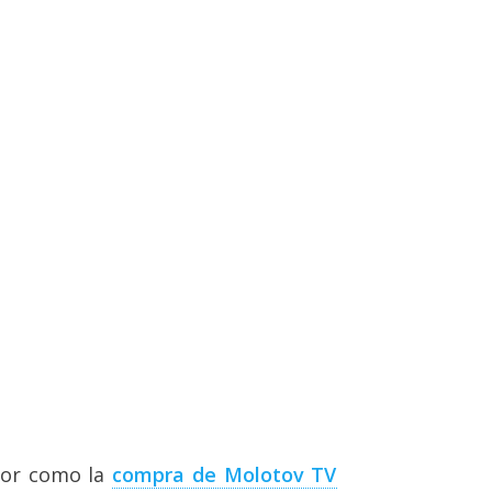
tor como la
compra de Molotov TV