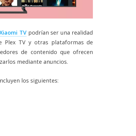
 Xiaomi TV
podrían ser una realidad
e Plex TV y otras plataformas de
eedores de contenido que ofrecen
zarlos mediante anuncios.
ncluyen los siguientes: