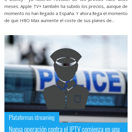
meses. Apple TV+ también ha subido los precios, aunque de
momento no han llegado a España. Y ahora llega el momento
de que HBO Max aumente el coste de sus planes de...
Plataformas streaming
Nueva operación contra el IPTV comienza en una