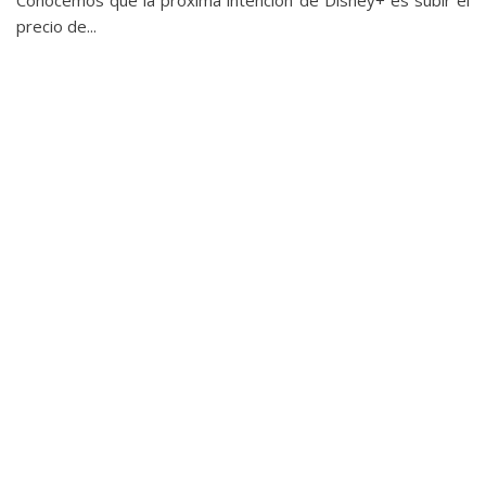
precio de...