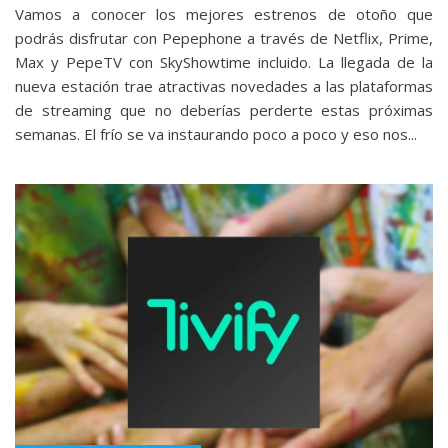
Vamos a conocer los mejores estrenos de otoño que
podrás disfrutar con Pepephone a través de Netflix, Prime,
Max y PepeTV con SkyShowtime incluido. La llegada de la
nueva estación trae atractivas novedades a las plataformas
de streaming que no deberías perderte estas próximas
semanas. El frío se va instaurando poco a poco y eso nos...