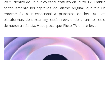
2025 dentro de un nuevo canal gratuito en Pluto TV. Emitirá
continuamente los capítulos del anime original, que fue un
enorme éxito internacional a principios de los 90. Las
plataformas de streaming están reviviendo el anime retro
de nuestra infancia. Hace poco que Pluto TV emite los...
Spotify