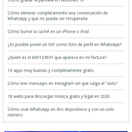
Cómo eliminar completamente una conversación de
WhatsApp y que no pueda ser recuperada
Cómo borrar la caché en un iPhone o iPad
¿Es posible poner un GIF como foto de perfil en WhatsApp?
¿Quién es el 600124931 que aparece en mi factura?
10 apps muy buenas y completamente gratis
Cómo leer mensajes en Instagram sin que salga el "visto"
18 webs para descargar música gratis y legal en 2026
Cómo usar WhatsApp en dos dispositivos y con un solo
número