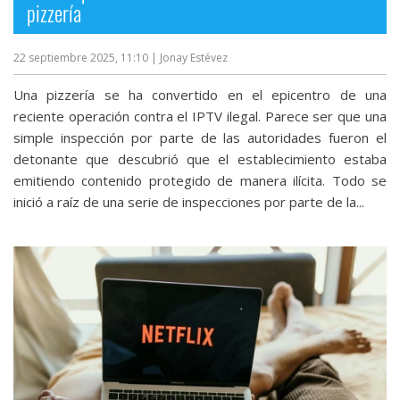
pizzería
22 septiembre 2025, 11:10
| Jonay Estévez
Una pizzería se ha convertido en el epicentro de una
reciente operación contra el IPTV ilegal. Parece ser que una
simple inspección por parte de las autoridades fueron el
detonante que descubrió que el establecimiento estaba
emitiendo contenido protegido de manera ilícita. Todo se
inició a raíz de una serie de inspecciones por parte de la...