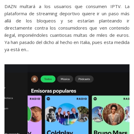
DAZN multará a los usuarios que consumen IPTV. La
plataforma de streaming deportivo quiere ir un paso más
allá de los bloqueos y se estarían planteando ir
directamente contra los consumidores que ven contenido
ilegal, imponiéndoles cuantiosas multas de miles de euros.
Ya han pasado del dicho al hecho en Italia, pues esta medida
ya está en...