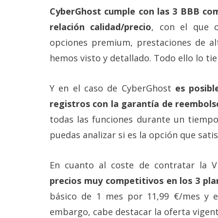
CyberGhost cumple con las 3 BBB co
relación calidad/precio
, con el que 
opciones premium, prestaciones de al
hemos visto y detallado. Todo ello lo ti
Y en el caso de CyberGhost
es posibl
registros con la garantía de reembols
todas las funciones durante un tiempo
puedas analizar si es la opción que sati
En cuanto al coste de contratar la V
precios muy competitivos en los 3 pla
básico de 1 mes por 11,99 €/mes y e
embargo, cabe destacar la oferta vigent