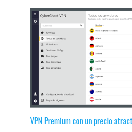
VPN Premium con un precio atract