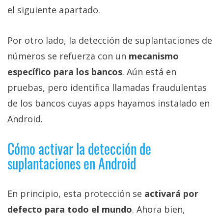
el siguiente apartado.
Por otro lado, la detección de suplantaciones de
números se refuerza con un
mecanismo
específico para los bancos
. Aún está en
pruebas, pero identifica llamadas fraudulentas
de los bancos cuyas apps hayamos instalado en
Android.
Cómo activar la detección de
suplantaciones en Android
En principio, esta protección se
activará por
defecto para todo el mundo
. Ahora bien,