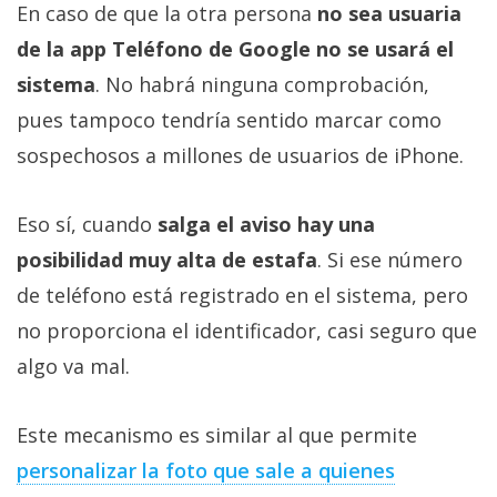
En caso de que la otra persona
no sea usuaria
de la app Teléfono de Google no se usará el
sistema
. No habrá ninguna comprobación,
pues tampoco tendría sentido marcar como
sospechosos a millones de usuarios de iPhone.
Eso sí, cuando
salga el aviso hay una
posibilidad muy alta de estafa
. Si ese número
de teléfono está registrado en el sistema, pero
no proporciona el identificador, casi seguro que
algo va mal.
Este mecanismo es similar al que permite
personalizar la foto que sale a quienes