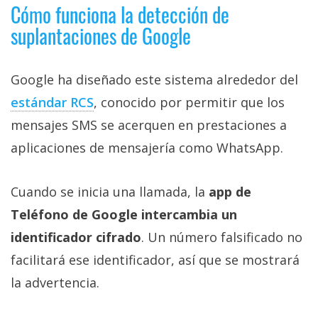
Cómo funciona la detección de
suplantaciones de Google
Google ha diseñado este sistema alrededor del
estándar RCS‎
, conocido por permitir que los
mensajes SMS se acerquen en prestaciones a
aplicaciones de mensajería como WhatsApp.
Cuando se inicia una llamada, la
app de
Teléfono de Google intercambia un
identificador cifrado
. Un número falsificado no
facilitará ese identificador, así que se mostrará
la advertencia.