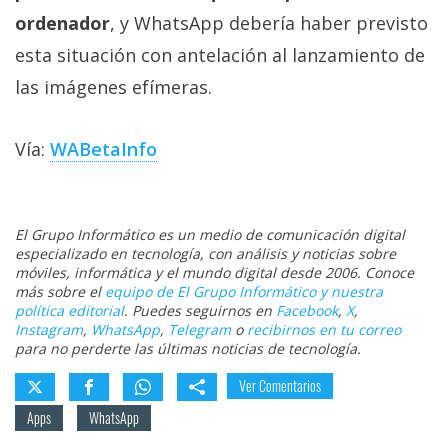
ordenador
, y WhatsApp debería haber previsto
esta situación con antelación al lanzamiento de
las imágenes efímeras.
Vía:
WABetaInfo
El Grupo Informático es un medio de comunicación digital
especializado en tecnología, con análisis y noticias sobre
móviles, informática y el mundo digital desde 2006. Conoce
más sobre el
equipo de El Grupo Informático y nuestra
política editorial
. Puedes seguirnos en
Facebook
,
X
,
Instagram
,
WhatsApp
,
Telegram
o
recibirnos en tu correo
para no perderte las últimas noticias de tecnología.
Ver Comentarios
Apps
WhatsApp