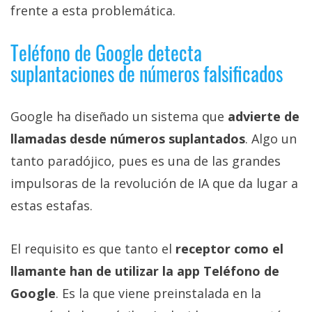
frente a esta problemática.
Teléfono de Google detecta
suplantaciones de números falsificados
Google ha diseñado un sistema que
advierte de
llamadas desde números suplantados
. Algo un
tanto paradójico, pues es una de las grandes
impulsoras de la revolución de IA que da lugar a
estas estafas.
El requisito es que tanto el
receptor como el
llamante han de utilizar la app Teléfono de
Google
. Es la que viene preinstalada en la