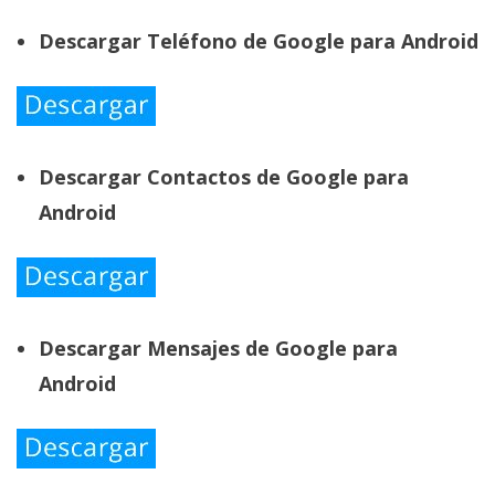
Descargar Teléfono de Google para Android
Descargar Contactos de Google para
Android
Descargar Mensajes de Google para
Android