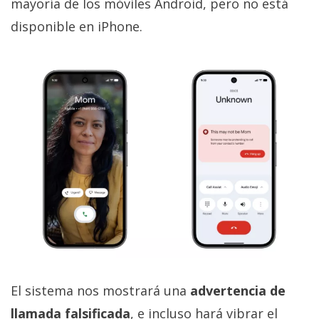
mayoría de los móviles Android, pero no está
disponible en iPhone.
El sistema nos mostrará una
advertencia de
llamada falsificada
, e incluso hará vibrar el