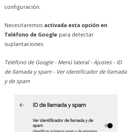
configuración.
Necesitaremos
activada esta opción en
Teléfono de Google
para detectar
suplantaciones:
Teléfono de Google - Menú lateral - Ajustes - ID
de llamada y spam - Ver identificador de llamada
y de spam