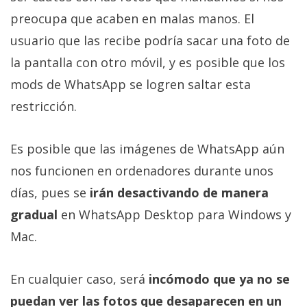
preocupa que acaben en malas manos. El
usuario que las recibe podría sacar una foto de
la pantalla con otro móvil, y es posible que los
mods de WhatsApp se logren saltar esta
restricción.
Es posible que las imágenes de WhatsApp aún
nos funcionen en ordenadores durante unos
días, pues se
irán desactivando de manera
gradual
en WhatsApp Desktop para Windows y
Mac.
En cualquier caso, será
incómodo que ya no se
puedan ver las fotos que desaparecen en un