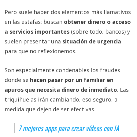
Pero suele haber dos elementos más llamativos
en las estafas: buscan
obtener dinero o acceso
a servicios importantes
(sobre todo, bancos) y
suelen presentar una
situación de urgencia
para que no reflexionemos.
Son especialmente condenables los fraudes
donde se
hacen pasar por un familiar en
apuros que necesita dinero de inmediato
. Las
triquiñuelas irán cambiando, eso seguro, a
medida que dejen de ser efectivas.
7 mejores apps para crear vídeos con IA