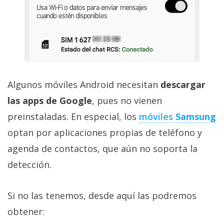
Algunos móviles Android necesitan
descargar
las apps de Google
, pues no vienen
preinstaladas. En especial, los
móviles
Samsung
optan por aplicaciones propias de teléfono y
agenda de contactos, que aún no soporta la
detección.
Si no las tenemos, desde aquí las podremos
obtener: