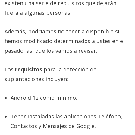
existen una serie de requisitos que dejarán
fuera a algunas personas.
Además, podríamos no tenerla disponible si
hemos modificado determinados ajustes en el
pasado, así que los vamos a revisar.
Los
requisitos
para la detección de
suplantaciones incluyen:
Android 12 como mínimo.
Tener instaladas las aplicaciones Teléfono,
Contactos y Mensajes de Google.