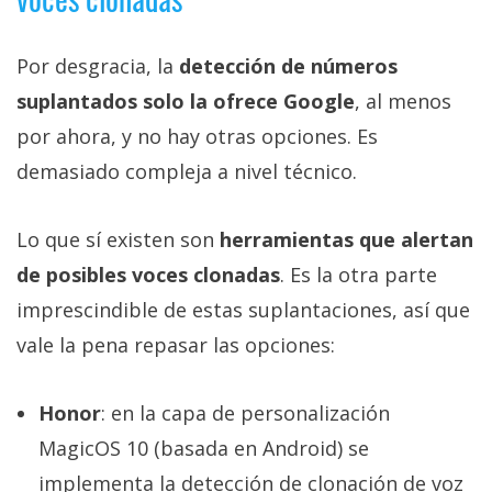
Por desgracia, la
detección de números
suplantados solo la ofrece Google
, al menos
por ahora, y no hay otras opciones. Es
demasiado compleja a nivel técnico.
Lo que sí existen son
herramientas que alertan
de posibles voces clonadas
. Es la otra parte
imprescindible de estas suplantaciones, así que
vale la pena repasar las opciones:
Honor
: en la capa de personalización
MagicOS 10 (basada en Android) se
implementa la detección de clonación de voz