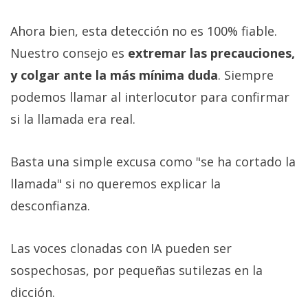
Ahora bien, esta detección no es 100% fiable.
Nuestro consejo es
extremar las precauciones,
y colgar ante la más mínima duda
. Siempre
podemos llamar al interlocutor para confirmar
si la llamada era real.
Basta una simple excusa como "se ha cortado la
llamada" si no queremos explicar la
desconfianza.
Las voces clonadas con IA pueden ser
sospechosas, por pequeñas sutilezas en la
dicción.