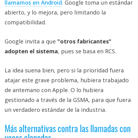
llamamos en Android
. Google toma un estándar
abierto, y lo mejora, pero limitando la
compatibilidad.
Google invita a que
"otros fabricantes"
adopten el sistema
, pues se basa en RCS.
La idea suena bien, pero si la prioridad fuera
atajar este grave problema, hubiera trabajado
de antemano con Apple. O lo hubiera
gestionado a través de la GSMA, para que fuera
un verdadero estándar de la industria.
Más alternativas contra las llamadas con
voces clonadas