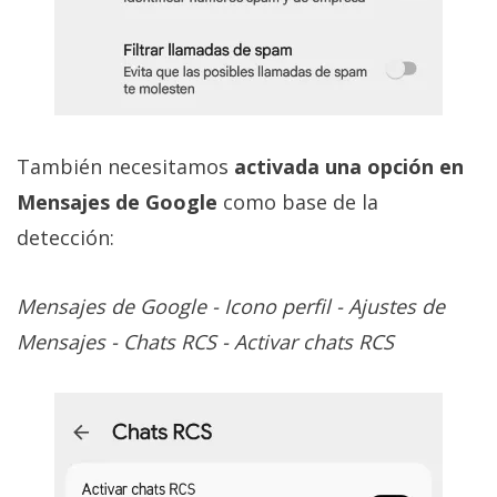
También necesitamos
activada una opción en
Mensajes de Google
como base de la
detección:
Mensajes de Google - Icono perfil - Ajustes de
Mensajes - Chats RCS - Activar chats RCS