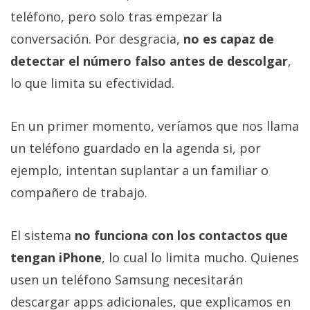
teléfono, pero solo tras empezar la
conversación. Por desgracia,
no es capaz de
detectar el número falso antes de descolgar
,
lo que limita su efectividad.
En un primer momento, veríamos que nos llama
un teléfono guardado en la agenda si, por
ejemplo, intentan suplantar a un familiar o
compañero de trabajo.
El sistema
no funciona con los contactos que
tengan iPhone
, lo cual lo limita mucho. Quienes
usen un teléfono Samsung necesitarán
descargar apps adicionales, que explicamos en