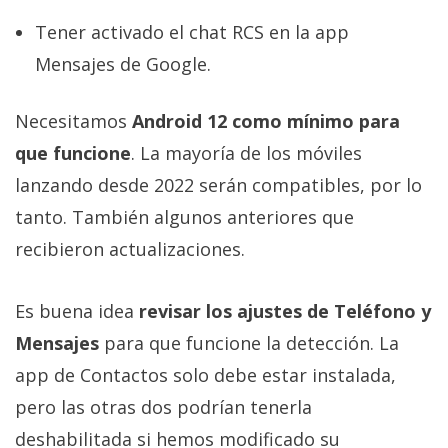
Tener activado el chat RCS en la app
Mensajes de Google.
Necesitamos
Android 12 como mínimo para
que funcione
. La mayoría de los móviles
lanzando desde 2022 serán compatibles, por lo
tanto. También algunos anteriores que
recibieron actualizaciones.
Es buena idea
revisar los ajustes de Teléfono y
Mensajes
para que funcione la detección. La
app de Contactos solo debe estar instalada,
pero las otras dos podrían tenerla
deshabilitada si hemos modificado su