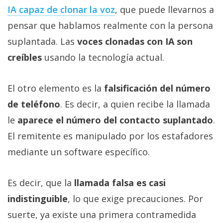
IA capaz de clonar la voz‎
, que puede llevarnos a
pensar que hablamos realmente con la persona
suplantada. Las
voces clonadas con IA son
creíbles
usando la tecnología actual.
El otro elemento es la
falsificación del número
de teléfono
. Es decir, a quien recibe la llamada
le
aparece el número del contacto suplantado
.
El remitente es manipulado por los estafadores
mediante un software específico.
Es decir, que la
llamada falsa es casi
indistinguible
, lo que exige precauciones. Por
suerte, ya existe una primera contramedida