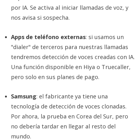
por IA. Se activa al iniciar llamadas de voz, y
nos avisa si sospecha.
Apps de teléfono externas
: si usamos un
"dialer" de terceros para nuestras llamadas
tendremos detección de voces creadas con IA.
Una función disponible en Hiya o Truecaller,
pero solo en sus planes de pago.
Samsung
: el fabricante ya tiene una
tecnología de detección de voces clonadas.
Por ahora, la prueba en Corea del Sur, pero
no debería tardar en llegar al resto del
mundo.