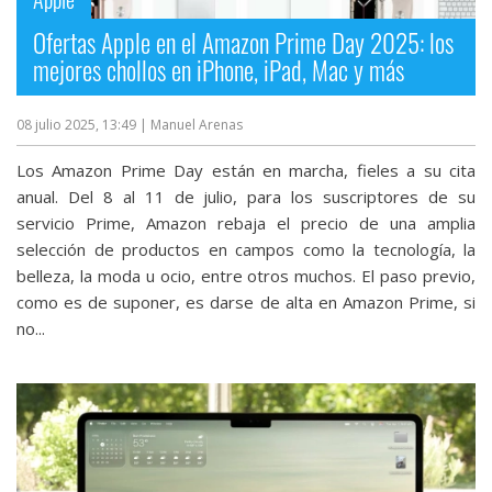
Ofertas Apple en el Amazon Prime Day 2025: los
mejores chollos en iPhone, iPad, Mac y más
08 julio 2025, 13:49
| Manuel Arenas
Los Amazon Prime Day están en marcha, fieles a su cita
anual. Del 8 al 11 de julio, para los suscriptores de su
servicio Prime, Amazon rebaja el precio de una amplia
selección de productos en campos como la tecnología, la
belleza, la moda u ocio, entre otros muchos. El paso previo,
como es de suponer, es darse de alta en Amazon Prime, si
no...