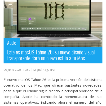
Apple
Este es macOS Tahoe 26: su nuevo diseño visual
transparente dará un nuevo estilo a tu Mac
09 junio 2025, 19:59
| Miguel Regueira
El nuevo macOS Tahoe 26 es la próxima versión del sistema
operativo de los Mac, que ofrece bastantes novedades,
pese a que el iPhone sigue siendo la principal prioridad de la
compañía. Apple ha cambiado la nomenclatura de sus
sistemas operativos, indicando ahora el número del año,