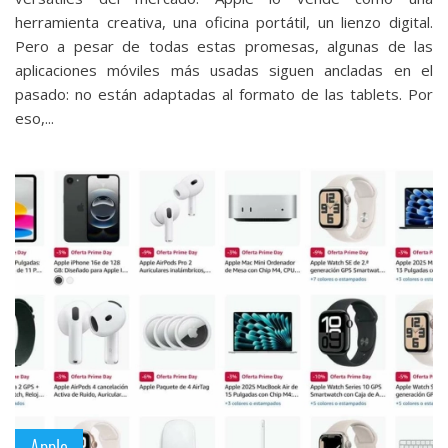
herramienta creativa, una oficina portátil, un lienzo digital.
Pero a pesar de todas estas promesas, algunas de las
aplicaciones móviles más usadas siguen ancladas en el
pasado: no están adaptadas al formato de las tablets. Por
eso,...
Apple