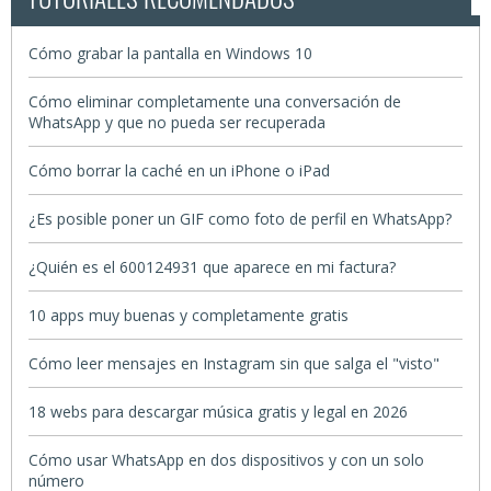
Cómo grabar la pantalla en Windows 10
Cómo eliminar completamente una conversación de
WhatsApp y que no pueda ser recuperada
Cómo borrar la caché en un iPhone o iPad
¿Es posible poner un GIF como foto de perfil en WhatsApp?
¿Quién es el 600124931 que aparece en mi factura?
10 apps muy buenas y completamente gratis
Cómo leer mensajes en Instagram sin que salga el "visto"
18 webs para descargar música gratis y legal en 2026
Cómo usar WhatsApp en dos dispositivos y con un solo
número