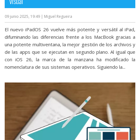
visual
09 junio 2025, 19:49
| Miguel Regueira
El nuevo iPadOS 26 vuelve más potente y versátil al iPad,
difuminando las diferencias frente a los MacBook gracias a
una potente multiventana, la mejor gestión de los archivos y
de las apps que se ejecutan en segundo plano. Al igual que
con iOS 26, la marca de la manzana ha modificado la
nomenclatura de sus sistemas operativos. Siguiendo la...