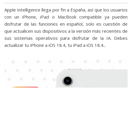
Apple Intelligence llega por fin a España, así que los usuarios
con un iPhone, iPad o MacBook compatible ya pueden
disfrutar de las funciones en español, solo es cuestión de
que actualicen sus dispositivos a la versión más recientes de
sus sistemas operativos para disfrutar de la IA. Debes
actualizar tu iPhone a iOS 18.4, tu iPad a iOS 18.4...