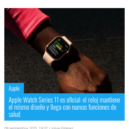
Apple
Apple Watch Series 11 es oficial: el reloj mantiene
el mismo diseño y llega con nuevas funciones de
salud
09 septiembre 2025, 19:37
| Jonay Estévez