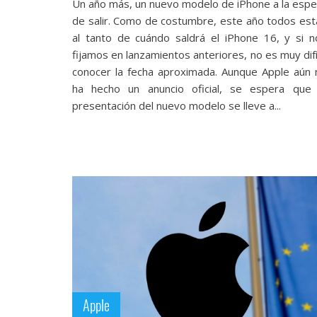
Un año más, un nuevo modelo de iPhone a la espe
reservados
.
de salir. Como de costumbre, este año todos est
al tanto de cuándo saldrá el iPhone 16, y si n
fijamos en lanzamientos anteriores, no es muy difí
conocer la fecha aproximada. Aunque Apple aún 
ha hecho un anuncio oficial, se espera que 
presentación del nuevo modelo se lleve a...
Apple