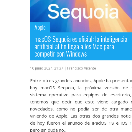
Apple
macOS Sequoia es oficial: la inteligencia
artificial al fin llega a los Mac para
competir con Windows
10 junio 2024, 21:37
| Francisco Vicente
Entre otros grandes anuncios, Apple ha presenta
hoy macOS Sequoia, la próxima versión de 
sistema operativo para equipos de escritorio,
tenemos que decir que este viene cargado 
novedades, como no podía ser de otra mane
viniendo de Apple. Las otras dos grandes notici
de hoy fueron el anuncio de iPadOS 18 e iOS 1
pero sin duda no...