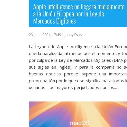
Apple Intelligence no llegará inicialmente
a la Unión Europea por la Ley de
Mercados Digitales
23 junio 2024, 17:49
| Jonay Estévez
La llegada de Apple Intelligence a la Unión Europ
queda paralizada, al menos por el momento, y to
por culpa de la Ley de Mercados Digitales (DMA p
sus siglas en inglés). Y para la compañía no s
buenas noticias porque supone una importan
preocupación por lo que eso significa para todos 
usuarios. Los mayores perjudicados son los...