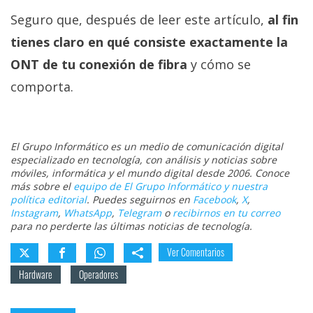
Seguro que, después de leer este artículo,
al fin
tienes claro en qué consiste exactamente la
ONT de tu conexión de fibra
y cómo se
comporta.
El Grupo Informático es un medio de comunicación digital
especializado en tecnología, con análisis y noticias sobre
móviles, informática y el mundo digital desde 2006. Conoce
más sobre el
equipo de El Grupo Informático y nuestra
política editorial
. Puedes seguirnos en
Facebook
,
X
,
Instagram
,
WhatsApp
,
Telegram
o
recibirnos en tu correo
para no perderte las últimas noticias de tecnología.
Ver Comentarios
Hardware
Operadores