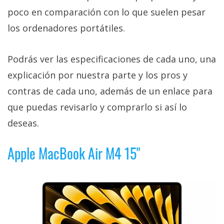
poco en comparación con lo que suelen pesar
los ordenadores portátiles.
Podrás ver las especificaciones de cada uno, una
explicación por nuestra parte y los pros y
contras de cada uno, además de un enlace para
que puedas revisarlo y comprarlo si así lo
deseas.
Apple MacBook Air M4 15"