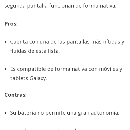
segunda pantalla funcionan de forma nativa.
Pros:
Cuenta con una de las pantallas más nítidas y
fluidas de esta lista.
Es compatible de forma nativa con móviles y
tablets Galaxy.
Contras:
Su batería no permite una gran autonomía.