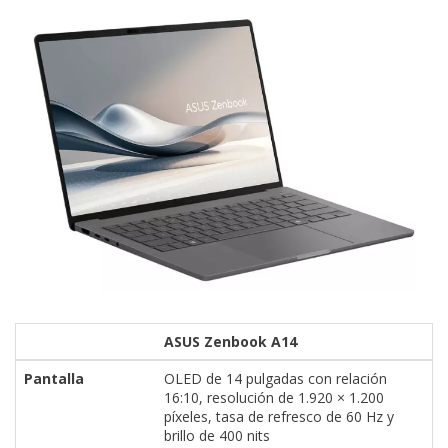
ASUS Zenbook A14
Pantalla
OLED de 14 pulgadas con relación
16:10, resolución de 1.920 × 1.200
píxeles, tasa de refresco de 60 Hz y
brillo de 400 nits