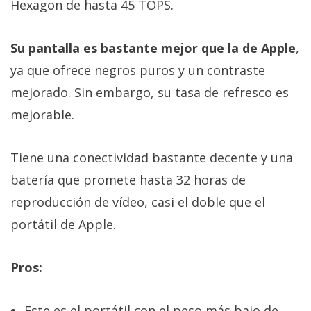
Hexagon de hasta 45 TOPS.
Su pantalla es bastante mejor que la de Apple
,
ya que ofrece negros puros y un contraste
mejorado. Sin embargo, su tasa de refresco es
mejorable.
Tiene una conectividad bastante decente y una
batería que promete hasta 32 horas de
reproducción de vídeo, casi el doble que el
portátil de Apple.
Pros:
Este es el portátil con el peso más bajo de