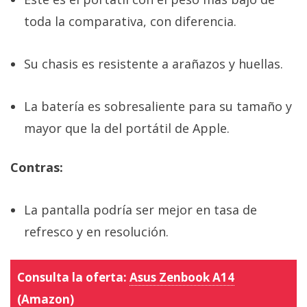
toda la comparativa, con diferencia.
Su chasis es resistente a arañazos y huellas.
La batería es sobresaliente para su tamaño y
mayor que la del portátil de Apple.
Contras:
La pantalla podría ser mejor en tasa de
refresco y en resolución.
Consulta la oferta:
Asus Zenbook A14
(Amazon)