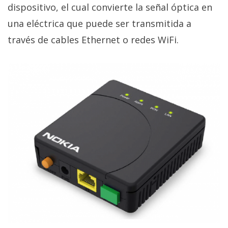
dispositivo, el cual convierte la señal óptica en
una eléctrica que puede ser transmitida a
través de cables Ethernet o redes WiFi.