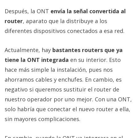
Después, la ONT
envía la señal convertida al
router
, aparato que la distribuye a los
diferentes dispositivos conectados a esa red.
Actualmente, hay
bastantes routers que ya
tiene la ONT integrada
en su interior. Esto
hace más simple la instalación, pues nos
ahorramos cables y enchufes. En cambio, es
negativo si queremos sustituir el router de
nuestro operador por uno mejor. Con una ONT,
solo habría que conectar el nuevo router a ella,
sin mayores complicaciones.