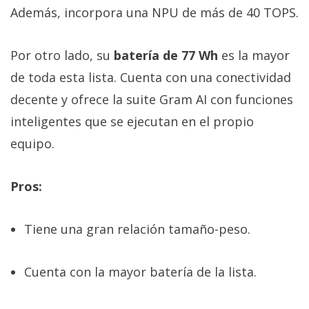
Además, incorpora una NPU de más de 40 TOPS.
Por otro lado, su
batería de 77 Wh
es la mayor
de toda esta lista. Cuenta con una conectividad
decente y ofrece la suite Gram AI con funciones
inteligentes que se ejecutan en el propio
equipo.
Pros:
Tiene una gran relación tamaño-peso.
Cuenta con la mayor batería de la lista.