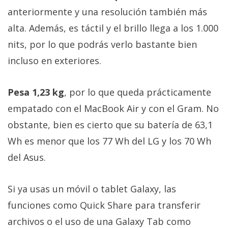
anteriormente y una resolución también más
alta. Además, es táctil y el brillo llega a los 1.000
nits, por lo que podrás verlo bastante bien
incluso en exteriores.
Pesa 1,23 kg
, por lo que queda prácticamente
empatado con el MacBook Air y con el Gram. No
obstante, bien es cierto que su batería de 63,1
Wh es menor que los 77 Wh del LG y los 70 Wh
del Asus.
Si ya usas un móvil o tablet Galaxy, las
funciones como Quick Share para transferir
archivos o el uso de una Galaxy Tab como