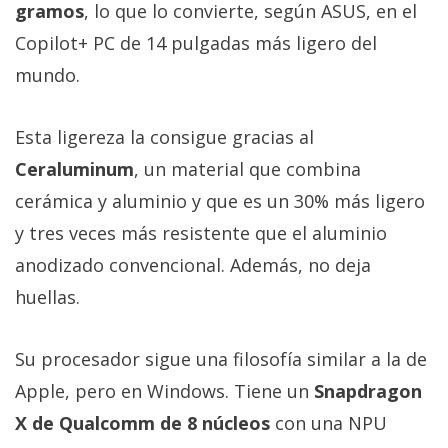
gramos
, lo que lo convierte, según ASUS, en el
Copilot+ PC de 14 pulgadas más ligero del
mundo.
Esta ligereza la consigue gracias al
Ceraluminum
, un material que combina
cerámica y aluminio y que es un 30% más ligero
y tres veces más resistente que el aluminio
anodizado convencional. Además, no deja
huellas.
Su procesador sigue una filosofía similar a la de
Apple, pero en Windows. Tiene un
Snapdragon
X de Qualcomm de 8 núcleos
con una NPU