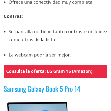
Ofrece una conectividad muy completa.
Contras:
Su pantalla no tiene tanto contraste ni fluidez
como otras de la lista.
La webcam podría ser mejor.
Consulta la oferta:
LG Gram 16 (Amazon)
Samsung Galaxy Book 5 Pro 14