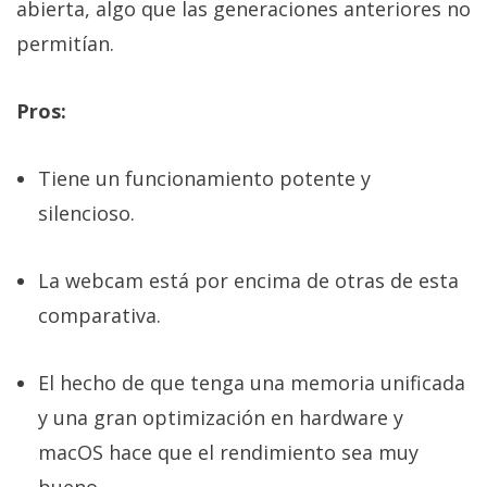
abierta, algo que las generaciones anteriores no
permitían.
Pros:
Tiene un funcionamiento potente y
silencioso.
La webcam está por encima de otras de esta
comparativa.
El hecho de que tenga una memoria unificada
y una gran optimización en hardware y
macOS hace que el rendimiento sea muy