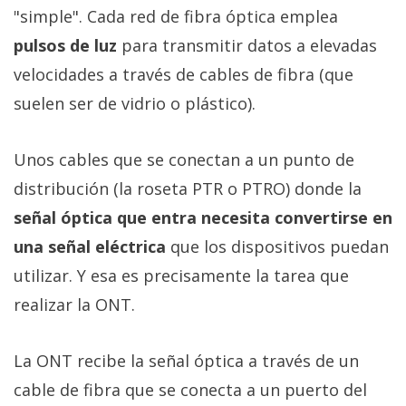
"simple". Cada red de fibra óptica emplea
pulsos de luz
para transmitir datos a elevadas
velocidades a través de cables de fibra (que
suelen ser de vidrio o plástico).
Unos cables que se conectan a un punto de
distribución (la roseta PTR o PTRO) donde la
señal óptica que entra necesita convertirse en
una señal eléctrica
que los dispositivos puedan
utilizar. Y esa es precisamente la tarea que
realizar la ONT.
La ONT recibe la señal óptica a través de un
cable de fibra que se conecta a un puerto del