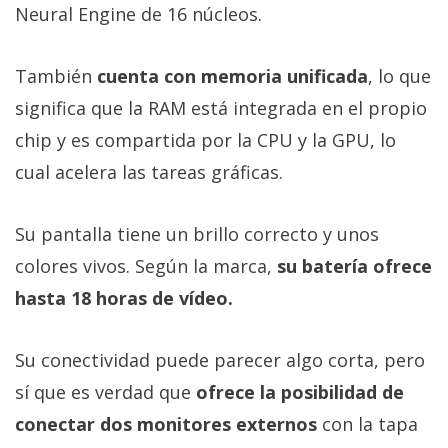
Neural Engine de 16 núcleos.
También
cuenta con memoria unificada
, lo que
significa que la RAM está integrada en el propio
chip y es compartida por la CPU y la GPU, lo
cual acelera las tareas gráficas.
Su pantalla tiene un brillo correcto y unos
colores vivos. Según la marca,
su batería ofrece
hasta 18 horas de vídeo.
Su conectividad puede parecer algo corta, pero
sí que es verdad que
ofrece la posibilidad de
conectar dos monitores externos
con la tapa