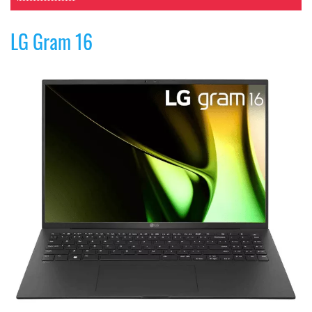
LG Gram 16