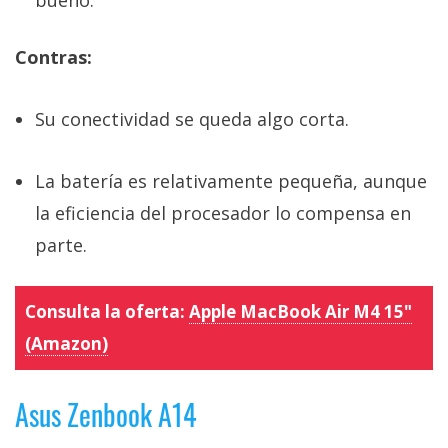
bueno.
Contras:
Su conectividad se queda algo corta.
La batería es relativamente pequeña, aunque
la eficiencia del procesador lo compensa en
parte.
Consulta la oferta:
Apple MacBook Air M4 15"
(Amazon)
Asus Zenbook A14