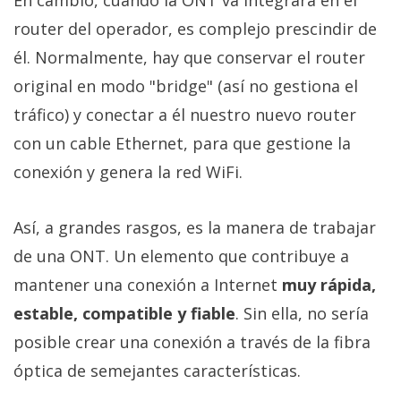
En cambio, cuando la ONT va integrara en el
router del operador, es complejo prescindir de
él. Normalmente, hay que conservar el router
original en modo "bridge" (así no gestiona el
tráfico) y conectar a él nuestro nuevo router
con un cable Ethernet, para que gestione la
conexión y genera la red WiFi.
Así, a grandes rasgos, es la manera de trabajar
de una ONT. Un elemento que contribuye a
mantener una conexión a Internet
muy rápida,
estable, compatible y fiable
. Sin ella, no sería
posible crear una conexión a través de la fibra
óptica de semejantes características.