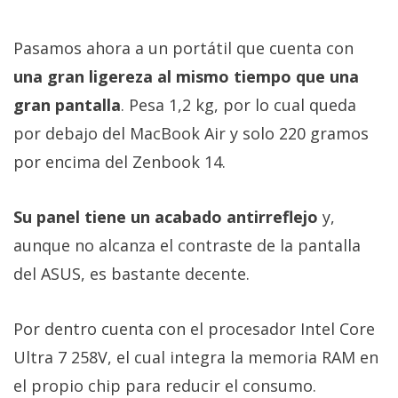
Pasamos ahora a un portátil que cuenta con
una gran ligereza al mismo tiempo que una
gran pantalla
. Pesa 1,2 kg, por lo cual queda
por debajo del MacBook Air y solo 220 gramos
por encima del Zenbook 14.
Su panel tiene un acabado antirreflejo
y,
aunque no alcanza el contraste de la pantalla
del ASUS, es bastante decente.
Por dentro cuenta con el procesador Intel Core
Ultra 7 258V, el cual integra la memoria RAM en
el propio chip para reducir el consumo.