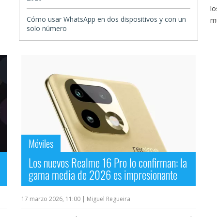
l
Cómo usar WhatsApp en dos dispositivos y con un
mu
solo número
Móviles
Los nuevos Realme 16 Pro lo confirman: la
gama media de 2026 es impresionante
17 marzo 2026, 11:00
| Miguel Regueira