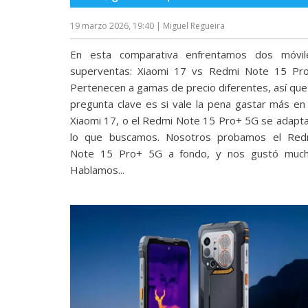
reservados
.
19 marzo 2026, 19:40
| Miguel Regueira
En esta comparativa enfrentamos dos móvil
superventas: Xiaomi 17 vs Redmi Note 15 Pro
Pertenecen a gamas de precio diferentes, así que 
pregunta clave es si vale la pena gastar más en 
Xiaomi 17, o el Redmi Note 15 Pro+ 5G se adapta
lo que buscamos. Nosotros probamos el Red
Note 15 Pro+ 5G‎ a fondo, y nos gustó much
Hablamos...