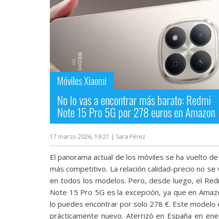
Móviles Xiaomi
No lo vas a encontrar más barato: Redmi
Note 15 Pro 5G por 278 euros en Amazon
17 marzo 2026, 19:21
| Sara Pérez
El panorama actual de los móviles se ha vuelto de
más competitivo. La relación calidad-precio no se
en todos los modelos. Pero, desde luego, el Red
Note 15 Pro 5G es la excepción, ya que en Amaz
lo puedes encontrar por solo 278 €. Este modelo 
prácticamente nuevo. Aterrizó en España en ene