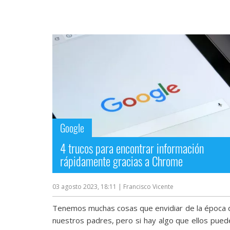
Google
4 trucos para encontrar información
rápidamente gracias a Chrome
03 agosto 2023, 18:11
| Francisco Vicente
Tenemos muchas cosas que envidiar de la época 
nuestros padres, pero si hay algo que ellos pued