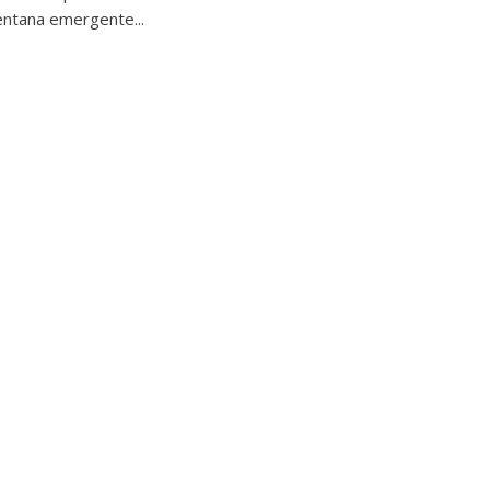
entana emergente...