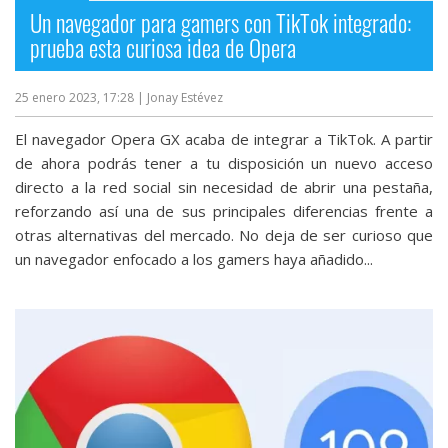
Un navegador para gamers con TikTok integrado:
prueba esta curiosa idea de Opera
25 enero 2023, 17:28
| Jonay Estévez
El navegador Opera GX acaba de integrar a TikTok. A partir
de ahora podrás tener a tu disposición un nuevo acceso
directo a la red social sin necesidad de abrir una pestaña,
reforzando así una de sus principales diferencias frente a
otras alternativas del mercado. No deja de ser curioso que
un navegador enfocado a los gamers haya añadido...