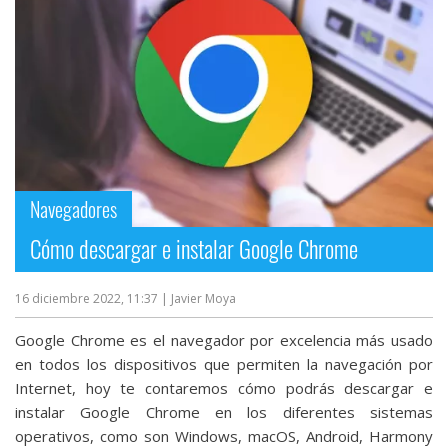
Navegadores
Cómo descargar e instalar Google Chrome
16 diciembre 2022, 11:37
| Javier Moya
Google Chrome es el navegador por excelencia más usado
en todos los dispositivos que permiten la navegación por
Internet, hoy te contaremos cómo podrás descargar e
instalar Google Chrome en los diferentes sistemas
operativos, como son Windows, macOS, Android, Harmony