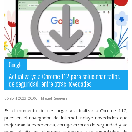
Google
Actualiza ya a Chrome 112 para solucionar fallos
de seguridad, entre otras novedades
06 abril 2023, 20:06
| Miguel Regueira
Es el momento de descargar y actualizar a Chrome 112,
pues en el navegador de Internet incluye novedades que
mejorarán la experiencia, corrige errores de seguridad y se
pone al día en diversos aspectos. Las novedades de