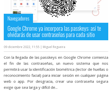
Navegadores
Google Chrome ya incorpora las passkeys: así te
olvidarás de usar contraseñas para cada sitio
09 diciembre 2022, 11:55
| Miguel Regueira
Con la llegada de las passkeys en Google Chrome comienza
el fin de las contraseñas, un nuevo sistema que nos
permitirá usar la identificación biométrica (lector de huellas o
reconocimiento facial) para iniciar sesión en cualquier página
web o app. Por desgracia, crear una contraseña segura
exige que sea larga y difícil de...