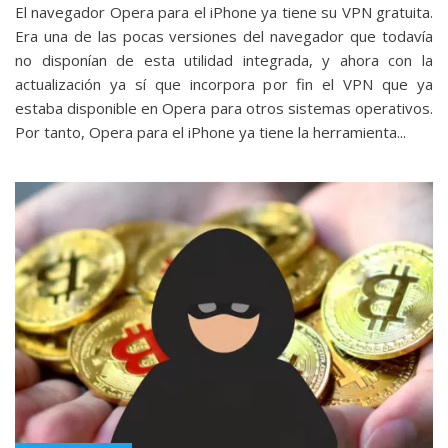
El navegador Opera para el iPhone ya tiene su VPN gratuita.
Era una de las pocas versiones del navegador que todavía
no disponían de esta utilidad integrada, y ahora con la
actualización ya sí que incorpora por fin el VPN que ya
estaba disponible en Opera para otros sistemas operativos.
Por tanto, Opera para el iPhone ya tiene la herramienta...