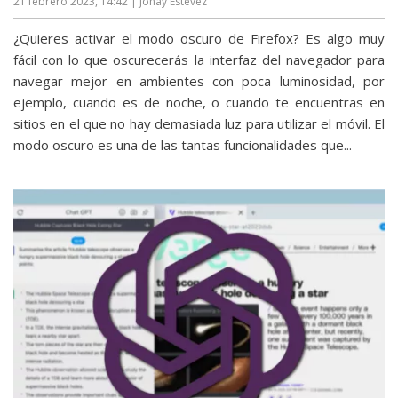
21 febrero 2023, 14:42
| Jonay Estévez
¿Quieres activar el modo oscuro de Firefox? Es algo muy
fácil con lo que oscurecerás la interfaz del navegador para
navegar mejor en ambientes con poca luminosidad, por
ejemplo, cuando es de noche, o cuando te encuentras en
sitios en el que no hay demasiada luz para utilizar el móvil. El
modo oscuro es una de las tantas funcionalidades que...