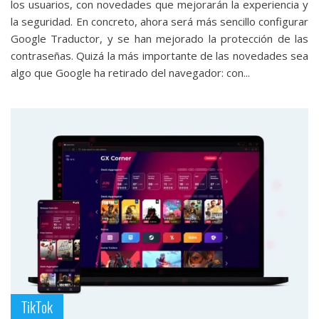
los usuarios, con novedades que mejorarán la experiencia y
la seguridad. En concreto, ahora será más sencillo configurar
Google Traductor, y se han mejorado la protección de las
contraseñas. Quizá la más importante de las novedades sea
algo que Google ha retirado del navegador: con...
TikTok