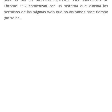
Chrome 112 comienzan con un sistema que elimina los
permisos de las páginas web que no visitamos hace tiempo
(no se ha...