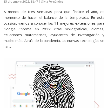
15 diciembre 2022, 18:47
| Silvia Fernández
A menos de tres semanas para que finalice el año, es
momento de hacer el balance de la temporada. En esta
ocasión, vamos a conocer las 11 mejores extensiones para
Google Chrome en 2022: citas bibliográficas, idiomas,
ecuaciones matemáticas, ayudantes de investigación y
mucho más. A raíz de la pandemia, las nuevas tecnologías se
han...