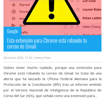
Google
Esta extensión para Chrome está robando tu
correo de Gmail
28 marzo 2023, 17:55
| Henry Pinto
Debes tener mucho cuidado, porque una extensión para
Chrome está robando tu correo de Gmail. Se trata de una
alerta que ha lanzado la Oficina Federal Alemana para la
Protección de la Constitución (BfV) tras un informe emitido
por el Servicio Nacional de Inteligencia de la República de
Corea del Sur (NIS), que señala como una extensión para...