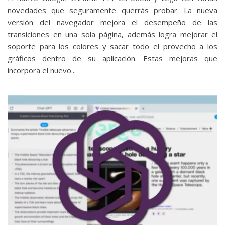
novedades que seguramente querrás probar. La nueva
versión del navegador mejora el desempeño de las
transiciones en una sola página, además logra mejorar el
soporte para los colores y sacar todo el provecho a los
gráficos dentro de su aplicación. Estas mejoras que
incorpora el nuevo...