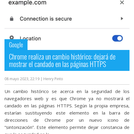
Google
Chrome realiza un cambio histórico: dejará de
mostrar el candado en las páginas HTTPS
08 mayo 2023, 22:19
| Henry Pinto
Un cambio histórico se acerca en la seguridad de los
navegadores web y es que Chrome ya no mostrará el
candado en las páginas HTTPS. Según la propia empresa,
estarían sustituyendo este elemento en la barra de
direcciones de Chrome por un nuevo icono de
“sintonización”. Este elemento permite dejar constancia de