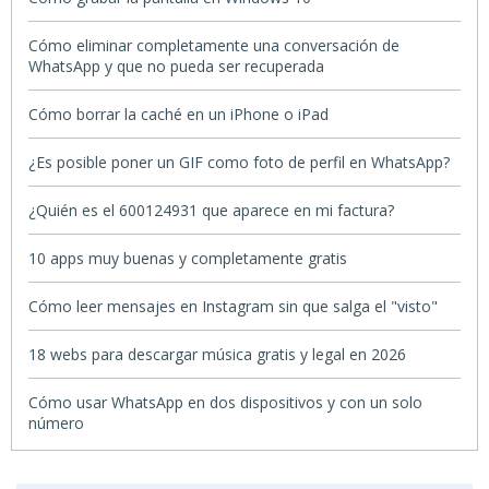
Cómo eliminar completamente una conversación de
WhatsApp y que no pueda ser recuperada
Cómo borrar la caché en un iPhone o iPad
¿Es posible poner un GIF como foto de perfil en WhatsApp?
¿Quién es el 600124931 que aparece en mi factura?
10 apps muy buenas y completamente gratis
Cómo leer mensajes en Instagram sin que salga el "visto"
18 webs para descargar música gratis y legal en 2026
Cómo usar WhatsApp en dos dispositivos y con un solo
número