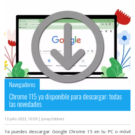
Navegadores
Chrome 115 ya disponible para descargar: todas
las novedades
13 julio 2023, 16:59
| Jonay Estévez
Ya puedes descargar Google Chrome 15 en tu PC o móvil