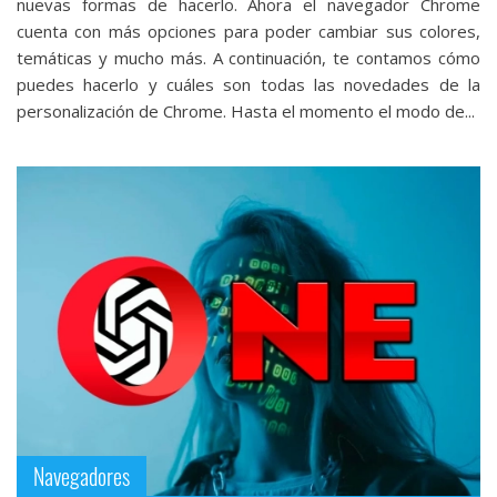
nuevas formas de hacerlo. Ahora el navegador Chrome
cuenta con más opciones para poder cambiar sus colores,
temáticas y mucho más. A continuación, te contamos cómo
puedes hacerlo y cuáles son todas las novedades de la
personalización de Chrome. Hasta el momento el modo de...
Navegadores