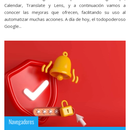
Calendar, Translate y Lens, y a continuación vamos a
conocer las mejoras que ofrecen, facilitando su uso al
automatizar muchas acciones. A día de hoy, el todopoderoso
Google...
Navegadores