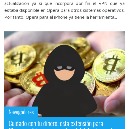
actualización ya sí que incorpora por fin el VPN que ya
estaba disponible en Opera para otros sistemas operativos.
Por tanto, Opera para el iPhone ya tiene la herramienta...
Navegadores
Cuidado con tu dinero: esta extensión para