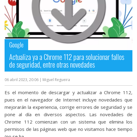
Google
Actualiza ya a Chrome 112 para solucionar fallos
de seguridad, entre otras novedades
06 abril 2023, 20:06
| Miguel Regueira
Es el momento de descargar y actualizar a Chrome 112,
pues en el navegador de Internet incluye novedades que
mejorarán la experiencia, corrige errores de seguridad y se
pone al día en diversos aspectos. Las novedades de
Chrome 112 comienzan con un sistema que elimina los
permisos de las páginas web que no visitamos hace tiempo
(no se ha...