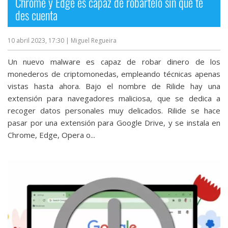
Chrome y Edge es capaz de robártelo sin que te
des cuenta
10 abril 2023, 17:30
| Miguel Regueira
Un nuevo malware es capaz de robar dinero de los
monederos de criptomonedas, empleando técnicas apenas
vistas hasta ahora. Bajo el nombre de Rilide hay una
extensión para navegadores maliciosa, que se dedica a
recoger datos personales muy delicados. Rilide se hace
pasar por una extensión para Google Drive, y se instala en
Chrome, Edge, Opera o...