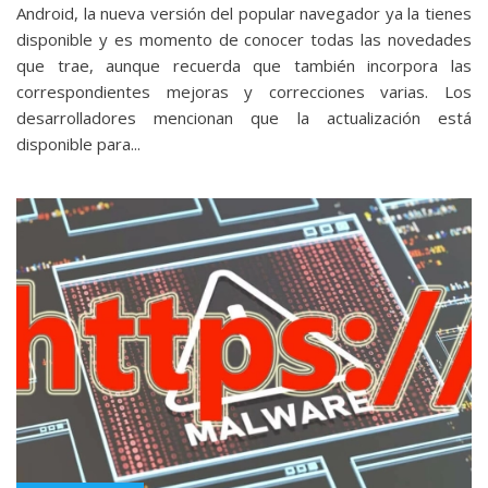
Android, la nueva versión del popular navegador ya la tienes
disponible y es momento de conocer todas las novedades
que trae, aunque recuerda que también incorpora las
correspondientes mejoras y correcciones varias. Los
desarrolladores mencionan que la actualización está
disponible para...