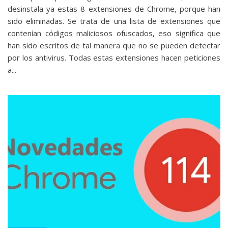
desinstala ya estas 8 extensiones de Chrome, porque han
sido eliminadas. Se trata de una lista de extensiones que
contenían códigos maliciosos ofuscados, eso significa que
han sido escritos de tal manera que no se pueden detectar
por los antivirus. Todas estas extensiones hacen peticiones
a...