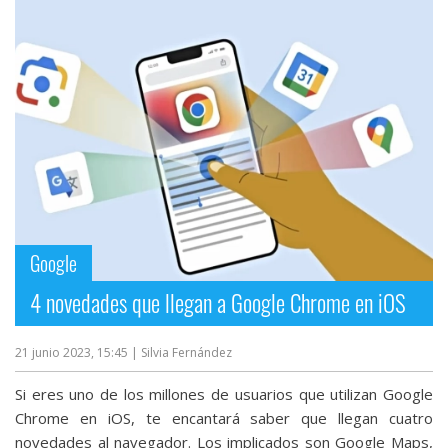
Google
4 novedades que llegan a Google Chrome en iOS
21 junio 2023, 15:45
| Silvia Fernández
Si eres uno de los millones de usuarios que utilizan Google
Chrome en iOS, te encantará saber que llegan cuatro
novedades al navegador. Los implicados son Google Maps,