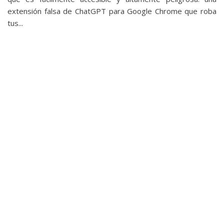
extensión falsa de ChatGPT para Google Chrome que roba
tus...