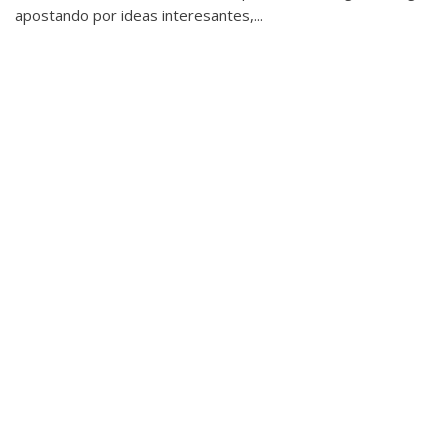
apostando por ideas interesantes,...