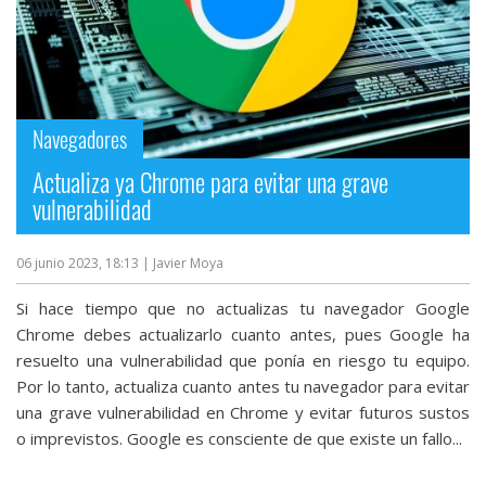
Navegadores
Actualiza ya Chrome para evitar una grave
vulnerabilidad
06 junio 2023, 18:13
| Javier Moya
Si hace tiempo que no actualizas tu navegador Google
Chrome debes actualizarlo cuanto antes, pues Google ha
resuelto una vulnerabilidad que ponía en riesgo tu equipo.
Por lo tanto, actualiza cuanto antes tu navegador para evitar
una grave vulnerabilidad en Chrome y evitar futuros sustos
o imprevistos. Google es consciente de que existe un fallo...