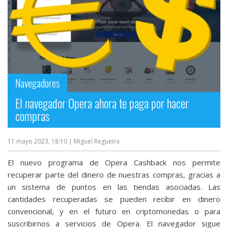
Navegadores
El navegador Opera ahora te paga por hacer
compras
11 mayo 2023, 18:10
| Miguel Regueira
El nuevo programa de Opera Cashback nos permite
recuperar parte del dinero de nuestras compras, gracias a
un sistema de puntos en las tiendas asociadas. Las
cantidades recuperadas se pueden recibir en dinero
convencional, y en el futuro en criptomonedas o para
suscribirnos a servicios de Opera. El navegador sigue