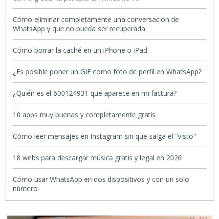
Cómo eliminar completamente una conversación de
WhatsApp y que no pueda ser recuperada
Cómo borrar la caché en un iPhone o iPad
¿Es posible poner un GIF como foto de perfil en WhatsApp?
¿Quién es el 600124931 que aparece en mi factura?
10 apps muy buenas y completamente gratis
Cómo leer mensajes en Instagram sin que salga el "visto"
18 webs para descargar música gratis y legal en 2026
Cómo usar WhatsApp en dos dispositivos y con un solo
número