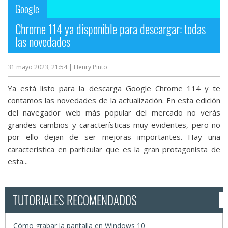
Google
Chrome 114 ya disponible para descargar: todas
las novedades
31 mayo 2023, 21:54
| Henry Pinto
Ya está listo para la descarga Google Chrome 114 y te
contamos las novedades de la actualización. En esta edición
del navegador web más popular del mercado no verás
grandes cambios y características muy evidentes, pero no
por ello dejan de ser mejoras importantes. Hay una
característica en particular que es la gran protagonista de
esta...
TUTORIALES RECOMENDADOS
Cómo grabar la pantalla en Windows 10