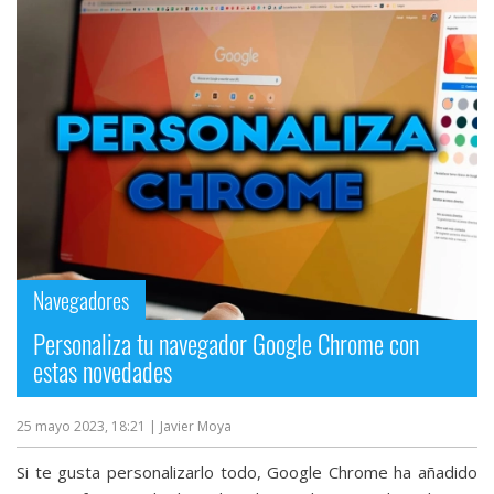
Navegadores
Personaliza tu navegador Google Chrome con
estas novedades
25 mayo 2023, 18:21
| Javier Moya
Si te gusta personalizarlo todo, Google Chrome ha añadido