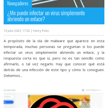
Navegadores
¿Me puede infectar un virus simplemente
abriendo un enlace?
10 julio 2023, 17:02
| Henry Pinto
A propósito de la ola de malware que aparece en esta
temporada, muchas personas se preguntan si los puede
infectar un virus simplemente abriendo un enlace, y la
respuesta corta es que sí, pero no es tan sencillo como
afirmarlo, o tal vez negarlo. Hay que conocer qué está
detrás de una infección de este tipo y cómo lo consiguen.
Debemos...