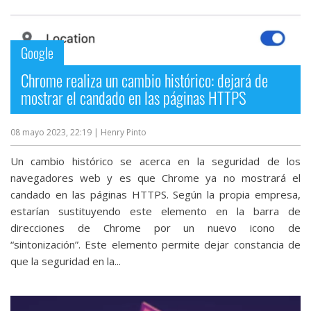
Google
Chrome realiza un cambio histórico: dejará de
mostrar el candado en las páginas HTTPS
08 mayo 2023, 22:19
| Henry Pinto
Un cambio histórico se acerca en la seguridad de los
navegadores web y es que Chrome ya no mostrará el
candado en las páginas HTTPS. Según la propia empresa,
estarían sustituyendo este elemento en la barra de
direcciones de Chrome por un nuevo icono de
“sintonización”. Este elemento permite dejar constancia de
que la seguridad en la...