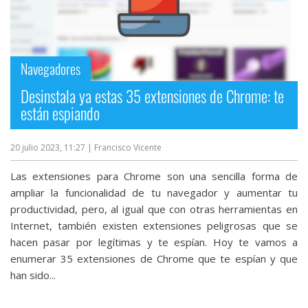
Navegadores
Desinstala ya estas 35 extensiones de Chrome: te
están espiando
20 julio 2023, 11:27
| Francisco Vicente
Las extensiones para Chrome son una sencilla forma de
ampliar la funcionalidad de tu navegador y aumentar tu
productividad, pero, al igual que con otras herramientas en
Internet, también existen extensiones peligrosas que se
hacen pasar por legítimas y te espían. Hoy te vamos a
enumerar 35 extensiones de Chrome que te espían y que
han sido...