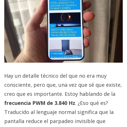
Hay un detalle técnico del que no era muy
consciente, pero que, una vez que sé que existe,
creo que es importante. Estoy hablando de la
frecuencia PWM de 3.840 Hz
. ¿Eso qué es?
Traducido al lenguaje normal significa que la
pantalla reduce el parpadeo invisible que