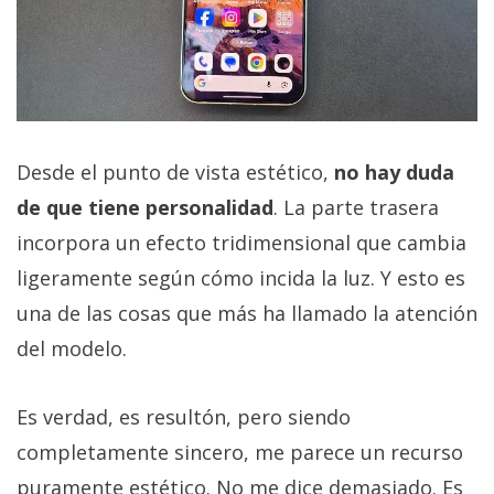
Desde el punto de vista estético,
no hay duda
de que tiene personalidad
. La parte trasera
incorpora un efecto tridimensional que cambia
ligeramente según cómo incida la luz. Y esto es
una de las cosas que más ha llamado la atención
del modelo.
Es verdad, es resultón, pero siendo
completamente sincero, me parece un recurso
puramente estético. No me dice demasiado. Es