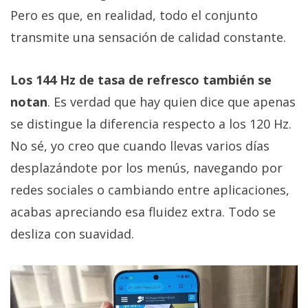
Pero es que, en realidad, todo el conjunto
transmite una sensación de calidad constante.
Los 144 Hz de tasa de refresco también se
notan
. Es verdad que hay quien dice que apenas
se distingue la diferencia respecto a los 120 Hz.
No sé, yo creo que cuando llevas varios días
desplazándote por los menús, navegando por
redes sociales o cambiando entre aplicaciones,
acabas apreciando esa fluidez extra. Todo se
desliza con suavidad.