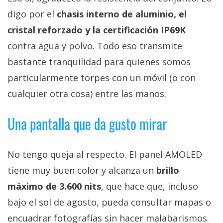
digo por el
chasis interno de aluminio, el
cristal reforzado y la certificación IP69K
contra agua y polvo. Todo eso transmite
bastante tranquilidad para quienes somos
particularmente torpes con un móvil (o con
cualquier otra cosa) entre las manos.
Una pantalla que da gusto mirar
No tengo queja al respecto. El panel AMOLED
tiene muy buen color y alcanza un
brillo
máximo de 3.600 nits
, que hace que, incluso
bajo el sol de agosto, pueda consultar mapas o
encuadrar fotografías sin hacer malabarismos.