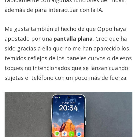
rápidamente con algunas funciones del móvil,
además de para interactuar con la IA.
Me gusta también el hecho de que Oppo haya
apostado por una
pantalla plana
. Creo que ha
sido gracias a ella que no me han aparecido los
temidos reflejos de los paneles curvos o de esos
toques no intencionados que se lanzan cuando
sujetas el teléfono con un poco más de fuerza.