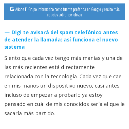
Añade El Grupo Informático como fuente preferida en Google y recibe más
noticias sobre tecnología
Digi te avisará del spam telefónico antes
de atender la llamada: así funciona el nuevo
sistema
Siento que cada vez tengo más manías y una de
las más recientes está directamente
relacionada con la tecnología. Cada vez que cae
en mis manos un dispositivo nuevo, casi antes
incluso de empezar a probarlo ya estoy
pensado en cuál de mis conocidos sería el que le
sacaría más partido.