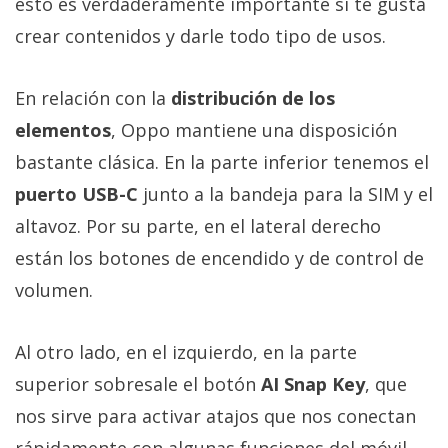
esto es verdaderamente importante si te gusta
crear contenidos y darle todo tipo de usos.
En relación con la
distribución de los
elementos
, Oppo mantiene una disposición
bastante clásica. En la parte inferior tenemos el
puerto USB-C
junto a la bandeja para la SIM y el
altavoz. Por su parte, en el lateral derecho
están los botones de encendido y de control de
volumen.
Al otro lado, en el izquierdo, en la parte
superior sobresale el botón
AI Snap Key
, que
nos sirve para activar atajos que nos conectan