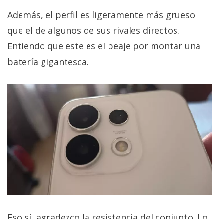
Además, el perfil es ligeramente más grueso
que el de algunos de sus rivales directos.
Entiendo que este es el peaje por montar una
batería gigantesca.
Eso sí, agradezco la resistencia del conjunto. Lo