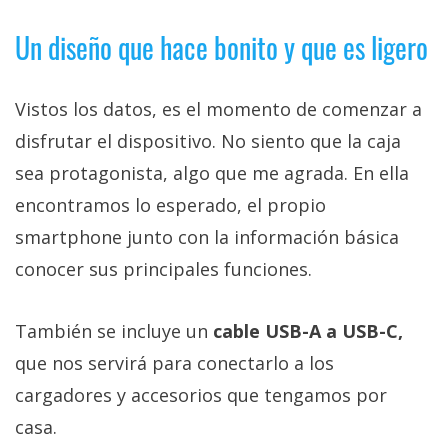
Un diseño que hace bonito y que es ligero
Vistos los datos, es el momento de comenzar a
disfrutar el dispositivo. No siento que la caja
sea protagonista, algo que me agrada. En ella
encontramos lo esperado, el propio
smartphone junto con la información básica
conocer sus principales funciones.
También se incluye un
cable USB-A a USB-C,
que nos servirá para conectarlo a los
cargadores y accesorios que tengamos por
casa.