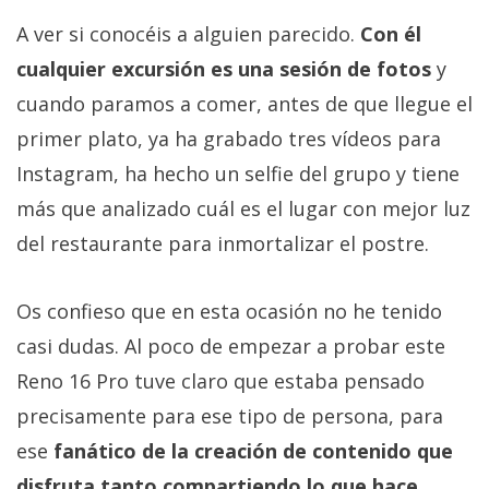
A ver si conocéis a alguien parecido.
Con él
cualquier excursión es una sesión de fotos
y
cuando paramos a comer, antes de que llegue el
primer plato, ya ha grabado tres vídeos para
Instagram, ha hecho un selfie del grupo y tiene
más que analizado cuál es el lugar con mejor luz
del restaurante para inmortalizar el postre.
Os confieso que en esta ocasión no he tenido
casi dudas. Al poco de empezar a probar este
Reno 16 Pro tuve claro que estaba pensado
precisamente para ese tipo de persona, para
ese
fanático de la creación de contenido que
disfruta tanto compartiendo lo que hace