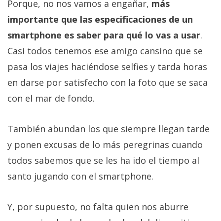
Porque, no nos vamos a engañar,
más
importante que las especificaciones de un
smartphone es saber para qué lo vas a usar
.
Casi todos tenemos ese amigo cansino que se
pasa los viajes haciéndose selfies y tarda horas
en darse por satisfecho con la foto que se saca
con el mar de fondo.
También abundan los que siempre llegan tarde
y ponen excusas de lo más peregrinas cuando
todos sabemos que se les ha ido el tiempo al
santo jugando con el smartphone.
Y, por supuesto, no falta quien nos aburre