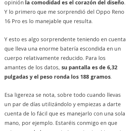
opinión
la comodidad es el corazón del diseño
.
Y lo primero que me sorprendió del Oppo Reno
16 Pro es lo manejable que resulta.
Y esto es algo sorprendente teniendo en cuenta
que lleva una enorme batería escondida en un
cuerpo relativamente reducido. Para los
amantes de los datos,
su pantalla es de 6,32
pulgadas y el peso ronda los 188 gramos
.
Esa ligereza se nota, sobre todo cuando llevas
un par de días utilizándolo y empiezas a darte
cuenta de lo fácil que es manejarlo con una sola
mano, por ejemplo. Estaréis conmigo en que