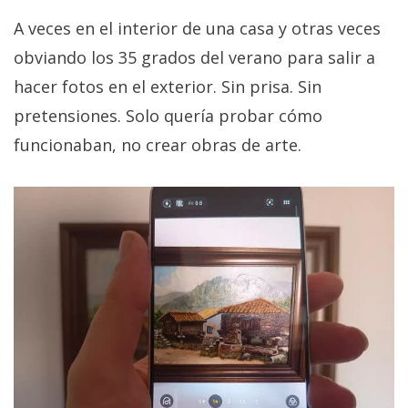
A veces en el interior de una casa y otras veces
obviando los 35 grados del verano para salir a
hacer fotos en el exterior. Sin prisa. Sin
pretensiones. Solo quería probar cómo
funcionaban, no crear obras de arte.