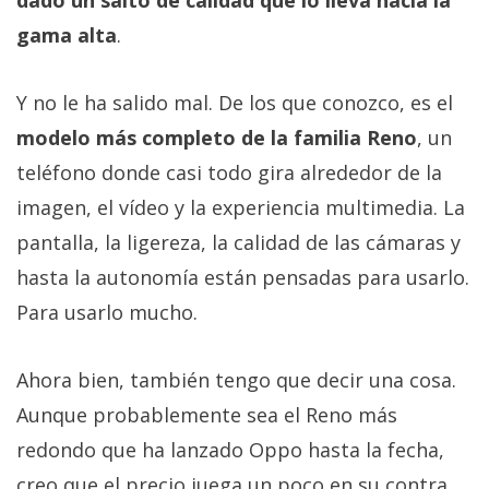
gama alta
.
Y no le ha salido mal. De los que conozco, es el
modelo más completo de la familia Reno
, un
teléfono donde casi todo gira alrededor de la
imagen, el vídeo y la experiencia multimedia. La
pantalla, la ligereza, la calidad de las cámaras y
hasta la autonomía están pensadas para usarlo.
Para usarlo mucho.
Ahora bien, también tengo que decir una cosa.
Aunque probablemente sea el Reno más
redondo que ha lanzado Oppo hasta la fecha,
creo que el precio juega un poco en su contra.