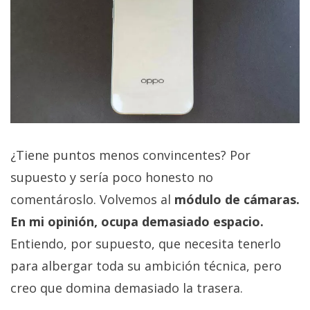
¿Tiene puntos menos convincentes? Por
supuesto y sería poco honesto no
comentároslo. Volvemos al
módulo de cámaras.
En mi opinión, ocupa demasiado espacio.
Entiendo, por supuesto, que necesita tenerlo
para albergar toda su ambición técnica, pero
creo que domina demasiado la trasera.