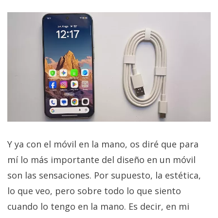
Y ya con el móvil en la mano, os diré que para
mí lo más importante del diseño en un móvil
son las sensaciones. Por supuesto, la estética,
lo que veo, pero sobre todo lo que siento
cuando lo tengo en la mano. Es decir, en mi