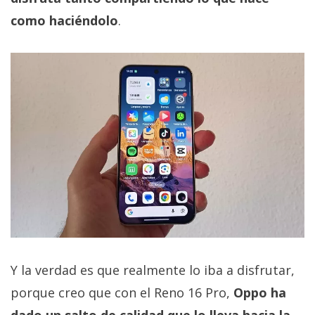
como haciéndolo
.
Y la verdad es que realmente lo iba a disfrutar,
porque creo que con el Reno 16 Pro,
Oppo ha
dado un salto de calidad que lo lleva hacia la