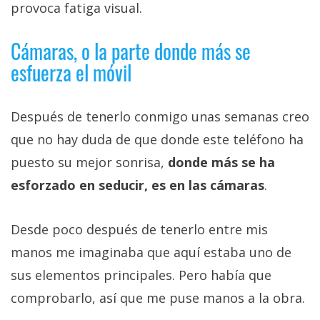
provoca fatiga visual.
Cámaras, o la parte donde más se
esfuerza el móvil
Después de tenerlo conmigo unas semanas creo
que no hay duda de que donde este teléfono ha
puesto su mejor sonrisa,
donde más se ha
esforzado en seducir, es en las cámaras
.
Desde poco después de tenerlo entre mis
manos me imaginaba que aquí estaba uno de
sus elementos principales. Pero había que
comprobarlo, así que me puse manos a la obra.