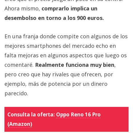
Ahora mismo,
comprarlo implica un
desembolso en torno a los 900 euros.
En una franja donde compite con algunos de los
mejores smartphones del mercado echo en
falta mejoras en algunos aspectos que luego os
comentaré.
Realmente funciona muy bien
,
pero creo que hay rivales que ofrecen, por
ejemplo, más de potencia por un dinero
parecido.
Consulta la oferta:
Oppo Reno 16 Pro
(Amazon)