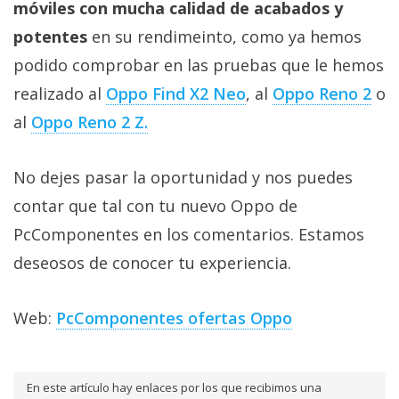
móviles con mucha calidad de acabados y
potentes
en su rendimeinto, como ya hemos
podido comprobar en las pruebas que le hemos
realizado al
Oppo Find X2 Neo
, al
Oppo Reno 2
o
al
Oppo Reno 2 Z.
No dejes pasar la oportunidad y nos puedes
contar que tal con tu nuevo Oppo de
PcComponentes en los comentarios. Estamos
deseosos de conocer tu experiencia.
Web:
PcComponentes ofertas Oppo
En este artículo hay enlaces por los que recibimos una