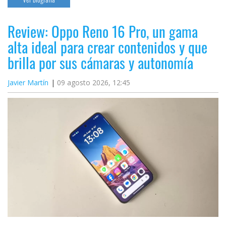
Review: Oppo Reno 16 Pro, un gama
alta ideal para crear contenidos y que
brilla por sus cámaras y autonomía
Javier Martín
09 agosto 2026, 12:45