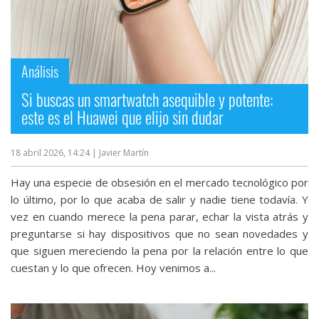
Análisis
Si buscas un smartwatch asequible y potente:
este es el Huawei que elijo sin dudar
18 abril 2026, 14:24
| Javier Martín
Hay una especie de obsesión en el mercado tecnológico por
lo último, por lo que acaba de salir y nadie tiene todavía. Y
vez en cuando merece la pena parar, echar la vista atrás y
preguntarse si hay dispositivos que no sean novedades y
que siguen mereciendo la pena por la relación entre lo que
cuestan y lo que ofrecen. Hoy venimos a...