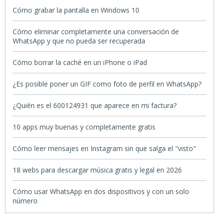
Cómo grabar la pantalla en Windows 10
Cómo eliminar completamente una conversación de
WhatsApp y que no pueda ser recuperada
Cómo borrar la caché en un iPhone o iPad
¿Es posible poner un GIF como foto de perfil en WhatsApp?
¿Quién es el 600124931 que aparece en mi factura?
10 apps muy buenas y completamente gratis
Cómo leer mensajes en Instagram sin que salga el "visto"
18 webs para descargar música gratis y legal en 2026
Cómo usar WhatsApp en dos dispositivos y con un solo
número