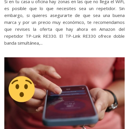
Si en tu casa u oficina hay zonas en las que no llega el WiFi,
es posible que lo que necesites sea un repetidor. Sin
embargo, si quieres asegurarte de que sea una buena
marca y por un precio muy económico, te recomendamos
que revises la oferta que hay ahora en Amazon del
repetidor TP-Link RE330. El TP-Link RE330 ofrece doble
banda simultánea,...