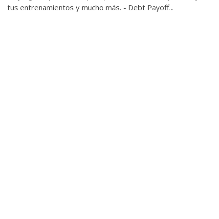
tus entrenamientos y mucho más. - Debt Payoff...