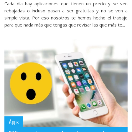
Cada día hay aplicaciones que tienen un precio y se ven
rebajadas o incluso pasan a ser gratuitas y no se ven a
simple vista. Por eso nosotros te hemos hecho el trabajo
para que nada más que tengas que revisar las que más te...
Apps