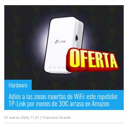
Hardware
Adiós a las zonas muertas de WiFi: este repetidor
TP-Link por menos de 30€ arrasa en Amazon
31 marzo 2026, 11:21
| Francisco Vicente