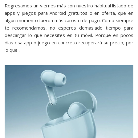
Regresamos un viernes más con nuestro habitual listado de
apps y juegos para Android gratuitos o en oferta, que en
algún momento fueron más caros o de pago. Como siempre
te recomendamos, no esperes demasiado tiempo para
descargar lo que necesites en tu móvil. Porque en pocos
días esa app o juego en concreto recuperará su precio, por
lo que...