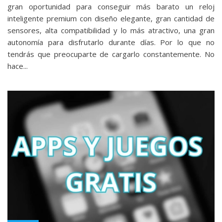
gran oportunidad para conseguir más barato un reloj
inteligente premium con diseño elegante, gran cantidad de
sensores, alta compatibilidad y lo más atractivo, una gran
autonomía para disfrutarlo durante días. Por lo que no
tendrás que preocuparte de cargarlo constantemente. No
hace...