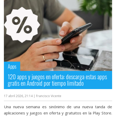
Apps
120 apps y juegos en oferta: descarga estas apps
gratis en Android por tiempo limitado
17 abril 2026, 21:14
| Francisco Vicente
Una nueva semana es sinónimo de una nueva tanda de
aplicaciones y juegos en oferta y gratuitos en la Play Store.