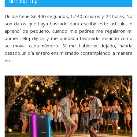
Un día tiene 86.400 segundos, 1.440 minutos y 24 horas. No
son datos que haya buscado para escribir este artículo, lo
aprendí de pequeño, cuando mis padres me regalaron mi
primer reloj digital y me quedaba fascinado mirando cómo
se movía cada número. Si me hubieran dejado, habría
pasado un día entero ensimismado contemplando la manera
en...