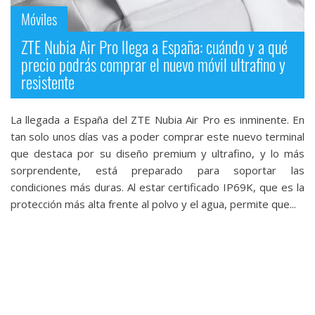
Móviles
ZTE Nubia Air Pro llega a España: cuándo y a qué
precio podrás comprar el nuevo móvil ultrafino y
resistente
La llegada a España del ZTE Nubia Air Pro es inminente. En
tan solo unos días vas a poder comprar este nuevo terminal
que destaca por su diseño premium y ultrafino, y lo más
sorprendente, está preparado para soportar las
condiciones más duras. Al estar certificado IP69K, que es la
protección más alta frente al polvo y el agua, permite que...