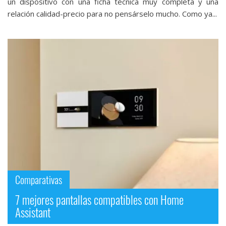
un dispositivo con una ficha técnica muy completa y una
relación calidad-precio para no pensárselo mucho. Como ya...
Comparativas
7 mejores pantallas compatibles con Home
Assistant