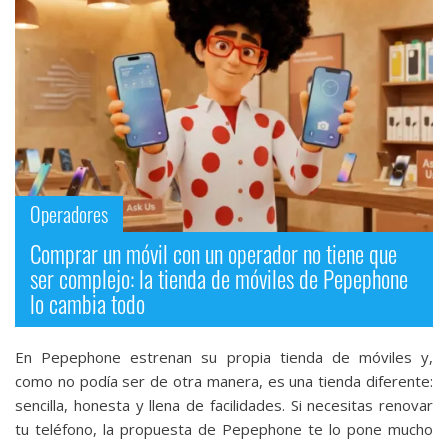
Operadores
Comprar un móvil con un operador no tiene que
ser complejo: la tienda de móviles de Pepephone
lo cambia todo
En Pepephone estrenan su propia tienda de móviles y,
como no podía ser de otra manera, es una tienda diferente:
sencilla, honesta y llena de facilidades. Si necesitas renovar
tu teléfono, la propuesta de Pepephone te lo pone mucho