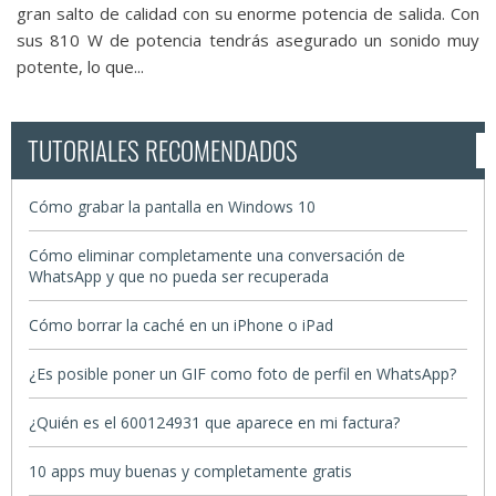
gran salto de calidad con su enorme potencia de salida. Con
sus 810 W de potencia tendrás asegurado un sonido muy
potente, lo que...
TUTORIALES RECOMENDADOS
Cómo grabar la pantalla en Windows 10
Cómo eliminar completamente una conversación de
WhatsApp y que no pueda ser recuperada
Cómo borrar la caché en un iPhone o iPad
¿Es posible poner un GIF como foto de perfil en WhatsApp?
¿Quién es el 600124931 que aparece en mi factura?
10 apps muy buenas y completamente gratis