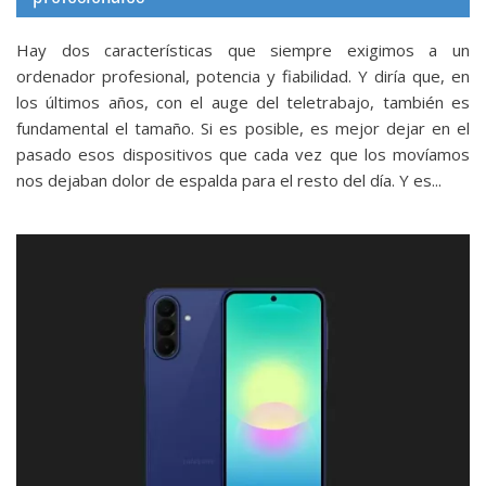
Hay dos características que siempre exigimos a un
ordenador profesional, potencia y fiabilidad. Y diría que, en
los últimos años, con el auge del teletrabajo, también es
fundamental el tamaño. Si es posible, es mejor dejar en el
pasado esos dispositivos que cada vez que los movíamos
nos dejaban dolor de espalda para el resto del día. Y es...