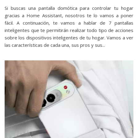
Si buscas una pantalla domótica para controlar tu hogar
gracias a Home Assistant, nosotros te lo vamos a poner
fácil. A continuación, te vamos a hablar de 7 pantallas
inteligentes que te permitirán realizar todo tipo de acciones
sobre los dispositivos inteligentes de tu hogar. Vamos a ver
las características de cada una, sus pros y sus...