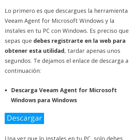
Lo primero es que descargues la herramienta
Veeam Agent for Microsoft Windows y la
instales en tu PC con Windows. Es preciso que
sepas que
debes registrarte en la web para
obtener esta utilidad
, tardar apenas unos
segundos. Te dejamos el enlace de descarga a
continuación:
Descarga Veeam Agent for Microsoft
Windows para Windows
Una vez que lo instales en tu PC, solo debes