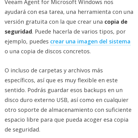
Veeam Agent for Microsoft Windows nos
ayudará con esa tarea, una herramienta con una
versión gratuita con la que crear una
copia de
seguridad
. Puede hacerla de varios tipos, por
ejemplo, puedes
crear una imagen del sistema‎
o una copia de discos concretos.
O incluso de carpetas y archivos más
específicos, así que es muy flexible en este
sentido. Podrás guardar esos backups en un
disco duro externo USB, así como en cualquier
otro soporte de almacenamiento con suficiente
espacio libre para que pueda acoger esa copia
de seguridad.