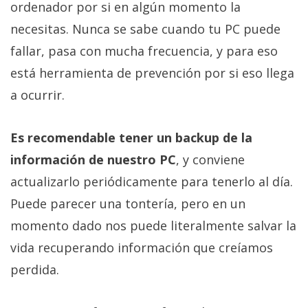
ordenador por si en algún momento la
necesitas. Nunca se sabe cuando tu PC puede
fallar, pasa con mucha frecuencia, y para eso
está herramienta de prevención por si eso llega
a ocurrir.
Es recomendable tener un backup de la
información de nuestro PC
, y conviene
actualizarlo periódicamente para tenerlo al día.
Puede parecer una tontería, pero en un
momento dado nos puede literalmente salvar la
vida recuperando información que creíamos
perdida.