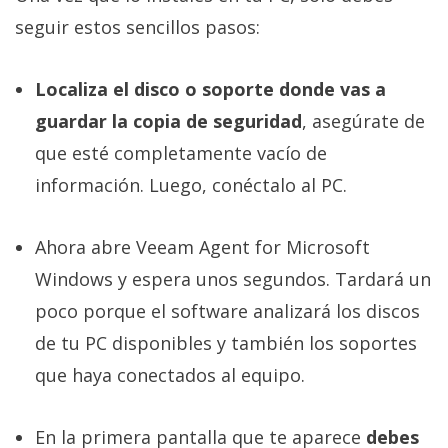
seguir estos sencillos pasos:
Localiza el disco o soporte donde vas a
guardar la copia de seguridad
, asegúrate de
que esté completamente vacío de
información. Luego, conéctalo al PC.
Ahora abre Veeam Agent for Microsoft
Windows y espera unos segundos. Tardará un
poco porque el software analizará los discos
de tu PC disponibles y también los soportes
que haya conectados al equipo.
En la primera pantalla que te aparece
debes