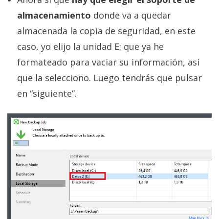
almacenamiento
donde va a quedar
almacenada la copia de seguridad, en este
caso, yo elijo la unidad E: que ya he
formateado para vaciar su información, así
que la selecciono. Luego tendrás que pulsar
en “siguiente”.