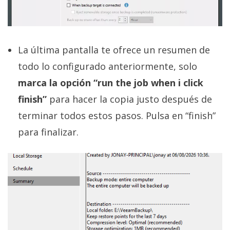
La última pantalla te ofrece un resumen de
todo lo configurado anteriormente, solo
marca la opción “run the job when i click
finish”
para hacer la copia justo después de
terminar todos estos pasos. Pulsa en “finish”
para finalizar.