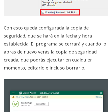
Con esto queda configurada la copia de
seguridad, que se hará en la fecha y hora
establecida. El programa se cerrará y cuando lo
abras de nuevo verás la copia de seguridad
creada, que podrás ejecutar en cualquier
momento, editarlo e incluso borrarlo.