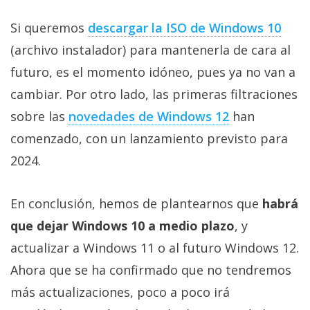
Si queremos
descargar la ISO de Windows 10
(archivo instalador) para mantenerla de cara al
futuro, es el momento idóneo, pues ya no van a
cambiar. Por otro lado, las primeras filtraciones
sobre las
novedades de Windows 12
han
comenzado, con un lanzamiento previsto para
2024.
En conclusión, hemos de plantearnos que
habrá
que dejar Windows 10 a medio plazo
, y
actualizar a Windows 11 o al futuro Windows 12.
Ahora que se ha confirmado que no tendremos
más actualizaciones, poco a poco irá