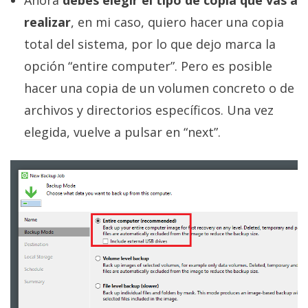
realizar
, en mi caso, quiero hacer una copia
total del sistema, por lo que dejo marca la
opción “entire computer”. Pero es posible
hacer una copia de un volumen concreto o de
archivos y directorios específicos. Una vez
elegida, vuelve a pulsar en “next”.