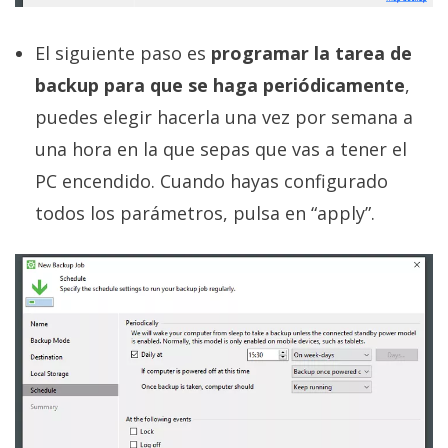
El siguiente paso es
programar la tarea de
backup para que se haga periódicamente
,
puedes elegir hacerla una vez por semana a
una hora en la que sepas que vas a tener el
PC encendido. Cuando hayas configurado
todos los parámetros, pulsa en “apply”.