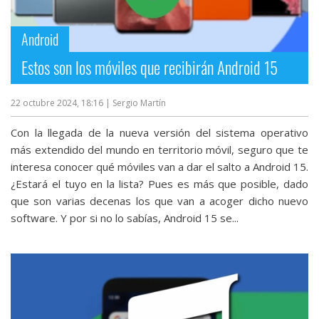
Android
Estos son los móviles que recibirán Android 15
22 octubre 2024, 18:16
| Sergio Martín
Con la llegada de la nueva versión del sistema operativo
más extendido del mundo en territorio móvil, seguro que te
interesa conocer qué móviles van a dar el salto a Android 15.
¿Estará el tuyo en la lista? Pues es más que posible, dado
que son varias decenas los que van a acoger dicho nuevo
software. Y por si no lo sabías, Android 15 se...