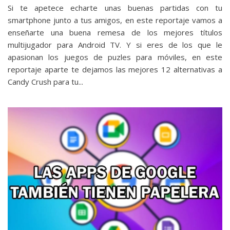
Si te apetece echarte unas buenas partidas con tu
smartphone junto a tus amigos, en este reportaje vamos a
enseñarte una buena remesa de los mejores títulos
multijugador para Android TV. Y si eres de los que le
apasionan los juegos de puzles para móviles, en este
reportaje aparte te dejamos las mejores 12 alternativas a
Candy Crush para tu...