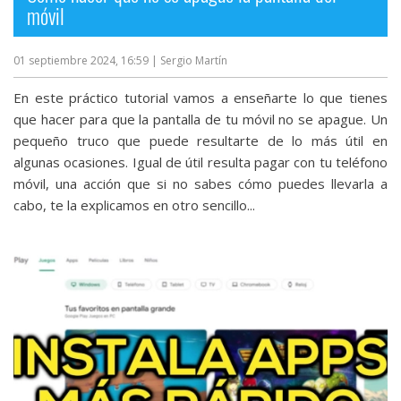
móvil
01 septiembre 2024, 16:59
| Sergio Martín
En este práctico tutorial vamos a enseñarte lo que tienes
que hacer para que la pantalla de tu móvil no se apague. Un
pequeño truco que puede resultarte de lo más útil en
algunas ocasiones. Igual de útil resulta pagar con tu teléfono
móvil, una acción que si no sabes cómo puedes llevarla a
cabo, te la explicamos en otro sencillo...