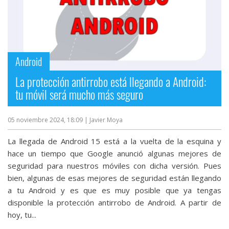
Android
La protección antirrobo está llegando a Android:
tu móvil será mucho más seguro
05 noviembre 2024, 18:09
| Javier Moya
La llegada de Android 15 está a la vuelta de la esquina y
hace un tiempo que Google anunció algunas mejores de
seguridad para nuestros móviles con dicha versión. Pues
bien, algunas de esas mejores de seguridad están llegando
a tu Android y es que es muy posible que ya tengas
disponible la protección antirrobo de Android. A partir de
hoy, tu...