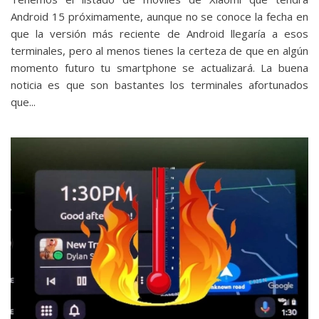
Android 15 próximamente, aunque no se conoce la fecha en
que la versión más reciente de Android llegaría a esos
terminales, pero al menos tienes la certeza de que en algún
momento futuro tu smartphone se actualizará. La buena
noticia es que son bastantes los terminales afortunados
que...