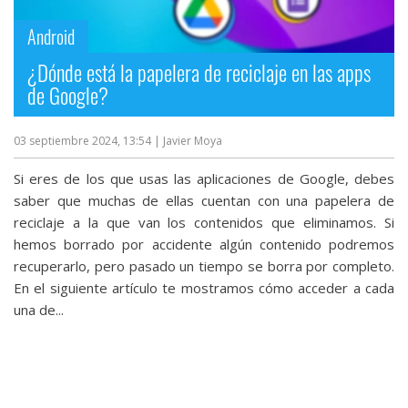
Android
¿Dónde está la papelera de reciclaje en las apps
de Google?
03 septiembre 2024, 13:54
| Javier Moya
Si eres de los que usas las aplicaciones de Google, debes
saber que muchas de ellas cuentan con una papelera de
reciclaje a la que van los contenidos que eliminamos. Si
hemos borrado por accidente algún contenido podremos
recuperarlo, pero pasado un tiempo se borra por completo.
En el siguiente artículo te mostramos cómo acceder a cada
una de...