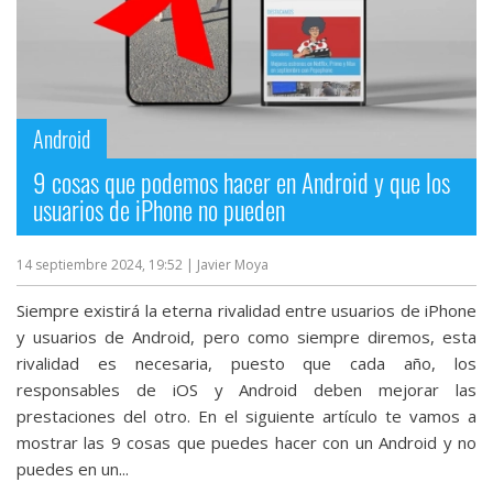
Android
9 cosas que podemos hacer en Android y que los
usuarios de iPhone no pueden
14 septiembre 2024, 19:52
| Javier Moya
Siempre existirá la eterna rivalidad entre usuarios de iPhone
y usuarios de Android, pero como siempre diremos, esta
rivalidad es necesaria, puesto que cada año, los
responsables de iOS y Android deben mejorar las
prestaciones del otro. En el siguiente artículo te vamos a
mostrar las 9 cosas que puedes hacer con un Android y no
puedes en un...