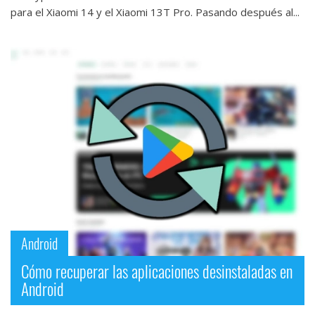
para el Xiaomi 14 y el Xiaomi 13T Pro. Pasando después al...
Android
Cómo recuperar las aplicaciones desinstaladas en
Android