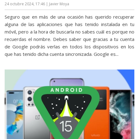
24 octubre 2024, 17:46
| Javier Moya
Seguro que en más de una ocasión has querido recuperar
alguna de las aplicaciones que has tenido instalada en tu
móvil, pero a la hora de buscarla no sabes cuál es porque no
recuerdas el nombre. Debes saber que gracias a tu cuenta
de Google podrás verlas en todos los dispositivos en los
que has tenido dicha cuenta sincronizada. Google es...