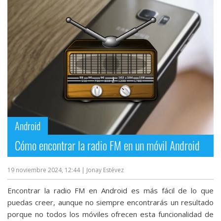
Android
Cómo encontrar la radio FM en un móvil Android
19 noviembre 2024, 12:44
| Jonay Estévez
Encontrar la radio FM en Android es más fácil de lo que
puedas creer, aunque no siempre encontrarás un resultado
porque no todos los móviles ofrecen esta funcionalidad de