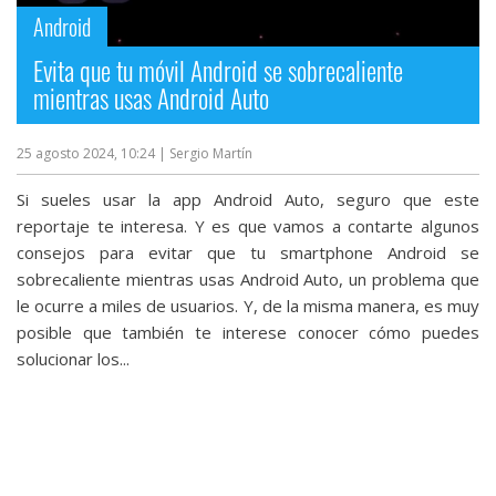
Android
Evita que tu móvil Android se sobrecaliente
mientras usas Android Auto
25 agosto 2024, 10:24
| Sergio Martín
Si sueles usar la app Android Auto, seguro que este
reportaje te interesa. Y es que vamos a contarte algunos
consejos para evitar que tu smartphone Android se
sobrecaliente mientras usas Android Auto, un problema que
le ocurre a miles de usuarios. Y, de la misma manera, es muy
posible que también te interese conocer cómo puedes
solucionar los...