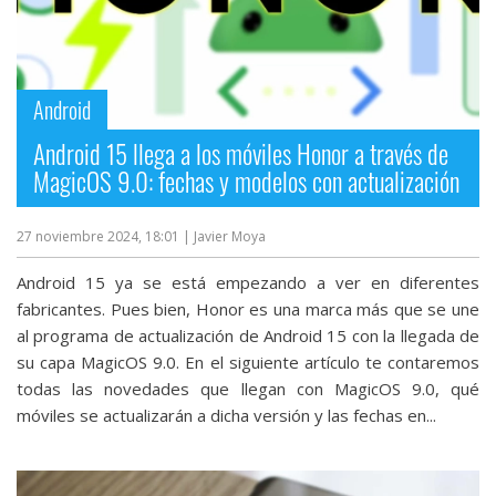
Android
Android 15 llega a los móviles Honor a través de
MagicOS 9.0: fechas y modelos con actualización
27 noviembre 2024, 18:01
| Javier Moya
Android 15 ya se está empezando a ver en diferentes
fabricantes. Pues bien, Honor es una marca más que se une
al programa de actualización de Android 15 con la llegada de
su capa MagicOS 9.0. En el siguiente artículo te contaremos
todas las novedades que llegan con MagicOS 9.0, qué
móviles se actualizarán a dicha versión y las fechas en...