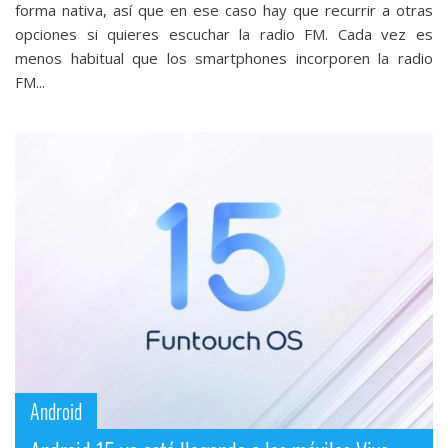
forma nativa, así que en ese caso hay que recurrir a otras
opciones si quieres escuchar la radio FM. Cada vez es
menos habitual que los smartphones incorporen la radio
FM...
Android