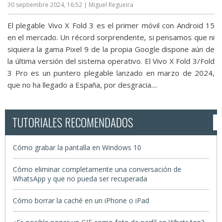
30 septiembre 2024, 16:52
| Miguel Regueira
El plegable Vivo X Fold 3 es el primer móvil con Android 15
en el mercado. Un récord sorprendente, si pensamos que ni
siquiera la gama Pixel 9 de la propia Google dispone aún de
la última versión del sistema operativo. El Vivo X Fold 3/Fold
3 Pro es un puntero plegable lanzado en marzo de 2024,
que no ha llegado a España, por desgracia....
TUTORIALES RECOMENDADOS
Cómo grabar la pantalla en Windows 10
Cómo eliminar completamente una conversación de
WhatsApp y que no pueda ser recuperada
Cómo borrar la caché en un iPhone o iPad