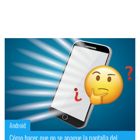
Android
Cómo hacer que no se apague la pantalla del