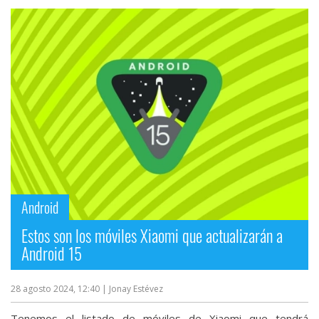
Android
Estos son los móviles Xiaomi que actualizarán a
Android 15
28 agosto 2024, 12:40
| Jonay Estévez
Tenemos el listado de móviles de Xiaomi que tendrá