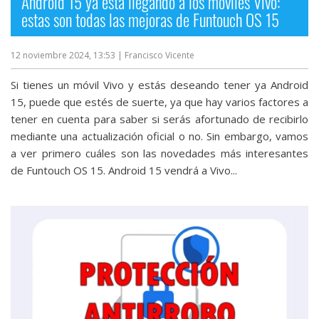
Android 15 ya está llegando a los móviles Vivo:
estas son todas las mejoras de Funtouch OS 15
12 noviembre 2024, 13:53
| Francisco Vicente
Si tienes un móvil Vivo y estás deseando tener ya Android
15, puede que estés de suerte, ya que hay varios factores a
tener en cuenta para saber si serás afortunado de recibirlo
mediante una actualización oficial o no. Sin embargo, vamos
a ver primero cuáles son las novedades más interesantes
de Funtouch OS 15. Android 15 vendrá a Vivo...