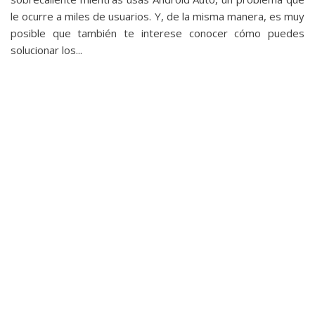
le ocurre a miles de usuarios. Y, de la misma manera, es muy
posible que también te interese conocer cómo puedes
solucionar los...