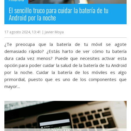
El sencillo truco para cuidar la batería de tu
Android por la noche
17 agosto 2024, 13:41
| Javier Moya
¿Te preocupa que la batería de tu móvil se agote
demasiado rápido? ¿Estás harto de ver cómo tu batería
dura cada vez menos? Puede que necesites activar esta
opción para poder cuidar la salud de la batería de tu Android
por la noche. Cuidar la batería de los móviles es algo
primordial, puesto que es uno de los componentes que
mayor...