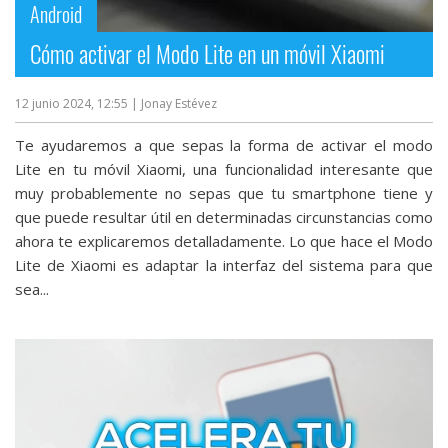
Android
Cómo activar el Modo Lite en un móvil Xiaomi
12 junio 2024, 12:55
| Jonay Estévez
Te ayudaremos a que sepas la forma de activar el modo
Lite en tu móvil Xiaomi, una funcionalidad interesante que
muy probablemente no sepas que tu smartphone tiene y
que puede resultar útil en determinadas circunstancias como
ahora te explicaremos detalladamente. Lo que hace el Modo
Lite de Xiaomi es adaptar la interfaz del sistema para que
sea...