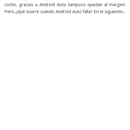
coche, gracias a Android Auto tampoco quedan al margen.
Pero ¿qué ocurre cuándo Android Auto falla? En el siguiente...