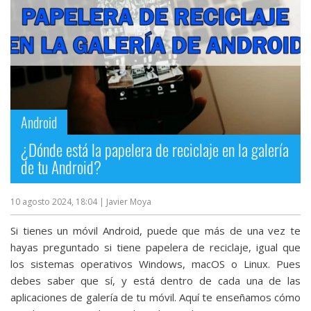
Android
¿Dónde está la papelera de reciclaje en la galería
de tu Android?
10 agosto 2024, 18:04
| Javier Moya
Si tienes un móvil Android, puede que más de una vez te
hayas preguntado si tiene papelera de reciclaje, igual que
los sistemas operativos Windows, macOS o Linux. Pues
debes saber que sí, y está dentro de cada una de las
aplicaciones de galería de tu móvil. Aquí te enseñamos cómo