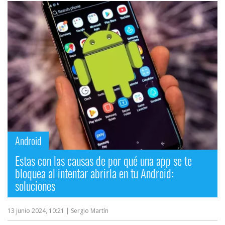
Android
Estas con las causas de por qué una app se te
bloquea al intentar abrirla en tu Android:
soluciones
13 junio 2024, 10:21
| Sergio Martín