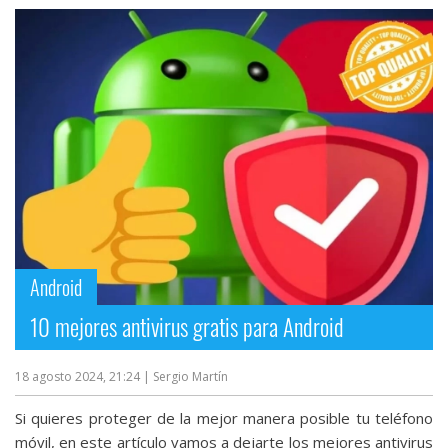
Android
10 mejores antivirus gratis para Android
18 agosto 2024, 21:24
| Sergio Martín
Si quieres proteger de la mejor manera posible tu teléfono
móvil, en este artículo vamos a dejarte los mejores antivirus