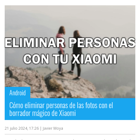
Android
Cómo eliminar personas de las fotos con el
borrador mágico de Xiaomi
21 julio 2024, 17:26
| Javier Moya