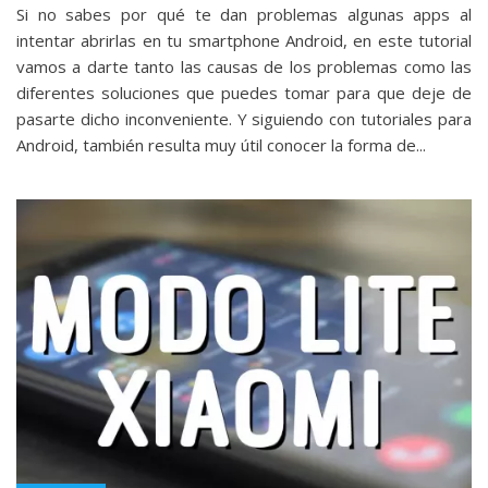
Si no sabes por qué te dan problemas algunas apps al
intentar abrirlas en tu smartphone Android, en este tutorial
vamos a darte tanto las causas de los problemas como las
diferentes soluciones que puedes tomar para que deje de
pasarte dicho inconveniente. Y siguiendo con tutoriales para
Android, también resulta muy útil conocer la forma de...