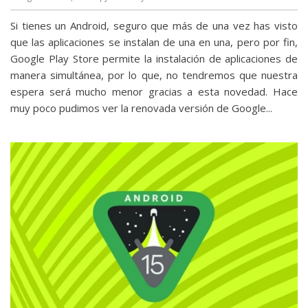
Si tienes un Android, seguro que más de una vez has visto
que las aplicaciones se instalan de una en una, pero por fin,
Google Play Store permite la instalación de aplicaciones de
manera simultánea, por lo que, no tendremos que nuestra
espera será mucho menor gracias a esta novedad. Hace
muy poco pudimos ver la renovada versión de Google...