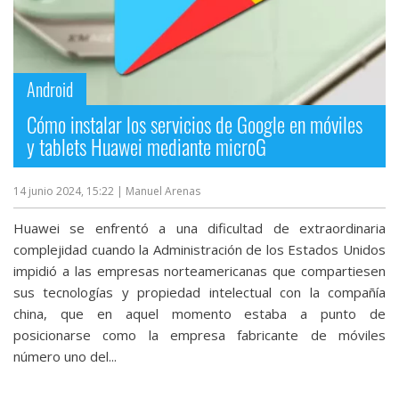
Android
Cómo instalar los servicios de Google en móviles
y tablets Huawei mediante microG
14 junio 2024, 15:22
| Manuel Arenas
Huawei se enfrentó a una dificultad de extraordinaria
complejidad cuando la Administración de los Estados Unidos
impidió a las empresas norteamericanas que compartiesen
sus tecnologías y propiedad intelectual con la compañía
china, que en aquel momento estaba a punto de
posicionarse como la empresa fabricante de móviles
número uno del...