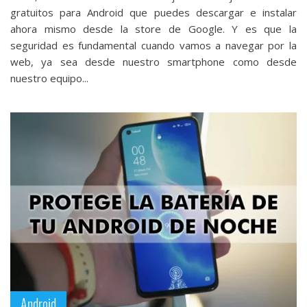
gratuitos para Android que puedes descargar e instalar
ahora mismo desde la store de Google. Y es que la
seguridad es fundamental cuando vamos a navegar por la
web, ya sea desde nuestro smartphone como desde
nuestro equipo...
Android