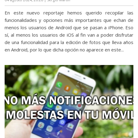
En este nuevo reportaje hemos querido recopilar las
funcionalidades y opciones más importantes que echan de
menos los usuarios de Android que se pasan a iPhone. Eso
sí, al menos los usuarios de iOS al fin van a poder disfrutar
de una funcionalidad para la edición de fotos que lleva años
en Android, por lo que dicha opción no aparece en este...