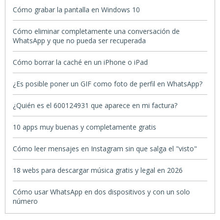
Cómo grabar la pantalla en Windows 10
Cómo eliminar completamente una conversación de
WhatsApp y que no pueda ser recuperada
Cómo borrar la caché en un iPhone o iPad
¿Es posible poner un GIF como foto de perfil en WhatsApp?
¿Quién es el 600124931 que aparece en mi factura?
10 apps muy buenas y completamente gratis
Cómo leer mensajes en Instagram sin que salga el "visto"
18 webs para descargar música gratis y legal en 2026
Cómo usar WhatsApp en dos dispositivos y con un solo
número