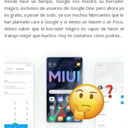
Desde hace un tiempo, Google nos mostró su borrador
mágico, exclusivo de usuarios de Google One, pero ahora ya
es gratis, a pesar de todo, ya son muchos fabricantes que le
han plantado cara a Google y si tienes un Xiaomi o un Poco,
debes saber que el borrador mágico es capaz de hacer el
trabajo mejor que muchos. Hoy te contamos cómo podrás...