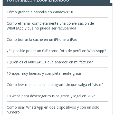
Cómo grabar la pantalla en Windows 10
Cómo eliminar completamente una conversación de
WhatsApp y que no pueda ser recuperada
Cómo borrar la caché en un iPhone o iPad
¿Es posible poner un GIF como foto de perfil en WhatsApp?
¿Quién es el 600124931 que aparece en mi factura?
10 apps muy buenas y completamente gratis
Cómo leer mensajes en Instagram sin que salga el "visto"
18 webs para descargar música gratis y legal en 2026
Cómo usar WhatsApp en dos dispositivos y con un solo
número