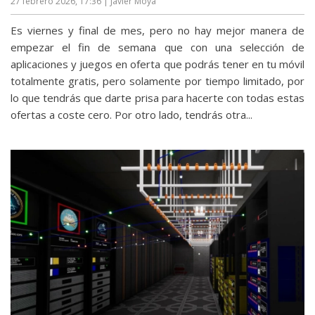
27 febrero 2026, 17:36
| Javier Moya
Es viernes y final de mes, pero no hay mejor manera de
empezar el fin de semana que con una selección de
aplicaciones y juegos en oferta que podrás tener en tu móvil
totalmente gratis, pero solamente por tiempo limitado, por
lo que tendrás que darte prisa para hacerte con todas estas
ofertas a coste cero. Por otro lado, tendrás otra...