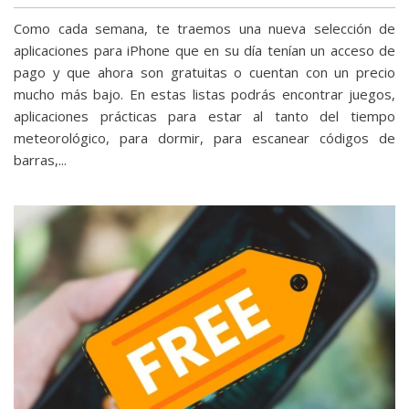
Como cada semana, te traemos una nueva selección de
aplicaciones para iPhone que en su día tenían un acceso de
pago y que ahora son gratuitas o cuentan con un precio
mucho más bajo. En estas listas podrás encontrar juegos,
aplicaciones prácticas para estar al tanto del tiempo
meteorológico, para dormir, para escanear códigos de
barras,...