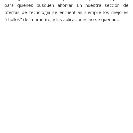
para quienes busquen ahorrar. En nuestra sección de
ofertas de tecnología se encuentran siempre los mejores
"chollos" del momento, y las aplicaciones no se quedan...