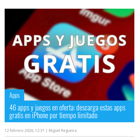
Apps
46 apps y juegos en oferta: descarga estas apps
gratis en iPhone por tiempo limitado
12 febrero 2026, 12:31
| Miguel Regueira