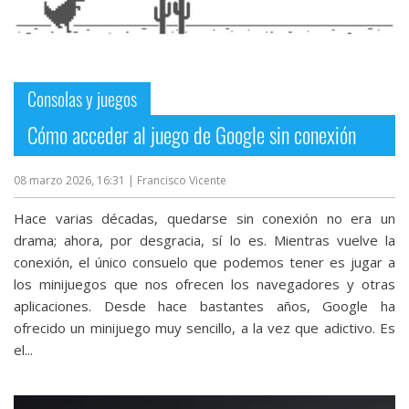
Consolas y juegos
Cómo acceder al juego de Google sin conexión
08 marzo 2026, 16:31
| Francisco Vicente
Hace varias décadas, quedarse sin conexión no era un
drama; ahora, por desgracia, sí lo es. Mientras vuelve la
conexión, el único consuelo que podemos tener es jugar a
los minijuegos que nos ofrecen los navegadores y otras
aplicaciones. Desde hace bastantes años, Google ha
ofrecido un minijuego muy sencillo, a la vez que adictivo. Es
el...