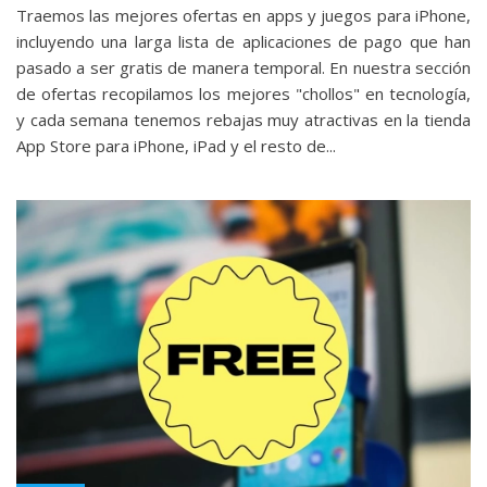
Traemos las mejores ofertas en apps y juegos para iPhone,
incluyendo una larga lista de aplicaciones de pago que han
pasado a ser gratis de manera temporal. En nuestra sección
de ofertas recopilamos los mejores "chollos" en tecnología,
y cada semana tenemos rebajas muy atractivas en la tienda
App Store para iPhone, iPad y el resto de...