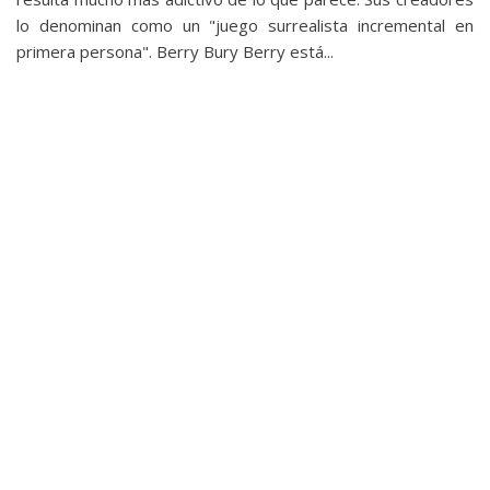
lo denominan como un "juego surrealista incremental en
primera persona". Berry Bury Berry está...