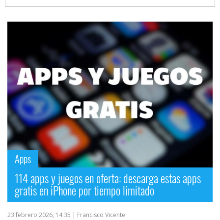
Apps
114 apps y juegos en oferta: descarga estas apps
gratis en iPhone por tiempo limitado
23 febrero 2026, 14:35
| Francisco Vicente