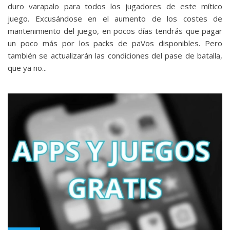
duro varapalo para todos los jugadores de este mítico
juego. Excusándose en el aumento de los costes de
mantenimiento del juego, en pocos días tendrás que pagar
un poco más por los packs de paVos disponibles. Pero
también se actualizarán las condiciones del pase de batalla,
que ya no...