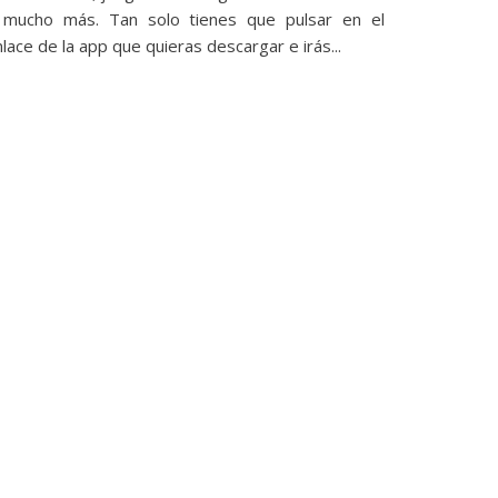
 mucho más. Tan solo tienes que pulsar en el
lace de la app que quieras descargar e irás...