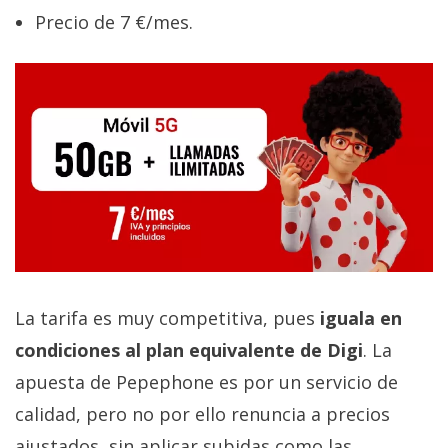
Precio de 7 €/mes.
La tarifa es muy competitiva, pues
iguala en
condiciones al plan equivalente de Digi
. La
apuesta de Pepephone es por un servicio de
calidad, pero no por ello renuncia a precios
ajustados, sin aplicar subidas como las