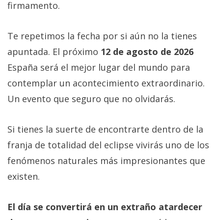
firmamento.
Te repetimos la fecha por si aún no la tienes
apuntada. El próximo
12 de agosto de 2026
España será el mejor lugar del mundo para
contemplar un acontecimiento extraordinario.
Un evento que seguro que no olvidarás.
Si tienes la suerte de encontrarte dentro de la
franja de totalidad del eclipse vivirás uno de los
fenómenos naturales más impresionantes que
existen.
El día se convertirá en un extraño atardecer