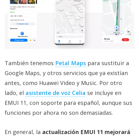
También tenemos
Petal Maps
para sustituir a
Google Maps, y otros servicios que ya existían
antes, como Huawei Video y Music. Por otro
lado, el
asistente de voz Celia
se incluye en
EMUI 11, con soporte para español, aunque sus
funciones por ahora no son demasiadas.
En general, la
actualización EMUI 11 mejorará