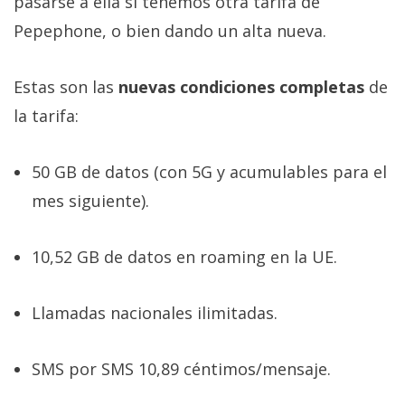
pasarse a ella si tenemos otra tarifa de
Pepephone, o bien dando un alta nueva.
Estas son las
nuevas condiciones completas
de
la tarifa:
50 GB de datos (con 5G y acumulables para el
mes siguiente).
10,52 GB de datos en roaming en la UE.
Llamadas nacionales ilimitadas.
SMS por SMS 10,89 céntimos/mensaje.