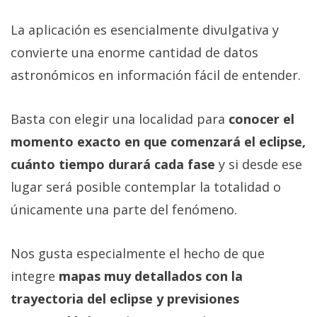
La aplicación es esencialmente divulgativa y
convierte una enorme cantidad de datos
astronómicos en información fácil de entender.
Basta con elegir una localidad para
conocer el
momento exacto en que comenzará el eclipse,
cuánto tiempo durará cada fase
y si desde ese
lugar será posible contemplar la totalidad o
únicamente una parte del fenómeno.
Nos gusta especialmente el hecho de que
integre
mapas muy detallados con la
trayectoria del eclipse y previsiones