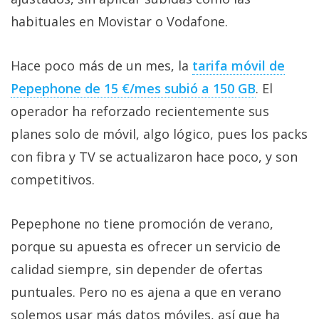
habituales en Movistar o Vodafone.
Hace poco más de un mes, la
tarifa móvil de
Pepephone de 15 €/mes subió a 150 GB‎
. El
operador ha reforzado recientemente sus
planes solo de móvil, algo lógico, pues los packs
con fibra y TV se actualizaron hace poco, y son
competitivos.
Pepephone no tiene promoción de verano,
porque su apuesta es ofrecer un servicio de
calidad siempre, sin depender de ofertas
puntuales. Pero no es ajena a que en verano
solemos usar más datos móviles, así que ha