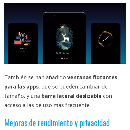
También se han añadido
ventanas flotantes
para las apps
, que se pueden cambiar de
tamaño, y una
barra lateral deslizable
con
acceso a las de uso más frecuente.
Mejoras de rendimiento y privacidad