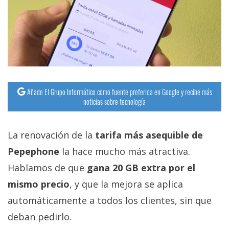
Añade El Grupo Informático como fuente preferida en Google y recibe más
noticias sobre tecnología
La renovación de la
tarifa más asequible de
Pepephone
la hace mucho más atractiva.
Hablamos de que
gana 20 GB extra por el
mismo precio
, y que la mejora se aplica
automáticamente a todos los clientes, sin que
deban pedirlo.