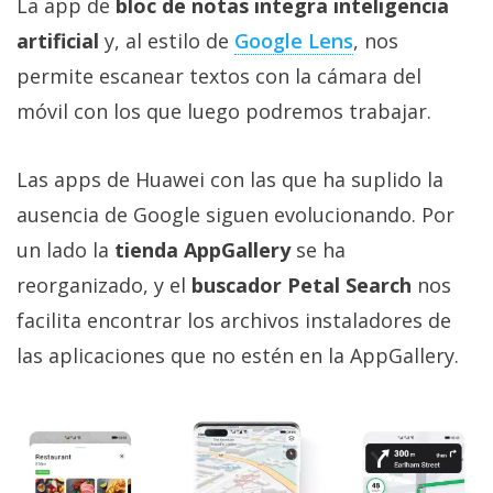
La app de
bloc de notas integra inteligencia
artificial
y, al estilo de
Google Lens
, nos
permite escanear textos con la cámara del
móvil con los que luego podremos trabajar.
Las apps de Huawei con las que ha suplido la
ausencia de Google siguen evolucionando. Por
un lado la
tienda AppGallery
se ha
reorganizado, y el
buscador Petal Search
nos
facilita encontrar los archivos instaladores de
las aplicaciones que no estén en la AppGallery.