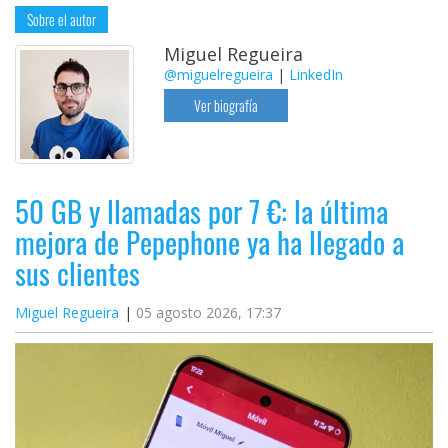
Sobre el autor
Miguel Regueira
@miguelregueira
|
LinkedIn
Ver biografía
50 GB y llamadas por 7 €: la última
mejora de Pepephone ya ha llegado a
sus clientes
Miguel Regueira
05 agosto 2026, 17:37