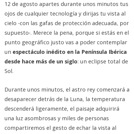
12 de agosto apartes durante unos minutos tus
ojos de cualquier tecnología y dirijas tu vista al
cielo -con las gafas de protección adecuada, por
supuesto-. Merece la pena, porque si estás en el
punto geográfico justo vas a poder contemplar
un
espectáculo inédito en la Península Ibérica
desde hace más de un siglo
: un eclipse total de
Sol.
Durante unos minutos, el astro rey comenzará a
desaparecer detrás de la Luna, la temperatura
descenderá ligeramente, el paisaje adquirirá
una luz asombrosas y miles de personas
compartiremos el gesto de echar la vista al