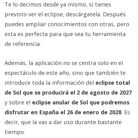
Te lo decimos desde ya mismo, si tienes
previsto ver el eclipse, descárgatela. Después
puedes ampliar conocimientos con otras, pero
esta es perfecta para que sea tu herramienta
de referencia.
Además, la aplicación no se centra solo en el
espectáculo de este año, sino que también te
introduce toda la información del
eclipse total
de Sol que se producirá el 2 de agosto de 2027
y sobre el
eclipse anular de Sol que podremos
disfrutar en España el 26 de enero de 2028
. Es
decir, que la vas a dar uso durante bastante
tiempo.