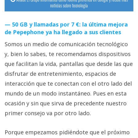
noticias sobre tecnología
50 GB y llamadas por 7 €: la última mejora
de Pepephone ya ha llegado a sus clientes
Somos un medio de comunicación tecnológico
y, bien lo sabes, te recomendamos dispositivos
que facilitan la vida, pantallas que desde las que
disfrutar de entretenimiento, espacios de
interacción que te conectan con el otro lado del
mundo de un modo instantáneo. Pues en esta
ocasión y sin que sirva de precedente nuestro
primer consejo va por otro lado.
Porque empezamos pidiéndote que el próximo