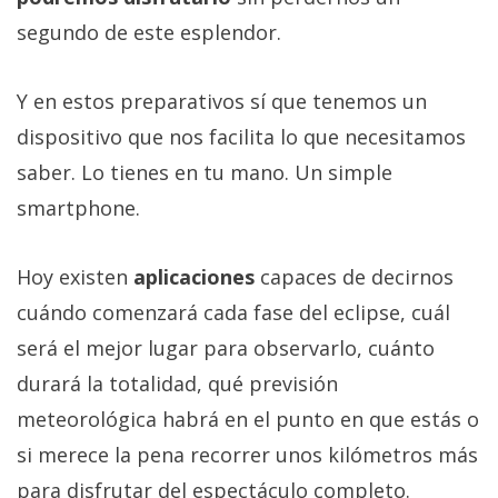
segundo de este esplendor.
Y en estos preparativos sí que tenemos un
dispositivo que nos facilita lo que necesitamos
saber. Lo tienes en tu mano. Un simple
smartphone.
Hoy existen
aplicaciones
capaces de decirnos
cuándo comenzará cada fase del eclipse, cuál
será el mejor lugar para observarlo, cuánto
durará la totalidad, qué previsión
meteorológica habrá en el punto en que estás o
si merece la pena recorrer unos kilómetros más
para disfrutar del espectáculo completo.