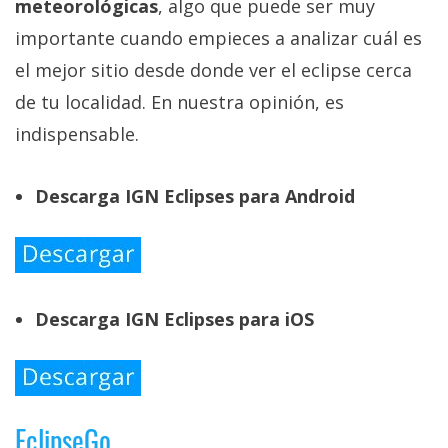
meteorológicas
, algo que puede ser muy
importante cuando empieces a analizar cuál es
el mejor sitio desde donde ver el eclipse cerca
de tu localidad. En nuestra opinión, es
indispensable.
Descarga IGN Eclipses para Android
Descarga IGN Eclipses para iOS
EclipseGo