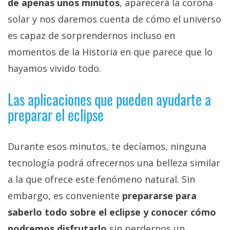
de apenas unos minutos
, aparecerá la corona
solar y nos daremos cuenta de cómo el universo
es capaz de sorprendernos incluso en
momentos de la Historia en que parece que lo
hayamos vivido todo.
Las aplicaciones que pueden ayudarte a
preparar el eclipse
Durante esos minutos, te decíamos, ninguna
tecnología podrá ofrecernos una belleza similar
a la que ofrece este fenómeno natural. Sin
embargo, es conveniente
prepararse para
saberlo todo sobre el eclipse y conocer cómo
podremos disfrutarlo
sin perdernos un