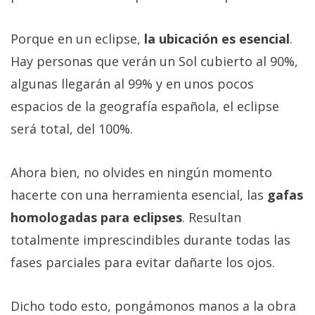
Porque en un eclipse,
la ubicación es esencial
.
Hay personas que verán un Sol cubierto al 90%,
algunas llegarán al 99% y en unos pocos
espacios de la geografía española, el eclipse
será total, del 100%.
Ahora bien, no olvides en ningún momento
hacerte con una herramienta esencial, las
gafas
homologadas para eclipses
. Resultan
totalmente imprescindibles durante todas las
fases parciales para evitar dañarte los ojos.
Dicho todo esto, pongámonos manos a la obra