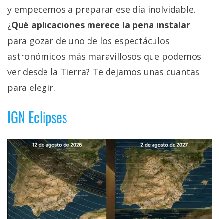
y empecemos a preparar ese día inolvidable.
¿
Qué aplicaciones merece la pena instalar
para gozar de uno de los espectáculos
astronómicos más maravillosos que podemos
ver desde la Tierra? Te dejamos unas cuantas
para elegir.
IGN Eclipses