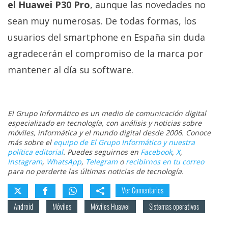
el Huawei P30 Pro
, aunque las novedades no
sean muy numerosas. De todas formas, los
usuarios del smartphone en España sin duda
agradecerán el compromiso de la marca por
mantener al día su software.
El Grupo Informático es un medio de comunicación digital
especializado en tecnología, con análisis y noticias sobre
móviles, informática y el mundo digital desde 2006. Conoce
más sobre el
equipo de El Grupo Informático y nuestra
política editorial
. Puedes seguirnos en
Facebook
,
X
,
Instagram
,
WhatsApp
,
Telegram
o
recibirnos en tu correo
para no perderte las últimas noticias de tecnología.
Ver Comentarios
Android
Móviles
Móviles Huawei
Sistemas operativos