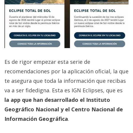
Es de rigor empezar esta serie de
recomendaciones por la aplicación oficial, la que
te asegura que toda la información que recibas
va a ser fidedigna. Esta es IGN Eclipses, que es
la app que han desarrollado el Instituto
Geográfico Nacional y el Centro Nacional de
Información Geográfica
.