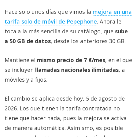
Hace solo unos días que vimos la
mejora en una
tarifa solo de móvil de Pepephone‎
. Ahora le
toca a la más sencilla de su catálogo, que
sube
a 50 GB de datos
, desde los anteriores 30 GB.
Mantiene el
mismo precio de 7 €/mes
, en el que
se incluyen
llamadas nacionales ilimitadas
, a
móviles y a fijos.
El cambio se aplica desde hoy, 5 de agosto de
2026. Los que tienen la tarifa contratada no
tiene que hacer nada, pues la mejora se activa
de manera automática. Asimismo, es posible