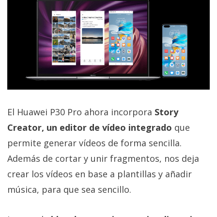
El Huawei P30 Pro ahora incorpora
Story
Creator, un editor de vídeo integrado
que
permite generar vídeos de forma sencilla.
Además de cortar y unir fragmentos, nos deja
crear los vídeos en base a plantillas y añadir
música, para que sea sencillo.