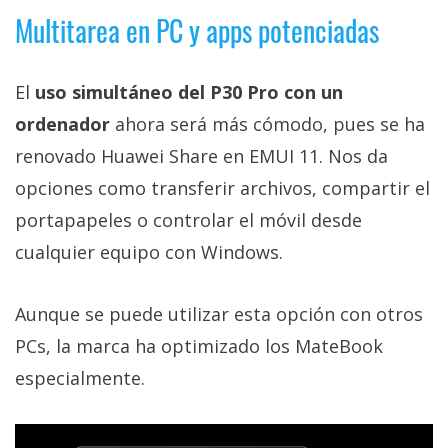
Multitarea en PC y apps potenciadas
El
uso simultáneo del P30 Pro con un
ordenador
ahora será más cómodo, pues se ha
renovado Huawei Share en EMUI 11. Nos da
opciones como transferir archivos, compartir el
portapapeles o controlar el móvil desde
cualquier equipo con Windows.
Aunque se puede utilizar esta opción con otros
PCs, la marca ha optimizado los MateBook
especialmente.