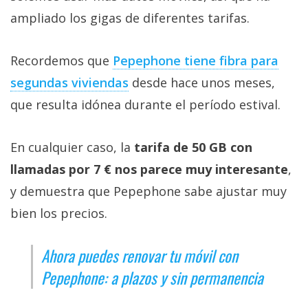
ampliado los gigas de diferentes tarifas.
Recordemos que
Pepephone tiene fibra para
segundas viviendas‎
desde hace unos meses,
que resulta idónea durante el período estival.
En cualquier caso, la
tarifa de 50 GB con
llamadas por 7 € nos parece muy interesante
,
y demuestra que Pepephone sabe ajustar muy
bien los precios.
Ahora puedes renovar tu móvil con
Pepephone: a plazos y sin permanencia