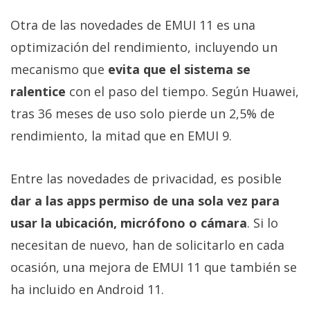
Otra de las novedades de EMUI 11 es una
optimización del rendimiento, incluyendo un
mecanismo que
evita que el sistema se
ralentice
con el paso del tiempo. Según Huawei,
tras 36 meses de uso solo pierde un 2,5% de
rendimiento, la mitad que en EMUI 9.
Entre las novedades de privacidad, es posible
dar a las apps permiso de una sola vez para
usar la ubicación, micrófono o cámara
. Si lo
necesitan de nuevo, han de solicitarlo en cada
ocasión, una mejora de EMUI 11 que también se
ha incluido en Android 11.