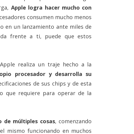
rga,
Apple logra hacer mucho con
rocesadores consumen mucho menos
rlo en un lanzamiento ante miles de
ada frente a ti, puede que estos
Apple realiza un traje hecho a la
opio procesador y desarrolla su
cificaciones de sus chips y de esta
o que requiere para operar de la
o de múltiples cosas
, comenzando
r el mismo funcionando en muchos