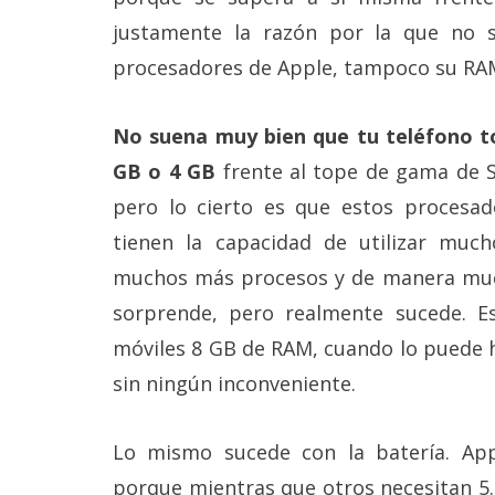
justamente la razón por la que no s
procesadores de Apple, tampoco su RAM
No suena muy bien que tu teléfono 
GB o 4 GB
frente al tope de gama de 
pero lo cierto es que estos procesad
tienen la capacidad de utilizar muc
muchos más procesos y de manera muc
sorprende, pero realmente sucede. Es
móviles 8 GB de RAM, cuando lo puede 
sin ningún inconveniente.
Lo mismo sucede con la batería. A
porque mientras que otros necesitan 5.