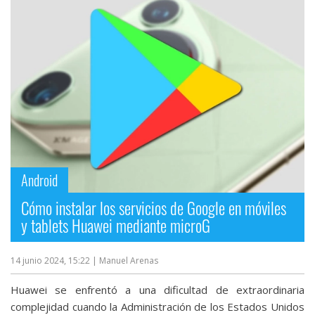
Android
Cómo instalar los servicios de Google en móviles
y tablets Huawei mediante microG
14 junio 2024, 15:22
| Manuel Arenas
Huawei se enfrentó a una dificultad de extraordinaria
complejidad cuando la Administración de los Estados Unidos