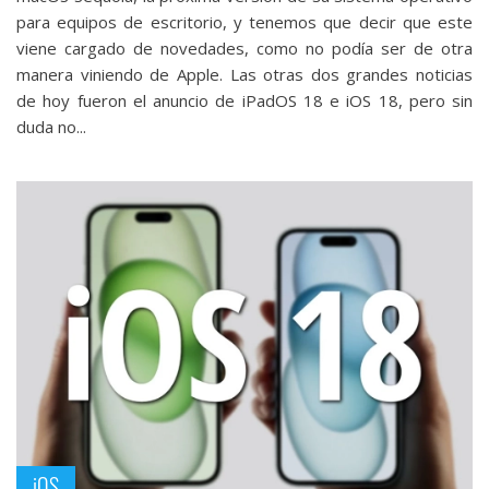
para equipos de escritorio, y tenemos que decir que este
viene cargado de novedades, como no podía ser de otra
manera viniendo de Apple. Las otras dos grandes noticias
de hoy fueron el anuncio de iPadOS 18 e iOS 18, pero sin
duda no...
iOS