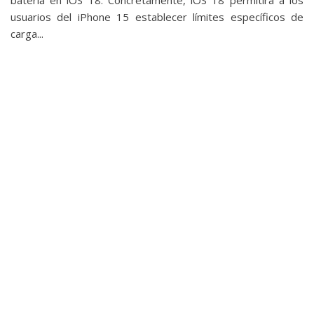
usuarios del iPhone 15 establecer límites específicos de
carga...