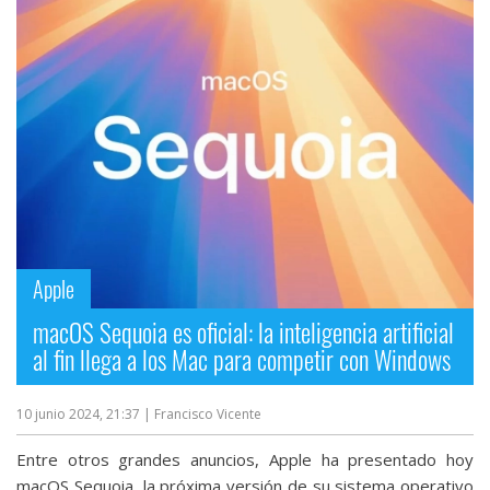
Apple
macOS Sequoia es oficial: la inteligencia artificial
al fin llega a los Mac para competir con Windows
10 junio 2024, 21:37
| Francisco Vicente
Entre otros grandes anuncios, Apple ha presentado hoy
macOS Sequoia, la próxima versión de su sistema operativo