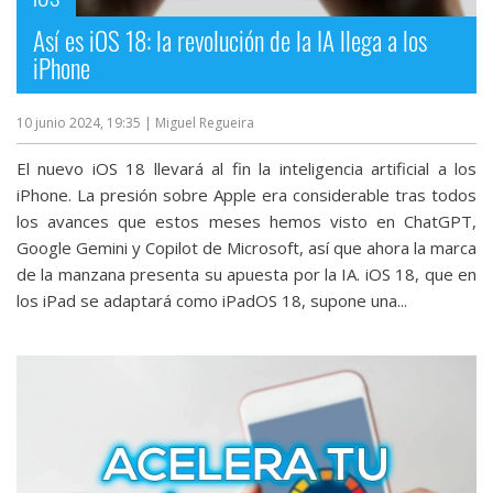
Así es iOS 18: la revolución de la IA llega a los
iPhone
10 junio 2024, 19:35
| Miguel Regueira
El nuevo iOS 18 llevará al fin la inteligencia artificial a los
iPhone. La presión sobre Apple era considerable tras todos
los avances que estos meses hemos visto en ChatGPT,
Google Gemini y Copilot de Microsoft, así que ahora la marca
de la manzana presenta su apuesta por la IA. iOS 18, que en
los iPad se adaptará como iPadOS 18, supone una...