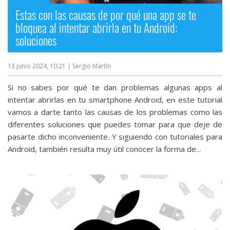
Estas con las causas de por qué una app se te
bloquea al intentar abrirla en tu Android:
soluciones
13 junio 2024, 10:21
| Sergio Martín
Si no sabes por qué te dan problemas algunas apps al
intentar abrirlas en tu smartphone Android, en este tutorial
vamos a darte tanto las causas de los problemas como las
diferentes soluciones que puedes tomar para que deje de
pasarte dicho inconveniente. Y siguiendo con tutoriales para
Android, también resulta muy útil conocer la forma de...