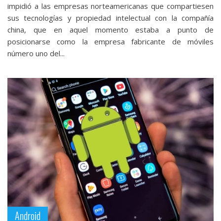
impidió a las empresas norteamericanas que compartiesen
sus tecnologías y propiedad intelectual con la compañía
china, que en aquel momento estaba a punto de
posicionarse como la empresa fabricante de móviles
número uno del...
Android