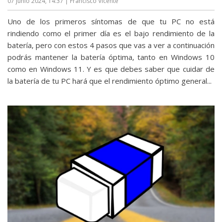
07 junio 2024, 14:37
| Francisco Vicente
Uno de los primeros síntomas de que tu PC no está
rindiendo como el primer día es el bajo rendimiento de la
batería, pero con estos 4 pasos que vas a ver a continuación
podrás mantener la batería óptima, tanto en Windows 10
como en Windows 11. Y es que debes saber que cuidar de
la batería de tu PC hará que el rendimiento óptimo general...