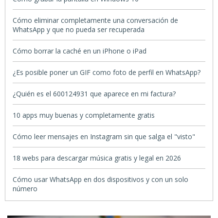
Cómo eliminar completamente una conversación de
WhatsApp y que no pueda ser recuperada
Cómo borrar la caché en un iPhone o iPad
¿Es posible poner un GIF como foto de perfil en WhatsApp?
¿Quién es el 600124931 que aparece en mi factura?
10 apps muy buenas y completamente gratis
Cómo leer mensajes en Instagram sin que salga el "visto"
18 webs para descargar música gratis y legal en 2026
Cómo usar WhatsApp en dos dispositivos y con un solo
número