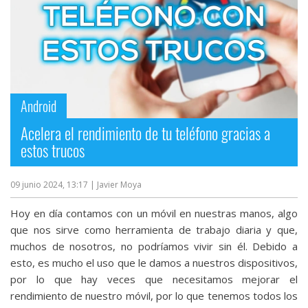
Android
Acelera el rendimiento de tu teléfono gracias a
estos trucos
09 junio 2024, 13:17
| Javier Moya
Hoy en día contamos con un móvil en nuestras manos, algo
que nos sirve como herramienta de trabajo diaria y que,
muchos de nosotros, no podríamos vivir sin él. Debido a
esto, es mucho el uso que le damos a nuestros dispositivos,
por lo que hay veces que necesitamos mejorar el
rendimiento de nuestro móvil, por lo que tenemos todos los