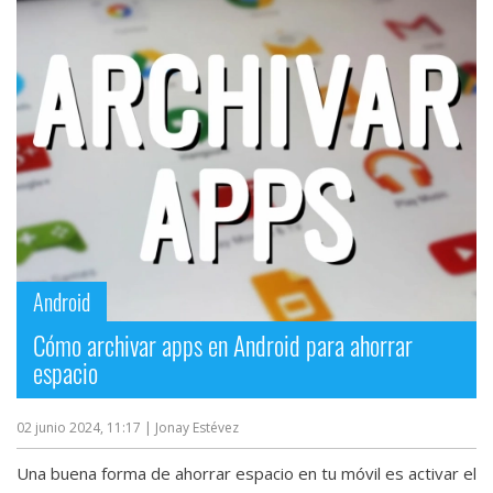
Android
Cómo archivar apps en Android para ahorrar
espacio
02 junio 2024, 11:17
| Jonay Estévez
Una buena forma de ahorrar espacio en tu móvil es activar el