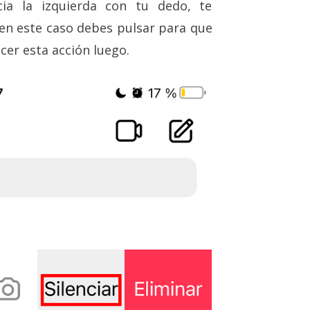
cia la izquierda con tu dedo, te
 en este caso debes pulsar para que
cer esta acción luego.