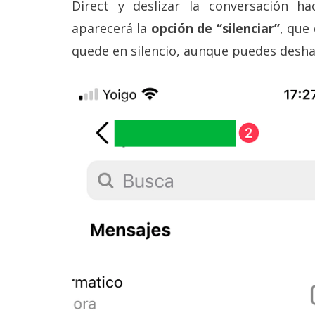
Direct y deslizar la conversación ha
aparecerá la
opción de “silenciar”
, que
quede en silencio, aunque puedes desha