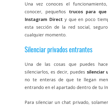
Una vez conoces el funcionamiento,
conocer, pequeños
trucos para que
Instagram Direct
y que en poco tiemp
esta sección de la red social, segu
cualquier momento.
Silenciar privados entrantes
Una de las cosas que puedes hace
silenciarlos, es decir, puedes
silenciar
no te enteras de que te llegan men
entrando en el apartado dentro de tu I
Para silenciar un chat privado, solame