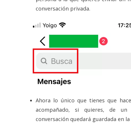
conversación privada.
Ahora lo único que tienes que hacer
acompañado, si quieres, de un 
conversación quedará guardada en la 