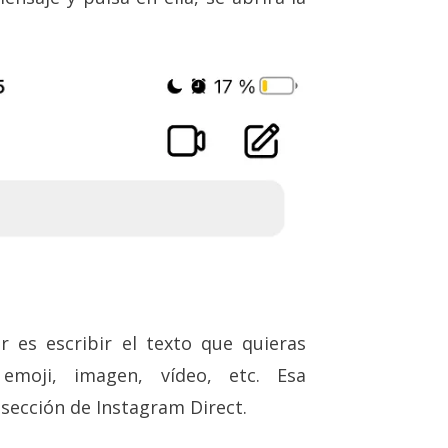
 es escribir el texto que quieras
emoji, imagen, vídeo, etc. Esa
sección de Instagram Direct.