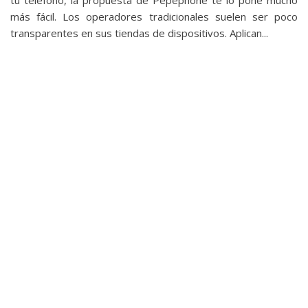
más fácil. Los operadores tradicionales suelen ser poco
transparentes en sus tiendas de dispositivos. Aplican...