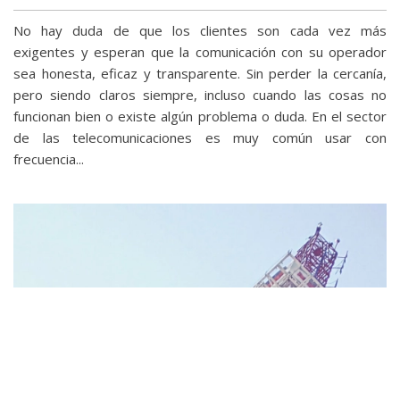
No hay duda de que los clientes son cada vez más
exigentes y esperan que la comunicación con su operador
sea honesta, eficaz y transparente. Sin perder la cercanía,
pero siendo claros siempre, incluso cuando las cosas no
funcionan bien o existe algún problema o duda. En el sector
de las telecomunicaciones es muy común usar con
frecuencia...