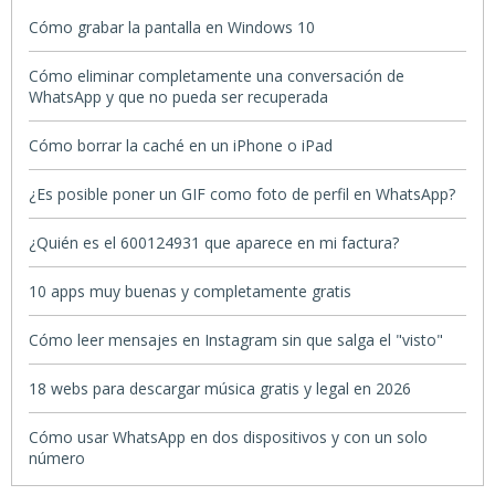
Cómo grabar la pantalla en Windows 10
Cómo eliminar completamente una conversación de
WhatsApp y que no pueda ser recuperada
Cómo borrar la caché en un iPhone o iPad
¿Es posible poner un GIF como foto de perfil en WhatsApp?
¿Quién es el 600124931 que aparece en mi factura?
10 apps muy buenas y completamente gratis
Cómo leer mensajes en Instagram sin que salga el "visto"
18 webs para descargar música gratis y legal en 2026
Cómo usar WhatsApp en dos dispositivos y con un solo
número