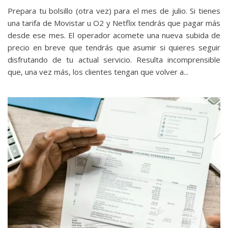
Prepara tu bolsillo (otra vez) para el mes de julio. Si tienes
una tarifa de Movistar u O2 y Netflix tendrás que pagar más
desde ese mes. El operador acomete una nueva subida de
precio en breve que tendrás que asumir si quieres seguir
disfrutando de tu actual servicio. Resulta incomprensible
que, una vez más, los clientes tengan que volver a...