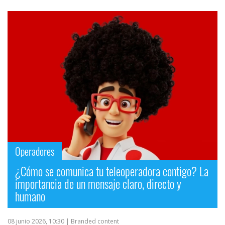
Operadores
¿Cómo se comunica tu teleoperadora contigo? La
importancia de un mensaje claro, directo y
humano
08 junio 2026, 10:30
| Branded content