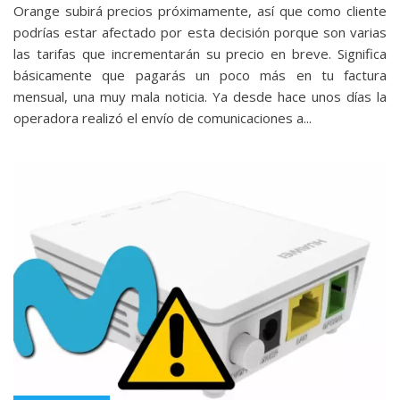
Orange subirá precios próximamente, así que como cliente
podrías estar afectado por esta decisión porque son varias
las tarifas que incrementarán su precio en breve. Significa
básicamente que pagarás un poco más en tu factura
mensual, una muy mala noticia. Ya desde hace unos días la
operadora realizó el envío de comunicaciones a...