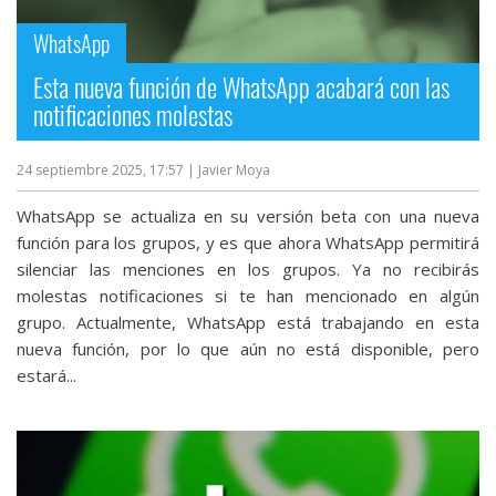
WhatsApp
Esta nueva función de WhatsApp acabará con las
notificaciones molestas
24 septiembre 2025, 17:57
| Javier Moya
WhatsApp se actualiza en su versión beta con una nueva
función para los grupos, y es que ahora WhatsApp permitirá
silenciar las menciones en los grupos. Ya no recibirás
molestas notificaciones si te han mencionado en algún
grupo. Actualmente, WhatsApp está trabajando en esta
nueva función, por lo que aún no está disponible, pero
estará...