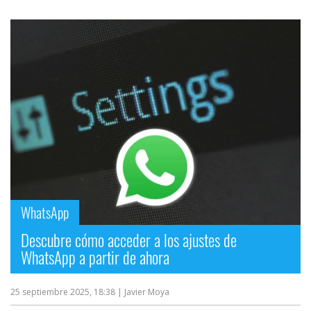
WhatsApp
Descubre cómo acceder a los ajustes de
WhatsApp a partir de ahora
25 septiembre 2025, 18:38
| Javier Moya