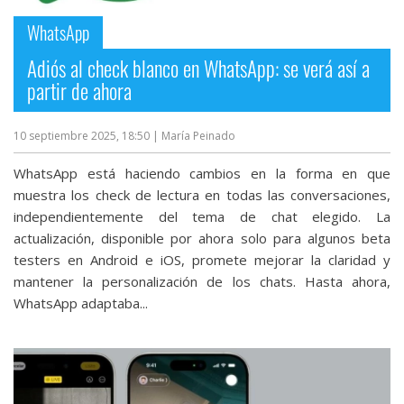
WhatsApp
Adiós al check blanco en WhatsApp: se verá así a
partir de ahora
10 septiembre 2025, 18:50
| María Peinado
WhatsApp está haciendo cambios en la forma en que
muestra los check de lectura en todas las conversaciones,
independientemente del tema de chat elegido. La
actualización, disponible por ahora solo para algunos beta
testers en Android e iOS, promete mejorar la claridad y
mantener la personalización de los chats. Hasta ahora,
WhatsApp adaptaba...