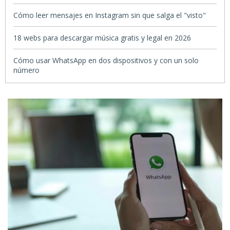
Cómo leer mensajes en Instagram sin que salga el "visto"
18 webs para descargar música gratis y legal en 2026
Cómo usar WhatsApp en dos dispositivos y con un solo
número