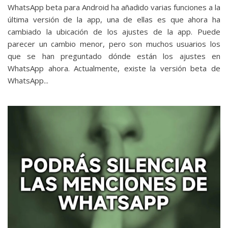
WhatsApp beta para Android ha añadido varias funciones a la
última versión de la app, una de ellas es que ahora ha
cambiado la ubicación de los ajustes de la app. Puede
parecer un cambio menor, pero son muchos usuarios los
que se han preguntado dónde están los ajustes en
WhatsApp ahora. Actualmente, existe la versión beta de
WhatsApp...