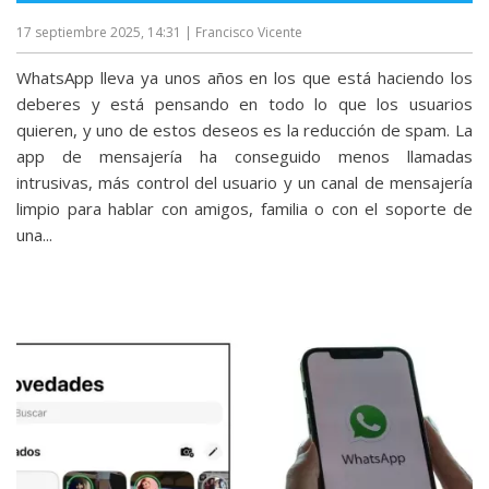
17 septiembre 2025, 14:31
| Francisco Vicente
WhatsApp lleva ya unos años en los que está haciendo los
deberes y está pensando en todo lo que los usuarios
quieren, y uno de estos deseos es la reducción de spam. La
app de mensajería ha conseguido menos llamadas
intrusivas, más control del usuario y un canal de mensajería
limpio para hablar con amigos, familia o con el soporte de
una...