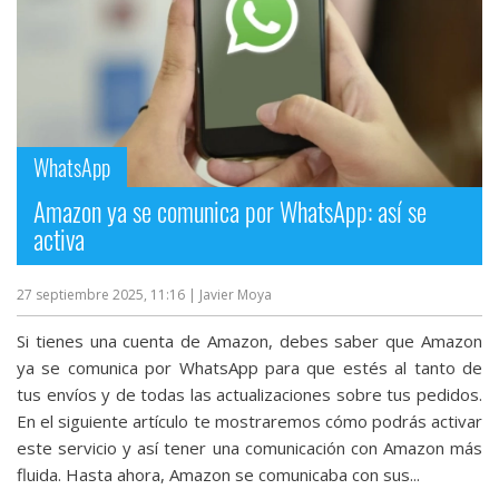
WhatsApp
Amazon ya se comunica por WhatsApp: así se
activa
27 septiembre 2025, 11:16
| Javier Moya
Si tienes una cuenta de Amazon, debes saber que Amazon
ya se comunica por WhatsApp para que estés al tanto de
tus envíos y de todas las actualizaciones sobre tus pedidos.
En el siguiente artículo te mostraremos cómo podrás activar
este servicio y así tener una comunicación con Amazon más
fluida. Hasta ahora, Amazon se comunicaba con sus...