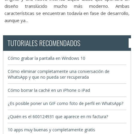
diseño translúcido mucho más moderno. Ambas
características se encuentran todavía en fase de desarrollo,
aunque ya...
TUTORIALES RECOMENDADOS
Cómo grabar la pantalla en Windows 10
Cómo eliminar completamente una conversación de
WhatsApp y que no pueda ser recuperada
Cómo borrar la caché en un iPhone o iPad
¿Es posible poner un GIF como foto de perfil en WhatsApp?
¿Quién es el 600124931 que aparece en mi factura?
10 apps muy buenas y completamente gratis