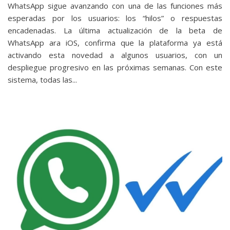
WhatsApp sigue avanzando con una de las funciones más
esperadas por los usuarios: los “hilos” o respuestas
encadenadas. La última actualización de la beta de
WhatsApp ara iOS, confirma que la plataforma ya está
activando esta novedad a algunos usuarios, con un
despliegue progresivo en las próximas semanas. Con este
sistema, todas las...